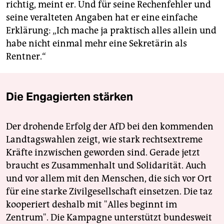
richtig, meint er. Und für seine Rechenfehler und
seine veralteten Angaben hat er eine einfache
Erklärung: „Ich mache ja praktisch alles allein und
habe nicht einmal mehr eine Sekretärin als
Rentner.“
Die Engagierten stärken
Der drohende Erfolg der AfD bei den kommenden
Landtagswahlen zeigt, wie stark rechtsextreme
Kräfte inzwischen geworden sind. Gerade jetzt
braucht es Zusammenhalt und Solidarität. Auch
und vor allem mit den Menschen, die sich vor Ort
für eine starke Zivilgesellschaft einsetzen. Die taz
kooperiert deshalb mit "Alles beginnt im
Zentrum". Die Kampagne unterstützt bundesweit