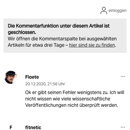
einloggen
Die Kommentarfunktion unter diesem Artikel ist
geschlossen.
Wir öffnen die Kommentarspalte bei ausgewählten
Artikeln für etwa drei Tage –
hier sind sie zu finden
.
Floete
20.12.2020
,
21:56 Uhr
Ok er gibt seinen Fehler wenigstens zu. Ich will
nicht wissen wie viele wissenschaftliche
Veröffentlichungen nicht überprüft werden.
fitnetic
F