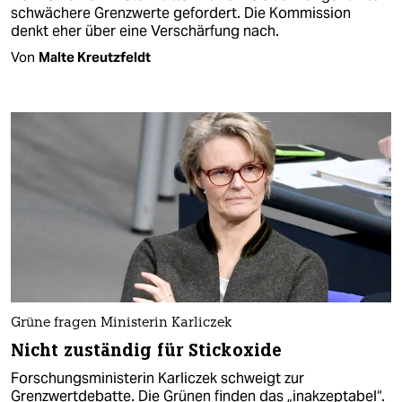
schwächere Grenzwerte gefordert. Die Kommission
denkt eher über eine Verschärfung nach.
Von
Malte Kreutzfeldt
Grüne fragen Ministerin Karliczek
Nicht zuständig für Stickoxide
Forschungsministerin Karliczek schweigt zur
Grenzwertdebatte. Die Grünen finden das „inakzeptabel“.