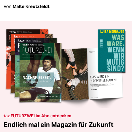
Von
Malte Kreutzfeldt
taz FUTURZWEI im Abo entdecken
Endlich mal ein Magazin für Zukunft