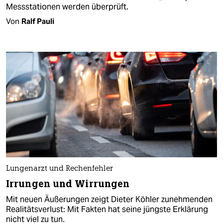
Messstationen werden überprüft.
Von
Ralf Pauli
Lungenarzt und Rechenfehler
Irrungen und Wirrungen
Mit neuen Äußerungen zeigt Dieter Köhler zunehmenden
Realitätsverlust: Mit Fakten hat seine jüngste Erklärung
nicht viel zu tun.