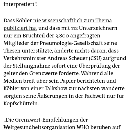
interpretiert“.
Dass Köhler
nie wissenschaftlich zum Thema
publiziert hat
und dass mit 112 Unterzeichnern
nur ein Bruchteil der 3.800 angefragten
Mitglieder der Pneumologie-Gesellschaft seine
Thesen unterstützte, änderte nichts daran, dass
Verkehrsminister Andreas Scheuer (CSU) aufgrund
der Stellungnahme sofort eine Überprüfung der
geltenden Grenzwerte forderte. Während alle
Medien breit über sein Papier berichteten und
Köhler von einer Talkshow zur nächsten wanderte,
sorgten seine Äußerungen in der Fachwelt nur für
Kopfschütteln.
„Die Grenzwert-Empfehlungen der
Weltgesundheitsorganisation WHO beruhen auf