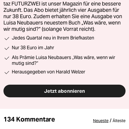
taz FUTURZWEI ist unser Magazin für eine bessere
Zukunft. Das Abo bietet jährlich vier Ausgaben für
nur 38 Euro. Zudem erhalten Sie eine Ausgabe von
Luisa Neubauers neuestem Buch „Was wäre, wenn
wir mutig sind?“ (solange Vorrat reicht).
Jedes Quartal neu in Ihrem Briefkasten
Nur 38 Euro im Jahr
Als Prämie Luisa Neubauers „Was wäre, wenn wir
mutig sind?“
Herausgegeben von Harald Welzer
Jetzt abonnieren
134 Kommentare
/
Neueste
Älteste