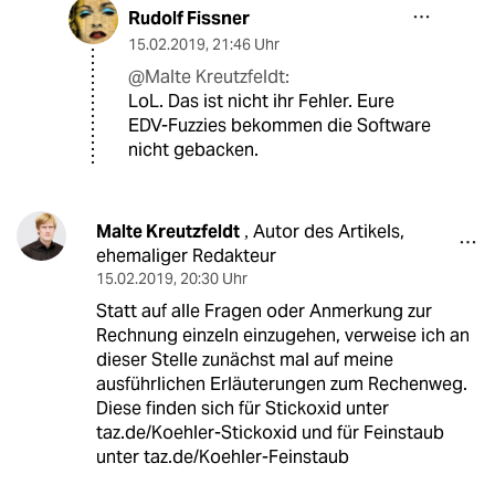
Rudolf Fissner
15.02.2019
,
21:46 Uhr
@Malte Kreutzfeldt:
LoL. Das ist nicht ihr Fehler. Eure
EDV-Fuzzies bekommen die Software
nicht gebacken.
Malte Kreutzfeldt
Autor des Artikels,
,
ehemaliger Redakteur
15.02.2019
,
20:30 Uhr
Statt auf alle Fragen oder Anmerkung zur
Rechnung einzeln einzugehen, verweise ich an
dieser Stelle zunächst mal auf meine
ausführlichen Erläuterungen zum Rechenweg.
Diese finden sich für Stickoxid unter
taz.de/Koehler-Stickoxid und für Feinstaub
unter taz.de/Koehler-Feinstaub