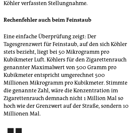
Köhler verfassten Stellungnahme.
Rechenfehler auch beim Feinstaub
Eine einfache Überprüfung zeigt: Der
Tagesgrenzwert für Feinstaub, auf den sich Köhler
stets bezieht, liegt bei 50 Mikrogramm pro
Kubikmeter Luft. Köhlers für den Zigarettenrauch
genannter Maximalwert von 500 Gramm pro
Kubikmeter entspricht umgerechnet 500
Millionen Mikrogramm pro Kubikmeter. Stimmte
die genannte Zahl, wäre die Konzentration im
Zigarettenrauch demnach nicht 1 Million Mal so
hoch wie der Grenzwert auf der Straße, sondern 10
Millionen Mal.