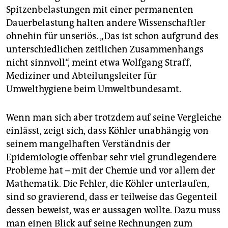
Spitzenbelastungen mit einer permanenten
Dauerbelastung halten andere Wissenschaftler
ohnehin für unseriös. „Das ist schon aufgrund des
unterschiedlichen zeitlichen Zusammenhangs
nicht sinnvoll“, meint etwa Wolfgang Straff,
Mediziner und Abteilungsleiter für
Umwelthygiene beim Umweltbundesamt.
Wenn man sich aber trotzdem auf seine Vergleiche
einlässt, zeigt sich, dass Köhler unabhängig von
seinem mangelhaften Verständnis der
Epidemiologie offenbar sehr viel grundlegendere
Probleme hat – mit der Chemie und vor allem der
Mathematik. Die Fehler, die Köhler unterlaufen,
sind so gravierend, dass er teilweise das Gegenteil
dessen beweist, was er aussagen wollte. Dazu muss
man einen Blick auf seine Rechnungen zum