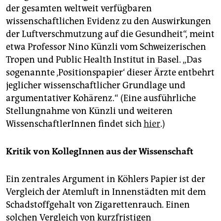
der gesamten weltweit verfügbaren
wissenschaftlichen Evidenz zu den Auswirkungen
der Luftverschmutzung auf die Gesundheit“, meint
etwa Professor Nino Künzli vom Schweizerischen
Tropen und Public Health Institut in Basel. „Das
sogenannte ‚Positionspapier‘ dieser Ärzte entbehrt
jeglicher wissenschaftlicher Grundlage und
argumentativer Kohärenz.“ (Eine ausführliche
Stellungnahme von Künzli und weiteren
WissenschaftlerInnen findet sich
hier
.)
Kritik von KollegInnen aus der Wissenschaft
Ein zentrales Argument in Köhlers Papier ist der
Vergleich der Atemluft in Innenstädten mit dem
Schadstoffgehalt von Zigarettenrauch. Einen
solchen Vergleich von kurzfristigen