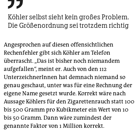

Köhler selbst sieht kein großes Problem.
Die Größenordnung sei trotzdem richtig
Angesprochen auf diesen offensichtlichen
Rechenfehler gibt sich Köhler am Telefon
überrascht. „Das ist bisher noch niemandem
aufgefallen“, meint er. Auch von den 112
UnterzeichnerInnen hat demnach niemand so
genau geschaut, unter was für eine Rechnung der
eigene Name gesetzt wurde. Korrekt wäre nach
Aussage Köhlers für den Zigarettenrauch statt 100
bis 500 Gramm pro Kubikmeter ein Wert von 10
bis 50 Gramm. Dann wäre zumindest der
genannte Faktor von 1 Million korrekt.