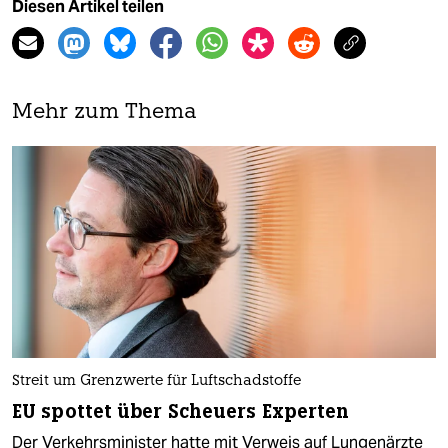
Diesen Artikel teilen
Mehr zum Thema
Streit um Grenzwerte für Luftschadstoffe
EU spottet über Scheuers Experten
Der Verkehrsminister hatte mit Verweis auf Lungenärzte