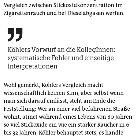
Vergleich zwischen Stickoxidkonzentration im
Zigarettenrauch und bei Dieselabgasen werfen.

Köhlers Vorwurf an die KollegInnen:
systematische Fehler und einseitige
Interpretationen
Wohl gemerkt, Köhlers Vergleich macht
wissenschaftlich keinen Sinn, aber selbst wenn
man sich darauf einlässt, steht am Ende die
Feststellung: Wer an einer viel befahrenen Straße
wohnt, atmet während eines Lebens von 80 Jahren
so viel Stickoxide ein wie ein starker Raucher in 6
bis 32 Jahren. Köhler behauptet stets, es handle