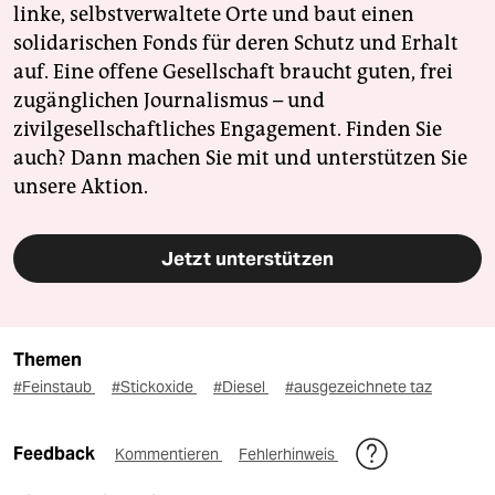
linke, selbstverwaltete Orte und baut einen
solidarischen Fonds für deren Schutz und Erhalt
auf. Eine offene Gesellschaft braucht guten, frei
zugänglichen Journalismus – und
zivilgesellschaftliches Engagement. Finden Sie
auch? Dann machen Sie mit und unterstützen Sie
unsere Aktion.
Jetzt unterstützen
Themen
#Feinstaub
#Stickoxide
#Diesel
#ausgezeichnete taz
Feedback
Kommentieren
Fehlerhinweis