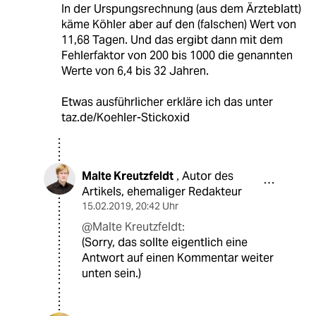
In der Urspungsrechnung (aus dem Ärzteblatt)
käme Köhler aber auf den (falschen) Wert von
11,68 Tagen. Und das ergibt dann mit dem
Fehlerfaktor von 200 bis 1000 die genannten
Werte von 6,4 bis 32 Jahren.
Etwas ausführlicher erkläre ich das unter
taz.de/Koehler-Stickoxid
Malte Kreutzfeldt
Autor des
,
Artikels, ehemaliger Redakteur
15.02.2019
,
20:42 Uhr
@Malte Kreutzfeldt:
(Sorry, das sollte eigentlich eine
Antwort auf einen Kommentar weiter
unten sein.)