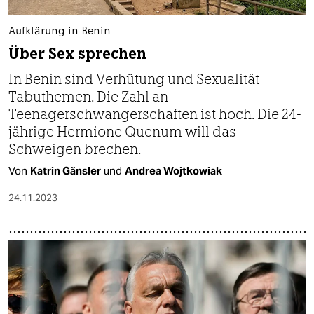
Aufklärung in Benin
Über Sex sprechen
In Benin sind Verhütung und Sexualität
Tabuthemen. Die Zahl an
Teenagerschwangerschaften ist hoch. Die 24-
jährige Hermione Quenum will das
Schweigen brechen.
Von
Katrin Gänsler
und
Andrea Wojtkowiak
24.11.2023