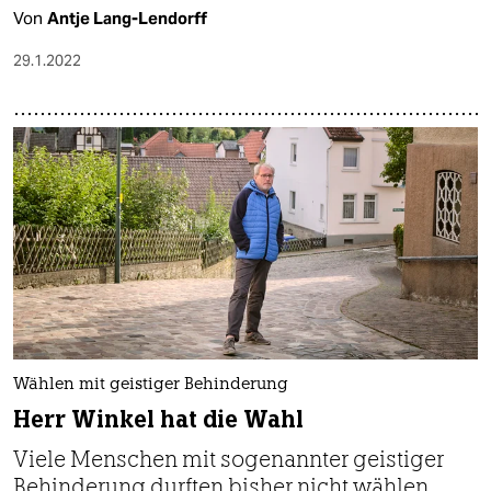
Von
Antje Lang-Lendorff
29.1.2022
Wählen mit geistiger Behinderung
Herr Winkel hat die Wahl
Viele Menschen mit sogenannter geistiger
Behinderung durften bisher nicht wählen.