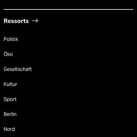
Ressorts
Politik
Öko
Gesellschaft
Kultur
Sport
Berlin
Nord