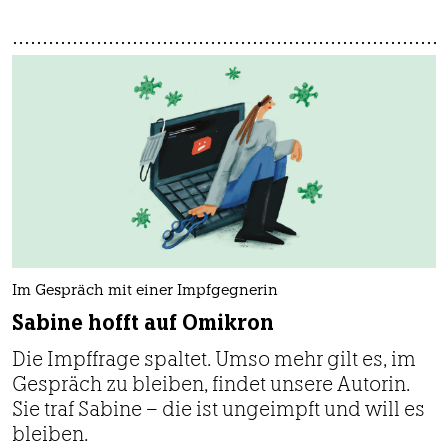
Im Gespräch mit einer Impfgegnerin
Sabine hofft auf Omikron
Die Impffrage spaltet. Umso mehr gilt es, im
Gespräch zu bleiben, findet unsere Autorin.
Sie traf Sabine – die ist ungeimpft und will es
bleiben.