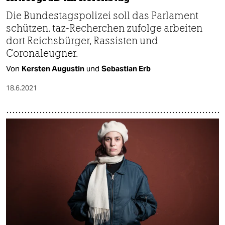
Die Bundestagspolizei soll das Parlament
schützen. taz-Recherchen zufolge arbeiten
dort Reichsbürger, Rassisten und
Coronaleugner.
Von
Kersten Augustin
und
Sebastian Erb
18.6.2021