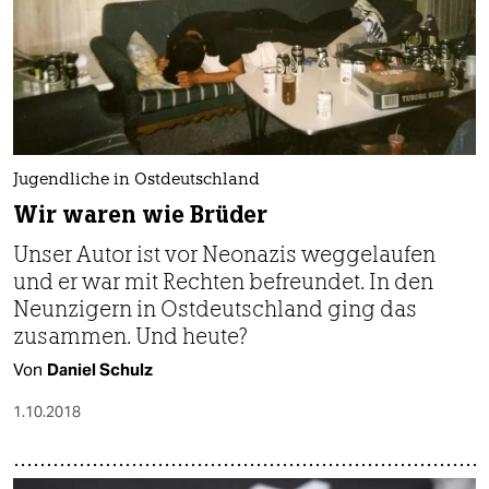
Jugendliche in Ostdeutschland
Wir waren wie Brüder
Unser Autor ist vor Neonazis weggelaufen
und er war mit Rechten befreundet. In den
Neunzigern in Ostdeutschland ging das
zusammen. Und heute?
Von
Daniel Schulz
1.10.2018