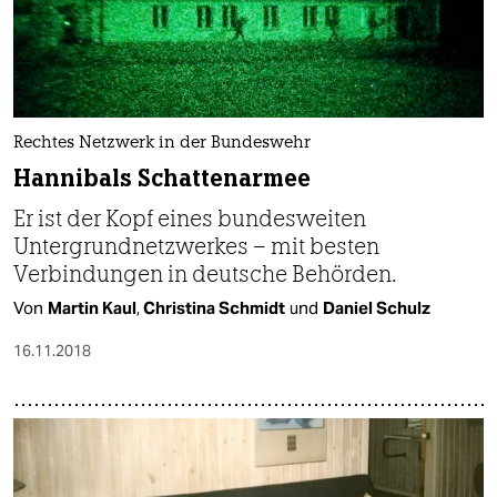
Rechtes Netzwerk in der Bundeswehr
Hannibals Schattenarmee
Er ist der Kopf eines bundesweiten
Untergrundnetzwerkes – mit besten
Verbindungen in deutsche Behörden.
Von
Martin Kaul
,
Christina Schmidt
und
Daniel Schulz
16.11.2018