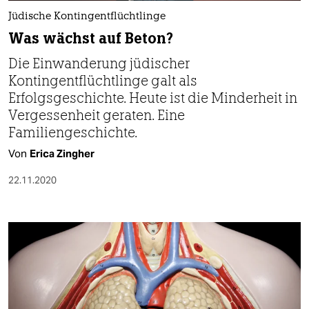
Jüdische Kontingentflüchtlinge
Was wächst auf Beton?
Die Einwanderung jüdischer
Kontingentflüchtlinge galt als
Erfolgsgeschichte. Heute ist die Minderheit in
Vergessenheit geraten. Eine
Familiengeschichte.
Von
Erica Zingher
22.11.2020