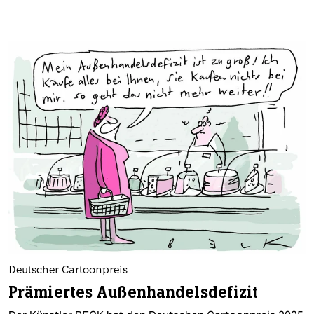
Deutscher Cartoonpreis
Prämiertes Außenhandelsdefizit