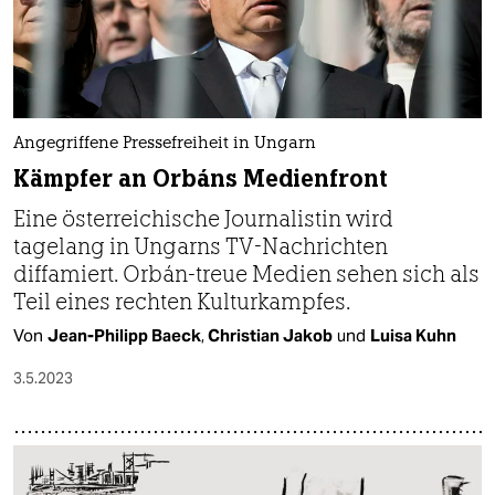
Angegriffene Pressefreiheit in Ungarn
Kämpfer an Orbáns Medienfront
Eine österreichische Journalistin wird
tagelang in Ungarns TV-Nachrichten
diffamiert. Orbán-treue Medien sehen sich als
Teil eines rechten Kulturkampfes.
Von
Jean-Philipp Baeck
,
Christian Jakob
und
Luisa Kuhn
3.5.2023