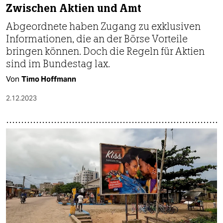
Zwischen Aktien und Amt
Abgeordnete haben Zugang zu exklusiven
Informationen, die an der Börse Vorteile
bringen können. Doch die Regeln für Aktien
sind im Bundestag lax.
Von
Timo Hoffmann
2.12.2023