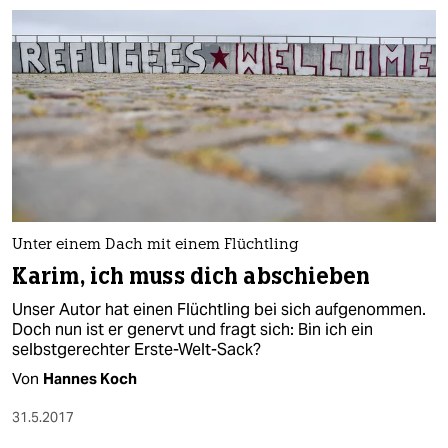
Unter einem Dach mit einem Flüchtling
Karim, ich muss dich abschieben
Unser Autor hat einen Flüchtling bei sich aufgenommen.
Doch nun ist er genervt und fragt sich: Bin ich ein
selbstgerechter Erste-Welt-Sack?
Von
Hannes Koch
31.5.2017