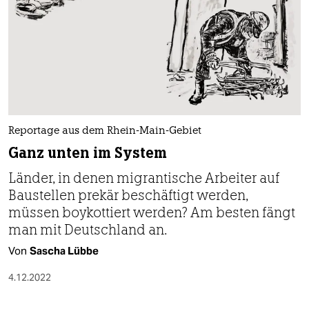
Reportage aus dem Rhein-Main-Gebiet
Ganz unten im System
Länder, in denen migrantische Arbeiter auf
Baustellen prekär beschäftigt werden,
müssen boykottiert werden? Am besten fängt
man mit Deutschland an.
Von
Sascha Lübbe
4.12.2022