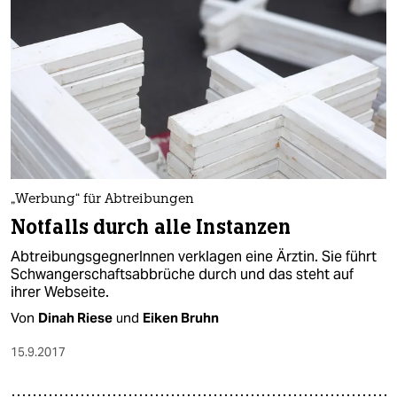
„Werbung“ für Abtreibungen
Notfalls durch alle Instanzen
AbtreibungsgegnerInnen verklagen eine Ärztin. Sie führt
Schwangerschaftsabbrüche durch und das steht auf
ihrer Webseite.
Von
Dinah Riese
und
Eiken Bruhn
15.9.2017