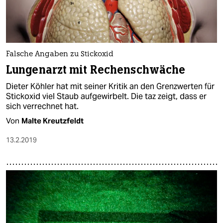
Falsche Angaben zu Stickoxid
Lungenarzt mit Rechenschwäche
Dieter Köhler hat mit seiner Kritik an den Grenzwerten für
Stickoxid viel Staub aufgewirbelt. Die taz zeigt, dass er
sich verrechnet hat.
Von
Malte Kreutzfeldt
13.2.2019