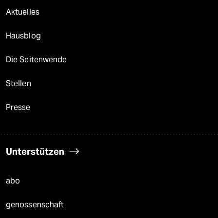
Aktuelles
Hausblog
Die Seitenwende
Stellen
Presse
Unterstützen
abo
genossenschaft