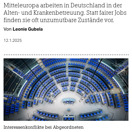
Mitteleuropa arbeiten in Deutschland in der
Alten- und Krankenbetreuung. Statt fairer Jobs
finden sie oft unzumutbare Zustände vor.
Von
Leonie Gubela
12.1.2025
Interessenkonflikte bei Abgeordneten