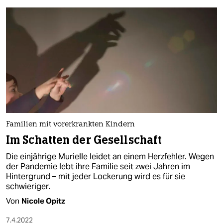
Familien mit vorerkrankten Kindern
Im Schatten der Gesellschaft
Die einjährige Murielle leidet an einem Herzfehler. Wegen
der Pandemie lebt ihre Familie seit zwei Jahren im
Hintergrund – mit jeder Lockerung wird es für sie
schwieriger.
Von
Nicole Opitz
7.4.2022