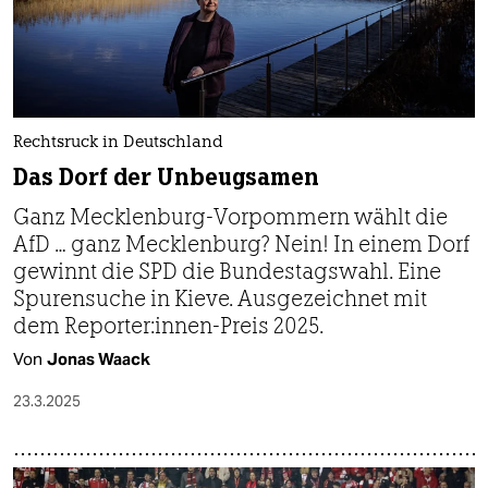
Rechtsruck in Deutschland
Das Dorf der Unbeugsamen
Ganz Mecklenburg-Vorpommern wählt die
AfD … ganz Mecklenburg? Nein! In einem Dorf
gewinnt die SPD die Bundestagswahl. Eine
Spurensuche in Kieve. Ausgezeichnet mit
dem Reporter:innen-Preis 2025.
Von
Jonas Waack
23.3.2025