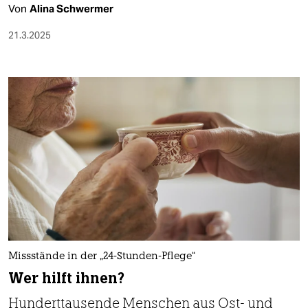
Von
Alina Schwermer
21.3.2025
Missstände in der „24-Stunden-Pflege“
Wer hilft ihnen?
Hunderttausende Menschen aus Ost- und