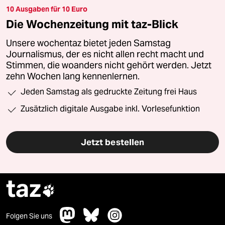
10 Ausgaben für 10 Euro
Die Wochenzeitung mit taz-Blick
Unsere wochentaz bietet jeden Samstag
Journalismus, der es nicht allen recht macht und
Stimmen, die woanders nicht gehört werden. Jetzt
zehn Wochen lang kennenlernen.
Jeden Samstag als gedruckte Zeitung frei Haus
Zusätzlich digitale Ausgabe inkl. Vorlesefunktion
Jetzt bestellen
taz

Folgen Sie uns