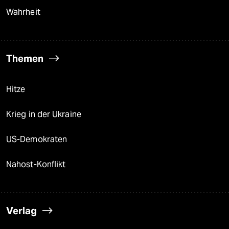
Wahrheit
Themen
Hitze
Krieg in der Ukraine
US-Demokraten
Nahost-Konflikt
Verlag