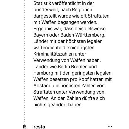
Statistik veröffentlicht in der
bundesweit, nach Regionen
dargestellt wurde wie oft Straftaten
mit Waffen begangen werden.
Ergebnis war, dass beispielsweise
Bayern oder Baden-Württemberg,
Länder mit der höchsten legalen
waffendichte die niedrigsten
Kriminalitätszahlen unter
Verwendung von Waffen haben.
Länder wie Berlin Bremen und
Hamburg mit den geringsten legalen
Waffen besetzen pro Kopf hatten mit
Abstand die höchsten Zahlen von
Straftaten unter Verwendung von
Waffen. An den Zahlen dürfte sich
nichts geändert haben
resto
R