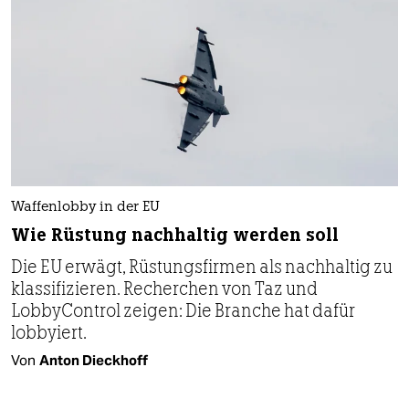
Waffenlobby in der EU
Wie Rüstung nachhaltig werden soll
Die EU erwägt, Rüstungsfirmen als nachhaltig zu
klassifizieren. Recherchen von Taz und
LobbyControl zeigen: Die Branche hat dafür
lobbyiert.
Von
Anton Dieckhoff