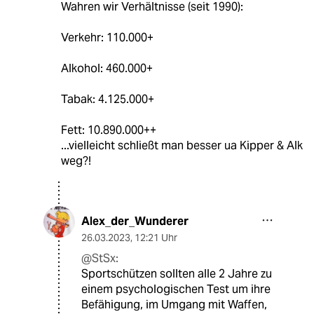
Wahren wir Verhältnisse (seit 1990):
Verkehr: 110.000+
Alkohol: 460.000+
Tabak: 4.125.000+
Fett: 10.890.000++
...vielleicht schließt man besser ua Kipper & Alk
weg?!
Alex_der_Wunderer
26.03.2023
,
12:21 Uhr
@StSx:
Sportschützen sollten alle 2 Jahre zu
einem psychologischen Test um ihre
Befähigung, im Umgang mit Waffen,