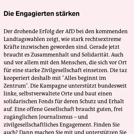
Die Engagierten stärken
Der drohende Erfolg der AfD bei den kommenden
Landtagswahlen zeigt, wie stark rechtsextreme
Kräfte inzwischen geworden sind. Gerade jetzt
braucht es Zusammenhalt und Solidarität. Auch
und vor allem mit den Menschen, die sich vor Ort
für eine starke Zivilgesellschaft einsetzen. Die taz
kooperiert deshalb mit "Alles beginnt im
Zentrum". Die Kampagne unterstützt bundesweit
linke, selbstverwaltete Orte und baut einen
solidarischen Fonds für deren Schutz und Erhalt
auf. Eine offene Gesellschaft braucht guten, frei
zugänglichen Journalismus – und
zivilgesellschaftliches Engagement. Finden Sie
auch? Dann machen Sie mit und unterstützen Sie