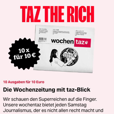
10 Ausgaben für 10 Euro
Die Wochenzeitung mit taz-Blick
Wir schauen den Superreichen auf die Finger.
Unsere wochentaz bietet jeden Samstag
Journalismus, der es nicht allen recht macht und