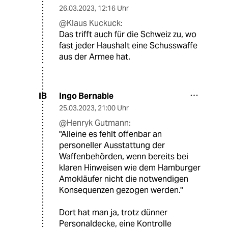
26.03.2023
,
12:16 Uhr
@Klaus Kuckuck:
Das trifft auch für die Schweiz zu, wo
fast jeder Haushalt eine Schusswaffe
aus der Armee hat.
Ingo Bernable
IB
25.03.2023
,
21:00 Uhr
@Henryk Gutmann:
"Alleine es fehlt offenbar an
personeller Ausstattung der
Waffenbehörden, wenn bereits bei
klaren Hinweisen wie dem Hamburger
Amokläufer nicht die notwendigen
Konsequenzen gezogen werden."
Dort hat man ja, trotz dünner
Personaldecke, eine Kontrolle