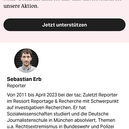
unsere Aktion.
Jetzt unterstützen
Sebastian Erb
Reporter
Von 2011 bis April 2023 bei der taz. Zuletzt Reporter
im Ressort Reportage & Recherche mit Schwerpunkt
auf investigativen Recherchen. Er hat
Sozialwissenschaften studiert und die Deutsche
Journalistenschule in München absolviert. Themen
u.a. Rechtsextremismus in Bundeswehr und Polizei