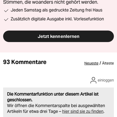
Stimmen, die woanders nicht gehört werden.
Jeden Samstag als gedruckte Zeitung frei Haus
Zusätzlich digitale Ausgabe inkl. Vorlesefunktion
Jetzt kennenlernen
93 Kommentare
/
Neueste
Älteste
einloggen
Die Kommentarfunktion unter diesem Artikel ist
geschlossen.
Wir öffnen die Kommentarspalte bei ausgewählten
Artikeln für etwa drei Tage –
hier sind sie zu finden
.