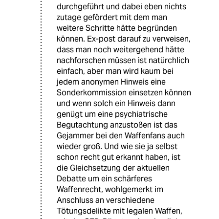
durchgeführt und dabei eben nichts
zutage gefördert mit dem man
weitere Schritte hätte begründen
können. Ex-post darauf zu verweisen,
dass man noch weitergehend hätte
nachforschen müssen ist natürchlich
einfach, aber man wird kaum bei
jedem anonymen Hinweis eine
Sonderkommission einsetzen können
und wenn solch ein Hinweis dann
genügt um eine psychiatrische
Begutachtung anzustoßen ist das
Gejammer bei den Waffenfans auch
wieder groß. Und wie sie ja selbst
schon recht gut erkannt haben, ist
die Gleichsetzung der aktuellen
Debatte um ein schärferes
Waffenrecht, wohlgemerkt im
Anschluss an verschiedene
Tötungsdelikte mit legalen Waffen,