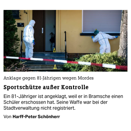
Anklage gegen 81-Jährigen wegen Mordes
Sportschütze außer Kontrolle
Ein 81-Jähriger ist angeklagt, weil er in Bramsche einen
Schüler erschossen hat. Seine Waffe war bei der
Stadtverwaltung nicht registriert.
Von
Harff-Peter Schönherr