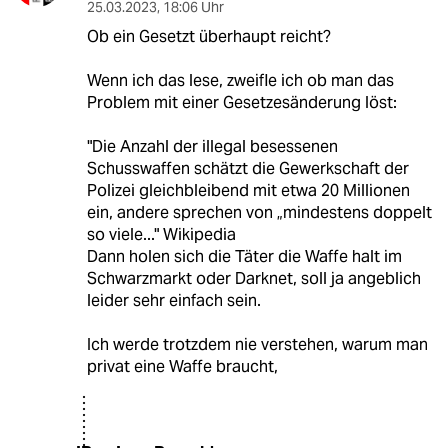
25.03.2023
,
18:06 Uhr
Ob ein Gesetzt überhaupt reicht?
Wenn ich das lese, zweifle ich ob man das
Problem mit einer Gesetzesänderung löst:
"Die Anzahl der illegal besessenen
Schusswaffen schätzt die Gewerkschaft der
Polizei gleichbleibend mit etwa 20 Millionen
ein, andere sprechen von „mindestens doppelt
so viele..." Wikipedia
Dann holen sich die Täter die Waffe halt im
Schwarzmarkt oder Darknet, soll ja angeblich
leider sehr einfach sein.
Ich werde trotzdem nie verstehen, warum man
privat eine Waffe braucht,