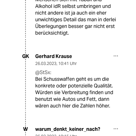
Alkohol idR selbst umbringen und
nicht andere ist ja auch ein eher
unwichtiges Detail das man in derlei
Überlegungen besser gar nicht erst
berücksichtigt.
Gerhard Krause
GK
26.03.2023
,
10:41 Uhr
@StSx:
Bei Schusswaffen geht es um die
konkrete oder potenzielle Qualität.
Würden sie Verbreitung finden und
benutzt wie Autos und Fett, dann
wären auch hier die Zahlen höher.
warum_denkt_keiner_nach?
W