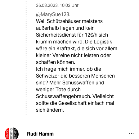
26.03.2023
,
10:02 Uhr
@MarySue123:
Weil Schützehäuser meistens
außerhalb liegen und kein
Sicherheitsdienst für 12€/h sich
krumm machen wird. Die Logistik
wäre ein Kraftakt, die sich vor allem
kleiner Vereine nicht leisten oder
schaffen können.
Ich frage mich immer, ob die
Schweizer die besseren Menschen
sind? Mehr Schusswaffen und
weniger Tote durch
Schusswaffengebrauch. Vielleicht
sollte die Gesellschaft einfach mal
sich ändern.
Rudi Hamm