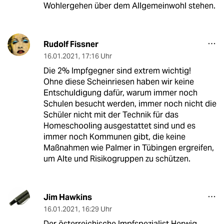
Wohlergehen über dem Allgemeinwohl stehen.
Rudolf Fissner
16.01.2021
,
17:16 Uhr
Die 2% Impfgegner sind extrem wichtig!
Ohne diese Scheinriesen haben wir keine
Entschuldigung dafür, warum immer noch
Schulen besucht werden, immer noch nicht die
Schüler nicht mit der Technik für das
Homeschooling ausgestattet sind und es
immer noch Kommunen gibt, die keine
Maßnahmen wie Palmer in Tübingen ergreifen,
um Alte und Risikogruppen zu schützen.
Jim Hawkins
16.01.2021
,
16:29 Uhr
Der österreichische Impfspezialist Herwig