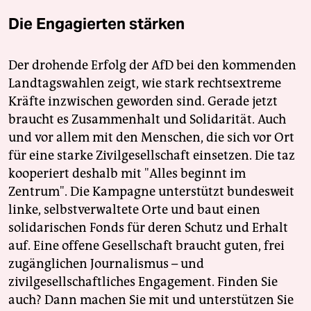
Die Engagierten stärken
Der drohende Erfolg der AfD bei den kommenden
Landtagswahlen zeigt, wie stark rechtsextreme
Kräfte inzwischen geworden sind. Gerade jetzt
braucht es Zusammenhalt und Solidarität. Auch
und vor allem mit den Menschen, die sich vor Ort
für eine starke Zivilgesellschaft einsetzen. Die taz
kooperiert deshalb mit "Alles beginnt im
Zentrum". Die Kampagne unterstützt bundesweit
linke, selbstverwaltete Orte und baut einen
solidarischen Fonds für deren Schutz und Erhalt
auf. Eine offene Gesellschaft braucht guten, frei
zugänglichen Journalismus – und
zivilgesellschaftliches Engagement. Finden Sie
auch? Dann machen Sie mit und unterstützen Sie