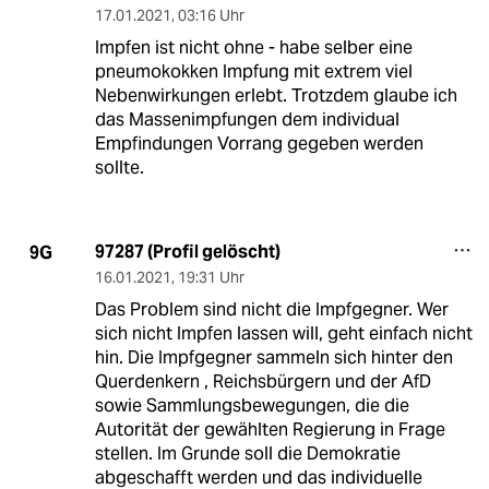
17.01.2021
,
03:16 Uhr
Impfen ist nicht ohne - habe selber eine
pneumokokken Impfung mit extrem viel
Nebenwirkungen erlebt. Trotzdem glaube ich
das Massenimpfungen dem individual
Empfindungen Vorrang gegeben werden
sollte.
97287 (Profil gelöscht)
9G
16.01.2021
,
19:31 Uhr
Das Problem sind nicht die Impfgegner. Wer
sich nicht Impfen lassen will, geht einfach nicht
hin. Die Impfgegner sammeln sich hinter den
Querdenkern , Reichsbürgern und der AfD
sowie Sammlungsbewegungen, die die
Autorität der gewählten Regierung in Frage
stellen. Im Grunde soll die Demokratie
abgeschafft werden und das individuelle