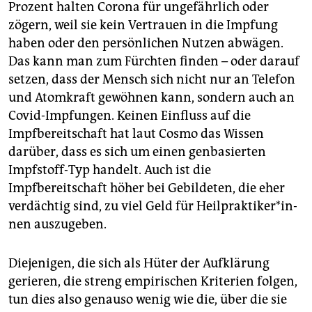
Prozent halten Corona für ungefährlich oder
zögern, weil sie kein Vertrauen in die Impfung
haben oder den persönlichen Nutzen abwägen.
Das kann man zum Fürchten finden – oder darauf
setzen, dass der Mensch sich nicht nur an Telefon
und Atomkraft gewöhnen kann, sondern auch an
Covid-Impfungen. Keinen Einfluss auf die
Impfbereitschaft hat laut Cosmo das Wissen
darüber, dass es sich um einen genbasierten
Impfstoff-Typ handelt. Auch ist die
Impfbereitschaft höher bei Gebildeten, die eher
verdächtig sind, zu viel Geld für Heil­prak­ti­ke­r*in­
nen auszugeben.
Diejenigen, die sich als Hüter der Aufklärung
gerieren, die streng empirischen Kriterien folgen,
tun dies also genauso wenig wie die, über die sie