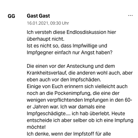
Gast Gast
GG
16.01.2021
,
09:30 Uhr
Ich versteh diese Endlosdiskussion hier
überhaupt nicht.
Ist es nicht so, dass Impfwillige und
Impfgegner einfach nur Angst haben?
Die einen vor der Ansteckung und dem
Krankheitsverlauf, die anderen wohl auch, aber
eben auch vor den Impfschäden.
Einige von Euch erinnern sich vielleicht auch
noch an die Pockenimpfung, die eine der
wenigen verpflichtenden Impfungen in den 60-
er Jahren war. Ich war damals eine
Impfgeschädigte.... ich hab überlebt. Heute
entscheide ich aber selber ob ich eine Impfung
möchte!
Ich denke, wenn der Impfstoff für alle