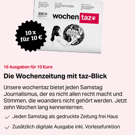
10 Ausgaben für 10 Euro
Die Wochenzeitung mit taz-Blick
Unsere wochentaz bietet jeden Samstag
Journalismus, der es nicht allen recht macht und
Stimmen, die woanders nicht gehört werden. Jetzt
zehn Wochen lang kennenlernen.
Jeden Samstag als gedruckte Zeitung frei Haus
Zusätzlich digitale Ausgabe inkl. Vorlesefunktion