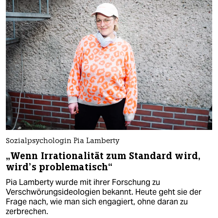
Sozialpsychologin Pia Lamberty
„Wenn Irrationalität zum Standard wird,
wird’s problematisch“
Pia Lamberty wurde mit ihrer Forschung zu
Verschwörungsideologien bekannt. Heute geht sie der
Frage nach, wie man sich engagiert, ohne daran zu
zerbrechen.