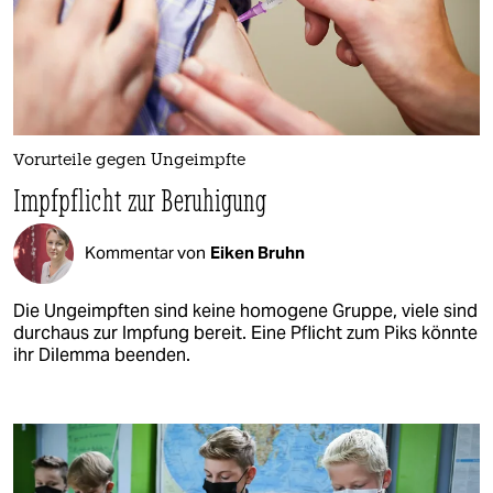
Vorurteile gegen Ungeimpfte
Impfpflicht zur Beruhigung
Kommentar von
Eiken Bruhn
Die Ungeimpften sind keine homogene Gruppe, viele sind
durchaus zur Impfung bereit. Eine Pflicht zum Piks könnte
ihr Dilemma beenden.