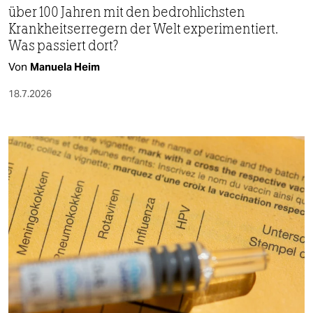
über 100 Jahren mit den bedrohlichsten
Krankheitserregern der Welt experimentiert.
Was passiert dort?
Von
Manuela Heim
18.7.2026