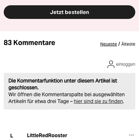
Jetzt bestellen
83 Kommentare
/
Neueste
Älteste
einloggen
Die Kommentarfunktion unter diesem Artikel ist
geschlossen.
Wir öffnen die Kommentarspalte bei ausgewählten
Artikeln für etwa drei Tage –
hier sind sie zu finden
.
LittleRedRooster
L