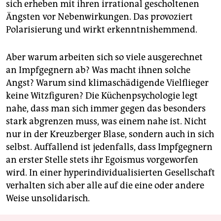
sich erheben mit ihren irrational gescholtenen
Ängsten vor Nebenwirkungen. Das provoziert
Polarisierung und wirkt erkenntnishemmend.
Aber warum arbeiten sich so viele ausgerechnet
an Impfgegnern ab? Was macht ihnen solche
Angst? Warum sind klimaschädigende Vielflieger
keine Witzfiguren? Die Küchenpsychologie legt
nahe, dass man sich immer gegen das besonders
stark abgrenzen muss, was einem nahe ist. Nicht
nur in der Kreuzberger Blase, sondern auch in sich
selbst. Auffallend ist jedenfalls, dass Impfgegnern
an erster Stelle stets ihr Egoismus vorgeworfen
wird. In einer hyperindividualisierten Gesellschaft
verhalten sich aber alle auf die eine oder andere
Weise unsolidarisch.