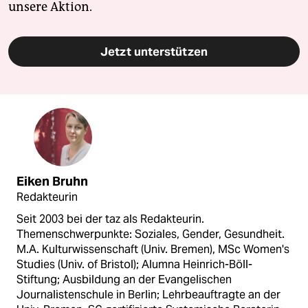
unsere Aktion.
Jetzt unterstützen
Eiken Bruhn
Redakteurin
Seit 2003 bei der taz als Redakteurin.
Themenschwerpunkte: Soziales, Gender, Gesundheit.
M.A. Kulturwissenschaft (Univ. Bremen), MSc Women's
Studies (Univ. of Bristol); Alumna Heinrich-Böll-
Stiftung; Ausbildung an der Evangelischen
Journalistenschule in Berlin; Lehrbeauftragte an der