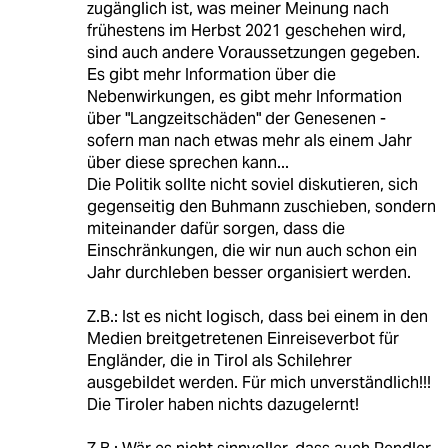
zugänglich ist, was meiner Meinung nach
frühestens im Herbst 2021 geschehen wird,
sind auch andere Voraussetzungen gegeben.
Es gibt mehr Information über die
Nebenwirkungen, es gibt mehr Information
über "Langzeitschäden" der Genesenen -
sofern man nach etwas mehr als einem Jahr
über diese sprechen kann...
Die Politik sollte nicht soviel diskutieren, sich
gegenseitig den Buhmann zuschieben, sondern
miteinander dafür sorgen, dass die
Einschränkungen, die wir nun auch schon ein
Jahr durchleben besser organisiert werden.
Z.B.: Ist es nicht logisch, dass bei einem in den
Medien breitgetretenen Einreiseverbot für
Engländer, die in Tirol als Schilehrer
ausgebildet werden. Für mich unverständlich!!!
Die Tiroler haben nichts dazugelernt!