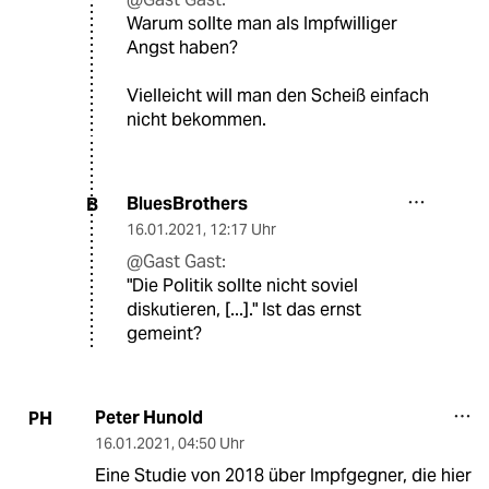
Warum sollte man als Impfwilliger
Angst haben?
Vielleicht will man den Scheiß einfach
nicht bekommen.
BluesBrothers
B
16.01.2021
,
12:17 Uhr
@Gast Gast:
"Die Politik sollte nicht soviel
diskutieren, [...]." Ist das ernst
gemeint?
Peter Hunold
PH
16.01.2021
,
04:50 Uhr
Eine Studie von 2018 über Impfgegner, die hier