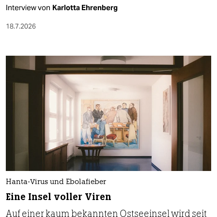
Interview von
Karlotta Ehrenberg
18.7.2026
Hanta-Virus und Ebolafieber
Eine Insel voller Viren
Auf einer kaum bekannten Ostseeinsel wird seit