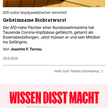
AfD-nahe Impfpassfälscher verurteilt
Geheimname Biobratwurst
Der AfD-nahe Pächter einer Bundeswehrkantine hat
Tausende Corona-Impfpässe gefälscht, getarnt als
Essensbestellungen. Jetzt müssen er und sein Mittäter
ins Gefängnis.
Von
Joachim F. Tornau
20.6.2026
mehr zum Thema coronavirus