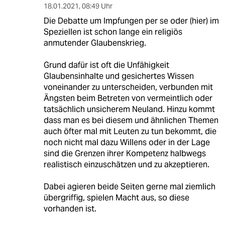
18.01.2021
,
08:49 Uhr
Die Debatte um Impfungen per se oder (hier) im
Speziellen ist schon lange ein religiös
anmutender Glaubenskrieg.
Grund dafür ist oft die Unfähigkeit
Glaubensinhalte und gesichertes Wissen
voneinander zu unterscheiden, verbunden mit
Ängsten beim Betreten von vermeintlich oder
tatsächlich unsicherem Neuland. Hinzu kommt
dass man es bei diesem und ähnlichen Themen
auch öfter mal mit Leuten zu tun bekommt, die
noch nicht mal dazu Willens oder in der Lage
sind die Grenzen ihrer Kompetenz halbwegs
realistisch einzuschätzen und zu akzeptieren.
Dabei agieren beide Seiten gerne mal ziemlich
übergriffig, spielen Macht aus, so diese
vorhanden ist.