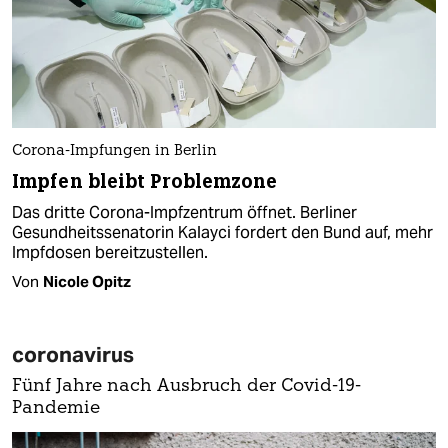
Corona-Impfungen in Berlin
Impfen bleibt Problemzone
Das dritte Corona-Impfzentrum öffnet. Berliner
Gesundheits­senatorin Kalayci fordert den Bund auf, mehr
Impfdosen bereitzustellen.
Von
Nicole Opitz
coronavirus
Fünf Jahre nach Ausbruch der Covid-19-
Pandemie