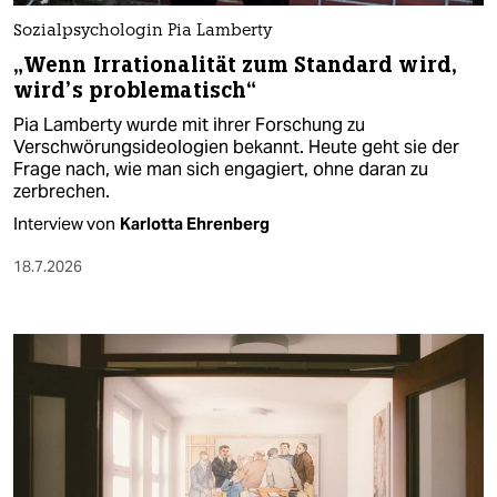
Sozialpsychologin Pia Lamberty
„Wenn Irrationalität zum Standard wird,
wird’s problematisch“
Pia Lamberty wurde mit ihrer Forschung zu
Verschwörungsideologien bekannt. Heute geht sie der
Frage nach, wie man sich engagiert, ohne daran zu
zerbrechen.
Interview von
Karlotta Ehrenberg
18.7.2026