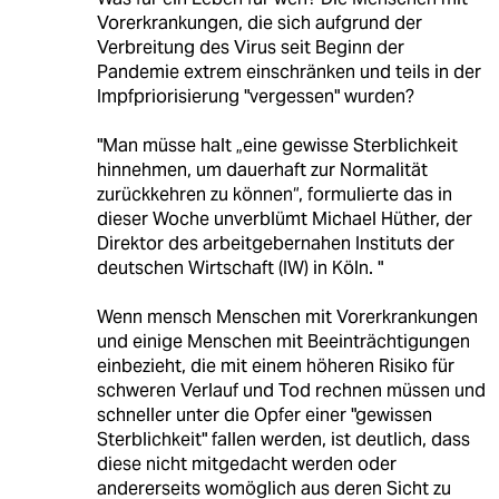
Vorerkrankungen, die sich aufgrund der
Verbreitung des Virus seit Beginn der
Pandemie extrem einschränken und teils in der
Impfpriorisierung "vergessen" wurden?
"Man müsse halt „eine gewisse Sterblichkeit
hinnehmen, um dauerhaft zur Normalität
zurückkehren zu können“, formulierte das in
dieser Woche unverblümt Michael Hüther, der
Direktor des arbeitgebernahen Instituts der
deutschen Wirtschaft (IW) in Köln. "
Wenn mensch Menschen mit Vorerkrankungen
und einige Menschen mit Beeinträchtigungen
einbezieht, die mit einem höheren Risiko für
schweren Verlauf und Tod rechnen müssen und
schneller unter die Opfer einer "gewissen
Sterblichkeit" fallen werden, ist deutlich, dass
diese nicht mitgedacht werden oder
andererseits womöglich aus deren Sicht zu