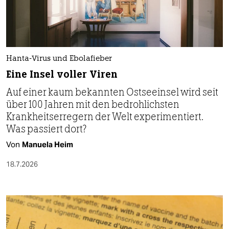
Hanta-Virus und Ebolafieber
Eine Insel voller Viren
Auf einer kaum bekannten Ostseeinsel wird seit
über 100 Jahren mit den bedrohlichsten
Krankheitserregern der Welt experimentiert.
Was passiert dort?
Von
Manuela Heim
18.7.2026