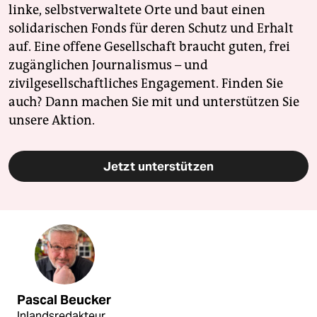
linke, selbstverwaltete Orte und baut einen
solidarischen Fonds für deren Schutz und Erhalt
auf. Eine offene Gesellschaft braucht guten, frei
zugänglichen Journalismus – und
zivilgesellschaftliches Engagement. Finden Sie
auch? Dann machen Sie mit und unterstützen Sie
unsere Aktion.
Jetzt unterstützen
Pascal Beucker
Inlandsredakteur