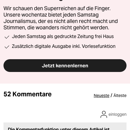
Wir schauen den Superreichen auf die Finger.
Unsere wochentaz bietet jeden Samstag
Journalismus, der es nicht allen recht macht und
Stimmen, die woanders nicht gehört werden.
Jeden Samstag als gedruckte Zeitung frei Haus
Zusätzlich digitale Ausgabe inkl. Vorlesefunktion
Jetzt kennenlernen
52 Kommentare
/
Neueste
Älteste
einloggen
Die Kommentarfunktion unter diesem Artikel ist