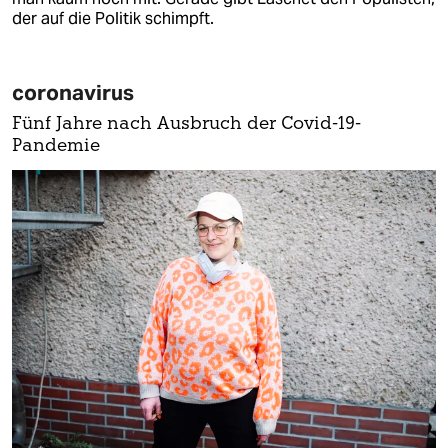
der auf die Politik schimpft.
coronavirus
Fünf Jahre nach Ausbruch der Covid-19-
Pandemie