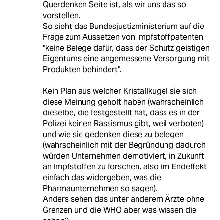
Querdenken Seite ist, als wir uns das so
vorstellen.
So sieht das Bundesjustizministerium auf die
Frage zum Aussetzen von Impfstoffpatenten
"keine Belege dafür, dass der Schutz geistigen
Eigentums eine angemessene Versorgung mit
Produkten behindert".
Kein Plan aus welcher Kristallkugel sie sich
diese Meinung geholt haben (wahrscheinlich
dieselbe, die festgestellt hat, dass es in der
Polizei keinen Rassismus gibt, weil verboten)
und wie sie gedenken diese zu belegen
(wahrscheinlich mit der Begründung dadurch
würden Unternehmen demotiviert, in Zukunft
an Impfstoffen zu forschen, also im Endeffekt
einfach das widergeben, was die
Pharmaunternehmen so sagen).
Anders sehen das unter anderem Ärzte ohne
Grenzen und die WHO aber was wissen die