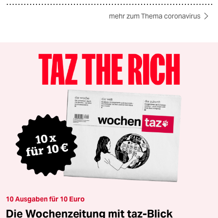
mehr zum Thema coronavirus
10 Ausgaben für 10 Euro
Die Wochenzeitung mit taz-Blick