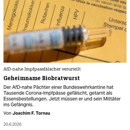
AfD-nahe Impfpassfälscher verurteilt
Geheimname Biobratwurst
Der AfD-nahe Pächter einer Bundeswehrkantine hat
Tausende Corona-Impfpässe gefälscht, getarnt als
Essensbestellungen. Jetzt müssen er und sein Mittäter
ins Gefängnis.
Von
Joachim F. Tornau
20.6.2026