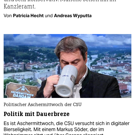
Kanzleramt.
Von
Patricia Hecht
und
Andreas Wyputta
Politischer Aschermittwoch der CSU
Politik mit Dauerbreze
Es ist Aschermittwoch, die CSU versucht sich in digitaler
Bierseligkeit. Mit einem Markus Söder, der im