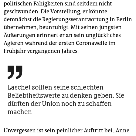
politischen Fähigkeiten sind seitdem nicht
geschwunden. Die Vorstellung, er könnte
demnächst die Regierungsverantwortung in Berlin
übernehmen, beunruhigt. Mit seinen jüngsten
Äußerungen erinnert er an sein unglückliches
Agieren während der ersten Coronawelle im
Frühjahr vergangenen Jahres.

Laschet sollten seine schlechten
Beliebtheitswerte zu denken geben. Sie
dürften der Union noch zu schaffen
machen
Unvergessen ist sein peinlicher Auftritt bei „Anne