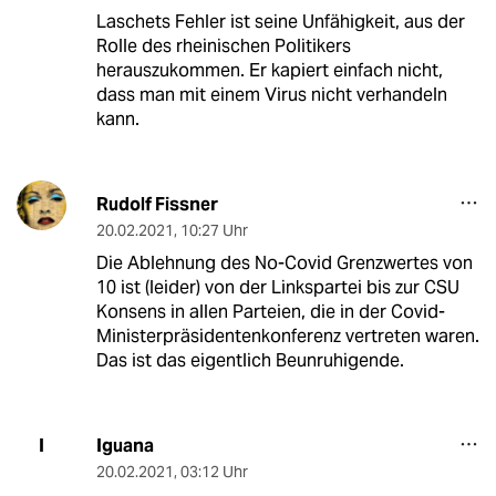
Laschets Fehler ist seine Unfähigkeit, aus der
Rolle des rheinischen Politikers
herauszukommen. Er kapiert einfach nicht,
dass man mit einem Virus nicht verhandeln
kann.
Rudolf Fissner
20.02.2021
,
10:27 Uhr
Die Ablehnung des No-Covid Grenzwertes von
10 ist (leider) von der Linkspartei bis zur CSU
Konsens in allen Parteien, die in der Covid-
Ministerpräsidentenkonferenz vertreten waren.
Das ist das eigentlich Beunruhigende.
Iguana
I
20.02.2021
,
03:12 Uhr