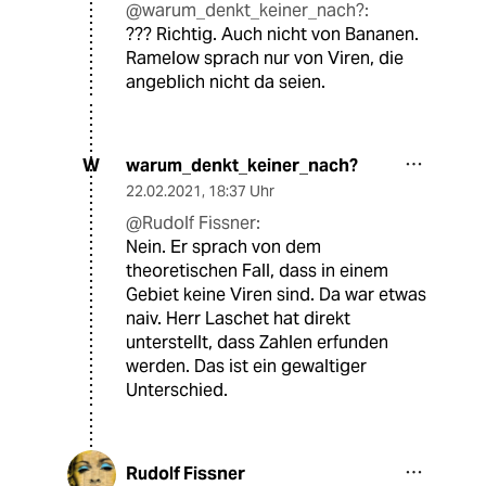
@warum_denkt_keiner_nach?:
??? Richtig. Auch nicht von Bananen.
Ramelow sprach nur von Viren, die
angeblich nicht da seien.
warum_denkt_keiner_nach?
W
22.02.2021
,
18:37 Uhr
@Rudolf Fissner:
Nein. Er sprach von dem
theoretischen Fall, dass in einem
Gebiet keine Viren sind. Da war etwas
naiv. Herr Laschet hat direkt
unterstellt, dass Zahlen erfunden
werden. Das ist ein gewaltiger
Unterschied.
Rudolf Fissner