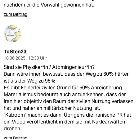
nachdem er die Vorwahl gewonnen hat.
zum Beitrag
ToSten23
18.06.2025 , 12:39 Uhr
Sind sie Physiker*in / Atomingenieur*in?
Dann wäre ihnen bewusst, dass der Weg zu 60% härter
ist als der Weg zu 95%
Es gibt keinerlei zivilen Grund für 60% Anreicherung.
Materialismus bedeutet auch anzuerkennen, dass der
Iran hier objektiv den Raum der zivilen Nutzung verlassen
hat und näher an militärischer Nutzung ist.
"Kaboom" macht es dann. Übrigens die iranische PR hat
ein Video veröffentlicht in dem sie mit Nuklearwaffen
drohen.
zum Beitrag