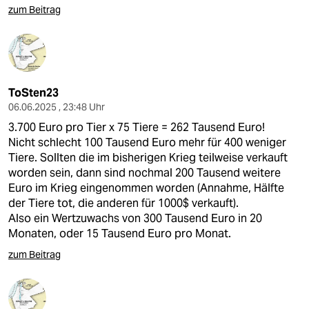
zum Beitrag
ToSten23
06.06.2025 , 23:48 Uhr
3.700 Euro pro Tier x 75 Tiere = 262 Tausend Euro!
Nicht schlecht 100 Tausend Euro mehr für 400 weniger
Tiere. Sollten die im bisherigen Krieg teilweise verkauft
worden sein, dann sind nochmal 200 Tausend weitere
Euro im Krieg eingenommen worden (Annahme, Hälfte
der Tiere tot, die anderen für 1000$ verkauft).
Also ein Wertzuwachs von 300 Tausend Euro in 20
Monaten, oder 15 Tausend Euro pro Monat.
zum Beitrag