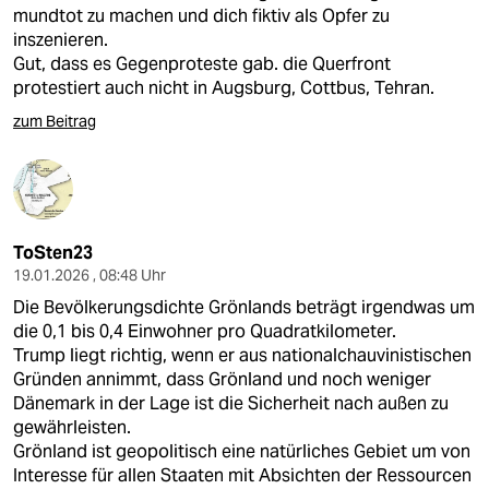
epaper login
mundtot zu machen und dich fiktiv als Opfer zu
inszenieren.
Gut, dass es Gegenproteste gab. die Querfront
protestiert auch nicht in Augsburg, Cottbus, Tehran.
zum Beitrag
ToSten23
19.01.2026 , 08:48 Uhr
Die Bevölkerungsdichte Grönlands beträgt irgendwas um
die 0,1 bis 0,4 Einwohner pro Quadratkilometer.
Trump liegt richtig, wenn er aus nationalchauvinistischen
Gründen annimmt, dass Grönland und noch weniger
Dänemark in der Lage ist die Sicherheit nach außen zu
gewährleisten.
Grönland ist geopolitisch eine natürliches Gebiet um von
Interesse für allen Staaten mit Absichten der Ressourcen