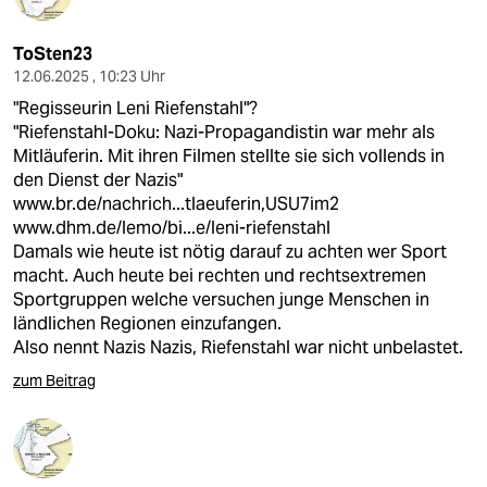
ToSten23
12.06.2025 , 10:23 Uhr
"Regisseurin Leni Riefenstahl"?
"Riefenstahl-Doku: Nazi-Propagandistin war mehr als
Mitläuferin. Mit ihren Filmen stellte sie sich vollends in
den Dienst der Nazis"
www.br.de/nachrich...tlaeuferin,USU7im2
www.dhm.de/lemo/bi...e/leni-riefenstahl
Damals wie heute ist nötig darauf zu achten wer Sport
macht. Auch heute bei rechten und rechtsextremen
Sportgruppen welche versuchen junge Menschen in
ländlichen Regionen einzufangen.
Also nennt Nazis Nazis, Riefenstahl war nicht unbelastet.
zum Beitrag