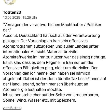
ToSten23
13.06.2025 , 15:29 Uhr
"Versagen der verantwortlichen Machthaber / Politiker
dar."
Absolut. Deutschland hat sich aus der Verantwortung
gezogen. Der Vorschlag an Iran sein offensives
Atomprogramm aufzugeben und außer Landes unter
internationaler Aufsicht Material für zivile
Atomkraftwerke im Iran zu nutzen war das einzig richtige.
Es ist klar, dass es dem Regime im Iran nur um die
offensiven Fähigkeiten ging, nicht um die zivilen. Der
Vorschlag den ich nenne, den haben sei nämlich
abgelehnt. Dabei ist der doch für alle Taz Leser*innen auf
der Hand liegend, sofern mensch überhaupt an
Atomenergie festhalten möchte.
Ich selber stehe eher auf der Seite von erneuerbaren,
Sonne, Wind, Wasser etc. mit Speichern.
zum Beitrag