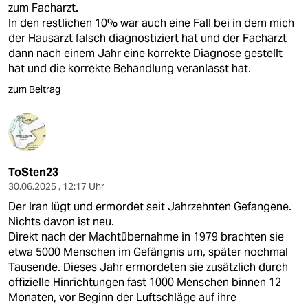
zum Facharzt.
In den restlichen 10% war auch eine Fall bei in dem mich
der Hausarzt falsch diagnostiziert hat und der Facharzt
dann nach einem Jahr eine korrekte Diagnose gestellt
hat und die korrekte Behandlung veranlasst hat.
zum Beitrag
ToSten23
30.06.2025 , 12:17 Uhr
Der Iran lügt und ermordet seit Jahrzehnten Gefangene.
Nichts davon ist neu.
Direkt nach der Machtübernahme in 1979 brachten sie
etwa 5000 Menschen im Gefängnis um, später nochmal
Tausende. Dieses Jahr ermordeten sie zusätzlich durch
offizielle Hinrichtungen fast 1000 Menschen binnen 12
Monaten, vor Beginn der Luftschläge auf ihre