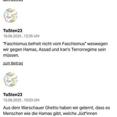
ToSten23
18.06.2025 , 12:35 Uhr
"Faschismus befreit nicht vom Faschismus" weswegen
wir gegen Hamas, Assad und Iran's Terrorregime sein
müssen.
zum Beitrag
ToSten23
15.06.2025 , 10:03 Uhr
Aus dem Warschauer Ghetto haben wir gelernt, dass es
Menschen wie die Hamas gibt, welche Jüd*innen