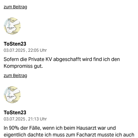
zum Beitrag
ToSten23
03.07.2025 , 22:05 Uhr
Sofern die Private KV abgeschafft wird find ich den
Kompromiss gut.
zum Beitrag
ToSten23
03.07.2025 , 21:13 Uhr
In 90% der Fälle, wenn ich beim Hausarzt war und
eigentlich dachte ich muss zum Facharzt musste ich auch