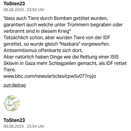
ToSten23
06.06.2025 , 23:56 Uhr
"dass auch Tiere durch Bomben getötet wurden,
garantiert auch welche unter Trümmern begraben oder
verbrannt sind in diesem Krieg"
Tatsächlich schon, aber wurden Tiere von der IDF
gerettet, so wurde gleich "Hasbara" vorgeworfen.
Antisemitismus offenbarte sich dort.
Aber natürlich haben Dinge wie die Rettung einer ISIS
Sklavin in Gaza mehr Schlagzeilen gemacht, als IDF rettet
Tiere.
www.bbc.com/news/articles/cpw5v077nyjo
zum Beitrag
ToSten23
06.06.2025 , 23:54 Uhr