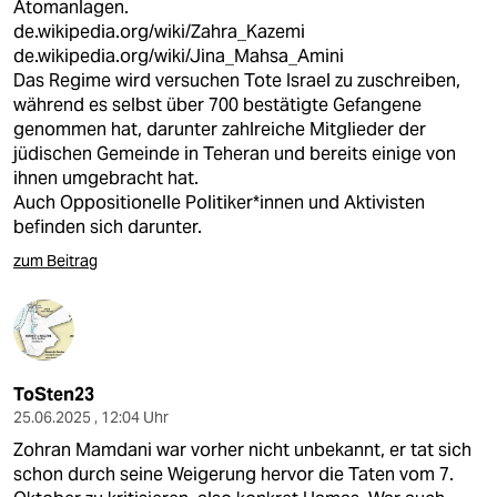
Atomanlagen.
de.wikipedia.org/wiki/Zahra_Kazemi
de.wikipedia.org/wiki/Jina_Mahsa_Amini
Das Regime wird versuchen Tote Israel zu zuschreiben,
während es selbst über 700 bestätigte Gefangene
genommen hat, darunter zahlreiche Mitglieder der
jüdischen Gemeinde in Teheran und bereits einige von
ihnen umgebracht hat.
Auch Oppositionelle Politiker*innen und Aktivisten
befinden sich darunter.
zum Beitrag
ToSten23
25.06.2025 , 12:04 Uhr
Zohran Mamdani war vorher nicht unbekannt, er tat sich
schon durch seine Weigerung hervor die Taten vom 7.