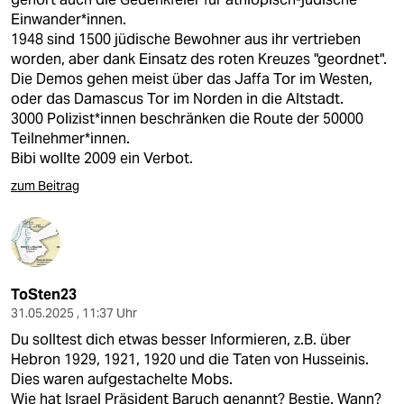
Einwander*innen.
1948 sind 1500 jüdische Bewohner aus ihr vertrieben
worden, aber dank Einsatz des roten Kreuzes "geordnet".
Die Demos gehen meist über das Jaffa Tor im Westen,
oder das Damascus Tor im Norden in die Altstadt.
3000 Polizist*innen beschränken die Route der 50000
Teilnehmer*innen.
Bibi wollte 2009 ein Verbot.
zum Beitrag
ToSten23
31.05.2025 , 11:37 Uhr
Du solltest dich etwas besser Informieren, z.B. über
Hebron 1929, 1921, 1920 und die Taten von Husseinis.
Dies waren aufgestachelte Mobs.
Wie hat Israel Präsident Baruch genannt? Bestie. Wann?