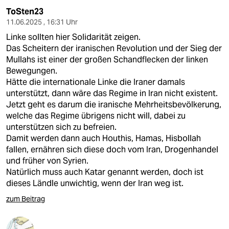
ToSten23
11.06.2025 , 16:31 Uhr
Linke sollten hier Solidarität zeigen.
Das Scheitern der iranischen Revolution und der Sieg der
Mullahs ist einer der großen Schandflecken der linken
Bewegungen.
Hätte die internationale Linke die Iraner damals
unterstützt, dann wäre das Regime in Iran nicht existent.
Jetzt geht es darum die iranische Mehrheitsbevölkerung,
welche das Regime übrigens nicht will, dabei zu
unterstützen sich zu befreien.
Damit werden dann auch Houthis, Hamas, Hisbollah
fallen, ernähren sich diese doch vom Iran, Drogenhandel
und früher von Syrien.
Natürlich muss auch Katar genannt werden, doch ist
dieses Ländle unwichtig, wenn der Iran weg ist.
zum Beitrag