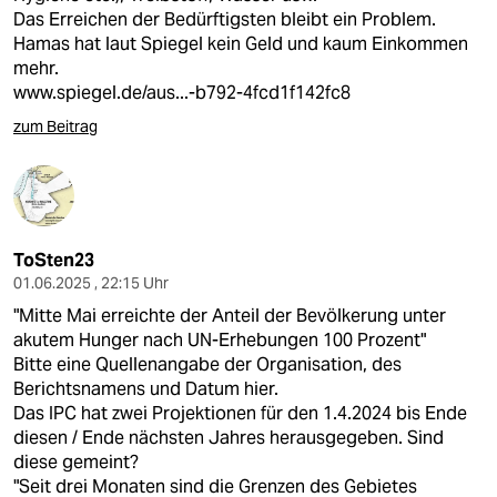
Das Erreichen der Bedürftigsten bleibt ein Problem.
Hamas hat laut Spiegel kein Geld und kaum Einkommen
mehr.
www.spiegel.de/aus...-b792-4fcd1f142fc8
zum Beitrag
ToSten23
01.06.2025 , 22:15 Uhr
"Mitte Mai erreichte der Anteil der Bevölkerung unter
akutem Hunger nach UN-Erhebungen 100 Prozent"
Bitte eine Quellenangabe der Organisation, des
Berichtsnamens und Datum hier.
Das IPC hat zwei Projektionen für den 1.4.2024 bis Ende
diesen / Ende nächsten Jahres herausgegeben. Sind
diese gemeint?
"Seit drei Monaten sind die Grenzen des Gebietes