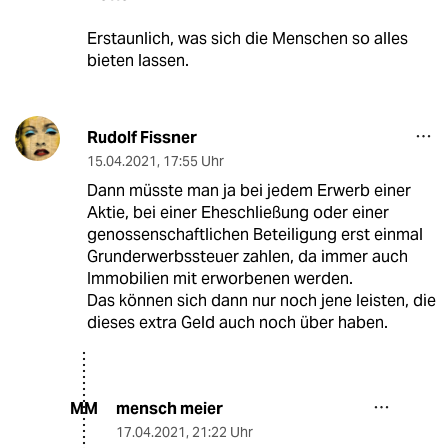
Erstaunlich, was sich die Menschen so alles
bieten lassen.
Rudolf Fissner
15.04.2021
,
17:55 Uhr
Dann müsste man ja bei jedem Erwerb einer
Aktie, bei einer Eheschließung oder einer
genossenschaftlichen Beteiligung erst einmal
Grunderwerbssteuer zahlen, da immer auch
Immobilien mit erworbenen werden.
Das können sich dann nur noch jene leisten, die
dieses extra Geld auch noch über haben.
mensch meier
MM
17.04.2021
,
21:22 Uhr