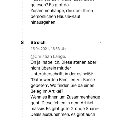
gelesen? Es gibt da
Zusammenhänge, die über Ihren
persönlichen Häusle-Kauf
hinausgehen ...
Strolch
S
15.04.2021
,
16:53 Uhr
@Christian Lange:
Oh ja, habe ich. Diese stehen aber
nicht überein mit der
Unterüberschrift, in der es heißt:
"Dafür werden Familien zur Kasse
gebeten". Wo finden Sie da einen
Beleg im Artikel?
Wenn es Ihnen um Zusammenhänge
geht: Diese fehlen in dem Artikel
massiv. Es gibt gute Gründe Share-
Deals auszunehmen. es gibt auch