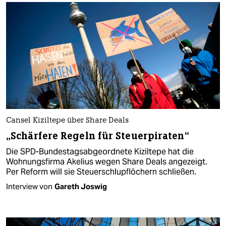
Cansel Kiziltepe über Share Deals
„Schärfere Regeln für Steuerpiraten“
Die SPD-Bundestagsabgeordnete Kiziltepe hat die
Wohnungsfirma Akelius wegen Share Deals angezeigt.
Per Reform will sie Steuerschlupflöchern schließen.
Interview von
Gareth Joswig