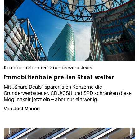
Koalition reformiert Grunderwerbsteuer
Immobilienhaie prellen Staat weiter
Mit „Share Deals“ sparen sich Konzerne die
Grunderwerbsteuer. CDU/CSU und SPD schränken diese
Möglichkeit jetzt ein – aber nur ein wenig.
Von
Jost Maurin