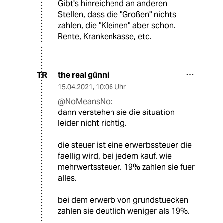
Gibt's hinreichend an anderen
Stellen, dass die "Großen" nichts
zahlen, die "Kleinen" aber schon.
Rente, Krankenkasse, etc.
the real günni
TR
15.04.2021
,
10:06 Uhr
@NoMeansNo:
dann verstehen sie die situation
leider nicht richtig.
die steuer ist eine erwerbssteuer die
faellig wird, bei jedem kauf. wie
mehrwertssteuer. 19% zahlen sie fuer
alles.
bei dem erwerb von grundstuecken
zahlen sie deutlich weniger als 19%.