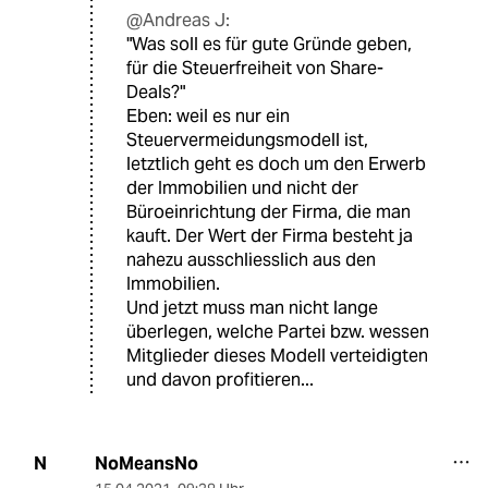
@Andreas J:
"Was soll es für gute Gründe geben,
für die Steuerfreiheit von Share-
Deals?"
Eben: weil es nur ein
Steuervermeidungsmodell ist,
letztlich geht es doch um den Erwerb
der Immobilien und nicht der
Büroeinrichtung der Firma, die man
kauft. Der Wert der Firma besteht ja
nahezu ausschliesslich aus den
Immobilien.
Und jetzt muss man nicht lange
überlegen, welche Partei bzw. wessen
Mitglieder dieses Modell verteidigten
und davon profitieren...
NoMeansNo
N