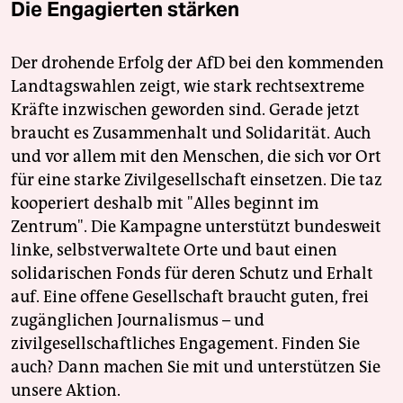
Die Engagierten stärken
Der drohende Erfolg der AfD bei den kommenden
Landtagswahlen zeigt, wie stark rechtsextreme
Kräfte inzwischen geworden sind. Gerade jetzt
braucht es Zusammenhalt und Solidarität. Auch
und vor allem mit den Menschen, die sich vor Ort
für eine starke Zivilgesellschaft einsetzen. Die taz
kooperiert deshalb mit "Alles beginnt im
Zentrum". Die Kampagne unterstützt bundesweit
linke, selbstverwaltete Orte und baut einen
solidarischen Fonds für deren Schutz und Erhalt
auf. Eine offene Gesellschaft braucht guten, frei
zugänglichen Journalismus – und
zivilgesellschaftliches Engagement. Finden Sie
auch? Dann machen Sie mit und unterstützen Sie
unsere Aktion.