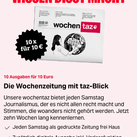
10 Ausgaben für 10 Euro
Die Wochenzeitung mit taz-Blick
Unsere wochentaz bietet jeden Samstag
Journalismus, der es nicht allen recht macht und
Stimmen, die woanders nicht gehört werden. Jetzt
zehn Wochen lang kennenlernen.
Jeden Samstag als gedruckte Zeitung frei Haus