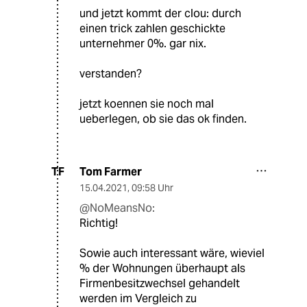
und jetzt kommt der clou: durch
einen trick zahlen geschickte
unternehmer 0%. gar nix.
verstanden?
jetzt koennen sie noch mal
ueberlegen, ob sie das ok finden.
Tom Farmer
TF
15.04.2021
,
09:58 Uhr
@NoMeansNo:
Richtig!
Sowie auch interessant wäre, wieviel
% der Wohnungen überhaupt als
Firmenbesitzwechsel gehandelt
werden im Vergleich zu