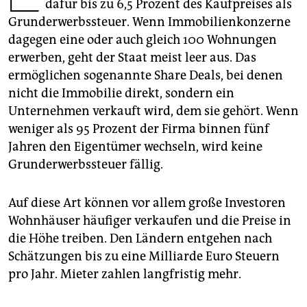
epaper login
dafür bis zu 6,5 Prozent des Kaufpreises als
Grunderwerbssteuer. Wenn Immobilienkonzerne
dagegen eine oder auch gleich 100 Wohnungen
erwerben, geht der Staat meist leer aus. Das
ermöglichen sogenannte Share Deals, bei denen
nicht die Immobilie direkt, sondern ein
Unternehmen verkauft wird, dem sie gehört. Wenn
weniger als 95 Prozent der Firma binnen fünf
Jahren den Eigentümer wechseln, wird keine
Grunderwerbssteuer fällig.
Auf diese Art können vor allem große Investoren
Wohnhäuser häufiger verkaufen und die Preise in
die Höhe treiben. Den Ländern entgehen nach
Schätzungen bis zu eine Milliarde Euro Steuern
pro Jahr. Mieter zahlen langfristig mehr.