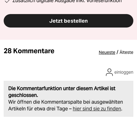
Zusätzlich digitale Ausgabe inkl. Vorlesefunktion
Jetzt bestellen
28 Kommentare
/
Neueste
Älteste
einloggen
Die Kommentarfunktion unter diesem Artikel ist
geschlossen.
Wir öffnen die Kommentarspalte bei ausgewählten
Artikeln für etwa drei Tage –
hier sind sie zu finden
.