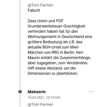
@Tom Farmer:
Falsch!
Dass Union und FDP
Grunderwerbsteuer-Grechtigkeit
verhindert haben hat für den
Wohnungsmarkt in Deutschland eine
größere Bedeutung als z.B. das
aktuelle BGH-Urteil zum Miet-
Märchen von RRG in Berlin. Herr
Maurin erklärt die Zusammenhänge,
aber zugegeben, zum Verständnis
hilft etwas Abstand, um die
Dimensionen zu überblicken.
Mainzerin
M
15.04.2021
,
10:19 Uhr
@Tom Farmer: