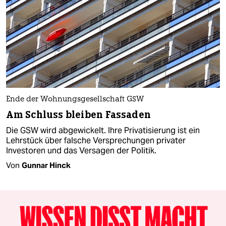
Ende der Wohnungsgesellschaft GSW
Am Schluss bleiben Fassaden
Die GSW wird abgewickelt. Ihre Privatisierung ist ein
Lehrstück über falsche Versprechungen privater
Investoren und das Versagen der Politik.
Von
Gunnar Hinck