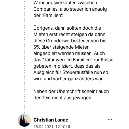
Wohnungsverkäufen zwischen
Companies, also steuerlich anaolg
der "Familien".
Übrigens, dann sollten doch die
Mieten erst recht steigen da dann
diese Grunderwerbssteuer von bis
6% über steigende Mieten
eingespielt werden müssen. Auch
das "dafür werden Familien" zur Kasse
gebeten impliziert, dass das als
Ausgleich für Steuerausfälle nun so
wird und vorher ganz anders war.
Neben der Überschrift scheint auch
der Text nicht ausgewogen.
Christian Lange
15.04.2021
,
12:10 Uhr