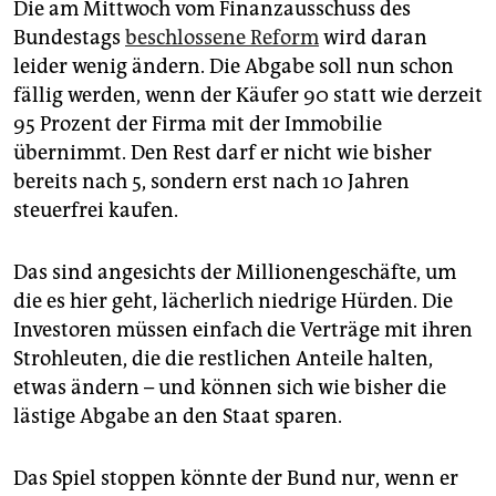
Die am Mittwoch vom Finanzausschuss des
Bundestags
beschlossene Reform
wird daran
leider wenig ändern. Die Abgabe soll nun schon
fällig werden, wenn der Käufer 90 statt wie derzeit
95 Prozent der Firma mit der Immobilie
übernimmt. Den Rest darf er nicht wie bisher
bereits nach 5, sondern erst nach 10 Jahren
steuerfrei kaufen.
Das sind angesichts der Millionengeschäfte, um
die es hier geht, lächerlich niedrige Hürden. Die
Investoren müssen einfach die Verträge mit ihren
Strohleuten, die die restlichen Anteile halten,
etwas ändern – und können sich wie bisher die
lästige Abgabe an den Staat sparen.
Das Spiel stoppen könnte der Bund nur, wenn er