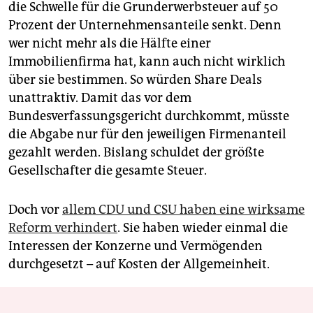
die Schwelle für die Grunderwerbsteuer auf 50
Prozent der Unternehmensanteile senkt. Denn
wer nicht mehr als die Hälfte einer
Immobilienfirma hat, kann auch nicht wirklich
über sie bestimmen. So würden Share Deals
unattraktiv. Damit das vor dem
Bundesverfassungsgericht durchkommt, müsste
die Abgabe nur für den jeweiligen Firmenanteil
gezahlt werden. Bislang schuldet der größte
Gesellschafter die gesamte Steuer.
Doch vor
allem CDU und CSU haben eine wirksame
Reform verhindert
. Sie haben wieder einmal die
Interessen der Konzerne und Vermögenden
durchgesetzt – auf Kosten der Allgemeinheit.