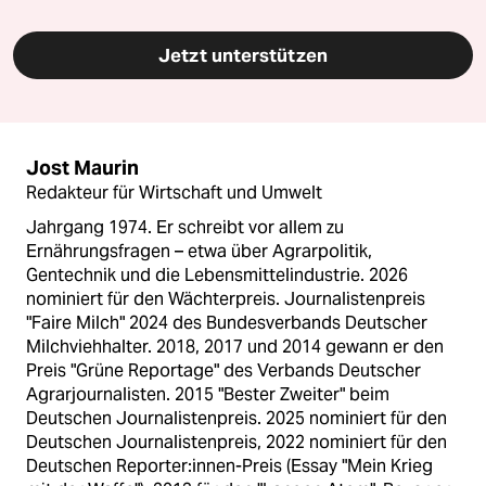
Jetzt unterstützen
Jost Maurin
Redakteur für Wirtschaft und Umwelt
Jahrgang 1974. Er schreibt vor allem zu
Ernährungsfragen – etwa über Agrarpolitik,
Gentechnik und die Lebensmittelindustrie. 2026
nominiert für den Wächterpreis. Journalistenpreis
"Faire Milch" 2024 des Bundesverbands Deutscher
Milchviehhalter. 2018, 2017 und 2014 gewann er den
Preis "Grüne Reportage" des Verbands Deutscher
Agrarjournalisten. 2015 "Bester Zweiter" beim
Deutschen Journalistenpreis. 2025 nominiert für den
Deutschen Journalistenpreis, 2022 nominiert für den
Deutschen Reporter:innen-Preis (Essay "Mein Krieg