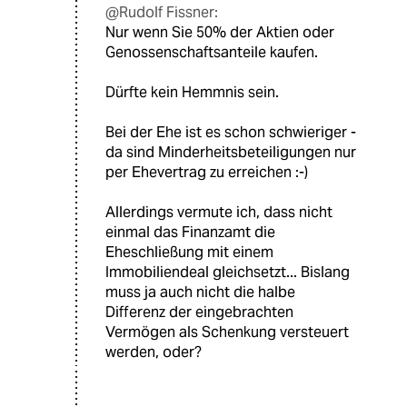
@Rudolf Fissner:
Nur wenn Sie 50% der Aktien oder
Genossenschaftsanteile kaufen.
Dürfte kein Hemmnis sein.
Bei der Ehe ist es schon schwieriger -
da sind Minderheitsbeteiligungen nur
per Ehevertrag zu erreichen :-)
Allerdings vermute ich, dass nicht
einmal das Finanzamt die
Eheschließung mit einem
Immobiliendeal gleichsetzt... Bislang
muss ja auch nicht die halbe
Differenz der eingebrachten
Vermögen als Schenkung versteuert
werden, oder?