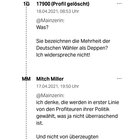
17900 (Profil gelöscht)
1G
18.04.2021
,
08:53 Uhr
@Mainzerin:
Was?
Sie bezeichnen die Mehrheit der
Deutschen Wähler als Deppen?
Ich widerspreche nicht!
Mitch Miller
MM
17.04.2021
,
19:50 Uhr
@Mainzerin:
ich denke, die werden in erster Linie
von den Profiteuren ihrer Politik
gewählt, was ja nicht überraschend
ist.
Und nicht von überzeugten