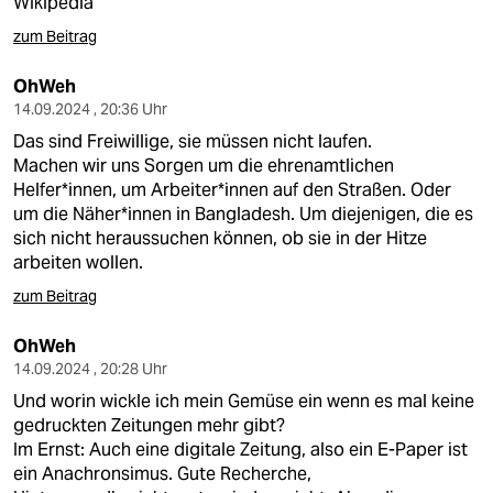
Wikipedia
zum Beitrag
OhWeh
14.09.2024 , 20:36 Uhr
Das sind Freiwillige, sie müssen nicht laufen.
Machen wir uns Sorgen um die ehrenamtlichen
Helfer*innen, um Arbeiter*innen auf den Straßen. Oder
um die Näher*innen in Bangladesh. Um diejenigen, die es
sich nicht heraussuchen können, ob sie in der Hitze
arbeiten wollen.
zum Beitrag
OhWeh
14.09.2024 , 20:28 Uhr
Und worin wickle ich mein Gemüse ein wenn es mal keine
gedruckten Zeitungen mehr gibt?
Im Ernst: Auch eine digitale Zeitung, also ein E-Paper ist
ein Anachronsimus. Gute Recherche,