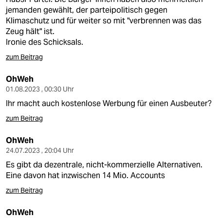
jemanden gewählt, der parteipolitisch gegen
Klimaschutz und für weiter so mit "verbrennen was das
Zeug hält" ist.
Ironie des Schicksals.
zum Beitrag
OhWeh
01.08.2023 , 00:30 Uhr
Ihr macht auch kostenlose Werbung für einen Ausbeuter?
zum Beitrag
OhWeh
24.07.2023 , 20:04 Uhr
Es gibt da dezentrale, nicht-kommerzielle Alternativen.
Eine davon hat inzwischen 14 Mio. Accounts
zum Beitrag
OhWeh