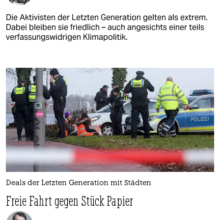
Die Aktivisten der Letzten Generation gelten als extrem.
Dabei bleiben sie friedlich – auch angesichts einer teils
verfassungswidrigen Klimapolitik.
Deals der Letzten Generation mit Städten
Freie Fahrt gegen Stück Papier