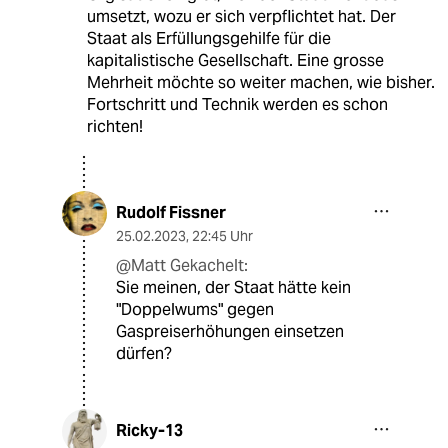
umsetzt, wozu er sich verpflichtet hat. Der
Staat als Erfüllungsgehilfe für die
kapitalistische Gesellschaft. Eine grosse
Mehrheit möchte so weiter machen, wie bisher.
Fortschritt und Technik werden es schon
richten!
Rudolf Fissner
25.02.2023
,
22:45 Uhr
@Matt Gekachelt:
Sie meinen, der Staat hätte kein
"Doppelwums" gegen
Gaspreiserhöhungen einsetzen
dürfen?
Ricky-13