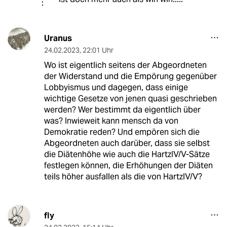
Uranus
24.02.2023
,
22:01 Uhr
Wo ist eigentlich seitens der Abgeordneten
der Widerstand und die Empörung gegenüber
Lobbyismus und dagegen, dass einige
wichtige Gesetze von jenen quasi geschrieben
werden? Wer bestimmt da eigentlich über
was? Inwieweit kann mensch da von
Demokratie reden? Und empören sich die
Abgeordneten auch darüber, dass sie selbst
die Diätenhöhe wie auch die HartzIV/V-Sätze
festlegen können, die Erhöhungen der Diäten
teils höher ausfallen als die von HartzIV/V?
fly