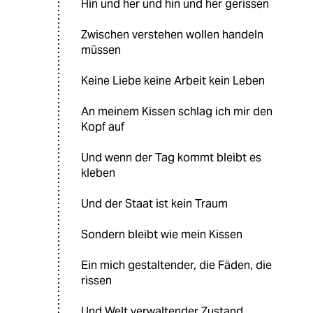
Hin und her und hin und her gerissen
Zwischen verstehen wollen handeln
müssen
Keine Liebe keine Arbeit kein Leben
An meinem Kissen schlag ich mir den
Kopf auf
Und wenn der Tag kommt bleibt es
kleben
Und der Staat ist kein Traum
Sondern bleibt wie mein Kissen
Ein mich gestaltender, die Fäden, die
rissen
Und Welt verwaltender Zustand