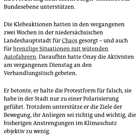
epaper login
Bundesebene unterstützen.
Die Klebeaktionen hatten in den vergangenen
zwei Wochen in der niedersächsischen
Landeshauptstadt für
Chaos
gesorgt – und auch
für
brenzlige Situationen mit wütenden
Autofahrern
. Daraufhin hatte Onay die Aktivisten
am vergangenen Dienstag an den
Verhandlungstisch gebeten.
Er betonte, er halte die Protestform für falsch, sie
habe in der Stadt nur zu einer Polarisierung
geführt. Trotzdem unterstütze er die Ziele der
Bewegung, ihr Anliegen sei richtig und wichtig, die
bisherigen Anstrengungen im Klimaschutz
objektiv zu wenig.