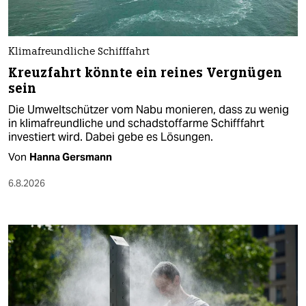
Klimafreundliche Schifffahrt
Kreuzfahrt könnte ein reines Vergnügen
sein
Die Umweltschützer vom Nabu monieren, dass zu wenig
in klimafreundliche und schadstoffarme Schifffahrt
investiert wird. Dabei gebe es Lösungen.
Von
Hanna Gersmann
6.8.2026