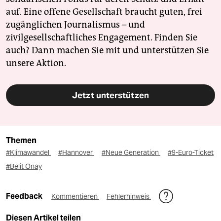
auf. Eine offene Gesellschaft braucht guten, frei
zugänglichen Journalismus – und
zivilgesellschaftliches Engagement. Finden Sie
auch? Dann machen Sie mit und unterstützen Sie
unsere Aktion.
Jetzt unterstützen
Themen
#Klimawandel
#Hannover
#Neue Generation
#9-Euro-Ticket
#Belit Onay
Feedback
Kommentieren
Fehlerhinweis
Diesen Artikel teilen