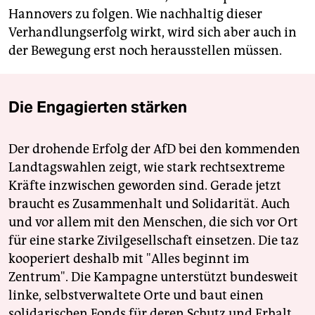
Hannovers zu folgen. Wie nachhaltig dieser
Verhandlungserfolg wirkt, wird sich aber auch in
der Bewegung erst noch herausstellen müssen.
Die Engagierten stärken
Der drohende Erfolg der AfD bei den kommenden
Landtagswahlen zeigt, wie stark rechtsextreme
Kräfte inzwischen geworden sind. Gerade jetzt
braucht es Zusammenhalt und Solidarität. Auch
und vor allem mit den Menschen, die sich vor Ort
für eine starke Zivilgesellschaft einsetzen. Die taz
kooperiert deshalb mit "Alles beginnt im
Zentrum". Die Kampagne unterstützt bundesweit
linke, selbstverwaltete Orte und baut einen
solidarischen Fonds für deren Schutz und Erhalt