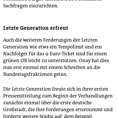
Sachfragen einzurichten.
Letzte Generation erfreut
Auch die weiteren Forderungen der Letzten
Generation wie etwa ein Tempolimit und ein
Nachfolger für das 9-Euro-Ticket sind für einen
grünen OB leicht zu unterstützen. Onay hat dies
nun erst einmal mit einem Schreiben an die
Bundestagsfraktionen getan.
Die Letzte Generation freute sich in ihrer ersten
Pressemitteilung zum Beginn der Verhandlungen
zunächst einmal über die erste deutsche
Großstadt, die ihre Forderungen ernstnimmt und
forderte weitere Städte auf, dem Beispiel