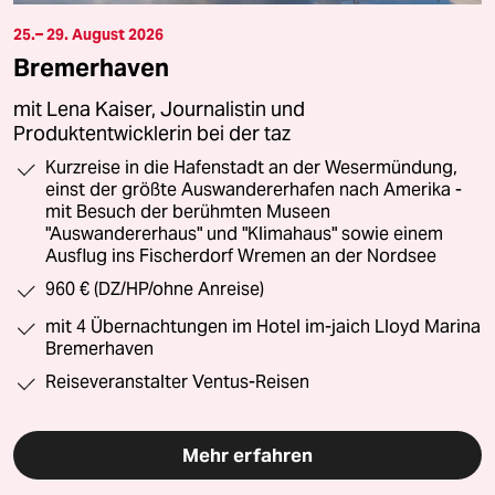
25.– 29. August 2026
Bremerhaven
mit Lena Kaiser, Journalistin und
Produktentwicklerin bei der taz
Kurzreise in die Hafenstadt an der Wesermündung,
einst der größte Auswandererhafen nach Amerika -
mit Besuch der berühmten Museen
"Auswandererhaus" und "Klimahaus" sowie einem
Ausflug ins Fischerdorf Wremen an der Nordsee
960 € (DZ/HP/ohne Anreise)
mit 4 Übernachtungen im Hotel im-jaich Lloyd Marina
Bremerhaven
Reiseveranstalter Ventus-Reisen
Mehr erfahren