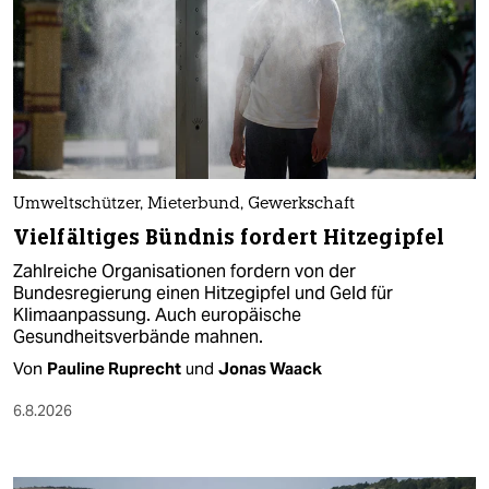
Umweltschützer, Mieterbund, Gewerkschaft
Vielfältiges Bündnis fordert Hitzegipfel
Zahlreiche Organisationen fordern von der
Bundesregierung einen Hitzegipfel und Geld für
Klimaanpassung. Auch europäische
Gesundheitsverbände mahnen.
Von
Pauline Ruprecht
und
Jonas Waack
6.8.2026