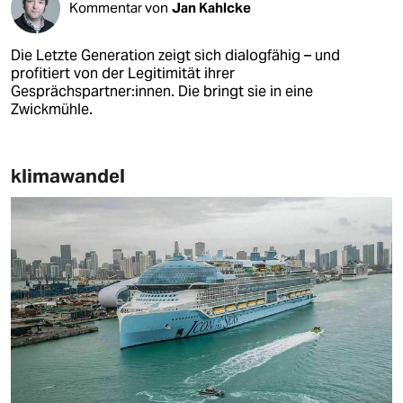
Kommentar von
Jan Kahlcke
Die Letzte Generation zeigt sich dialogfähig – und
profitiert von der Legitimität ihrer
Gesprächspartner:innen. Die bringt sie in eine
Zwickmühle.
klimawandel