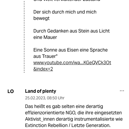
Der sich durch mich und mich
bewegt
Durch Gedanken aus Stein aus Licht
eine Mauer
Eine Sonne aus Eisen eine Sprache
aus Trauer"
www.youtube.com/wa...KGeQVCk3Ot
&index=2
Land of plenty
LO
25.02.2023
,
08:50 Uhr
Das heißt es gab selten eine derartig
effizienzorientierte NGO, die ihre eingesetzten
Aktivist_innen derartig instrumentalisierte wie
Extinction Rebellion / Letzte Generation.