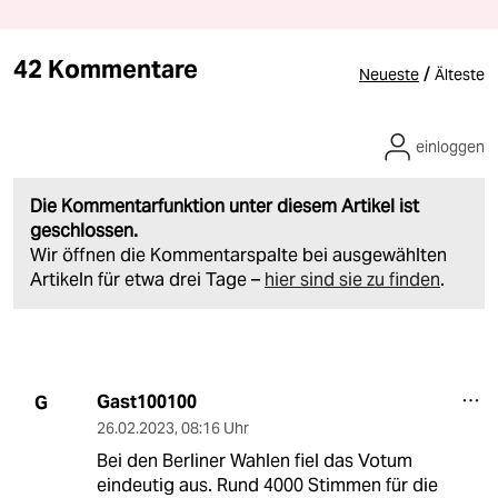
42 Kommentare
/
Neueste
Älteste
einloggen
Die Kommentarfunktion unter diesem Artikel ist
geschlossen.
Wir öffnen die Kommentarspalte bei ausgewählten
Artikeln für etwa drei Tage –
hier sind sie zu finden
.
Gast100100
G
26.02.2023
,
08:16 Uhr
Bei den Berliner Wahlen fiel das Votum
eindeutig aus. Rund 4000 Stimmen für die