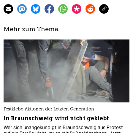
Mehr zum Thema
Festklebe-Aktionen der Letzten Generation
In Braunschweig wird nicht geklebt
Wer sich unangekündigt in Braundschweig aus Protest