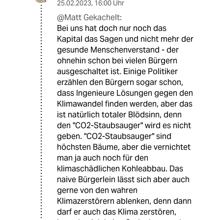
25.02.2023
,
16:00 Uhr
@Matt Gekachelt:
Bei uns hat doch nur noch das
Kapital das Sagen und nicht mehr der
gesunde Menschenverstand - der
ohnehin schon bei vielen Bürgern
ausgeschaltet ist. Einige Politiker
erzählen den Bürgern sogar schon,
dass Ingenieure Lösungen gegen den
Klimawandel finden werden, aber das
ist natürlich totaler Blödsinn, denn
den "CO2-Staubsauger" wird es nicht
geben. "CO2-Staubsauger" sind
höchsten Bäume, aber die vernichtet
man ja auch noch für den
klimaschädlichen Kohleabbau. Das
naive Bürgerlein lässt sich aber auch
gerne von den wahren
Klimazerstörern ablenken, denn dann
darf er auch das Klima zerstören,