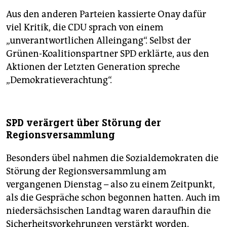
Aus den anderen Parteien kassierte Onay dafür
viel Kritik, die CDU sprach von einem
„unverantwortlichen Alleingang“. Selbst der
Grünen-Koalitionspartner SPD erklärte, aus den
Aktionen der Letzten Generation spreche
„Demokratieverachtung“.
SPD verärgert über Störung der
Regionsversammlung
Besonders übel nahmen die Sozialdemokraten die
Störung der Regionsversammlung am
vergangenen Dienstag – also zu einem Zeitpunkt,
als die Gespräche schon begonnen hatten. Auch im
niedersächsischen Landtag waren daraufhin die
Sicherheitsvorkehrungen verstärkt worden.