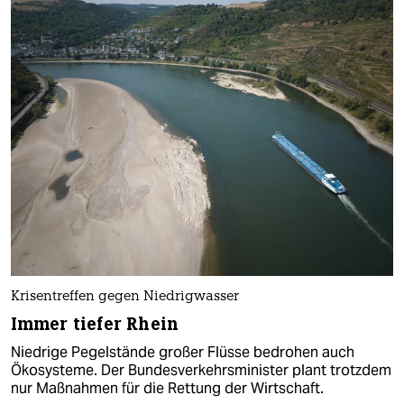
Krisentreffen gegen Niedrigwasser
Immer tiefer Rhein
Niedrige Pegelstände großer Flüsse bedrohen auch
Ökosysteme. Der Bundesverkehrsminister plant trotzdem
nur Maßnahmen für die Rettung der Wirtschaft.