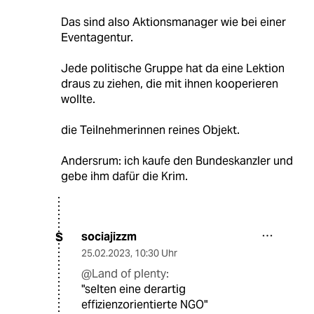
Das sind also Aktionsmanager wie bei einer
Eventagentur.
Jede politische Gruppe hat da eine Lektion
draus zu ziehen, die mit ihnen kooperieren
wollte.
die Teilnehmerinnen reines Objekt.
Andersrum: ich kaufe den Bundeskanzler und
gebe ihm dafür die Krim.
sociajizzm
S
25.02.2023
,
10:30 Uhr
@Land of plenty:
"selten eine derartig
effizienzorientierte NGO"