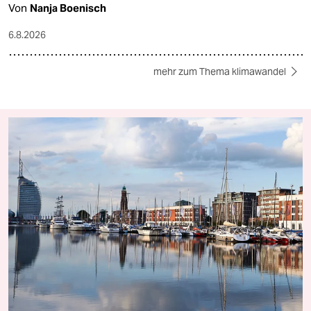
Von
Nanja Boenisch
6.8.2026
mehr zum Thema klimawandel