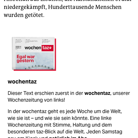
niedergekämpft, Hunderttausende Menschen
wurden getötet.
wochentaz
Dieser Text erschien zuerst in der
wochentaz
, unserer
Wochenzeitung von links!
In der wochentaz geht es jede Woche um die Welt,
wie sie ist – und wie sie sein könnte. Eine linke
Wochenzeitung mit Stimme, Haltung und dem
besonderen taz-Blick auf die Welt. Jeden Samstag