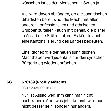
wünschen ist es den Menschen in Syrien ja.
Viel wird davon abhängen, ob die sunnitischen
Jihadisten bereit sind, die Macht mit allen
anderen konfessionellen und ethnischen
Gruppen zu teilen - auch mit denen, die bisher
in Assad eine Stütze hatten. Es könnte auch
eine Kantonalisierung des Landes bedeuten.
Eine Racheorgie der neuen sunnitischen
Machthaber wird jedenfalls nur den syrischen
Bürgerkrieg wieder entfachen.
676169 (Profil gelöscht)
6G
08.12.2024
,
09:16 Uhr
Nun ist Assad weg. Ihm kann man nicht
nachtrauern. Aber was jetzt kommt, wird auch
nicht besser sein, sondern nur anders.