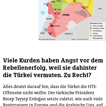
Viele Kurden haben Angst vor dem
Rebellenerfolg, weil sie dahinter
die Türkei vermuten. Zu Recht?
Alles deutet darauf hin, dass die Türkei die HTS-
Offensive nicht wollte. Der türkische Präsident
Recep Tayyip Erdoğan setzte zuletzt, wie auch viele
Regierungen in Europa und die Arabische Liga, auf