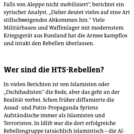
Falls von Aleppo nicht mobilisiert“, berichtet ein
syrischer Analyst. „Daher deutet vieles auf eine Art
stillschweigendes Abkommen hin.“ Viele
Militärbasen und Waffenlager mit modernstem
Kriegsgerät aus Russland hat die Armee kampflos
und intakt den Rebellen überlassen.
Wer sind die HTS-Rebellen?
In vielen Berichten ist von Islamisten oder
„Dschihadisten“ die Rede, aber das geht an der
Realität vorbei. Schon früher diffamierte die
Assad- und Putin-Propaganda Syriens
Aufständische immer als Islamisten und
Terroristen. In Idlib war die dort erfolgreiche
Rebellengruppe tatsächlich islamistisch – die Al-