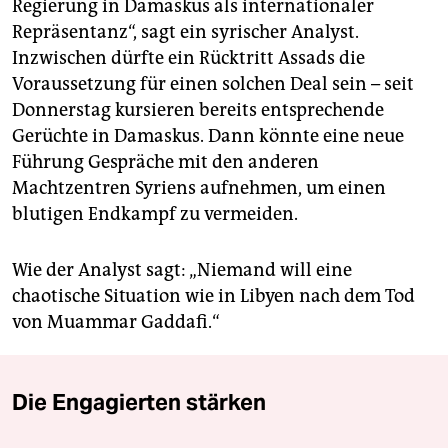
Regierung in Damaskus als internationaler
Repräsentanz“, sagt ein syrischer Analyst.
Inzwischen dürfte ein Rücktritt Assads die
Voraussetzung für einen solchen Deal sein – seit
Donnerstag kursieren bereits entsprechende
Gerüchte in Damaskus. Dann könnte eine neue
Führung Gespräche mit den anderen
Machtzentren Syriens aufnehmen, um einen
blutigen Endkampf zu vermeiden.
Wie der Analyst sagt: „Niemand will eine
chaotische Situation wie in Libyen nach dem Tod
von Muammar Gaddafi.“
Die Engagierten stärken