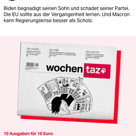
Biden begnadigt seinen Sohn und schadet seiner Partei.
Die EU sollte aus der Vergangenheit lernen. Und Macron
kann Regierungskrise besser als Scholz.
10 Ausgaben für 10 Euro