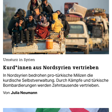
Umsturz in Syrien
Kur­d*innen aus Nordsyrien vertrieben
In Nordsyrien bedrohen pro-türkische Milizen die
kurdische Selbstverwaltung. Durch Kämpfe und türkische
Bombardierungen werden Zehntausende vertrieben.
Von
Julia Neumann