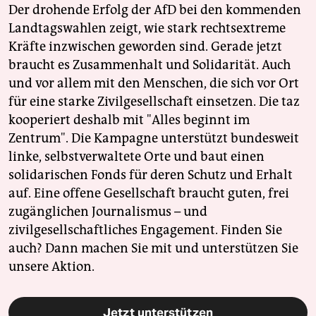
Der drohende Erfolg der AfD bei den kommenden
Landtagswahlen zeigt, wie stark rechtsextreme
Kräfte inzwischen geworden sind. Gerade jetzt
braucht es Zusammenhalt und Solidarität. Auch
und vor allem mit den Menschen, die sich vor Ort
für eine starke Zivilgesellschaft einsetzen. Die taz
kooperiert deshalb mit "Alles beginnt im
Zentrum". Die Kampagne unterstützt bundesweit
linke, selbstverwaltete Orte und baut einen
solidarischen Fonds für deren Schutz und Erhalt
auf. Eine offene Gesellschaft braucht guten, frei
zugänglichen Journalismus – und
zivilgesellschaftliches Engagement. Finden Sie
auch? Dann machen Sie mit und unterstützen Sie
unsere Aktion.
Jetzt unterstützen