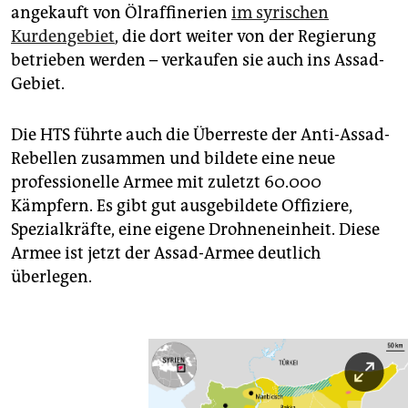
angekauft von Ölraffinerien
im syrischen
Kurdengebiet
, die dort weiter von der Regierung
betrieben werden – verkaufen sie auch ins Assad-
Gebiet.
Die HTS führte auch die Überreste der Anti-Assad-
Rebellen zusammen und bildete eine neue
professionelle Armee mit zuletzt 60.000
Kämpfern. Es gibt gut ausgebildete Offiziere,
Spezialkräfte, eine eigene Drohneneinheit. Diese
Armee ist jetzt der Assad-Armee deutlich
überlegen.