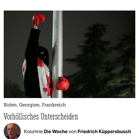
Biden, Georgien, Frankreich
Vorhöllisches Unterscheiden
Kolumne
Die Woche
von
Friedrich Küppersbusch