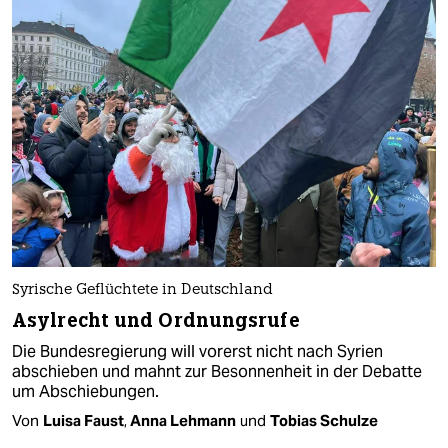
Syrische Geflüchtete in Deutschland
Asylrecht und Ordnungsrufe
Die Bundesregierung will vorerst nicht nach Syrien
abschieben und mahnt zur Besonnenheit in der Debatte
um Abschiebungen.
Von
Luisa Faust
,
Anna Lehmann
und
Tobias Schulze