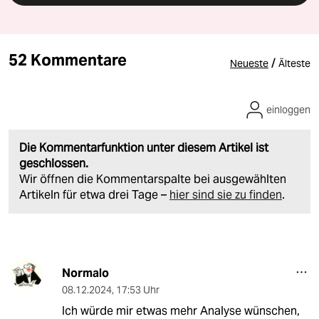
52 Kommentare
/
Neueste
Älteste
einloggen
Die Kommentarfunktion unter diesem Artikel ist
geschlossen.
Wir öffnen die Kommentarspalte bei ausgewählten
Artikeln für etwa drei Tage –
hier sind sie zu finden
.
Normalo
08.12.2024
,
17:53 Uhr
Ich würde mir etwas mehr Analyse wünschen,