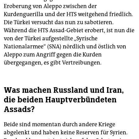
Eroberung von Aleppo zwischen der
Kurdenguerilla und der HTS weitgehend friedlich.
Die Türkei versucht das nun zu sabotieren.
Während die HTS Assad-Gebiet erobert, ist nun die
von der Türkei aufgestellte „Syrische
Nationalarmee“ (SNA) nördlich und östlich von
Aleppo zum Angriff gegen die Kurden
übergegangen, es gibt Vertreibungen.
Was machen Russland und Iran,
die beiden Hauptverbündeten
Assads?
Beide sind momentan durch andere Kriege
abgelenkt und haben keine Reserven für Syrien.