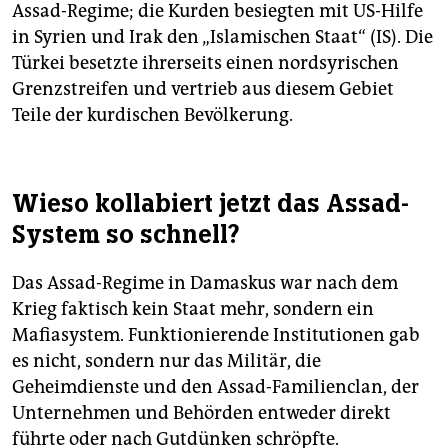
Assad-Regime; die Kurden besiegten mit US-Hilfe
in Syrien und Irak den „Islamischen Staat“ (IS). Die
Türkei besetzte ihrerseits einen nord­syrischen
Grenzstreifen und vertrieb aus diesem Gebiet
Teile der kurdischen Bevölkerung.
Wieso kollabiert jetzt das Assad-
System so schnell?
Das Assad-Regime in Damaskus war nach dem
Krieg faktisch kein Staat mehr, sondern ein
Mafiasystem. Funktionierende Institutionen gab
es nicht, sondern nur das Militär, die
Geheimdienste und den Assad-Familienclan, der
Unternehmen und Behörden entweder direkt
führte oder nach Gutdünken schröpfte.