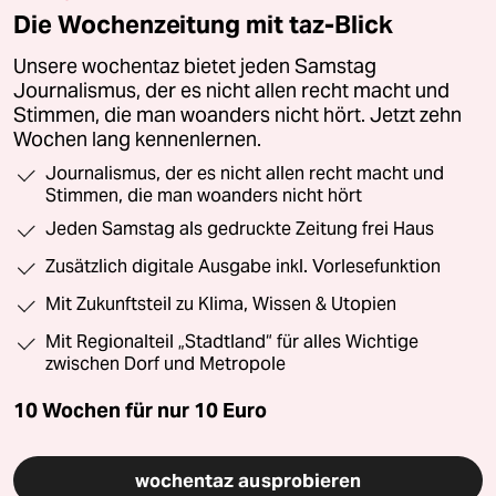
Die Wochenzeitung mit taz-Blick
Unsere wochentaz bietet jeden Samstag
Journalismus, der es nicht allen recht macht und
Stimmen, die man woanders nicht hört. Jetzt zehn
Wochen lang kennenlernen.
Journalismus, der es nicht allen recht macht und
Stimmen, die man woanders nicht hört
Jeden Samstag als gedruckte Zeitung frei Haus
Zusätzlich digitale Ausgabe inkl. Vorlesefunktion
Mit Zukunftsteil zu Klima, Wissen & Utopien
Mit Regionalteil „Stadtland“ für alles Wichtige
zwischen Dorf und Metropole
10 Wochen für nur
10 Euro
wochentaz ausprobieren