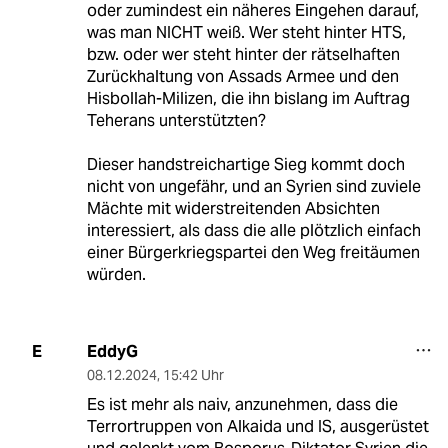
oder zumindest ein näheres Eingehen darauf,
was man NICHT weiß. Wer steht hinter HTS,
bzw. oder wer steht hinter der rätselhaften
Zurückhaltung von Assads Armee und den
Hisbollah-Milizen, die ihn bislang im Auftrag
Teherans unterstützten?
Dieser handstreichartige Sieg kommt doch
nicht von ungefähr, und an Syrien sind zuviele
Mächte mit widerstreitenden Absichten
interessiert, als dass die alle plötzlich einfach
einer Bürgerkriegspartei den Weg freitäumen
würden.
EddyG
E
08.12.2024
,
15:42 Uhr
Es ist mehr als naiv, anzunehmen, dass die
Terrortruppen von Alkaida und IS, ausgerüstet