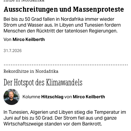
Hitze in Nordafrika
Ausschreitungen und Massenproteste
Bei bis zu 50 Grad fallen in Nordafrika immer wieder
Strom und Wasser aus. In Libyen und Tunesien fordern
Menschen den Rücktritt der tatenlosen Regierungen.
Von
Mirco Keilberth
31.7.2026
Rekordhitze in Nordafrika
Der Hotspot des Klimawandels
Kolumne
Hitzschlag
von
Mirco Keilberth
In Tunesien, Algerien und Libyen stieg die Temperatur im
Juni auf bis zu 50 Grad. Der Strom fiel aus und ganze
Wirtschaftszweige standen vor dem Bankrott.