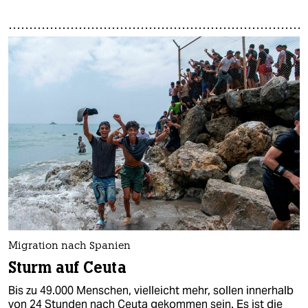
Migration nach Spanien
Sturm auf Ceuta
Bis zu 49.000 Menschen, vielleicht mehr, sollen innerhalb
von 24 Stunden nach Ceuta gekommen sein. Es ist die