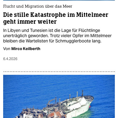
Flucht und Migration über das Meer
Die stille Katastrophe im Mittelmeer
geht immer weiter
In Libyen und Tunesien ist die Lage für Flüchtlinge
unerträglich geworden. Trotz vieler Opfer im Mittelmeer
bleiben die Wartelisten für Schmugglerboote lang.
Von
Mirco Keilberth
6.4.2026