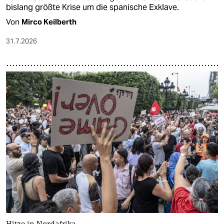
bislang größte Krise um die spanische Exklave.
Von
Mirco Keilberth
31.7.2026