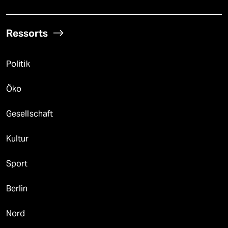
Ressorts
Politik
Öko
Gesellschaft
Kultur
Sport
Berlin
Nord