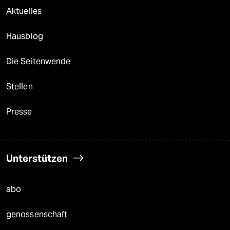
Aktuelles
Hausblog
Die Seitenwende
Stellen
Presse
Unterstützen
abo
genossenschaft