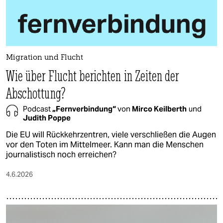
Migration und Flucht
Wie über Flucht berichten in Zeiten der
Abschottung?
Podcast
„Fernverbindung“
von
Mirco Keilberth
und
Judith Poppe
Die EU will Rückkehrzentren, viele verschließen die Augen
vor den Toten im Mittelmeer. Kann man die Menschen
journalistisch noch erreichen?
4.6.2026