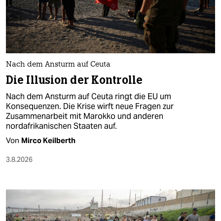
epaper login
Nach dem Ansturm auf Ceuta
Die Illusion der Kontrolle
Nach dem Ansturm auf Ceuta ringt die EU um
Konsequenzen. Die Krise wirft neue Fragen zur
Zusammenarbeit mit Marokko und anderen
nordafrikanischen Staaten auf.
Von
Mirco Keilberth
3.8.2026