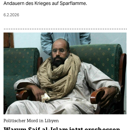
Andauern des Krieges auf Sparflamme.
6.2.2026
Politischer Mord in Libyen