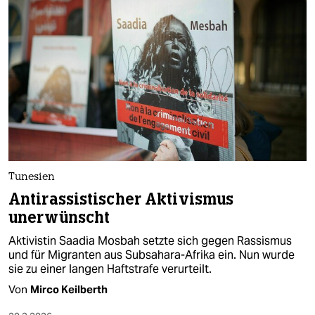
Tunesien
Antirassistischer Aktivismus
unerwünscht
Aktivistin Saadia Mosbah setzte sich gegen Rassismus
und für Migranten aus Subsahara-Afrika ein. Nun wurde
sie zu einer langen Haftstrafe verurteilt.
Von
Mirco Keilberth