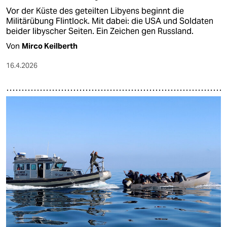
Vor der Küste des geteilten Libyens beginnt die
Militärübung Flintlock. Mit dabei: die USA und Soldaten
beider libyscher Seiten. Ein Zeichen gen Russland.
Von
Mirco Keilberth
16.4.2026