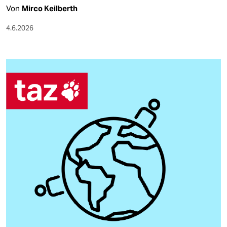
Von
Mirco Keilberth
4.6.2026