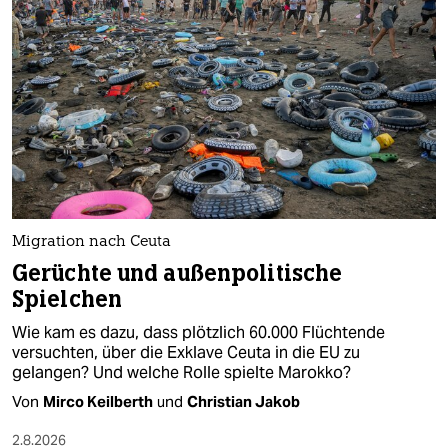
Migration nach Ceuta
Gerüchte und außenpolitische
Spielchen
Wie kam es dazu, dass plötzlich 60.000 Flüchtende
versuchten, über die Exklave Ceuta in die EU zu
gelangen? Und welche Rolle spielte Marokko?
Von
Mirco Keilberth
und
Christian Jakob
2.8.2026