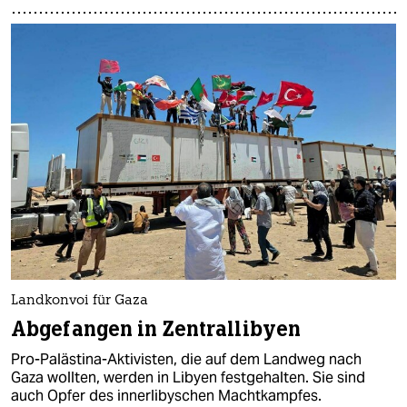
Landkonvoi für Gaza
Abgefangen in Zentrallibyen
Pro-Palästina-Aktivisten, die auf dem Landweg nach
Gaza wollten, werden in Libyen festgehalten. Sie sind
auch Opfer des innerlibyschen Machtkampfes.