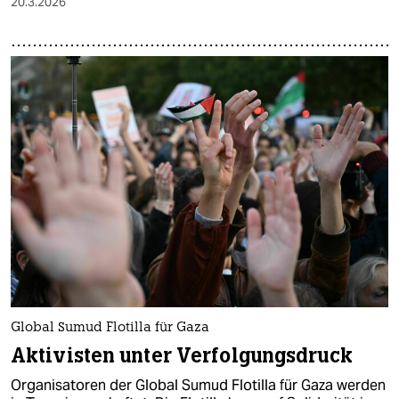
20.3.2026
Global Sumud Flotilla für Gaza
Aktivisten unter Verfolgungsdruck
Organisatoren der Global Sumud Flotilla für Gaza werden