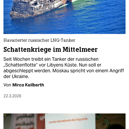
Havarierter russischer LNG-Tanker
Schattenkriege im Mittelmeer
Seit Wochen treibt ein Tanker der russischen
„Schattenflotte“ vor Libyens Küste. Nun soll er
abgeschleppt werden. Moskau spricht von einem Angriff
der Ukraine.
Von
Mirco Keilberth
22.3.2026