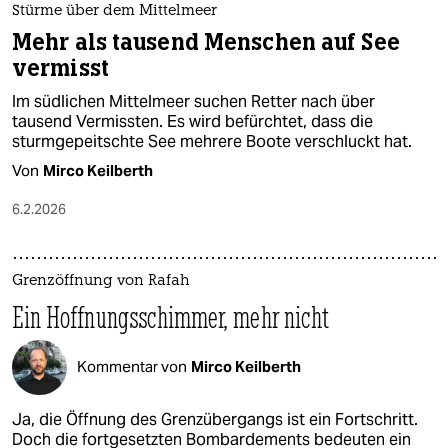
Stürme über dem Mittelmeer
Mehr als tausend Menschen auf See
vermisst
Im südlichen Mittelmeer suchen Retter nach über
tausend Vermissten. Es wird befürchtet, dass die
sturmgepeitschte See mehrere Boote verschluckt hat.
Von
Mirco Keilberth
6.2.2026
Grenzöffnung von Rafah
Ein Hoffnungsschimmer, mehr nicht
Kommentar von
Mirco Keilberth
Ja, die Öffnung des Grenzübergangs ist ein Fortschritt.
Doch die fortgesetzten Bombardements bedeuten ein