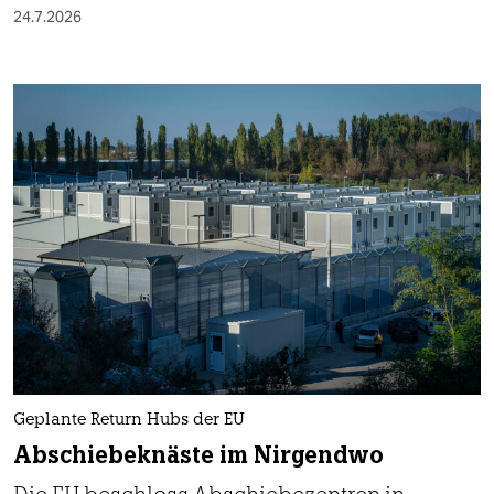
24.7.2026
Geplante Return Hubs der EU
Abschiebeknäste im Nirgendwo