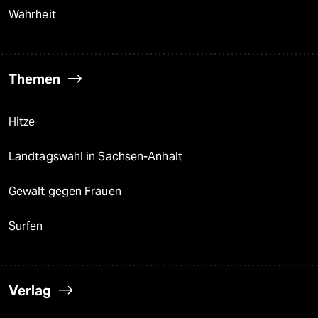
Wahrheit
Themen
Hitze
Landtagswahl in Sachsen-Anhalt
Gewalt gegen Frauen
Surfen
Verlag