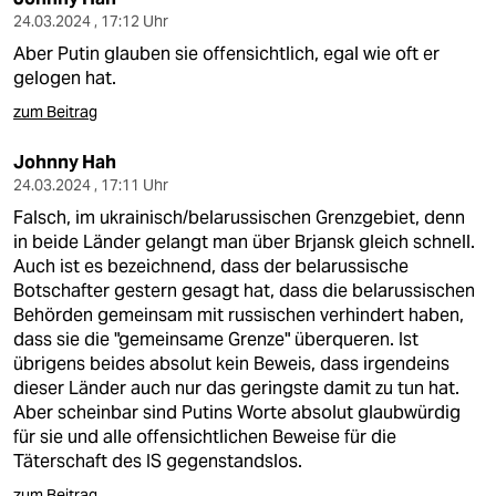
24.03.2024 , 17:12 Uhr
Aber Putin glauben sie offensichtlich, egal wie oft er
gelogen hat.
zum Beitrag
Johnny Hah
24.03.2024 , 17:11 Uhr
Falsch, im ukrainisch/belarussischen Grenzgebiet, denn
in beide Länder gelangt man über Brjansk gleich schnell.
Auch ist es bezeichnend, dass der belarussische
Botschafter gestern gesagt hat, dass die belarussischen
Behörden gemeinsam mit russischen verhindert haben,
dass sie die "gemeinsame Grenze" überqueren. Ist
übrigens beides absolut kein Beweis, dass irgendeins
dieser Länder auch nur das geringste damit zu tun hat.
Aber scheinbar sind Putins Worte absolut glaubwürdig
für sie und alle offensichtlichen Beweise für die
Täterschaft des IS gegenstandslos.
zum Beitrag