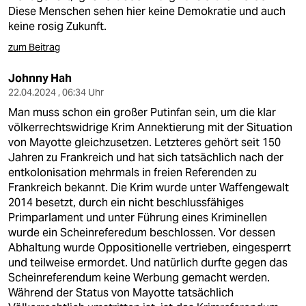
Diese Menschen sehen hier keine Demokratie und auch
keine rosig Zukunft.
zum Beitrag
Johnny Hah
22.04.2024 , 06:34 Uhr
Man muss schon ein großer Putinfan sein, um die klar
völkerrechtswidrige Krim Annektierung mit der Situation
von Mayotte gleichzusetzen. Letzteres gehört seit 150
Jahren zu Frankreich und hat sich tatsächlich nach der
entkolonisation mehrmals in freien Referenden zu
Frankreich bekannt. Die Krim wurde unter Waffengewalt
2014 besetzt, durch ein nicht beschlussfähiges
Primparlament und unter Führung eines Kriminellen
wurde ein Scheinreferedum beschlossen. Vor dessen
Abhaltung wurde Oppositionelle vertrieben, eingesperrt
und teilweise ermordet. Und natürlich durfte gegen das
Scheinreferendum keine Werbung gemacht werden.
Während der Status von Mayotte tatsächlich