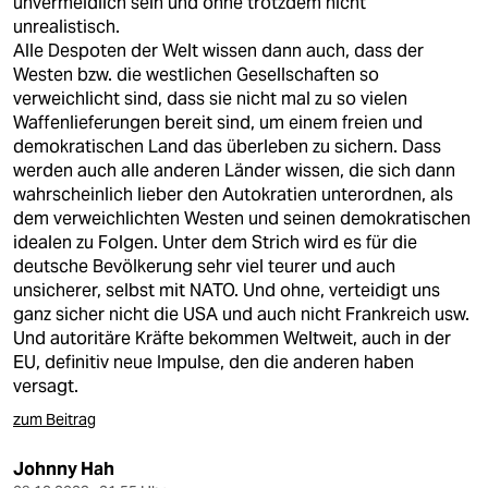
unvermeidlich sein und ohne trotzdem nicht
unrealistisch.
Alle Despoten der Welt wissen dann auch, dass der
Westen bzw. die westlichen Gesellschaften so
verweichlicht sind, dass sie nicht mal zu so vielen
Waffenlieferungen bereit sind, um einem freien und
demokratischen Land das überleben zu sichern. Dass
werden auch alle anderen Länder wissen, die sich dann
wahrscheinlich lieber den Autokratien unterordnen, als
dem verweichlichten Westen und seinen demokratischen
idealen zu Folgen. Unter dem Strich wird es für die
deutsche Bevölkerung sehr viel teurer und auch
unsicherer, selbst mit NATO. Und ohne, verteidigt uns
ganz sicher nicht die USA und auch nicht Frankreich usw.
Und autoritäre Kräfte bekommen Weltweit, auch in der
EU, definitiv neue Impulse, den die anderen haben
versagt.
zum Beitrag
Johnny Hah