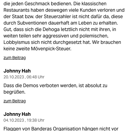
die jeden Geschmack bedienen. Die klassischen
Restaurants haben deswegen viele Kunden verloren und
der Staat bzw. der Steuerzahler ist nicht dafür da, diese
durch Subventionen dauerhaft am Leben zu erhalten.
Gut, dass sich die Dehoga letztlich nicht mit ihren, in
weiten teilen sehr aggressiven und polemischen,
Lobbyismus sich nicht durchgesetzt hat. Wir brauchen
keine zweite Mövenpick-Steuer.
zum Beitrag
Johnny Hah
20.10.2023 , 06:48 Uhr
Dass die Demos verboten werden, ist absolut zu
begrüßen.
zum Beitrag
Johnny Hah
04.10.2023 , 19:38 Uhr
Flaggen von Banderas Organisation hängen nicht vor