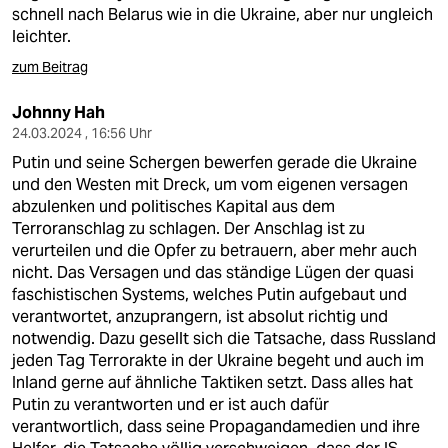
schnell nach Belarus wie in die Ukraine, aber nur ungleich
leichter.
zum Beitrag
Johnny Hah
24.03.2024 , 16:56 Uhr
Putin und seine Schergen bewerfen gerade die Ukraine
und den Westen mit Dreck, um vom eigenen versagen
abzulenken und politisches Kapital aus dem
Terroranschlag zu schlagen. Der Anschlag ist zu
verurteilen und die Opfer zu betrauern, aber mehr auch
nicht. Das Versagen und das ständige Lügen der quasi
faschistischen Systems, welches Putin aufgebaut und
verantwortet, anzuprangern, ist absolut richtig und
notwendig. Dazu gesellt sich die Tatsache, dass Russland
jeden Tag Terrorakte in der Ukraine begeht und auch im
Inland gerne auf ähnliche Taktiken setzt. Dass alles hat
Putin zu verantworten und er ist auch dafür
verantwortlich, dass seine Propagandamedien und ihre