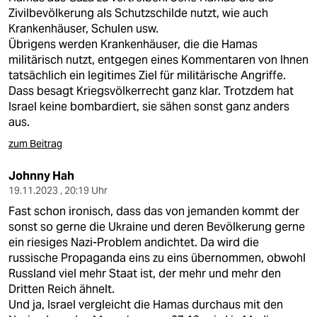
Zivilbevölkerung als Schutzschilde nutzt, wie auch
Krankenhäuser, Schulen usw.
Übrigens werden Krankenhäuser, die die Hamas
militärisch nutzt, entgegen eines Kommentaren von Ihnen
tatsächlich ein legitimes Ziel für militärische Angriffe.
Dass besagt Kriegsvölkerrecht ganz klar. Trotzdem hat
Israel keine bombardiert, sie sähen sonst ganz anders
aus.
zum Beitrag
Johnny Hah
19.11.2023 , 20:19 Uhr
Fast schon ironisch, dass das von jemanden kommt der
sonst so gerne die Ukraine und deren Bevölkerung gerne
ein riesiges Nazi-Problem andichtet. Da wird die
russische Propaganda eins zu eins übernommen, obwohl
Russland viel mehr Staat ist, der mehr und mehr den
Dritten Reich ähnelt.
Und ja, Israel vergleicht die Hamas durchaus mit den