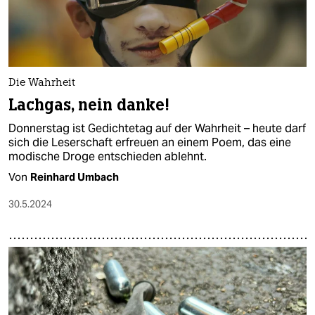
Die Wahrheit
Lachgas, nein danke!
Donnerstag ist Gedichtetag auf der Wahrheit – heute darf
sich die Leserschaft erfreuen an einem Poem, das eine
modische Droge entschieden ablehnt.
Von
Reinhard Umbach
30.5.2024