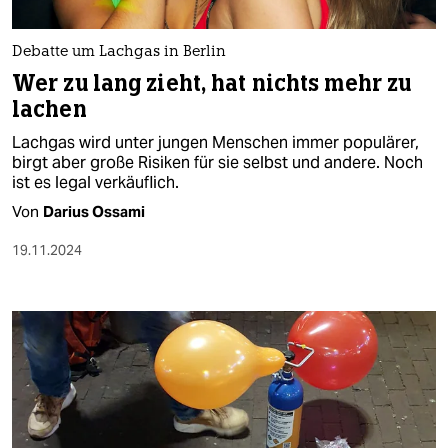
Debatte um Lachgas in Berlin
Wer zu lang zieht, hat nichts mehr zu
lachen
Lachgas wird unter jungen Menschen immer populärer,
birgt aber große Risiken für sie selbst und andere. Noch
ist es legal verkäuflich.
Von
Darius Ossami
19.11.2024