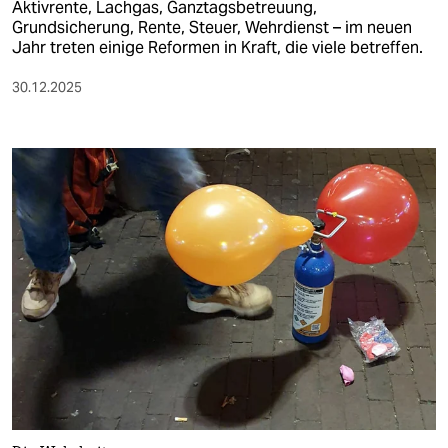
Aktivrente, Lachgas, Ganztagsbetreuung,
Grundsicherung, Rente, Steuer, Wehrdienst – im neuen
Jahr treten einige Reformen in Kraft, die viele betreffen.
30.12.2025