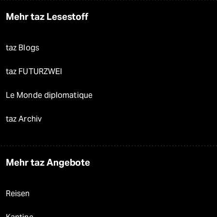
Mehr taz Lesestoff
taz Blogs
taz FUTURZWEI
Le Monde diplomatique
taz Archiv
Mehr taz Angebote
Reisen