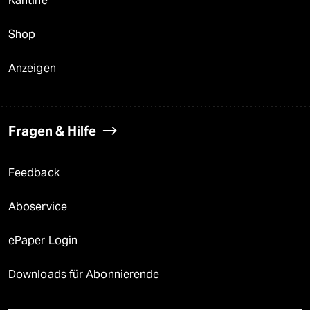
Kantine
Shop
Anzeigen
Fragen & Hilfe
Feedback
Aboservice
ePaper Login
Downloads für Abonnierende