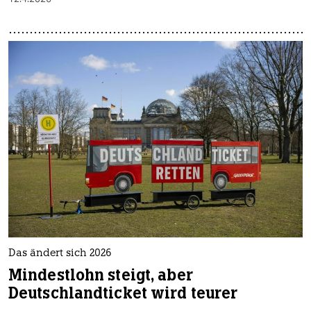
Das ändert sich 2026
Mindestlohn steigt, aber
Deutschlandticket wird teurer