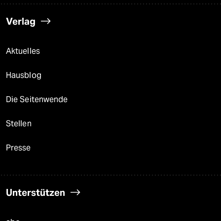
Verlag
Aktuelles
Hausblog
Die Seitenwende
Stellen
Presse
Unterstützen