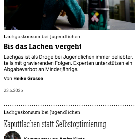
Lachgaskonsum bei Jugendlichen
Bis das Lachen vergeht
Lachgas ist als Droge bei Jugendlichen immer beliebter,
teils mit gravierenden Folgen. Experten unterstützen ein
Abgabeverbot an Minderjährige.
Von
Heike Grosse
23.5.2025
Lachgaskonsum bei Jugendlichen
Kaputtlachen statt Selbstoptimierung