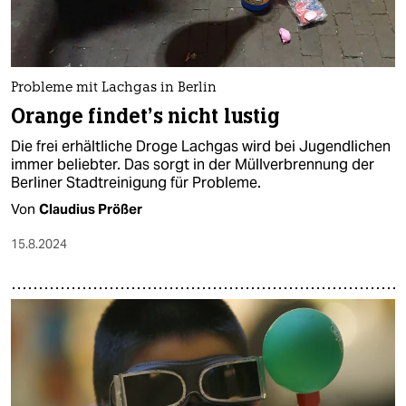
Probleme mit Lachgas in Berlin
Orange findet’s nicht lustig
Die frei erhältliche Droge Lachgas wird bei Jugendlichen
immer beliebter. Das sorgt in der Müllverbrennung der
Berliner Stadtreinigung für Probleme.
Von
Claudius Prößer
15.8.2024