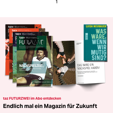
1
taz FUTURZWEI im Abo entdecken
Endlich mal ein Magazin für Zukunft