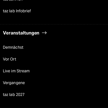
taz lab Infobrief
Veranstaltungen
Demnächst
Vor Ort
Live im Stream
Vergangene
taz lab 2027