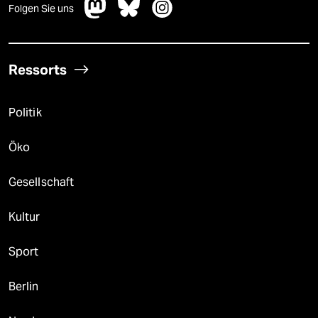
Folgen Sie uns
Ressorts
Politik
Öko
Gesellschaft
Kultur
Sport
Berlin