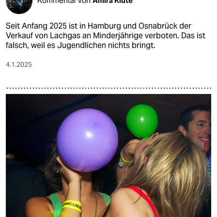
Kommentar von
Amira Klute
Seit Anfang 2025 ist in Hamburg und Osnabrück der
Verkauf von Lachgas an Minderjährige verboten. Das ist
falsch, weil es Jugendlichen nichts bringt.
4.1.2025