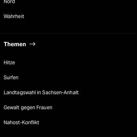
Nord
Wahrheit
Themen
Hitze
Surfen
Landtagswahl in Sachsen-Anhalt
Gewalt gegen Frauen
Nahost-Konflikt