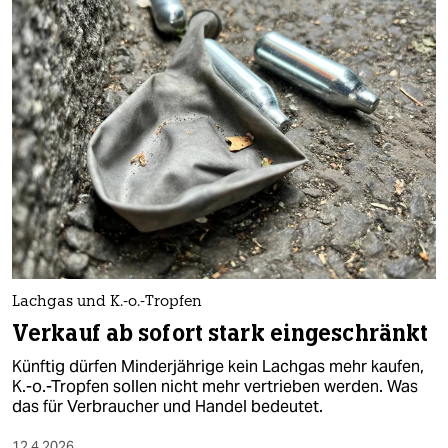
epaper login
Lachgas und K.-o.-Tropfen
Verkauf ab sofort stark eingeschränkt
Künftig dürfen Minderjährige kein Lachgas mehr kaufen,
K.-o.-Tropfen sollen nicht mehr vertrieben werden. Was
das für Verbraucher und Handel bedeutet.
12.4.2026