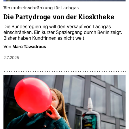
Verkaufseinschränkung für Lachgas
Die Partydroge von der Kiosktheke
Die Bundesregierung will den Verkauf von Lachgas
einschränken. Ein kurzer Spaziergang durch Berlin zeigt:
Bisher haben Kun­d*in­nen es nicht weit.
Von
Marc Tawadrous
2.7.2025