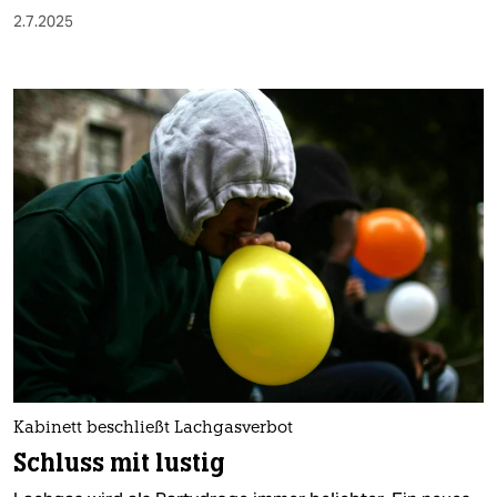
2.7.2025
Kabinett beschließt Lachgasverbot
Schluss mit lustig