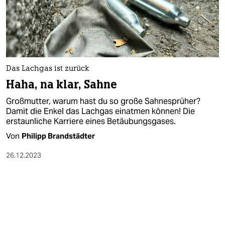
Das Lachgas ist zurück
Haha, na klar, Sahne
Großmutter, warum hast du so große Sahnesprüher?
Damit die Enkel das Lachgas einatmen können! Die
erstaunliche Karriere eines Betäubungsgases.
Von
Philipp Brandstädter
26.12.2023