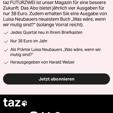
taz FUTURZWEI ist unser Magazin für eine bessere
Zukunft. Das Abo bietet jährlich vier Ausgaben für
nur 38 Euro. Zudem erhalten Sie eine Ausgabe von
Luisa Neubauers neuestem Buch „Was wäre, wenn
wir mutig sind?“ (solange Vorrat reicht).
Jedes Quartal neu in Ihrem Briefkasten
Nur 38 Euro im Jahr
Als Prämie Luisa Neubauers „Was wäre, wenn wir
mutig sind?“
Herausgegeben von Harald Welzer
Jetzt abonnieren
taz
