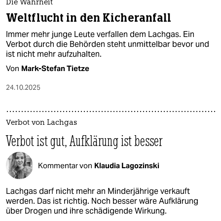
Die Wahrheit
Weltflucht in den Kicheranfall
Immer mehr junge Leute verfallen dem Lachgas. Ein
Verbot durch die Behörden steht unmittelbar bevor und
ist nicht mehr aufzuhalten.
Von
Mark-Stefan Tietze
24.10.2025
Verbot von Lachgas
Verbot ist gut, Aufklärung ist besser
Kommentar von
Klaudia Lagozinski
Lachgas darf nicht mehr an Minderjährige verkauft
werden. Das ist richtig. Noch besser wäre Aufklärung
über Drogen und ihre schädigende Wirkung.