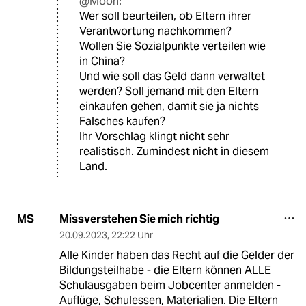
@Moon:
Wer soll beurteilen, ob Eltern ihrer
Verantwortung nachkommen?
Wollen Sie Sozialpunkte verteilen wie
in China?
Und wie soll das Geld dann verwaltet
werden? Soll jemand mit den Eltern
einkaufen gehen, damit sie ja nichts
Falsches kaufen?
Ihr Vorschlag klingt nicht sehr
realistisch. Zumindest nicht in diesem
Land.
Missverstehen Sie mich richtig
MS
20.09.2023
,
22:22 Uhr
Alle Kinder haben das Recht auf die Gelder der
Bildungsteilhabe - die Eltern können ALLE
Schulausgaben beim Jobcenter anmelden -
Auflüge, Schulessen, Materialien. Die Eltern