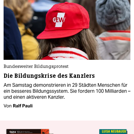
Bundesweiter Bildungsprotest
Die Bildungskrise des Kanzlers
Am Samstag demonstrieren in 29 Städten Menschen für
ein besseres Bildungssystem. Sie fordern 100 Milliarden –
und einen aktiveren Kanzler.
Von
Ralf Pauli