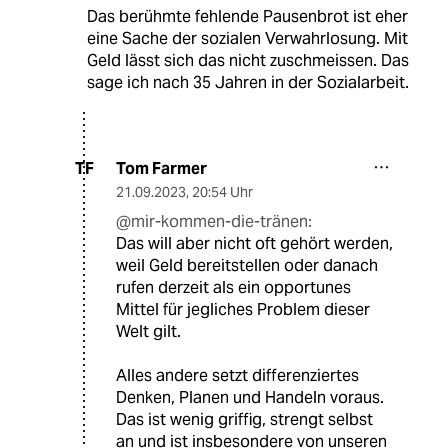
Das berühmte fehlende Pausenbrot ist eher
eine Sache der sozialen Verwahrlosung. Mit
Geld lässt sich das nicht zuschmeissen. Das
sage ich nach 35 Jahren in der Sozialarbeit.
Tom Farmer
TF
21.09.2023
,
20:54 Uhr
@mir-kommen-die-tränen:
Das will aber nicht oft gehört werden,
weil Geld bereitstellen oder danach
rufen derzeit als ein opportunes
Mittel für jegliches Problem dieser
Welt gilt.
Alles andere setzt differenziertes
Denken, Planen und Handeln voraus.
Das ist wenig griffig, strengt selbst
an und ist insbesondere von unseren