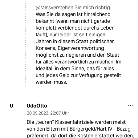
@Missverstehen Sie mich richtig:
Was Sie da sagen ist hinreichend
bekannt (wenn man nicht gerade
komplett verblendet durchs Leben
läuft), nur leider ist seit einigen
Jahren in diesem Staat politischer
Konsens, Eigenverantwortung
möglichst zu negieren und den Staat
für alles verantwortlich zu machen. Im
Idealfall in dem Sinne, das für alles
und jedes Geld zur Verfügung gestellt
werden muss.
UdoOtto
U
20.09.2023
,
22:07 Uhr
Die „teuren“ Klassenfahrtziele werden meist
von den Eltern mit Bürgergeld/Hart IV - Bezug
präferiert, da dort die Kosten erstattet werden,