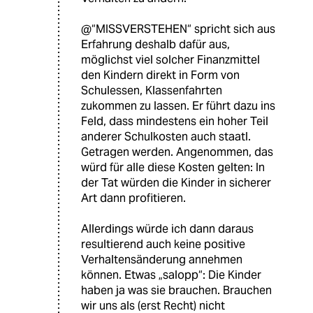
@“MISSVERSTEHEN“ spricht sich aus
Erfahrung deshalb dafür aus,
möglichst viel solcher Finanzmittel
den Kindern direkt in Form von
Schulessen, Klassenfahrten
zukommen zu lassen. Er führt dazu ins
Feld, dass mindestens ein hoher Teil
anderer Schulkosten auch staatl.
Getragen werden. Angenommen, das
würd für alle diese Kosten gelten: In
der Tat würden die Kinder in sicherer
Art dann profitieren.
Allerdings würde ich dann daraus
resultierend auch keine positive
Verhaltensänderung annehmen
können. Etwas „salopp“: Die Kinder
haben ja was sie brauchen. Brauchen
wir uns als (erst Recht) nicht