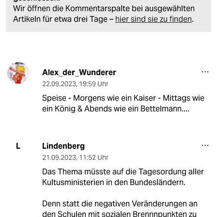
Wir öffnen die Kommentarspalte bei ausgewählten
Artikeln für etwa drei Tage –
hier sind sie zu finden
.
Alex_der_Wunderer
22.09.2023
,
19:59 Uhr
Speise - Morgens wie ein Kaiser - Mittags wie
ein König & Abends wie ein Bettelmann....
Lindenberg
L
21.09.2023
,
11:52 Uhr
Das Thema müsste auf die Tagesordung aller
Kultusministerien in den Bundesländern.
Denn statt die negativen Veränderungen an
den Schulen mit sozialen Brennnpunkten zu