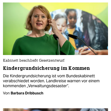
Kabinett beschließt Gesetzentwurf
Kindergrundsicherung im Kommen
Die Kindergrundsicherung ist vom Bundeskabinett
verabschiedet worden. Landkreise warnen vor einem
kommenden „Verwaltungsdesaster“.
Von
Barbara Dribbusch