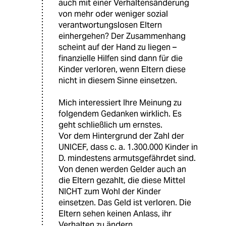
auch mit einer Verhaltensänderung
von mehr oder weniger sozial
verantwortungslosen Eltern
einhergehen? Der Zusammenhang
scheint auf der Hand zu liegen –
finanzielle Hilfen sind dann für die
Kinder verloren, wenn Eltern diese
nicht in diesem Sinne einsetzen.
Mich interessiert Ihre Meinung zu
folgendem Gedanken wirklich. Es
geht schließlich um ernstes.
Vor dem Hintergrund der Zahl der
UNICEF, dass c. a. 1.300.000 Kinder in
D. mindestens armutsgefährdet sind.
Von denen werden Gelder auch an
die Eltern gezahlt, die diese Mittel
NICHT zum Wohl der Kinder
einsetzen. Das Geld ist verloren. Die
Eltern sehen keinen Anlass, ihr
Verhalten zu ändern.