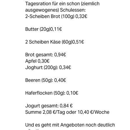
Tagesration für ein schon (ziemlich
ausgewogenes) Schulessen:
2-Scheiben Brot (100g) 0,32€
Butter (20g)0,11€
2 Scheiben Käse (60g)0,51€
Brot gesamt: 0,94€
Apfel 0,30€
Joghurt (200g): 0,34€
Beeren (50g): 0,40€
Haferflocken (50g): 0,10€
Jogurt gesamt: 0,84 €
Summe 2,08 €/Tag oder 10,40 €/Woche
Und es geht mit Angeboten noch deutlich