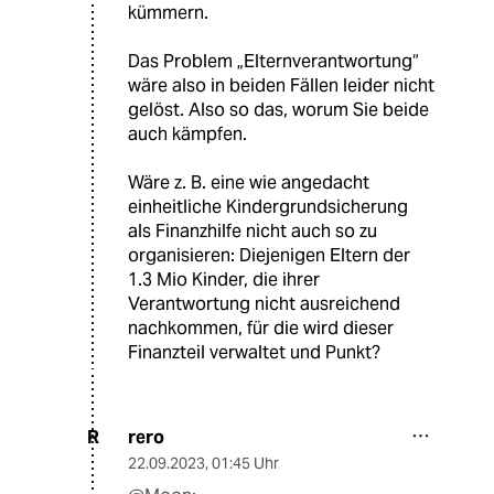
kümmern.
Das Problem „Elternverantwortung“
wäre also in beiden Fällen leider nicht
gelöst. Also so das, worum Sie beide
auch kämpfen.
Wäre z. B. eine wie angedacht
einheitliche Kindergrundsicherung
als Finanzhilfe nicht auch so zu
organisieren: Diejenigen Eltern der
1.3 Mio Kinder, die ihrer
Verantwortung nicht ausreichend
nachkommen, für die wird dieser
Finanzteil verwaltet und Punkt?
rero
R
22.09.2023
,
01:45 Uhr