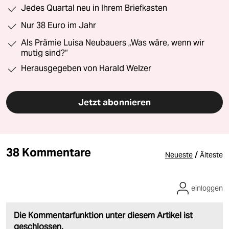
Jedes Quartal neu in Ihrem Briefkasten
Nur 38 Euro im Jahr
Als Prämie Luisa Neubauers „Was wäre, wenn wir
mutig sind?“
Herausgegeben von Harald Welzer
Jetzt abonnieren
38 Kommentare
/
Neueste
Älteste
einloggen
Die Kommentarfunktion unter diesem Artikel ist
geschlossen.