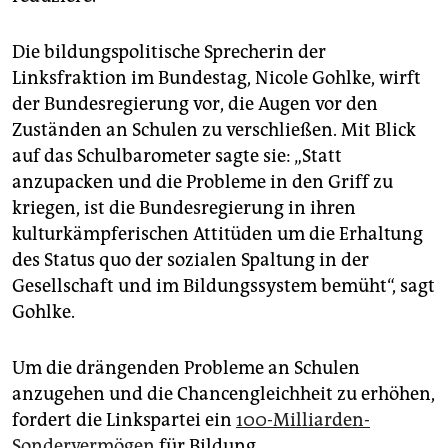
Die bildungspolitische Sprecherin der
Linksfraktion im Bundestag, Nicole Gohlke, wirft
der Bundesregierung vor, die Augen vor den
Zuständen an Schulen zu verschließen. Mit Blick
auf das Schulbarometer sagte sie: „Statt
anzupacken und die Probleme in den Griff zu
kriegen, ist die Bundesregierung in ihren
kulturkämpferischen Attitüden um die Erhaltung
des Status quo der sozialen Spaltung in der
Gesellschaft und im Bildungssystem bemüht“, sagt
Gohlke.
Um die drängenden Probleme an Schulen
anzugehen und die Chancengleichheit zu erhöhen,
fordert die Linkspartei ein
100-Milliarden-
Sondervermögen
für Bildung.