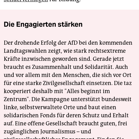
Die Engagierten stärken
Der drohende Erfolg der AfD bei den kommenden
Landtagswahlen zeigt, wie stark rechtsextreme
Kräfte inzwischen geworden sind. Gerade jetzt
braucht es Zusammenhalt und Solidarität. Auch
und vor allem mit den Menschen, die sich vor Ort
für eine starke Zivilgesellschaft einsetzen. Die taz
kooperiert deshalb mit "Alles beginnt im
Zentrum". Die Kampagne unterstützt bundesweit
linke, selbstverwaltete Orte und baut einen
solidarischen Fonds für deren Schutz und Erhalt
auf. Eine offene Gesellschaft braucht guten, frei
zugänglichen Journalismus – und