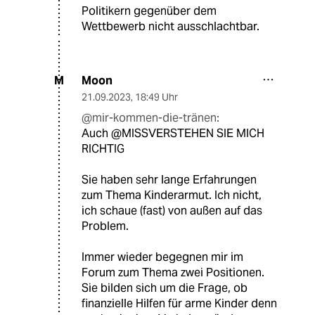
Politikern gegenüber dem
Wettbewerb nicht ausschlachtbar.
Moon
M
21.09.2023
,
18:49 Uhr
@mir-kommen-die-tränen:
Auch @MISSVERSTEHEN SIE MICH
RICHTIG
Sie haben sehr lange Erfahrungen
zum Thema Kinderarmut. Ich nicht,
ich schaue (fast) von außen auf das
Problem.
Immer wieder begegnen mir im
Forum zum Thema zwei Positionen.
Sie bilden sich um die Frage, ob
finanzielle Hilfen für arme Kinder denn