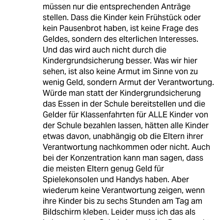
müssen nur die entsprechenden Anträge
stellen. Dass die Kinder kein Frühstück oder
kein Pausenbrot haben, ist keine Frage des
Geldes, sondern des elterlichen Interesses.
Und das wird auch nicht durch die
Kindergrundsicherung besser. Was wir hier
sehen, ist also keine Armut im Sinne von zu
wenig Geld, sondern Armut der Verantwortung.
Würde man statt der Kindergrundsicherung
das Essen in der Schule bereitstellen und die
Gelder für Klassenfahrten für ALLE Kinder von
der Schule bezahlen lassen, hätten alle Kinder
etwas davon, unabhängig ob die Eltern ihrer
Verantwortung nachkommen oder nicht. Auch
bei der Konzentration kann man sagen, dass
die meisten Eltern genug Geld für
Spielekonsolen und Handys haben. Aber
wiederum keine Verantwortung zeigen, wenn
ihre Kinder bis zu sechs Stunden am Tag am
Bildschirm kleben. Leider muss ich das als