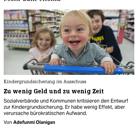
Kindergrundsicherung im Ausschuss
Zu wenig Geld und zu wenig Zeit
Sozialverbände und Kommunen kritisieren den Entwurf
zur Kindergrundsicherung. Er habe wenig Effekt, aber
verursache bürokratischen Aufwand.
Von
Adefunmi Olanigan