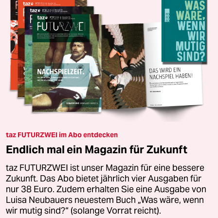
taz FUTURZWEI im Abo entdecken
Endlich mal ein Magazin für Zukunft
taz FUTURZWEI ist unser Magazin für eine bessere
Zukunft. Das Abo bietet jährlich vier Ausgaben für
nur 38 Euro. Zudem erhalten Sie eine Ausgabe von
Luisa Neubauers neuestem Buch „Was wäre, wenn
wir mutig sind?“ (solange Vorrat reicht).