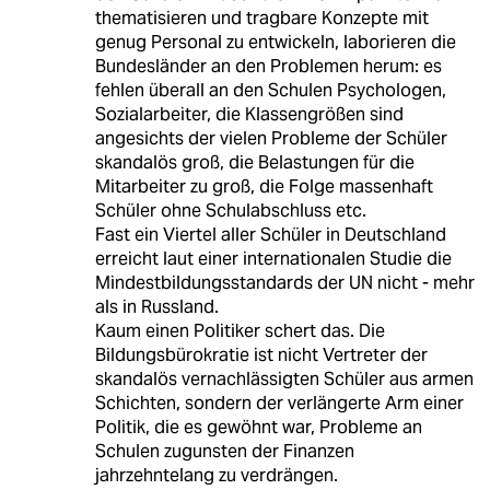
thematisieren und tragbare Konzepte mit
genug Personal zu entwickeln, laborieren die
Bundesländer an den Problemen herum: es
fehlen überall an den Schulen Psychologen,
Sozialarbeiter, die Klassengrößen sind
angesichts der vielen Probleme der Schüler
skandalös groß, die Belastungen für die
Mitarbeiter zu groß, die Folge massenhaft
Schüler ohne Schulabschluss etc.
Fast ein Viertel aller Schüler in Deutschland
erreicht laut einer internationalen Studie die
Mindestbildungsstandards der UN nicht - mehr
als in Russland.
Kaum einen Politiker schert das. Die
Bildungsbürokratie ist nicht Vertreter der
skandalös vernachlässigten Schüler aus armen
Schichten, sondern der verlängerte Arm einer
Politik, die es gewöhnt war, Probleme an
Schulen zugunsten der Finanzen
jahrzehntelang zu verdrängen.