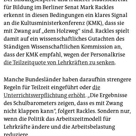
für Bildung im Berliner Senat Mark Rackles
erkennt in diesen Bedingungen ein klares Signal
an die Kultusministerkonferenz (KMK), dass sie
mit Zwang auf „dem Holzweg“ sind. Rackles spielt
damit auf ein wissenschaftliches Gutachten des
Ständigen Wissenschaftlichen Kommission an,
dass der KMK empfahl, wegen der Personalkrise
die Teilzeitquote von Lehrkräften zu senken
.
Manche Bundesländer haben daraufhin strengere
Regeln für Teilzeit eingeführt oder
die
Unterrichtsverpflichtung erhöht
. „Die Ergebnisse
des Schulbarometers zeigen, dass es mit Zwang
nicht klappen kann“, folgert Rackles. Sondern nur,
wenn die Politik das Arbeitszeitmodell für
Lehrkräfte ändere und die Arbeitsbelastung
reduziere.