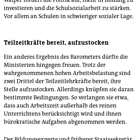
investieren und die Schulsozialarbeit zu stärken.
Vor allem an Schulen in schwieriger sozialer Lage.
Teilzeitkräfte bereit, aufzustocken
Ein anderes Ergebnis des Barometers dürfte die
Ministerien hingegen freuen. Trotz der
wahrgenommenen hohen Arbeitsbelastung sind
zwei Drittel der Teilzeitlehrkräfte bereit, ihre
Stelle aufzustocken. Allerdings knüpfen sie daran
bestimmte Bedingungen. So verlangen sie etwa,
dass auch Arbeitszeit außerhalb des reinen
Unterrichtens berücksichtigt wird und ihnen
bürokratische Aufgaben abgenommen werden.
Der Bildungsexperte und früherer Staatssekretär