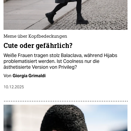
Meme über Kopfbedeckungen
Cute oder gefährlich?
Weiße Frauen tragen stolz Balaclava, während Hijabs
problematisiert werden. Ist Coolness nur die
ästhetisierte Version von Privileg?
Von
Giorgia Grimaldi
10.12.2025