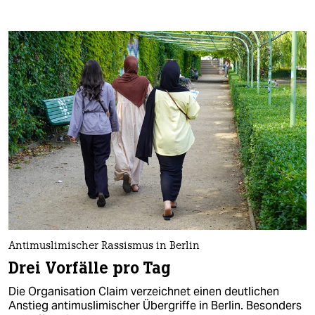
Antimuslimischer Rassismus in Berlin
Drei Vorfälle pro Tag
Die Organisation Claim verzeichnet einen deutlichen
Anstieg antimuslimischer Übergriffe in Berlin. Besonders