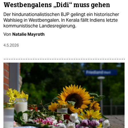
Westbengalens „Didi“ muss gehen
Der hindunationalistischen BJP gelingt ein historischer
Wahlsieg in Westbengalen. In Kerala fällt Indiens letzte
kommunistische Landesregierung.
Von
Natalie Mayroth
4.5.2026