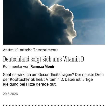
epaper login
Antimuslimische Ressentiments
Deutschland sorgt sich ums Vitamin D
Kommentar von
Rameza Monir
Geht es wirklich um Gesundheitsfragen? Der neuste Dreh
der Kopftuchkritik heißt Vitamin D. Dabei ist luftige
Kleidung bei Hitze gerade gut.
29.6.2026