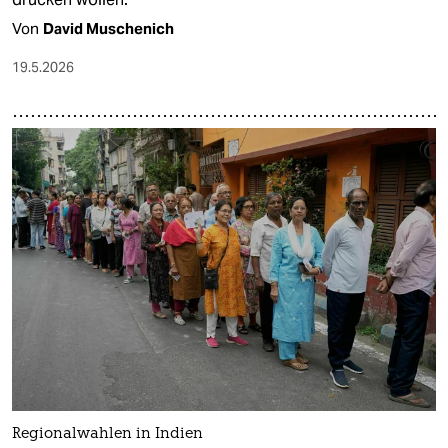
Von
David Muschenich
19.5.2026
Regionalwahlen in Indien