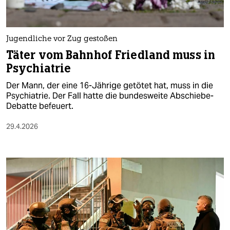
Jugendliche vor Zug gestoßen
Täter vom Bahnhof Friedland muss in
Psychiatrie
Der Mann, der eine 16-Jährige getötet hat, muss in die
Psychiatrie. Der Fall hatte die bundesweite Abschiebe-
Debatte befeuert.
29.4.2026