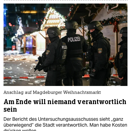
Anschlag auf Magdeburger Weihnachtsmarkt
Am Ende will niemand verantwortlich
sein
Der Bericht des Untersuchungsausschusses sieht „ganz
überwiegend“ die Stadt verantwortlich. Man habe Kosten
drücken wollen.