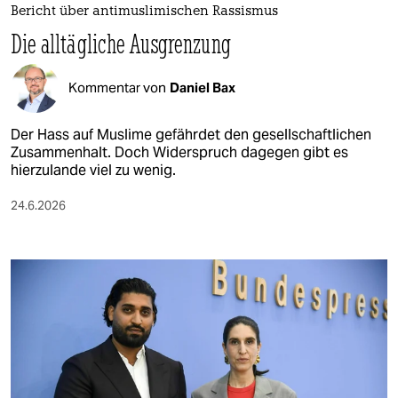
Bericht über antimuslimischen Rassismus
Die alltägliche Ausgrenzung
Kommentar von
Daniel Bax
Der Hass auf Muslime gefährdet den gesellschaftlichen
Zusammenhalt. Doch Widerspruch dagegen gibt es
hierzulande viel zu wenig.
24.6.2026