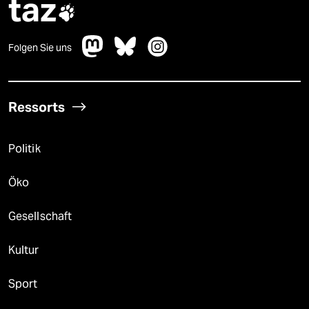
taz

Folgen Sie uns
Ressorts
Politik
Öko
Gesellschaft
Kultur
Sport