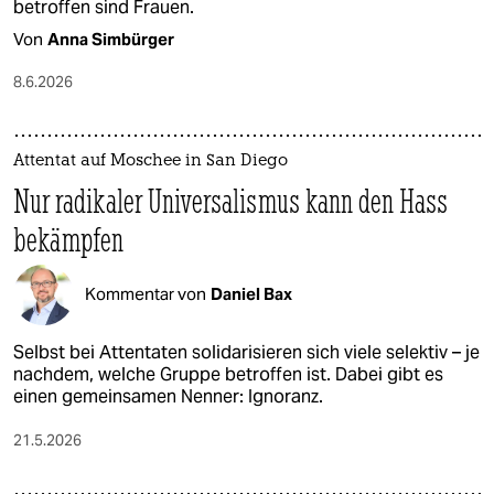
betroffen sind Frauen.
Von
Anna Simbürger
8.6.2026
Attentat auf Moschee in San Diego
Nur radikaler Universalismus kann den Hass
bekämpfen
Kommentar von
Daniel Bax
Selbst bei Attentaten solidarisieren sich viele selektiv – je
nachdem, welche Gruppe betroffen ist. Dabei gibt es
einen gemeinsamen Nenner: Ignoranz.
21.5.2026