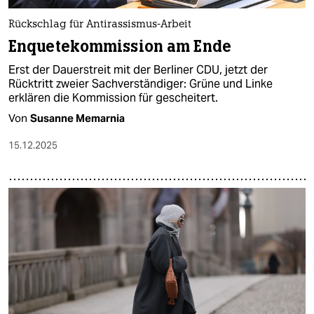
Rückschlag für Antirassismus-Arbeit
Enquetekommission am Ende
Erst der Dauerstreit mit der Berliner CDU, jetzt der
Rücktritt zweier Sachverständiger: Grüne und Linke
erklären die Kommission für gescheitert.
Von
Susanne Memarnia
15.12.2025