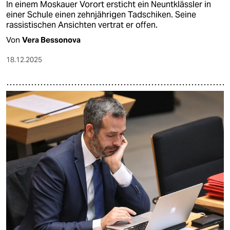
In einem Moskauer Vorort ersticht ein Neuntklässler in
einer Schule einen zehnjährigen Tadschiken. Seine
rassistischen Ansichten vertrat er offen.
Von
Vera Bessonova
18.12.2025