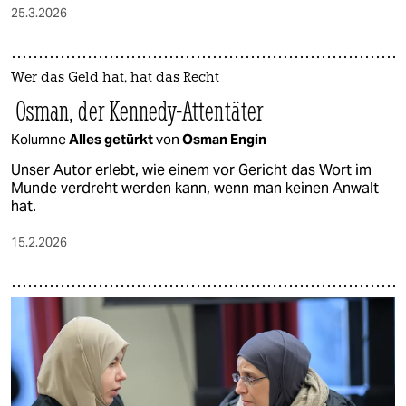
25.3.2026
Wer das Geld hat, hat das Recht
Osman, der Kennedy-Attentäter
Kolumne
Alles getürkt
von
Osman Engin
Unser Autor erlebt, wie einem vor Gericht das Wort im
Munde verdreht werden kann, wenn man keinen Anwalt
hat.
15.2.2026