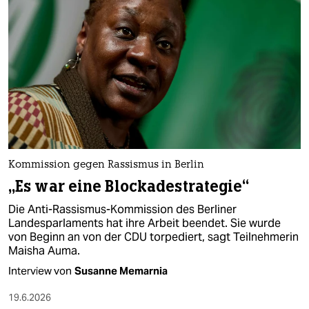
Kommission gegen Rassismus in Berlin
„Es war eine Blockadestrategie“
Die Anti-Rassismus-Kommission des Berliner
Landesparlaments hat ihre Arbeit beendet. Sie wurde
von Beginn an von der CDU torpediert, sagt Teilnehmerin
Maisha Auma.
Interview von
Susanne Memarnia
19.6.2026