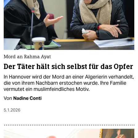
Mord an Rahma Ayat
Der Täter hält sich selbst für das Opfer
In Hannover wird der Mord an einer Algerierin verhandelt,
die von ihrem Nachbarn erstochen wurde. Ihre Familie
vermutet ein muslimfeindliches Motiv.
Von
Nadine Conti
5.1.2026