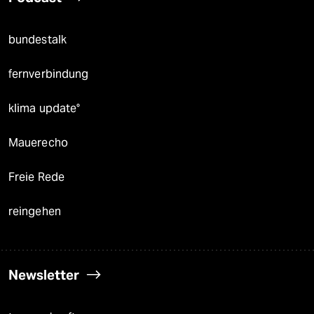
bundestalk
fernverbindung
klima update°
Mauerecho
Freie Rede
reingehen
Newsletter