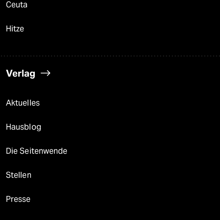
Ceuta
Hitze
Verlag
Aktuelles
Hausblog
Die Seitenwende
Stellen
Presse