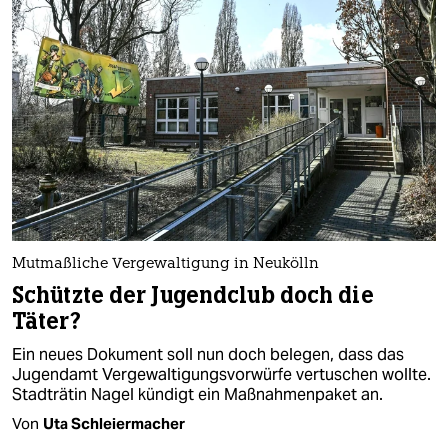
Mutmaßliche Vergewaltigung in Neukölln
Schützte der Jugendclub doch die
Täter?
Ein neues Dokument soll nun doch belegen, dass das
Jugendamt Vergewaltigungsvorwürfe vertuschen wollte.
Stadträtin Nagel kündigt ein Maßnahmenpaket an.
Von
Uta Schleiermacher