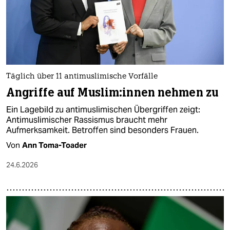
Täglich über 11 antimuslimische Vorfälle
Angriffe auf Mus­li­m:in­nen nehmen zu
Ein Lagebild zu antimuslimischen Übergriffen zeigt:
Antimuslimischer Rassismus braucht mehr
Aufmerksamkeit. Betroffen sind besonders Frauen.
Von
Ann Toma-Toader
24.6.2026