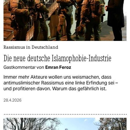
Rassismus in Deutschland
Die neue deutsche Islamophobie-Industrie
Gastkommentar von
Emran Feroz
Immer mehr Akteure wollen uns weismachen, dass
antimuslimischer Rassismus eine linke Erfindung sei –
und profitieren davon. Warum das gefährlich ist.
28.4.2026