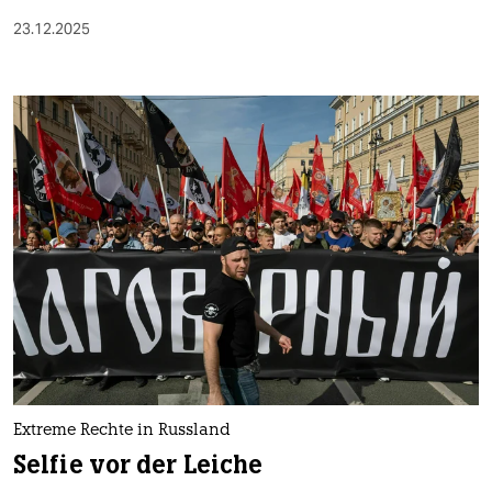
23.12.2025
Extreme Rechte in Russland
Selfie vor der Leiche