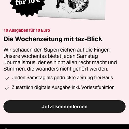
10 Ausgaben für 10 Euro
Die Wochenzeitung mit taz-Blick
Wir schauen den Superreichen auf die Finger.
Unsere wochentaz bietet jeden Samstag
Journalismus, der es nicht allen recht macht und
Stimmen, die woanders nicht gehört werden.
Jeden Samstag als gedruckte Zeitung frei Haus
Zusätzlich digitale Ausgabe inkl. Vorlesefunktion
Jetzt kennenlernen