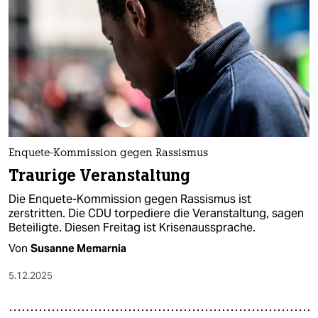
Enquete-Kommission gegen Rassismus
Traurige Veranstaltung
Die Enquete-Kommission gegen Rassismus ist
zerstritten. Die CDU torpediere die Veranstaltung, sagen
Beteiligte. Diesen Freitag ist Krisenaussprache.
Von
Susanne Memarnia
5.12.2025