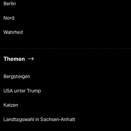
Berlin
Nord
Wahrheit
Themen
Bergsteigen
USA unter Trump
Katzen
Landtagswahl in Sachsen-Anhalt