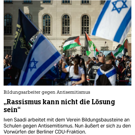
Bildungsarbeiter gegen Antisemitismus
„Rassismus kann nicht die Lösung
sein“
Iven Saadi arbeitet mit dem Verein Bildungsbausteine an
Schulen gegen Antisemitismus. Nun äußert er sich zu den
Vorwürfen der Berliner CDU-Fraktion.