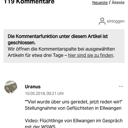
119 Kommentare
/
Neueste
Älteste
einloggen
Die Kommentarfunktion unter diesem Artikel ist
geschlossen.
Wir öffnen die Kommentarspalte bei ausgewählten
Artikeln für etwa drei Tage –
hier sind sie zu finden
.
Uranus
10.05.2018
,
00:21 Uhr
""Viel wurde über uns geredet, jetzt reden wir!"
Stellungnahme von Geflüchteten in Ellwangen
Video: Flüchtlinge von Ellwangen im Gespräch
mit der WSWS