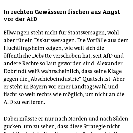
In rechten Gewässern fischen aus Angst
vor der AfD
Ellwangen steht nicht für Staatsversagen, wohl
aber für ein Diskursversagen. Die Vorfälle aus dem
Flüchtlingsheim zeigen, wie weit sich die
öffentliche Debatte verschoben hat, seit AfD und
andere Rechte so laut geworden sind. Alexander
Dobrindt weiß wahrscheinlich, dass seine Klage
gegen die „Abschiebeindustrie“ Quatsch ist. Aber
er steht in Bayern vor einer Landtagswahl und
fischt so weit rechts wie möglich, um nicht an die
AfD zu verlieren.
Dabei müsste er nur nach Norden und nach Süden
gucken, um zu sehen, dass diese Strategie nicht