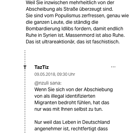
Weil Sie inzwischen mehrheitlich von der
Abscheibung als Straße überzeugt sind.
Sie sind vom Populismus zerfressen, genau wie
die ganzen Leute, die ständig die
Bombardierung Idlibs fordern, damit endlich
Ruhe in Syrien ist. Massenmord ist also Ruhe.
Das ist ultrareaktionär, das ist faschistisch.
TazTiz
T
09.05.2018
,
09:30 Uhr
@nzuli sana:
Wenn Sie sich von der Abschiebung
von als illegal identifizierten
Migranten bedroht fühlen, hat das
nur was mit Ihnen selbst zu tun.
Nur weil das Leben in Deutschland
angenehmer ist, rechtfertigt dass