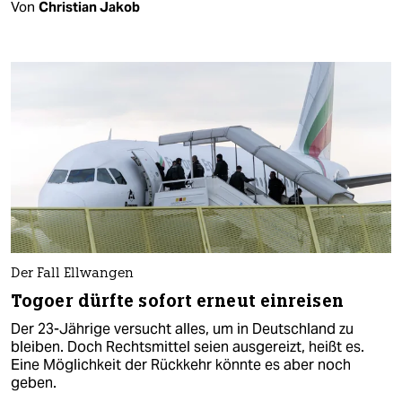
Von
Christian Jakob
Der Fall Ellwangen
Togoer dürfte sofort erneut einreisen
Der 23-Jährige versucht alles, um in Deutschland zu
bleiben. Doch Rechtsmittel seien ausgereizt, heißt es.
Eine Möglichkeit der Rückkehr könnte es aber noch
geben.