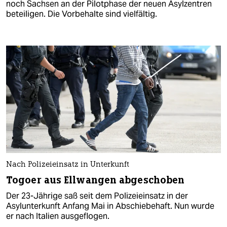
noch Sachsen an der Pilotphase der neuen Asylzentren
beteiligen. Die Vorbehalte sind vielfältig.
Nach Polizeieinsatz in Unterkunft
Togoer aus Ellwangen abgeschoben
Der 23-Jährige saß seit dem Polizeieinsatz in der
Asylunterkunft Anfang Mai in Abschiebehaft. Nun wurde
er nach Italien ausgeflogen.