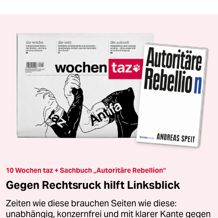
10 Wochen taz + Sachbuch „Autoritäre Rebellion“
Gegen Rechtsruck hilft Linksblick
Zeiten wie diese brauchen Seiten wie diese:
unabhängig, konzernfrei und mit klarer Kante gegen