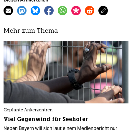
Mehr zum Thema
Geplante Ankerzentren
Viel Gegenwind für Seehofer
Neben Bayern will sich laut einem Medienbericht nur