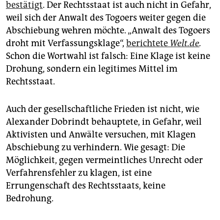
bestätigt
. Der Rechtsstaat ist auch nicht in Gefahr,
weil sich der Anwalt des Togoers weiter gegen die
Abschiebung wehren möchte. „Anwalt des Togoers
droht mit Verfassungsklage“,
berichtete
Welt.de
.
Schon die Wortwahl ist falsch: Eine Klage ist keine
Drohung, sondern ein legitimes Mittel im
Rechtsstaat.
Auch der gesellschaftliche Frieden ist nicht, wie
Alexander Dobrindt behauptete, in Gefahr, weil
Aktivisten und Anwälte versuchen, mit Klagen
Abschiebung zu verhindern. Wie gesagt: Die
Möglichkeit, gegen vermeintliches Unrecht oder
Verfahrensfehler zu klagen, ist eine
Errungenschaft des Rechtsstaats, keine
Bedrohung.