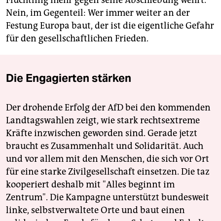
Flüchtling mehr gegen seine Abschiebung wehrt.
Nein, im Gegenteil: Wer immer weiter an der
Festung Europa baut, der ist die eigentliche Gefahr
für den gesellschaftlichen Frieden.
Die Engagierten stärken
Der drohende Erfolg der AfD bei den kommenden
Landtagswahlen zeigt, wie stark rechtsextreme
Kräfte inzwischen geworden sind. Gerade jetzt
braucht es Zusammenhalt und Solidarität. Auch
und vor allem mit den Menschen, die sich vor Ort
für eine starke Zivilgesellschaft einsetzen. Die taz
kooperiert deshalb mit "Alles beginnt im
Zentrum". Die Kampagne unterstützt bundesweit
linke, selbstverwaltete Orte und baut einen