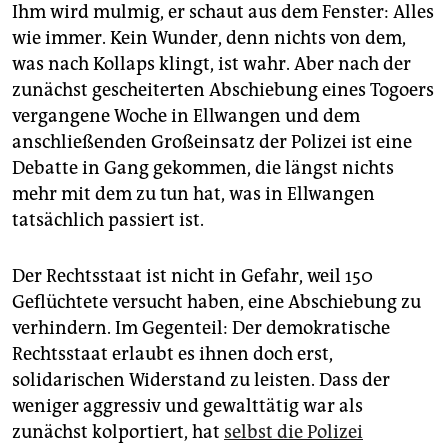
Ihm wird mulmig, er schaut aus dem Fenster: Alles
wie immer. Kein Wunder, denn nichts von dem,
was nach Kollaps klingt, ist wahr. Aber nach der
zunächst gescheiterten Abschiebung eines Togoers
vergangene Woche in Ellwangen und dem
anschließenden Großeinsatz der Polizei ist eine
Debatte in Gang gekommen, die längst nichts
mehr mit dem zu tun hat, was in Ellwangen
tatsächlich passiert ist.
Der Rechtsstaat ist nicht in Gefahr, weil 150
Geflüchtete versucht haben, eine Abschiebung zu
verhindern. Im Gegenteil: Der demokratische
Rechtsstaat erlaubt es ihnen doch erst,
solidarischen Widerstand zu leisten. Dass der
weniger aggressiv und gewalttätig war als
zunächst kolportiert, hat
selbst die Polizei