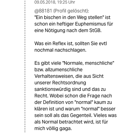
09.05.2018
,
19:25 Uhr
@88181 (Profil gelöscht):
"Ein bischen in den Weg stellen" ist
schon ein heftiger Euphemismus für
eine Nötigung nach dem StGB.
Was ein Reflex ist, sollten Sie evtl
nochmal nachschlagen.
Es gibt viele "Normale, menschliche"
bzw. allzumenschliche
Verhaltensweisen, die aus Sicht
unserer Rechtsordnung
sanktionswürdig sind und das zu
Recht. Wobei schon die Frage nach
der Definition von "normal" kaum zu
klären ist und warum "normal" besser
sein soll als das Gegenteil. Vieles was
als Normal betrachtet wird, ist für
mich völlig gaga.