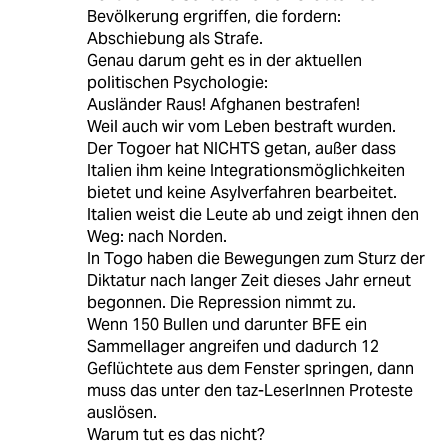
Bevölkerung ergriffen, die fordern:
Abschiebung als Strafe.
Genau darum geht es in der aktuellen
politischen Psychologie:
Ausländer Raus! Afghanen bestrafen!
Weil auch wir vom Leben bestraft wurden.
Der Togoer hat NICHTS getan, außer dass
Italien ihm keine Integrationsmöglichkeiten
bietet und keine Asylverfahren bearbeitet.
Italien weist die Leute ab und zeigt ihnen den
Weg: nach Norden.
In Togo haben die Bewegungen zum Sturz der
Diktatur nach langer Zeit dieses Jahr erneut
begonnen. Die Repression nimmt zu.
Wenn 150 Bullen und darunter BFE ein
Sammellager angreifen und dadurch 12
Geflüchtete aus dem Fenster springen, dann
muss das unter den taz-LeserInnen Proteste
auslösen.
Warum tut es das nicht?