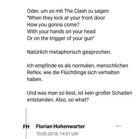
Oder, um es mit The Clash zu sagen:
"When they kick at your front door
How you gonna come?
With your hands on your head
Or on the trigger of your gun"
Natürlich metaphorisch gesprochen.
Ich empfinde es als normalen, menschlichen
Reflex, wie die Flüchtlinge sich verhalten
haben.
Und was man so liest, ist kein großer Schaden
entstanden. Also, so what?
Florian Hohenwarter
FH
10.05.2018
,
14:51 Uhr