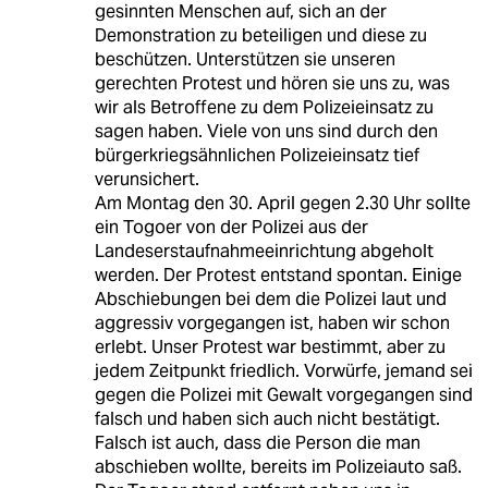
gesinnten Menschen auf, sich an der
Demonstration zu beteiligen und diese zu
beschützen. Unterstützen sie unseren
gerechten Protest und hören sie uns zu, was
wir als Betroffene zu dem Polizeieinsatz zu
sagen haben. Viele von uns sind durch den
bürgerkriegsähnlichen Polizeieinsatz tief
verunsichert.
Am Montag den 30. April gegen 2.30 Uhr sollte
ein Togoer von der Polizei aus der
Landeserstaufnahmeeinrichtung abgeholt
werden. Der Protest entstand spontan. Einige
Abschiebungen bei dem die Polizei laut und
aggressiv vorgegangen ist, haben wir schon
erlebt. Unser Protest war bestimmt, aber zu
jedem Zeitpunkt friedlich. Vorwürfe, jemand sei
gegen die Polizei mit Gewalt vorgegangen sind
falsch und haben sich auch nicht bestätigt.
Falsch ist auch, dass die Person die man
abschieben wollte, bereits im Polizeiauto saß.