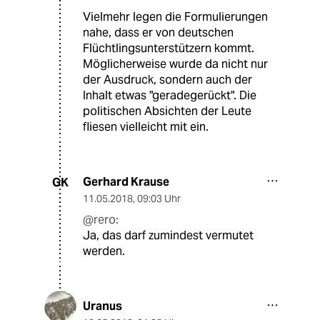
Vielmehr legen die Formulierungen
nahe, dass er von deutschen
Flüchtlingsunterstützern kommt.
Möglicherweise wurde da nicht nur
der Ausdruck, sondern auch der
Inhalt etwas "geradegerückt". Die
politischen Absichten der Leute
fliesen vielleicht mit ein.
Gerhard Krause
GK
11.05.2018
,
09:03 Uhr
@rero:
Ja, das darf zumindest vermutet
werden.
Uranus