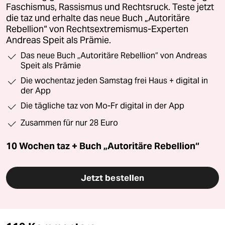
Faschismus, Rassismus und Rechtsruck. Teste jetzt
die taz und erhalte das neue Buch „Autoritäre
Rebellion“ von Rechtsextremismus-Experten
Andreas Speit als Prämie.
Das neue Buch „Autoritäre Rebellion“ von Andreas
Speit als Prämie
Die wochentaz jeden Samstag frei Haus + digital in
der App
Die tägliche taz von Mo-Fr digital in der App
Zusammen für nur 28 Euro
10 Wochen taz + Buch „Autoritäre Rebellion“
Jetzt bestellen