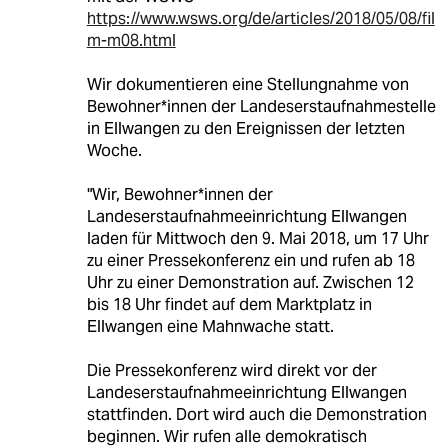
https://www.wsws.org/de/articles/2018/05/08/fil
m-m08.html
Wir dokumentieren eine Stellungnahme von
Bewohner*innen der Landeserstaufnahmestelle
in Ellwangen zu den Ereignissen der letzten
Woche.
"Wir, Bewohner*innen der
Landeserstaufnahmeeinrichtung Ellwangen
laden für Mittwoch den 9. Mai 2018, um 17 Uhr
zu einer Pressekonferenz ein und rufen ab 18
Uhr zu einer Demonstration auf. Zwischen 12
bis 18 Uhr findet auf dem Marktplatz in
Ellwangen eine Mahnwache statt.
Die Pressekonferenz wird direkt vor der
Landeserstaufnahmeeinrichtung Ellwangen
stattfinden. Dort wird auch die Demonstration
beginnen. Wir rufen alle demokratisch