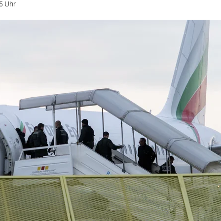
5 Uhr