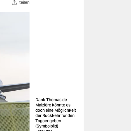
teilen
Dank Thomas de
Maizière könnte es
doch eine Möglichkeit
der Rückkehr für den
Togoer geben
(Symbolbild)