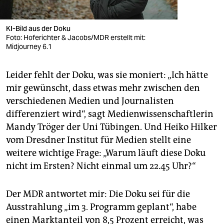
KI-Bild aus der Doku
Foto: Hoferichter & Jacobs/MDR erstellt mit:
Midjourney 6.1
Leider fehlt der Doku, was sie moniert: „Ich hätte
mir gewünscht, dass etwas mehr zwischen den
verschiedenen Medien und Journalisten
differenziert wird“, sagt Medienwissenschaftlerin
Mandy Tröger der Uni Tübingen. Und Heiko Hilker
vom Dresdner Institut für Medien stellt eine
weitere wichtige Frage: „Warum läuft diese Doku
nicht im Ersten? Nicht einmal um 22.45 Uhr?“
Der MDR antwortet mir: Die Doku sei für die
Ausstrahlung „im 3. Programm geplant“, habe
einen Marktanteil von 8,5 Prozent erreicht, was