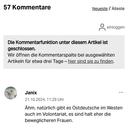
57 Kommentare
/
Neueste
Älteste
einloggen
Die Kommentarfunktion unter diesem Artikel ist
geschlossen.
Wir öffnen die Kommentarspalte bei ausgewählten
Artikeln für etwa drei Tage –
hier sind sie zu finden
.
Janix
21.10.2024
,
11:29 Uhr
Ähm, natürlich gibt es Ostdeutsche im Westen
auch im Volontariat, es sind halt eher die
beweglicheren Frauen.