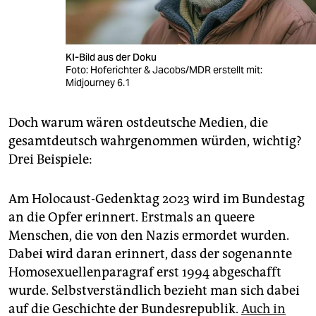
KI-Bild aus der Doku
Foto: Hoferichter & Jacobs/MDR erstellt mit:
Midjourney 6.1
Doch warum wären ostdeutsche Medien, die
gesamtdeutsch wahrgenommen würden, wichtig?
Drei Beispiele:
Am Holocaust-Gedenktag 2023 wird im Bundestag
an die Opfer erinnert. Erstmals an queere
Menschen, die von den Nazis ermordet wurden.
Dabei wird daran erinnert, dass der sogenannte
Homosexuellenparagraf erst 1994 abgeschafft
wurde. Selbstverständlich bezieht man sich dabei
auf die Geschichte der Bundesrepublik.
Auch in