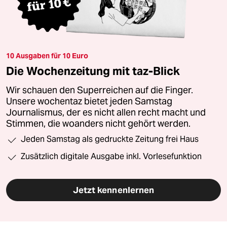
10 Ausgaben für 10 Euro
Die Wochenzeitung mit taz-Blick
Wir schauen den Superreichen auf die Finger.
Unsere wochentaz bietet jeden Samstag
Journalismus, der es nicht allen recht macht und
Stimmen, die woanders nicht gehört werden.
Jeden Samstag als gedruckte Zeitung frei Haus
Zusätzlich digitale Ausgabe inkl. Vorlesefunktion
Jetzt kennenlernen