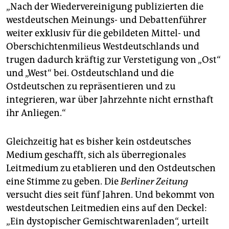
„Nach der Wiedervereinigung publizierten die
westdeutschen Meinungs- und Debattenführer
weiter exklusiv für die gebildeten Mittel- und
Oberschichtenmilieus Westdeutschlands und
trugen dadurch kräftig zur Verstetigung von „Ost“
und „West“ bei. Ostdeutschland und die
Ostdeutschen zu repräsentieren und zu
integrieren, war über Jahrzehnte nicht ernsthaft
ihr Anliegen.“
Gleichzeitig hat es bisher kein ostdeutsches
Medium geschafft, sich als überregionales
Leitmedium zu etablieren und den Ostdeutschen
eine Stimme zu geben. Die
Berliner
Zeitung
versucht dies seit fünf Jahren. Und bekommt von
westdeutschen Leitmedien eins auf den Deckel:
„Ein dystopischer Gemischtwarenladen“, urteilt