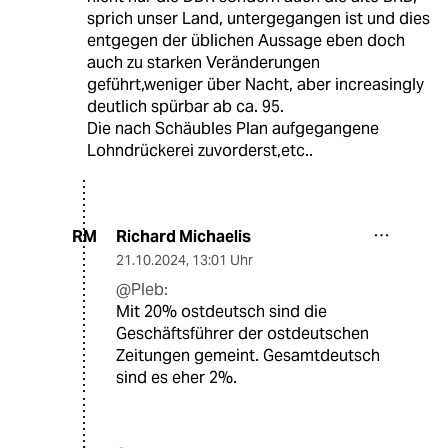
sprich unser Land, untergegangen ist und dies
entgegen der üblichen Aussage eben doch
auch zu starken Veränderungen
geführt,weniger über Nacht, aber increasingly
deutlich spürbar ab ca. 95.
Die nach Schäubles Plan aufgegangene
Lohndrückerei zuvorderst,etc..
Richard Michaelis
RM
21.10.2024
,
13:01 Uhr
@Pleb:
Mit 20% ostdeutsch sind die
Geschäftsführer der ostdeutschen
Zeitungen gemeint. Gesamtdeutsch
sind es eher 2%.