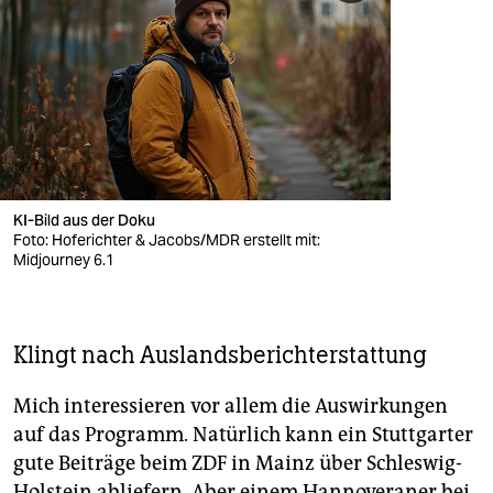
KI-Bild aus der Doku
Foto: Hoferichter & Jacobs/MDR erstellt mit:
Midjourney 6.1
Klingt nach Auslandsberichterstattung
Mich interessieren vor allem die Auswirkungen
auf das Programm. Natürlich kann ein Stuttgarter
gute Beiträge beim ZDF in Mainz über Schleswig-
Holstein abliefern. Aber einem Hannoveraner bei