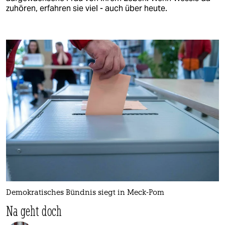
zuhören, erfahren sie viel - auch über heute.
Demokratisches Bündnis siegt in Meck-Pom
Na geht doch