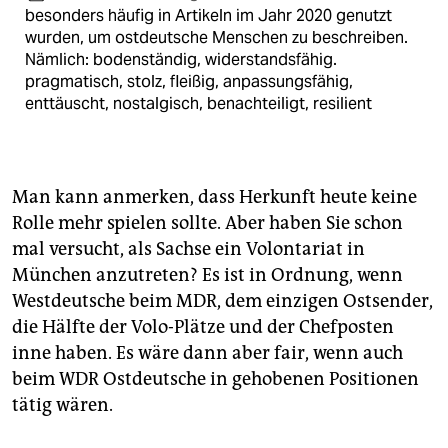
besonders häufig in Artikeln im Jahr 2020 genutzt
wurden, um ostdeutsche Menschen zu beschreiben.
Nämlich: bodenständig, widerstandsfähig.
pragmatisch, stolz, fleißig, anpassungsfähig,
enttäuscht, nostalgisch, benachteiligt, resilient
Man kann anmerken, dass Herkunft heute keine
Rolle mehr spielen sollte. Aber haben Sie schon
mal versucht, als Sachse ein Volontariat in
München anzutreten? Es ist in Ordnung, wenn
Westdeutsche beim MDR, dem einzigen Ostsender,
die Hälfte der Volo-Plätze und der Chefposten
inne haben. Es wäre dann aber fair, wenn auch
beim WDR Ostdeutsche in gehobenen Positionen
tätig wären.