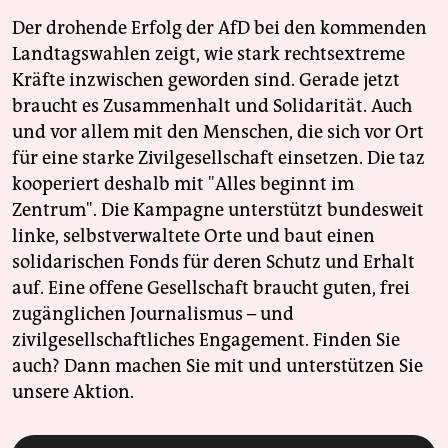
Der drohende Erfolg der AfD bei den kommenden
Landtagswahlen zeigt, wie stark rechtsextreme
Kräfte inzwischen geworden sind. Gerade jetzt
braucht es Zusammenhalt und Solidarität. Auch
und vor allem mit den Menschen, die sich vor Ort
für eine starke Zivilgesellschaft einsetzen. Die taz
kooperiert deshalb mit "Alles beginnt im
Zentrum". Die Kampagne unterstützt bundesweit
linke, selbstverwaltete Orte und baut einen
solidarischen Fonds für deren Schutz und Erhalt
auf. Eine offene Gesellschaft braucht guten, frei
zugänglichen Journalismus – und
zivilgesellschaftliches Engagement. Finden Sie
auch? Dann machen Sie mit und unterstützen Sie
unsere Aktion.