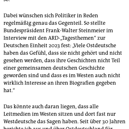
Dabei wünschen sich Politiker in Reden
regelmäßig genau das Gegenteil. So stellte
Bundespräsident Frank-Walter Steinmeier im
Interview mit den ARD-„Tagesthemen“ zur
Deutschen Einheit 2023 fest: „Viele Ostdeutsche
haben das Gefühl, dass sie nicht gehört und nicht
gesehen werden, dass ihre Geschichten nicht Teil
einer gemeinsamen deutschen Geschichte
geworden sind und dass es im Westen auch nicht
wirklich Interesse an ihren Biografien gegeben
hat.“
Das könnte auch daran liegen, dass alle
Leitmedien im Westen sitzen und dort fast nur
Westdeutsche das Sagen haben. Seit über 30 Jahren
berichte ich aus und über Ostdeutschland für