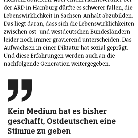
der ARD in Hamburg dürfte es schwerer fallen, die
Lebenswirklichkeit in Sachsen-Anhalt abzubilden.
Das liegt daran, dass sich die Lebenswirklichkeiten
zwischen ost- und westdeutschen Bundesländern
leider noch immer gravierend unterscheiden. Das
Aufwachsen in einer Diktatur hat sozial geprägt.
Und diese Erfahrungen werden auch an die
nachfolgende Generation weitergegeben.

Kein Medium hat es bisher
geschafft, Ostdeutschen eine
Stimme zu geben