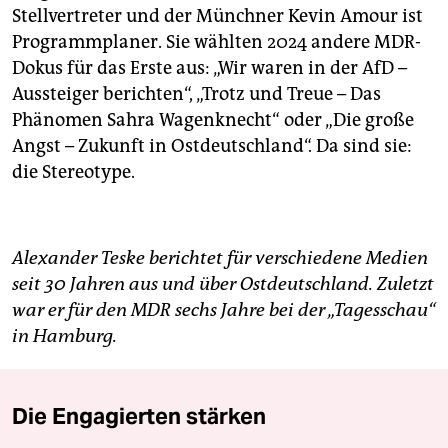
Stellvertreter und der Münchner Kevin Amour ist
Programmplaner. Sie wählten 2024 andere MDR-
Dokus für das Erste aus: „Wir waren in der AfD –
Aussteiger berichten“, „Trotz und Treue – Das
Phänomen Sahra Wagenknecht“ oder „Die große
Angst – Zukunft in Ostdeutschland“. Da sind sie:
die Stereotype.
Alexander Teske berichtet für verschiedene Medien
seit 30 Jahren aus und über Ostdeutschland. Zuletzt
war er für den MDR sechs Jahre bei der „Tagesschau“
in Hamburg.
Die Engagierten stärken