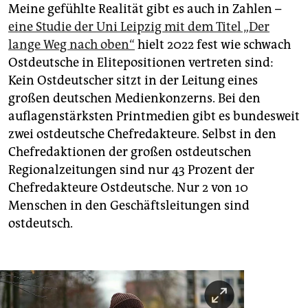
Meine gefühlte Realität gibt es auch in Zahlen –
eine Studie der Uni Leipzig mit dem Titel „Der
lange Weg nach oben“
hielt 2022 fest wie schwach
Ostdeutsche in Elitepositionen vertreten sind:
Kein Ostdeutscher sitzt in der Leitung eines
großen deutschen Medienkonzerns. Bei den
auflagenstärksten Printmedien gibt es bundesweit
zwei ostdeutsche Chefredakteure. Selbst in den
Chefredaktionen der großen ostdeutschen
Regionalzeitungen sind nur 43 Prozent der
Chefredakteure Ostdeutsche. Nur 2 von 10
Menschen in den Geschäftsleitungen sind
ostdeutsch.