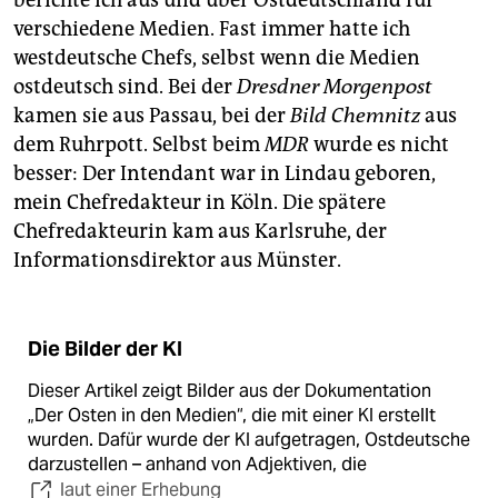
verschiedene Medien. Fast immer hatte ich
westdeutsche Chefs, selbst wenn die Medien
ostdeutsch sind. Bei der
Dresdner
Morgenpost
kamen sie aus Passau, bei der
Bild
Chemnitz
aus
dem Ruhrpott. Selbst beim
MDR
wurde es nicht
besser: Der Intendant war in Lindau geboren,
mein Chefredakteur in Köln. Die spätere
Chefredakteurin kam aus Karlsruhe, der
Informationsdirektor aus Münster.
Die Bilder der KI
Dieser Artikel zeigt Bilder aus der Dokumentation
„Der Osten in den Medien“, die mit einer KI erstellt
wurden. Dafür wurde der KI aufgetragen, Ostdeutsche
darzustellen – anhand von Adjektiven, die
laut einer Erhebung