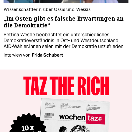
Wissenschaftlerin über Ossis und Wessis
„Im Osten gibt es falsche Erwartungen an
die Demokratie“
Bettina Westle beobachtet ein unterschiedliches
Demokratieverständnis in Ost- und Westdeutschland.
AfD-Wähler:innen seien mit der Demokratie unzufrieden.
Interview von
Frida Schubert