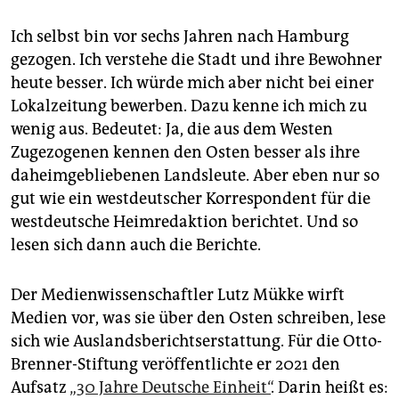
Ich selbst bin vor sechs Jahren nach Hamburg
gezogen. Ich verstehe die Stadt und ihre Bewohner
heute besser. Ich würde mich aber nicht bei einer
Lokalzeitung bewerben. Dazu kenne ich mich zu
wenig aus. Bedeutet: Ja, die aus dem Westen
Zugezogenen kennen den Osten besser als ihre
daheimgebliebenen Landsleute. Aber eben nur so
gut wie ein westdeutscher Korrespondent für die
westdeutsche Heimredaktion berichtet. Und so
lesen sich dann auch die Berichte.
Der Medienwissenschaftler Lutz Mükke wirft
Medien vor, was sie über den Osten schreiben, lese
sich wie Auslandsberichtserstattung. Für die Otto-
Brenner-Stiftung veröffentlichte er 2021 den
Aufsatz
„30 Jahre Deutsche Einheit“
. Darin heißt es: