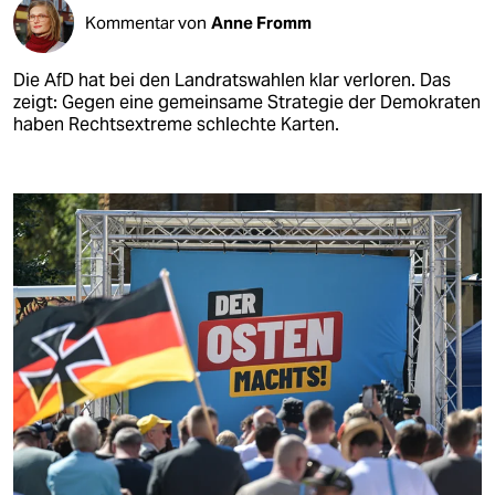
Kommentar von
Anne Fromm
Die AfD hat bei den Landratswahlen klar verloren. Das
zeigt: Gegen eine gemeinsame Strategie der Demokraten
haben Rechtsextreme schlechte Karten.