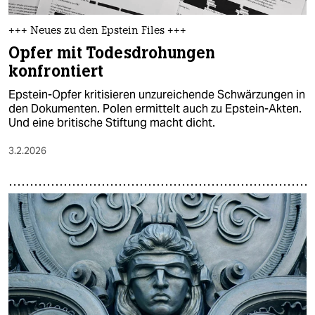
+++ Neues zu den Epstein Files +++
Opfer mit Todesdrohungen
konfrontiert
Epstein-Opfer kritisieren unzureichende Schwärzungen in
den Dokumenten. Polen ermittelt auch zu Epstein-Akten.
Und eine britische Stiftung macht dicht.
3.2.2026