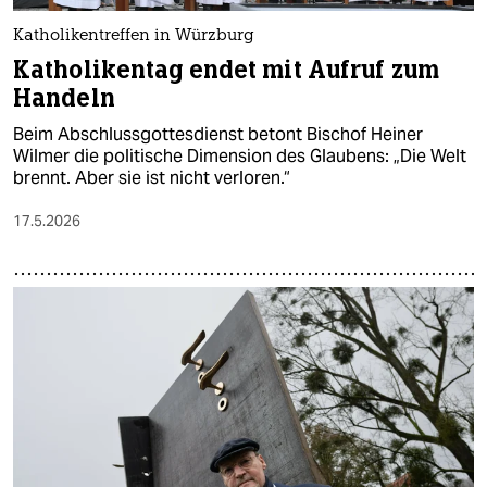
Katholikentreffen in Würzburg
Katholikentag endet mit Aufruf zum
Handeln
Beim Abschlussgottesdienst betont Bischof Heiner
Wilmer die politische Dimension des Glaubens: „Die Welt
brennt. Aber sie ist nicht verloren.“
17.5.2026