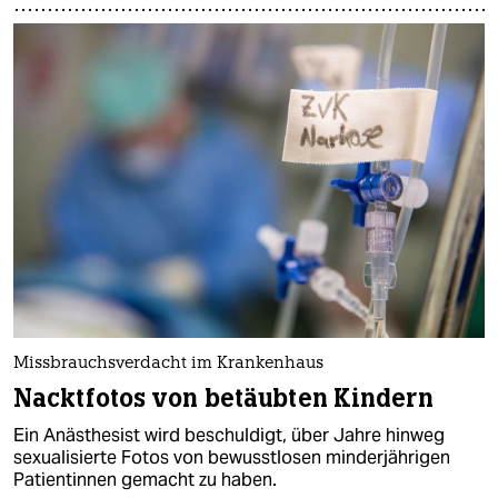
Missbrauchsverdacht im Krankenhaus
Nacktfotos von betäubten Kindern
Ein Anästhesist wird beschuldigt, über Jahre hinweg
sexualisierte Fotos von bewusstlosen minderjährigen
Patientinnen gemacht zu haben.