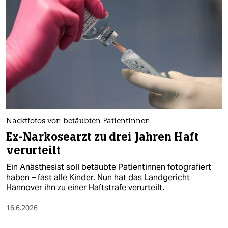
epaper login
Nacktfotos von betäubten Patientinnen
Ex-Narkosearzt zu drei Jahren Haft
verurteilt
Ein Anästhesist soll betäubte Patientinnen fotografiert
haben – fast alle Kinder. Nun hat das Landgericht
Hannover ihn zu einer Haftstrafe verurteilt.
16.6.2026