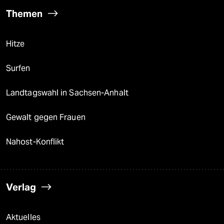
Themen
Hitze
Surfen
Landtagswahl in Sachsen-Anhalt
Gewalt gegen Frauen
Nahost-Konflikt
Verlag
Aktuelles