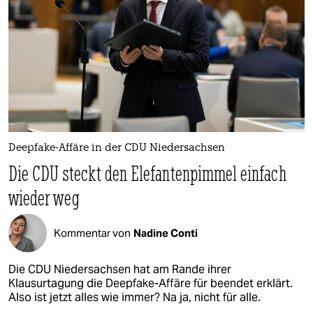
Deepfake-Affäre in der CDU Niedersachsen
Die CDU steckt den Elefantenpimmel einfach
wieder weg
Kommentar von
Nadine Conti
Die CDU Niedersachsen hat am Rande ihrer
Klausurtagung die Deepfake-Affäre für beendet erklärt.
Also ist jetzt alles wie immer? Na ja, nicht für alle.