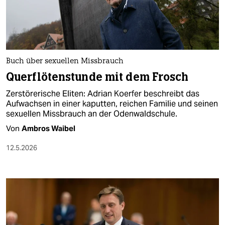
Buch über sexuellen Missbrauch
Querflötenstunde mit dem Frosch
Zerstörerische Eliten: Adrian Koerfer beschreibt das
Aufwachsen in einer kaputten, reichen Familie und seinen
sexuellen Missbrauch an der Odenwaldschule.
Von
Ambros Waibel
12.5.2026