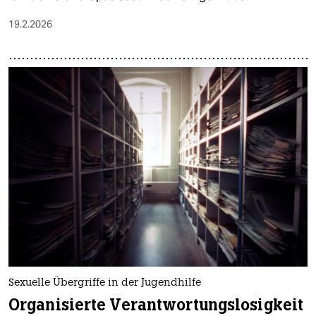
19.2.2026
Sexuelle Übergriffe in der Jugendhilfe
Organisierte Verantwortungslosigkeit