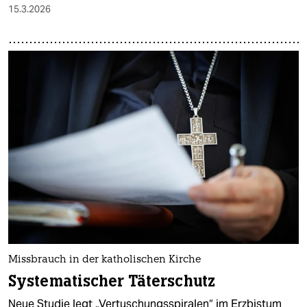
15.3.2026
Missbrauch in der katholischen Kirche
Systematischer Täterschutz
Neue Studie legt „Vertuschungsspiralen“ im Erzbistum