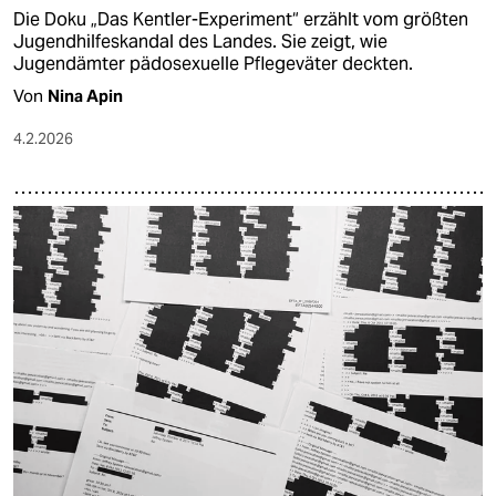
Die Doku „Das Kentler-Experiment“ erzählt vom größten
Jugendhilfeskandal des Landes. Sie zeigt, wie
Jugendämter pädosexuelle Pflegeväter deckten.
Von
Nina Apin
4.2.2026