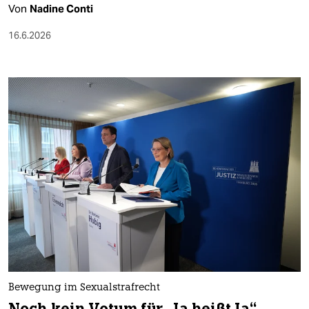
Von
Nadine Conti
16.6.2026
Bewegung im Sexualstrafrecht