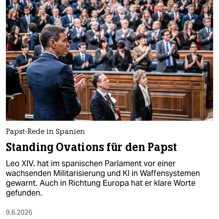
Papst-Rede in Spanien
Standing Ovations für den Papst
Leo XIV. hat im spanischen Parlament vor einer
wachsenden Militarisierung und KI in Waffensystemen
gewarnt. Auch in Richtung Europa hat er klare Worte
gefunden.
9.6.2026