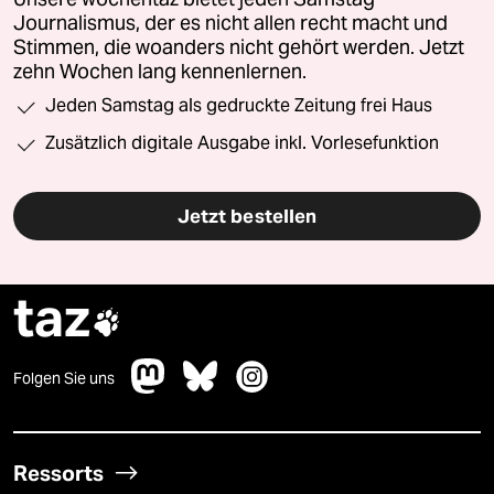
Journalismus, der es nicht allen recht macht und
Stimmen, die woanders nicht gehört werden. Jetzt
zehn Wochen lang kennenlernen.
Jeden Samstag als gedruckte Zeitung frei Haus
Zusätzlich digitale Ausgabe inkl. Vorlesefunktion
Jetzt bestellen
taz

Folgen Sie uns
Ressorts