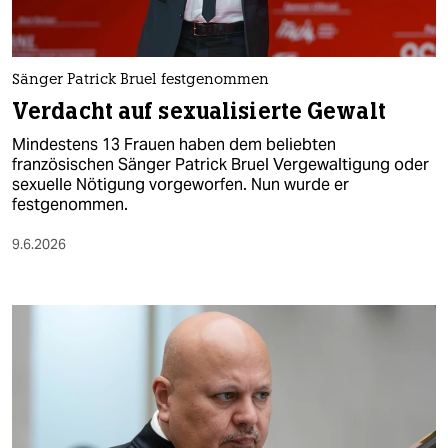
Sänger Patrick Bruel festgenommen
Verdacht auf sexualisierte Gewalt
Mindestens 13 Frauen haben dem beliebten
französischen Sänger Patrick Bruel Vergewaltigung oder
sexuelle Nötigung vorgeworfen. Nun wurde er
festgenommen.
9.6.2026