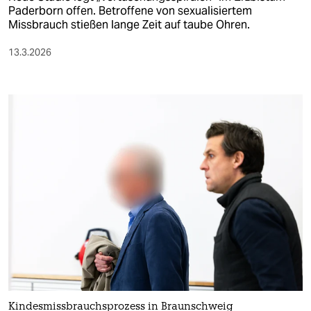
Paderborn offen. Betroffene von sexualisiertem
Missbrauch stießen lange Zeit auf taube Ohren.
13.3.2026
Kindesmissbrauchsprozess in Braunschweig