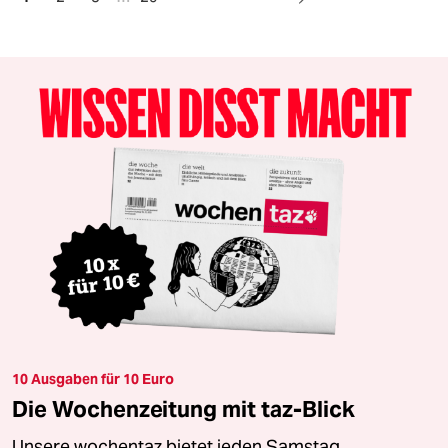
10 Ausgaben für 10 Euro
Die Wochenzeitung mit taz-Blick
Unsere wochentaz bietet jeden Samstag