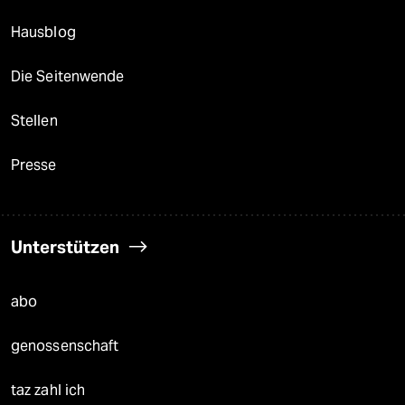
Hausblog
Die Seitenwende
Stellen
Presse
Unterstützen
abo
genossenschaft
taz zahl ich