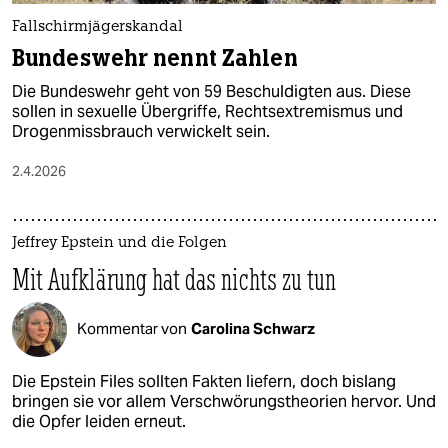
Fallschirmjägerskandal
Bundeswehr nennt Zahlen
Die Bundeswehr geht von 59 Beschuldigten aus. Diese
sollen in sexuelle Übergriffe, Rechtsextremismus und
Drogenmissbrauch verwickelt sein.
2.4.2026
Jeffrey Epstein und die Folgen
Mit Aufklärung hat das nichts zu tun
Kommentar von
Carolina Schwarz
Die Epstein Files sollten Fakten liefern, doch bislang
bringen sie vor allem Verschwörungstheorien hervor. Und
die Opfer leiden erneut.