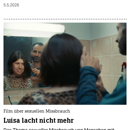
5.5.2026
Film über sexuellen Missbrauch
Luisa lacht nicht mehr