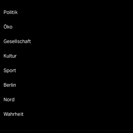
Politik
Öko
Gesellschaft
Kultur
Sport
Berlin
Nord
Wahrheit