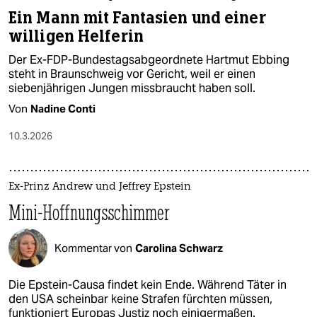
Ein Mann mit Fantasien und einer
willigen Helferin
Der Ex-FDP-Bundestagsabgeordnete Hartmut Ebbing
steht in Braunschweig vor Gericht, weil er einen
siebenjährigen Jungen missbraucht haben soll.
Von
Nadine Conti
10.3.2026
Ex-Prinz Andrew und Jeffrey Epstein
Mini-Hoffnungsschimmer
Kommentar von
Carolina Schwarz
Die Epstein-Causa findet kein Ende. Während Täter in
den USA scheinbar keine Strafen fürchten müssen,
funktioniert Europas Justiz noch einigermaßen.