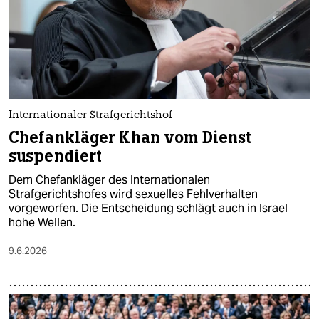
Internationaler Strafgerichtshof
Chefankläger Khan vom Dienst
suspendiert
Dem Chefankläger des Internationalen
Strafgerichtshofes wird sexuelles Fehlverhalten
vorgeworfen. Die Entscheidung schlägt auch in Israel
hohe Wellen.
9.6.2026