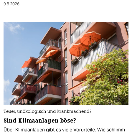
9.8.2026
Teuer, unökologisch und krankmachend?
Sind Klimaanlagen böse?
Über Klimaanlagen gibt es viele Vorurteile. Wie schlimm