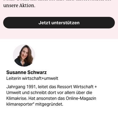
unsere Aktion.
Jetzt unterstützen
Susanne Schwarz
Leiterin wirtschaft+umwelt
Jahrgang 1991, leitet das Ressort Wirtschaft +
Umwelt und schreibt dort vor allem über die
Klimakrise. Hat ansonsten das Online-Magazin
klimareporter° mitgegründet.