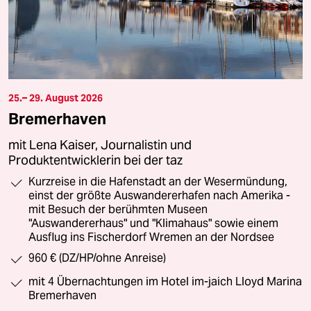
25.– 29. August 2026
Bremerhaven
mit Lena Kaiser, Journalistin und
Produktentwicklerin bei der taz
Kurzreise in die Hafenstadt an der Wesermündung,
einst der größte Auswandererhafen nach Amerika -
mit Besuch der berühmten Museen
"Auswandererhaus" und "Klimahaus" sowie einem
Ausflug ins Fischerdorf Wremen an der Nordsee
960 € (DZ/HP/ohne Anreise)
mit 4 Übernachtungen im Hotel im-jaich Lloyd Marina
Bremerhaven