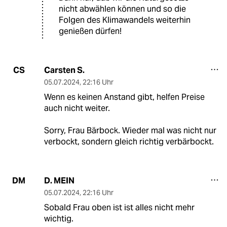
nicht abwählen können und so die
Folgen des Klimawandels weiterhin
genießen dürfen!
Carsten S.
CS
05.07.2024
,
22:16 Uhr
Wenn es keinen Anstand gibt, helfen Preise
auch nicht weiter.
Sorry, Frau Bärbock. Wieder mal was nicht nur
verbockt, sondern gleich richtig verbärbockt.
D. MEIN
DM
05.07.2024
,
22:16 Uhr
Sobald Frau oben ist ist alles nicht mehr
wichtig.