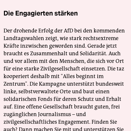
Die Engagierten stärken
Der drohende Erfolg der AfD bei den kommenden
Landtagswahlen zeigt, wie stark rechtsextreme
Kräfte inzwischen geworden sind. Gerade jetzt
braucht es Zusammenhalt und Solidarität. Auch
und vor allem mit den Menschen, die sich vor Ort
für eine starke Zivilgesellschaft einsetzen. Die taz
kooperiert deshalb mit "Alles beginnt im
Zentrum". Die Kampagne unterstützt bundesweit
linke, selbstverwaltete Orte und baut einen
solidarischen Fonds für deren Schutz und Erhalt
auf. Eine offene Gesellschaft braucht guten, frei
zugänglichen Journalismus – und
zivilgesellschaftliches Engagement. Finden Sie
auch? Dann machen Sie mit und unterstützen Sie