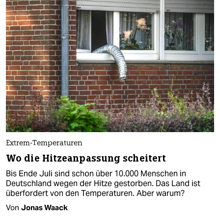
Extrem-Temperaturen
Wo die Hitzeanpassung scheitert
Bis Ende Juli sind schon über 10.000 Menschen in
Deutschland wegen der Hitze gestorben. Das Land ist
überfordert von den Temperaturen. Aber warum?
Von
Jonas Waack