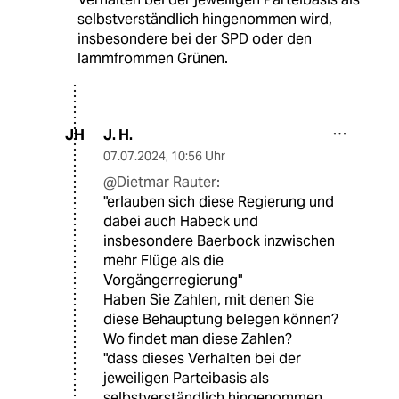
selbstverständlich hingenommen wird,
insbesondere bei der SPD oder den
lammfrommen Grünen.
J. H.
JH
07.07.2024
,
10:56 Uhr
@Dietmar Rauter:
"erlauben sich diese Regierung und
dabei auch Habeck und
insbesondere Baerbock inzwischen
mehr Flüge als die
Vorgängerregierung"
Haben Sie Zahlen, mit denen Sie
diese Behauptung belegen können?
Wo findet man diese Zahlen?
"dass dieses Verhalten bei der
jeweiligen Parteibasis als
selbstverständlich hingenommen