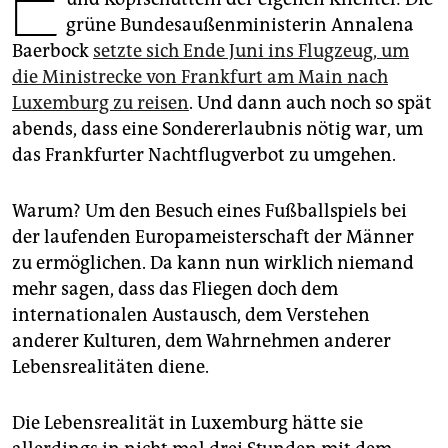
E
epaper login
grüne Bundesaußenministerin Annalena
Baerbock
setzte sich Ende Juni ins Flugzeug, um
die Ministrecke von Frankfurt am Main nach
Luxemburg zu reisen
. Und dann auch noch so spät
abends, dass eine Sondererlaubnis nötig war, um
das Frankfurter Nachtflugverbot zu umgehen.
Warum? Um den Besuch eines Fußballspiels bei
der laufenden Europameisterschaft der Männer
zu ermöglichen. Da kann nun wirklich niemand
mehr sagen, dass das Fliegen doch dem
internationalen Austausch, dem Verstehen
anderer Kulturen, dem Wahrnehmen anderer
Lebensrealitäten diene.
Die Lebensrealität in Luxemburg hätte sie