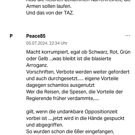
Armen sollen laufen.
Und das von der TAZ.
Peace85
P
05.07.2024
,
22:34 Uhr
Macht korrumpiert, egal ob Schwarz, Rot, Grün
oder Gelb ..,was bleibt ist die blasierte
Arroganz.
Vorschriften, Verbote werden weiter gefordert
und auch durchgesetzt..... eigene Vorteile
dagegen schamlos ausgenutzt
Wer die Reisen, die Spesen, die Vorteile der
Regierende früher verdammte,....
gilt, wenn die undankbare Oppositionzeit
vorbei ist ....jetzt wird in die Hände gespuckt
und abgegriffen.
So wurden schon die 68er eingefangen,