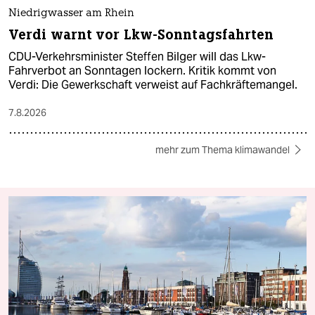
Niedrigwasser am Rhein
Verdi warnt vor Lkw-Sonntagsfahrten
CDU-Verkehrsminister Steffen Bilger will das Lkw-
Fahrverbot an Sonntagen lockern. Kritik kommt von
Verdi: Die Gewerkschaft verweist auf Fachkräftemangel.
7.8.2026
mehr zum Thema klimawandel