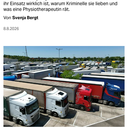
ihr Einsatz wirklich ist, warum Kriminelle sie lieben und
was eine Physiotherapeutin rät.
Von
Svenja Bergt
8.8.2026