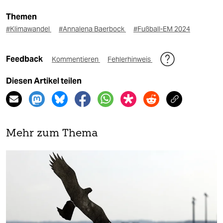
Themen
#Klimawandel
#Annalena Baerbock
#Fußball-EM 2024
Feedback
Kommentieren
Fehlerhinweis
Diesen Artikel teilen
Mehr zum Thema