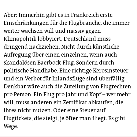
Aber: Immerhin gibt es in Frankreich erste
Einschränkungen für die Flugbranche, die immer
weiter wachsen will und massiv gegen
Klimapolitik lobbyiert. Deutschland muss
dringend nachziehen. Nicht durch künstliche
Aufregung über einen einzelnen, wenn auch
skandalösen Baerbock-Flug. Sondern durch
politische Handhabe. Eine richtige Kerosinsteuer
und ein Verbot für Inlandsflüge sind überfällig.
Denkbar wäre auch die Zuteilung von Flugrechten
pro Person. Ein Flug pro Jahr und Kopf – wer mehr
will, muss anderen ein Zertifikat abkaufen, die
ihres nicht nutzen. Oder eine Steuer auf
Flugtickets, die steigt, je öfter man fliegt. Es gibt
Wege.