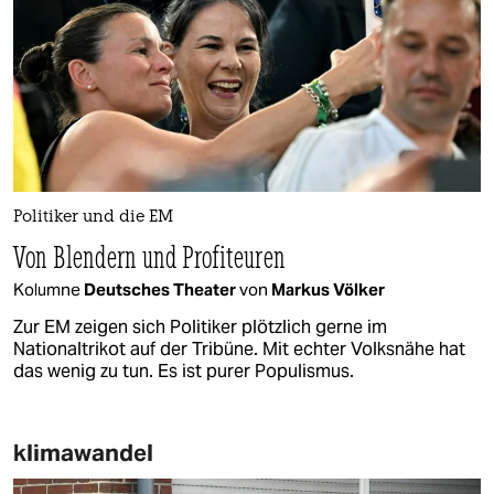
Politiker und die EM
Von Blendern und Profiteuren
Kolumne
Deutsches Theater
von
Markus Völker
Zur EM zeigen sich Politiker plötzlich gerne im
Nationaltrikot auf der Tribüne. Mit echter Volksnähe hat
das wenig zu tun. Es ist purer Populismus.
klimawandel