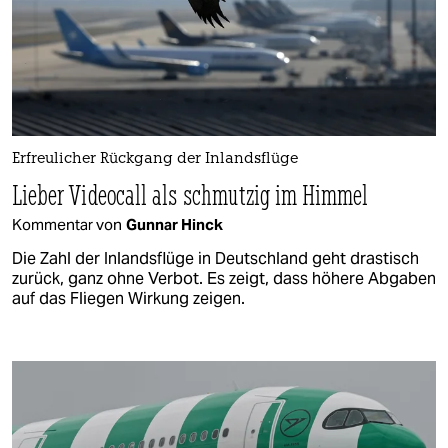
Erfreulicher Rückgang der Inlandsflüge
Lieber Videocall als schmutzig im Himmel
Kommentar von
Gunnar Hinck
Die Zahl der Inlandsflüge in Deutschland geht drastisch
zurück, ganz ohne Verbot. Es zeigt, dass höhere Abgaben
auf das Fliegen Wirkung zeigen.