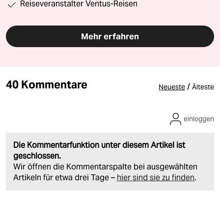
Reiseveranstalter Ventus-Reisen
Mehr erfahren
40 Kommentare
/
Neueste
Älteste
einloggen
Die Kommentarfunktion unter diesem Artikel ist
geschlossen.
Wir öffnen die Kommentarspalte bei ausgewählten
Artikeln für etwa drei Tage –
hier sind sie zu finden
.