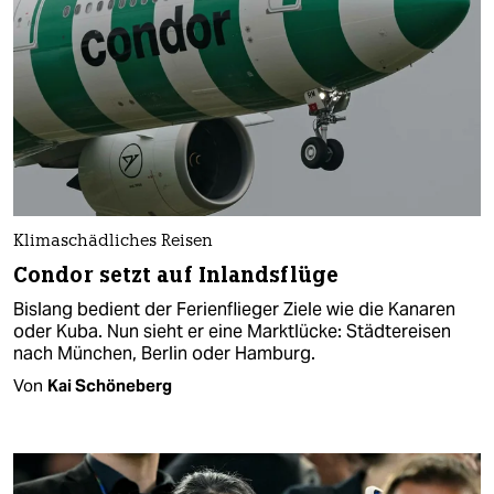
Klimaschädliches Reisen
Condor setzt auf Inlandsflüge
Bislang bedient der Ferienflieger Ziele wie die Kanaren
oder Kuba. Nun sieht er eine Marktlücke: Städtereisen
nach München, Berlin oder Hamburg.
Von
Kai Schöneberg