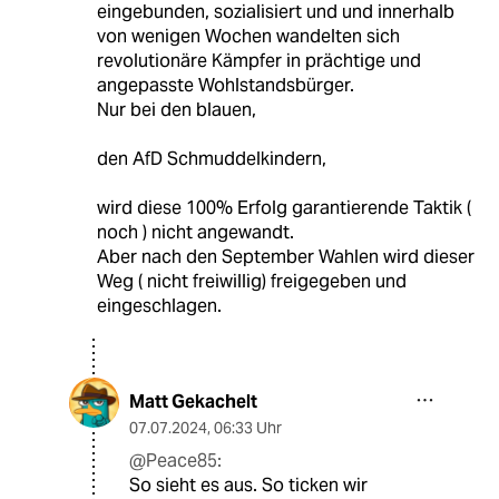
eingebunden, sozialisiert und und innerhalb
von wenigen Wochen wandelten sich
revolutionäre Kämpfer in prächtige und
angepasste Wohlstandsbürger.
Nur bei den blauen,
den AfD Schmuddelkindern,
wird diese 100% Erfolg garantierende Taktik (
noch ) nicht angewandt.
Aber nach den September Wahlen wird dieser
Weg ( nicht freiwillig) freigegeben und
eingeschlagen.
Matt Gekachelt
07.07.2024
,
06:33 Uhr
@Peace85:
So sieht es aus. So ticken wir