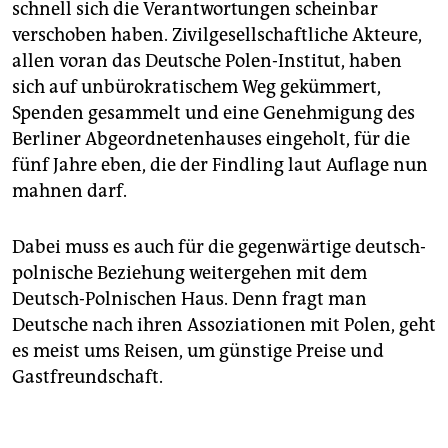
schnell sich die Verantwortungen scheinbar
verschoben haben. Zivilgesellschaftliche Akteure,
allen voran das Deutsche Polen-Institut, haben
sich auf unbürokratischem Weg gekümmert,
Spenden gesammelt und eine Genehmigung des
Berliner Abgeordnetenhauses eingeholt, für die
fünf Jahre eben, die der Findling laut Auflage nun
mahnen darf.
Dabei muss es auch für die gegenwärtige deutsch-
polnische Beziehung weitergehen mit dem
Deutsch-Polnischen Haus. Denn fragt man
Deutsche nach ihren Assoziationen mit Polen, geht
es meist ums Reisen, um günstige Preise und
Gastfreundschaft.