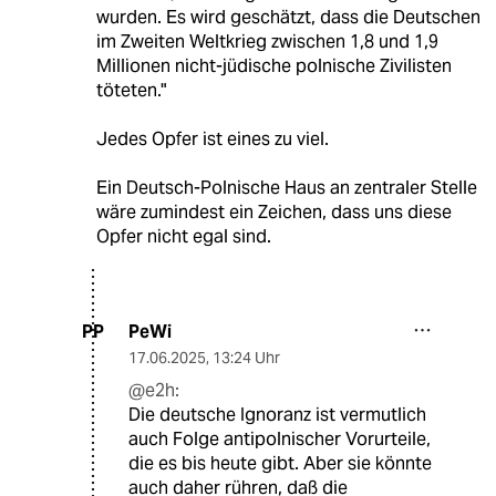
wurden. Es wird geschätzt, dass die Deutschen
im Zweiten Weltkrieg zwischen 1,8 und 1,9
Millionen nicht-jüdische polnische Zivilisten
töteten."
Jedes Opfer ist eines zu viel.
Ein Deutsch-Polnische Haus an zentraler Stelle
wäre zumindest ein Zeichen, dass uns diese
Opfer nicht egal sind.
PeWi
PP
17.06.2025
,
13:24 Uhr
@e2h:
Die deutsche Ignoranz ist vermutlich
auch Folge antipolnischer Vorurteile,
die es bis heute gibt. Aber sie könnte
auch daher rühren, daß die