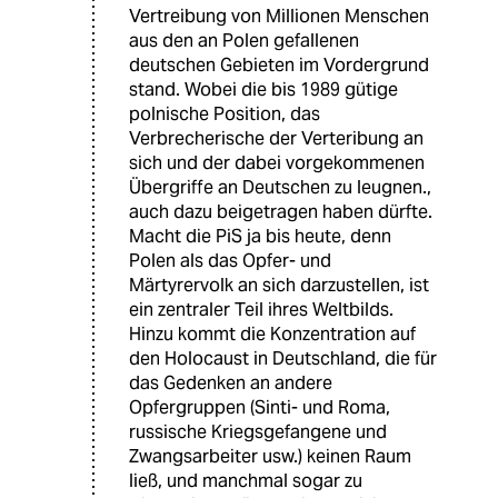
Vertreibung von Millionen Menschen
aus den an Polen gefallenen
deutschen Gebieten im Vordergrund
stand. Wobei die bis 1989 gütige
polnische Position, das
Verbrecherische der Verteribung an
sich und der dabei vorgekommenen
Übergriffe an Deutschen zu leugnen.,
auch dazu beigetragen haben dürfte.
Macht die PiS ja bis heute, denn
Polen als das Opfer- und
Märtyrervolk an sich darzustellen, ist
ein zentraler Teil ihres Weltbilds.
Hinzu kommt die Konzentration auf
den Holocaust in Deutschland, die für
das Gedenken an andere
Opfergruppen (Sinti- und Roma,
russische Kriegsgefangene und
Zwangsarbeiter usw.) keinen Raum
ließ, und manchmal sogar zu