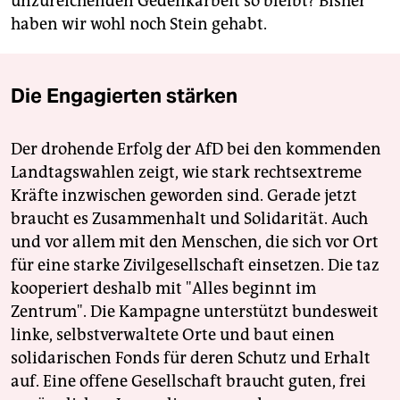
unzureichenden Gedenkarbeit so bleibt? Bisher
haben wir wohl noch Stein gehabt.
Die Engagierten stärken
Der drohende Erfolg der AfD bei den kommenden
Landtagswahlen zeigt, wie stark rechtsextreme
Kräfte inzwischen geworden sind. Gerade jetzt
braucht es Zusammenhalt und Solidarität. Auch
und vor allem mit den Menschen, die sich vor Ort
für eine starke Zivilgesellschaft einsetzen. Die taz
kooperiert deshalb mit "Alles beginnt im
Zentrum". Die Kampagne unterstützt bundesweit
linke, selbstverwaltete Orte und baut einen
solidarischen Fonds für deren Schutz und Erhalt
auf. Eine offene Gesellschaft braucht guten, frei