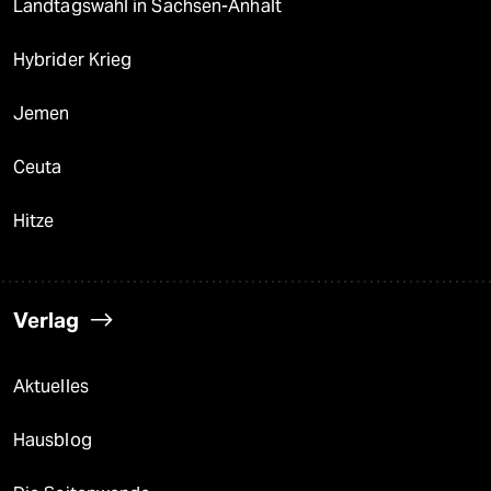
Landtagswahl in Sachsen-Anhalt
Hybrider Krieg
Jemen
Ceuta
Hitze
Verlag
Aktuelles
Hausblog