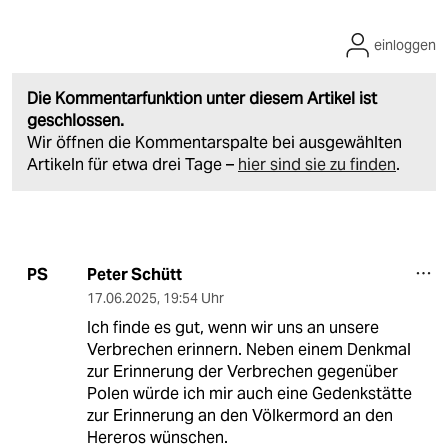
einloggen
Die Kommentarfunktion unter diesem Artikel ist
geschlossen.
Wir öffnen die Kommentarspalte bei ausgewählten
Artikeln für etwa drei Tage –
hier sind sie zu finden
.
Peter Schütt
PS
17.06.2025
,
19:54 Uhr
Ich finde es gut, wenn wir uns an unsere
Verbrechen erinnern. Neben einem Denkmal
zur Erinnerung der Verbrechen gegenüber
Polen würde ich mir auch eine Gedenkstätte
zur Erinnerung an den Völkermord an den
Hereros wünschen.