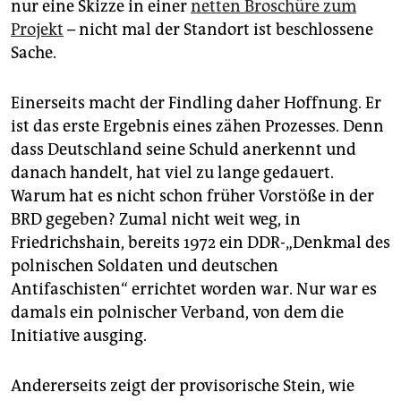
nur eine Skizze in einer
netten Broschüre zum
Projekt
– nicht mal der Standort ist beschlossene
Sache.
Einerseits macht der Findling daher Hoffnung. Er
ist das erste Ergebnis eines zähen Prozesses. Denn
dass Deutschland seine Schuld anerkennt und
danach handelt, hat viel zu lange gedauert.
Warum hat es nicht schon früher Vorstöße in der
BRD gegeben? Zumal nicht weit weg, in
Friedrichshain, bereits 1972 ein DDR-„Denkmal des
polnischen Soldaten und deutschen
Antifaschisten“ errichtet worden war. Nur war es
damals ein polnischer Verband, von dem die
Initiative ausging.
Andererseits zeigt der provisorische Stein, wie