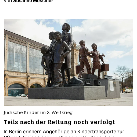
Von
Susanne Messmer
Jüdische Kinder im 2. Weltkrieg
Teils nach der Rettung noch verfolgt
In Berlin erinnern Angehörige an Kindertransporte zur