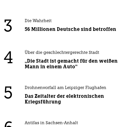
3
Die Wahrheit
56 Millionen Deutsche sind betroffen
4
Über die geschlechtergerechte Stadt
„Die Stadt ist gemacht für den weißen
Mann in einem Auto“
5
Drohnenvorfall am Leipziger Flughafen
Das Zeitalter der elektronischen
Kriegsführung
Antifas in Sachsen-Anhalt