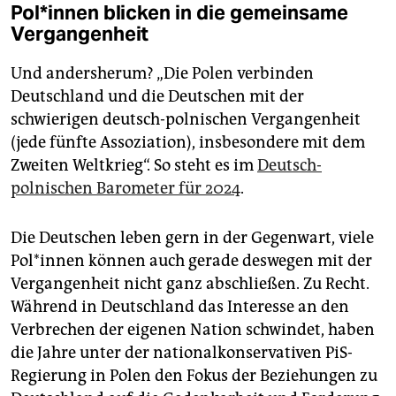
Po­l*in­nen blicken in die gemeinsame
Vergangenheit
Und andersherum? „Die Polen verbinden
Deutschland und die Deutschen mit der
schwierigen deutsch-polnischen Vergangenheit
(jede fünfte Assoziation), insbesondere mit dem
Zweiten Weltkrieg“. So steht es im
Deutsch-
polnischen Barometer für 2024
.
Die Deutschen leben gern in der Gegenwart, viele
Po­l*in­nen können auch gerade deswegen mit der
Vergangenheit nicht ganz abschließen. Zu Recht.
Während in Deutschland das Interesse an den
Verbrechen der eigenen Nation schwindet, haben
die Jahre unter der nationalkonservativen PiS-
Regierung in Polen den Fokus der Beziehungen zu