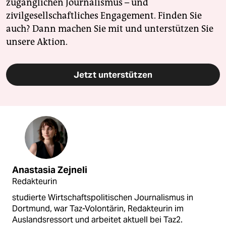
zugänglichen Journalismus – und
zivilgesellschaftliches Engagement. Finden Sie
auch? Dann machen Sie mit und unterstützen Sie
unsere Aktion.
Jetzt unterstützen
Anastasia Zejneli
Redakteurin
studierte Wirtschaftspolitischen Journalismus in
Dortmund, war Taz-Volontärin, Redakteurin im
Auslandsressort und arbeitet aktuell bei Taz2.