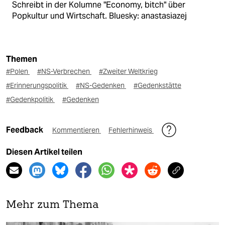
Schreibt in der Kolumne "Economy, bitch" über
Popkultur und Wirtschaft. Bluesky: anastasiazej
Themen
#Polen
#NS-Verbrechen
#Zweiter Weltkrieg
#Erinnerungspolitik
#NS-Gedenken
#Gedenkstätte
#Gedenkpolitik
#Gedenken
Feedback
Kommentieren
Fehlerhinweis
Diesen Artikel teilen
Mehr zum Thema