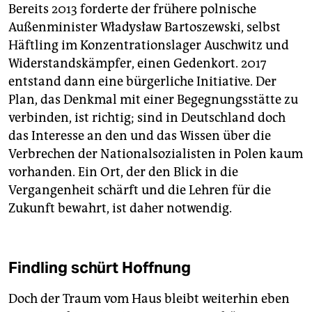
Bereits 2013 forderte der frühere polnische
Außenminister Władysław Bartoszewski, selbst
Häftling im Konzentrationslager Auschwitz und
Widerstandskämpfer, einen Gedenkort. 2017
entstand dann eine bürgerliche Initiative. Der
Plan, das Denkmal mit einer Begegnungsstätte zu
verbinden, ist richtig; sind in Deutschland doch
das Interesse an den und das Wissen über die
Verbrechen der Nationalsozialisten in Polen kaum
vorhanden. Ein Ort, der den Blick in die
Vergangenheit schärft und die Lehren für die
Zukunft bewahrt, ist daher notwendig.
Findling schürt Hoffnung
Doch der Traum vom Haus bleibt weiterhin eben