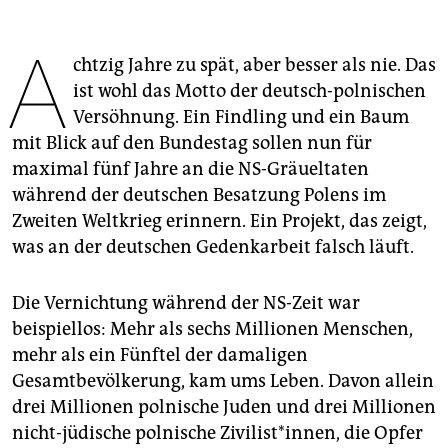
epaper login
A
chtzig Jahre zu spät, aber besser als nie. Das
ist wohl das Motto der deutsch-polnischen
Versöhnung. Ein Findling und ein Baum
mit Blick auf den Bundestag sollen nun für
maximal fünf Jahre an die NS-Gräueltaten
während der deutschen Besatzung Polens im
Zweiten Weltkrieg erinnern. Ein Projekt, das zeigt,
was an der deutschen Gedenkarbeit falsch läuft.
Die Vernichtung während der NS-Zeit war
beispiellos: Mehr als sechs Millionen Menschen,
mehr als ein Fünftel der damaligen
Gesamtbevölkerung, kam ums Leben. Davon allein
drei Millionen polnische Juden und drei Millionen
nicht-jüdische polnische Zivilist*innen, die Opfer