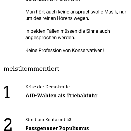
Man hört auch keine anspruchsvolle Musik, nur
um des reinen Hörens wegen.
In beiden Fällen müssen die Sinne auch
angesprochen werden.
Keine Profession von Konservativen!
meistkommentiert
1
Krise der Demokratie
AfD-Wählen als Triebabfuhr
2
Streit um Rente mit 63
Passgenauer Populismus