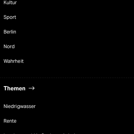
Kultur
Sport
Berlin
Nord
Wahrheit
Themen
Niedrigwasser
Rente