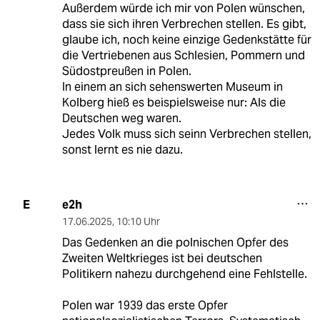
Außerdem würde ich mir von Polen wünschen,
dass sie sich ihren Verbrechen stellen. Es gibt,
glaube ich, noch keine einzige Gedenkstätte für
die Vertriebenen aus Schlesien, Pommern und
Südostpreußen in Polen.
In einem an sich sehenswerten Museum in
Kolberg hieß es beispielsweise nur: Als die
Deutschen weg waren.
Jedes Volk muss sich seinn Verbrechen stellen,
sonst lernt es nie dazu.
e2h
E
17.06.2025
,
10:10 Uhr
Das Gedenken an die polnischen Opfer des
Zweiten Weltkrieges ist bei deutschen
Politikern nahezu durchgehend eine Fehlstelle.
Polen war 1939 das erste Opfer