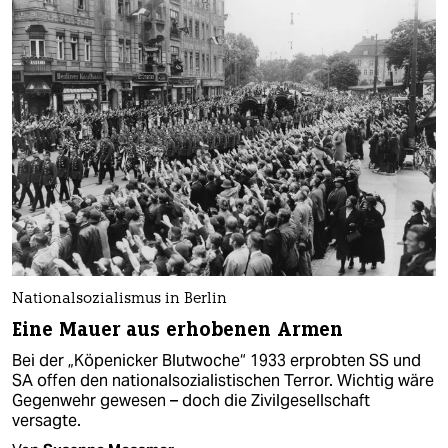
Nationalsozialismus in Berlin
Eine Mauer aus erhobenen Armen
Bei der „Köpenicker Blutwoche“ 1933 erprobten SS und
SA offen den nationalsozialistischen Terror. Wichtig wäre
Gegenwehr gewesen – doch die Zivilgesellschaft
versagte.