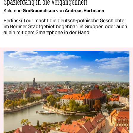
Spaziergang in die Vergangenheit
Kolumne
Großraumdisco
von
Andreas Hartmann
Berlinski Tour macht die deutsch-polnische Geschichte
im Berliner Stadtgebiet begehbar: in Gruppen oder auch
allein mit dem Smartphone in der Hand.