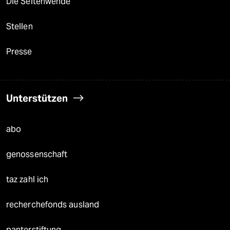
Die Seitenwende
Stellen
Presse
Unterstützen
abo
genossenschaft
taz zahl ich
recherchefonds ausland
panterstiftung