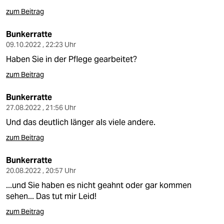
zum Beitrag
Bunkerratte
09.10.2022 , 22:23 Uhr
Haben Sie in der Pflege gearbeitet?
zum Beitrag
Bunkerratte
27.08.2022 , 21:56 Uhr
Und das deutlich länger als viele andere.
zum Beitrag
Bunkerratte
20.08.2022 , 20:57 Uhr
...und Sie haben es nicht geahnt oder gar kommen
sehen... Das tut mir Leid!
zum Beitrag