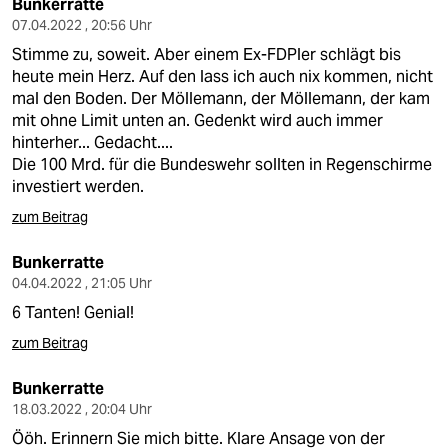
Bunkerratte
07.04.2022 , 20:56 Uhr
Stimme zu, soweit. Aber einem Ex-FDPler schlägt bis
heute mein Herz. Auf den lass ich auch nix kommen, nicht
mal den Boden. Der Möllemann, der Möllemann, der kam
mit ohne Limit unten an. Gedenkt wird auch immer
hinterher... Gedacht....
Die 100 Mrd. für die Bundeswehr sollten in Regenschirme
investiert werden.
zum Beitrag
Bunkerratte
04.04.2022 , 21:05 Uhr
6 Tanten! Genial!
zum Beitrag
Bunkerratte
18.03.2022 , 20:04 Uhr
Ööh. Erinnern Sie mich bitte. Klare Ansage von der