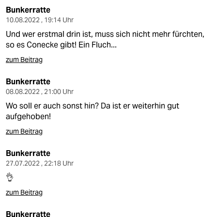
Bunkerratte
10.08.2022 , 19:14 Uhr
Und wer erstmal drin ist, muss sich nicht mehr fürchten,
so es Conecke gibt! Ein Fluch...
zum Beitrag
Bunkerratte
08.08.2022 , 21:00 Uhr
Wo soll er auch sonst hin? Da ist er weiterhin gut
aufgehoben!
zum Beitrag
Bunkerratte
27.07.2022 , 22:18 Uhr
👌
zum Beitrag
Bunkerratte