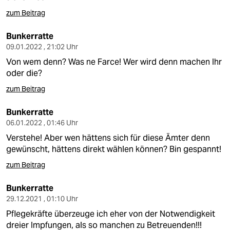
zum Beitrag
Bunkerratte
09.01.2022 , 21:02 Uhr
Von wem denn? Was ne Farce! Wer wird denn machen Ihr
oder die?
zum Beitrag
Bunkerratte
06.01.2022 , 01:46 Uhr
Verstehe! Aber wen hättens sich für diese Ämter denn
gewünscht, hättens direkt wählen können? Bin gespannt!
zum Beitrag
Bunkerratte
29.12.2021 , 01:10 Uhr
Pflegekräfte überzeuge ich eher von der Notwendigkeit
dreier Impfungen, als so manchen zu Betreuenden!!!