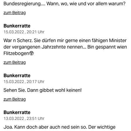
Bundesregierung.... Wann, wo, wie und vor allem warum?
zum Beitrag
Bunkerratte
15.03.2022 , 20:21 Uhr
War n Scherz. Sie dürfen mir gerne einen fähigen Minister
der vergangenen Jahrzehnte nennen... Bin gespannt wien
Flitzebogen🥸
zum Beitrag
Bunkerratte
15.03.2022 , 20:17 Uhr
Sehen Sie. Dann gibbet wohl keinen!
zum Beitrag
Bunkerratte
13.03.2022 , 23:51 Uhr
Joa. Kann doch aber auch ned sein so. Der wichtige