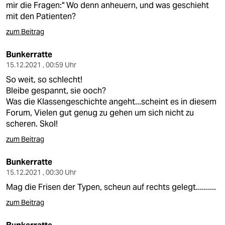
mir die Fragen:" Wo denn anheuern, und was geschieht
mit den Patienten?
zum Beitrag
Bunkerratte
15.12.2021 , 00:59 Uhr
So weit, so schlecht!
Bleibe gespannt, sie ooch?
Was die Klassengeschichte angeht...scheint es in diesem
Forum, Vielen gut genug zu gehen um sich nicht zu
scheren. Skol!
zum Beitrag
Bunkerratte
15.12.2021 , 00:30 Uhr
Mag die Frisen der Typen, scheun auf rechts gelegt..........
zum Beitrag