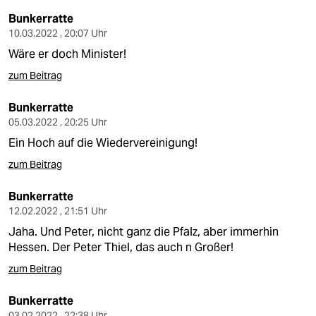
Bunkerratte
10.03.2022 , 20:07 Uhr
Wäre er doch Minister!
zum Beitrag
Bunkerratte
05.03.2022 , 20:25 Uhr
Ein Hoch auf die Wiedervereinigung!
zum Beitrag
Bunkerratte
12.02.2022 , 21:51 Uhr
Jaha. Und Peter, nicht ganz die Pfalz, aber immerhin
Hessen. Der Peter Thiel, das auch n Großer!
zum Beitrag
Bunkerratte
03.02.2022 , 22:38 Uhr