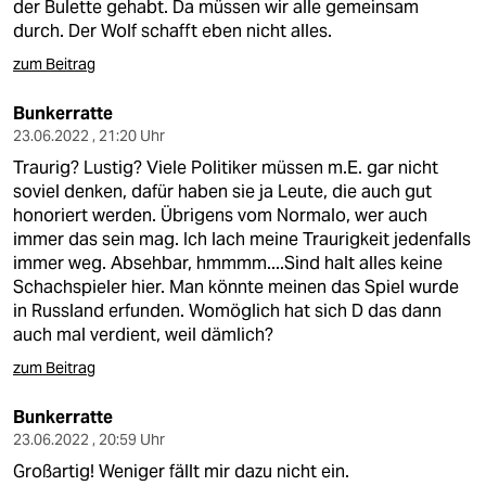
der Bulette gehabt. Da müssen wir alle gemeinsam
durch. Der Wolf schafft eben nicht alles.
zum Beitrag
Bunkerratte
23.06.2022 , 21:20 Uhr
Traurig? Lustig? Viele Politiker müssen m.E. gar nicht
soviel denken, dafür haben sie ja Leute, die auch gut
honoriert werden. Übrigens vom Normalo, wer auch
immer das sein mag. Ich lach meine Traurigkeit jedenfalls
immer weg. Absehbar, hmmmm....Sind halt alles keine
Schachspieler hier. Man könnte meinen das Spiel wurde
in Russland erfunden. Womöglich hat sich D das dann
auch mal verdient, weil dämlich?
zum Beitrag
Bunkerratte
23.06.2022 , 20:59 Uhr
Großartig! Weniger fällt mir dazu nicht ein.