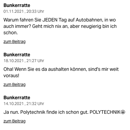
Bunkerratte
01.11.2021 , 20:33 Uhr
Warum fahren Sie JEDEN Tag auf Autobahnen, in wo
auch immer? Geht mich nix an, aber neugierig bin ich
schon.
zum Beitrag
Bunkerratte
18.10.2021 , 21:27 Uhr
Oha! Wenn Sie es da aushalten können, sind's mir weit
voraus!
zum Beitrag
Bunkerratte
14.10.2021 , 21:32 Uhr
Ja nun. Polytechnik finde ich schon gut. POLYTECHNIK🤩
zum Beitrag