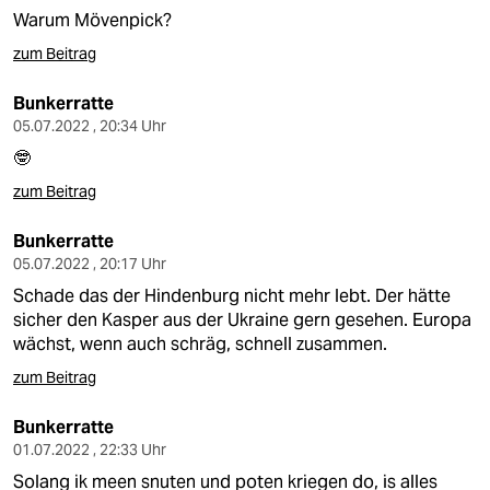
Warum Mövenpick?
zum Beitrag
Bunkerratte
05.07.2022 , 20:34 Uhr
🤓
zum Beitrag
Bunkerratte
05.07.2022 , 20:17 Uhr
Schade das der Hindenburg nicht mehr lebt. Der hätte
sicher den Kasper aus der Ukraine gern gesehen. Europa
wächst, wenn auch schräg, schnell zusammen.
zum Beitrag
Bunkerratte
01.07.2022 , 22:33 Uhr
Solang ik meen snuten und poten kriegen do, is alles