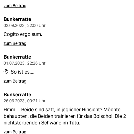
epaper login
zum Beitrag
Bunkerratte
02.09.2023 , 22:00 Uhr
Cogito ergo sum.
zum Beitrag
Bunkerratte
01.07.2023 , 22:26 Uhr
🤫. So ist es....
zum Beitrag
Bunkerratte
26.06.2023 , 00:21 Uhr
Hmm.... Beide sind satt, in jeglicher Hinsicht? Möchte
behaupten, die Beiden trainieren für das Bolschoi. Die 2
nichtsterbenden Schwäne im Tütü.
zum Beitrag