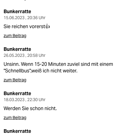
Bunkerratte
15.06.2023 , 20:36 Uhr
Sie reichen vorerst👍
zum Beitrag
Bunkerratte
26.05.2023 , 20:58 Uhr
Unsinn. Wenn 15-20 Minuten zuviel sind mit einem
"Schnellbus",weiß ich nicht weiter.
zum Beitrag
Bunkerratte
18.03.2023 , 22:30 Uhr
Werden Sie schon nicht.
zum Beitrag
Bunkerratte