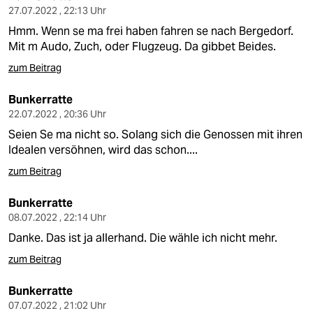
27.07.2022 , 22:13 Uhr
Hmm. Wenn se ma frei haben fahren se nach Bergedorf.
Mit m Audo, Zuch, oder Flugzeug. Da gibbet Beides.
zum Beitrag
Bunkerratte
22.07.2022 , 20:36 Uhr
Seien Se ma nicht so. Solang sich die Genossen mit ihren
Idealen versöhnen, wird das schon....
zum Beitrag
Bunkerratte
08.07.2022 , 22:14 Uhr
Danke. Das ist ja allerhand. Die wähle ich nicht mehr.
zum Beitrag
Bunkerratte
07.07.2022 , 21:02 Uhr