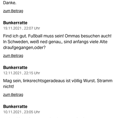
Danke.
zum Beitrag
Bunkerratte
19.11.2021 , 22:07 Uhr
Find ich gut. Fußball muss sein! Ommas besuchen auch!
In Schweden, weiß ned genau,, sind anfangs viele Alte
draufgegangen,oder?
zum Beitrag
Bunkerratte
12.11.2021 , 22:15 Uhr
Mag sein, linksrechtsgeradeaus ist völlig Wurst. Stramm
nicht!
zum Beitrag
Bunkerratte
10.11.2021 , 23:05 Uhr