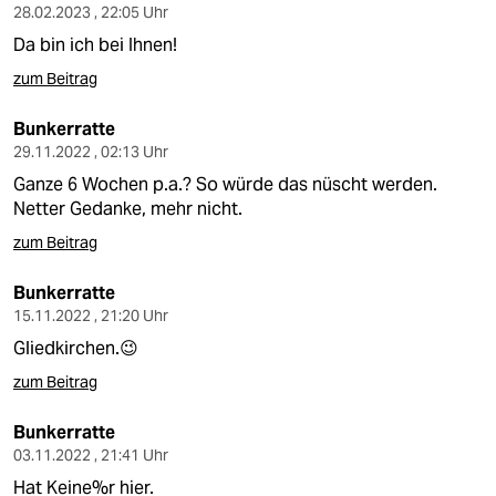
28.02.2023 , 22:05 Uhr
Da bin ich bei Ihnen!
zum Beitrag
Bunkerratte
29.11.2022 , 02:13 Uhr
Ganze 6 Wochen p.a.? So würde das nüscht werden.
Netter Gedanke, mehr nicht.
zum Beitrag
Bunkerratte
15.11.2022 , 21:20 Uhr
Gliedkirchen.😉
zum Beitrag
Bunkerratte
03.11.2022 , 21:41 Uhr
Hat Keine%r hier.