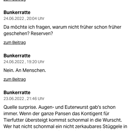
Bunkerratte
24.06.2022 , 20:04 Uhr
Da möchte ich fragen, warum nicht früher schon früher
geschehen? Reserven?
zum Beitrag
Bunkerratte
24.06.2022 , 19:20 Uhr
Nein. An Menschen.
zum Beitrag
Bunkerratte
23.06.2022 , 21:46 Uhr
Quelle surprise. Augen- und Euterwurst gab's schon
immer. Wenn der ganze Pansen das Kontigent für
Tierfutter übersteigt kommst schonmal in die Wurscht.
Wer hat nicht schonmal ein nicht zerkaubares Stüggele in