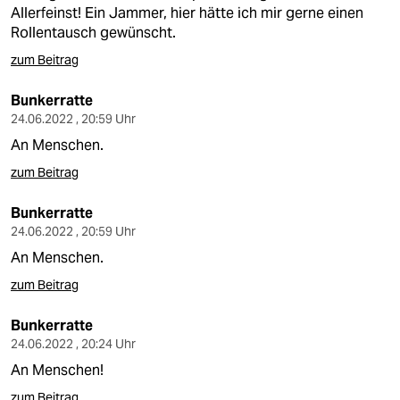
Allerfeinst! Ein Jammer, hier hätte ich mir gerne einen
Rollentausch gewünscht.
zum Beitrag
Bunkerratte
24.06.2022 , 20:59 Uhr
An Menschen.
zum Beitrag
Bunkerratte
24.06.2022 , 20:59 Uhr
An Menschen.
zum Beitrag
Bunkerratte
24.06.2022 , 20:24 Uhr
An Menschen!
zum Beitrag