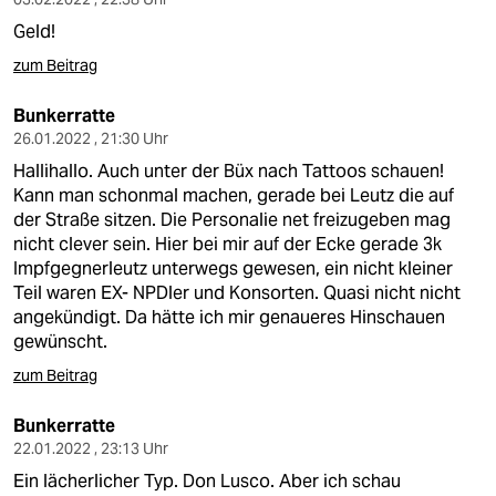
Geld!
zum Beitrag
Bunkerratte
26.01.2022 , 21:30 Uhr
Hallihallo. Auch unter der Büx nach Tattoos schauen!
Kann man schonmal machen, gerade bei Leutz die auf
der Straße sitzen. Die Personalie net freizugeben mag
nicht clever sein. Hier bei mir auf der Ecke gerade 3k
Impfgegnerleutz unterwegs gewesen, ein nicht kleiner
Teil waren EX- NPDler und Konsorten. Quasi nicht nicht
angekündigt. Da hätte ich mir genaueres Hinschauen
gewünscht.
zum Beitrag
Bunkerratte
22.01.2022 , 23:13 Uhr
Ein lächerlicher Typ. Don Lusco. Aber ich schau