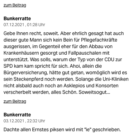
zum Beitrag
Bunkerratte
07.12.2021 , 01:28 Uhr
Gebe Ihnen recht, soweit. Aber ehrlich gesagt hat auch
dieser gute Mann sich kein Bein für Pflegefachkräfte
ausgerissen, im Gegenteil eher für den Abbau von
Krankenhäusern gesorgt und Fallpauschalen mit
unterstützt. Was solls, warum der Typ von der CDU zur
SPD kam kam spricht für sich. Ahoi, allein die
Bürgerversicherung, hätte gut getan, womöglich wird es
sein Steckenpferd noch werden. Solange die Uni-Kliniken
nicht alsbald auch noch an Asklepios und Konsorten
verscherbelt werden, alles Schön. Soweitsogut...
zum Beitrag
Bunkerratte
03.12.2021 , 22:32 Uhr
Dachte allen Ernstes piksen wird mit "ie" geschrieben.