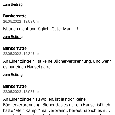
zum Beitrag
Bunkerratte
26.05.2022 , 19:09 Uhr
Ist auch nicht unmöglich. Guter Mann!!!!
zum Beitrag
Bunkerratte
22.05.2022 , 19:34 Uhr
An Einer zündeln, ist keine Bücherverbrennung. Und wenn
es nur einen Hansel gäbe...
zum Beitrag
Bunkerratte
22.05.2022 , 18:03 Uhr
An Einer zündeln zu wollen, ist ja noch keine
Bücherverbrennung. Sicher das es nur ein Hansel ist? Ich
hatte "Mein Kampf" mal verbrannt, bereut hab ich es nur,