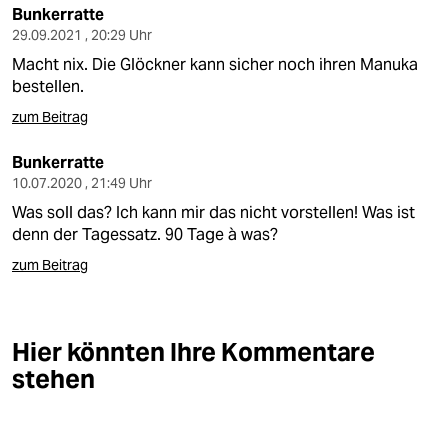
Bunkerratte
29.09.2021 , 20:29 Uhr
Macht nix. Die Glöckner kann sicher noch ihren Manuka
bestellen.
zum Beitrag
Bunkerratte
10.07.2020 , 21:49 Uhr
Was soll das? Ich kann mir das nicht vorstellen! Was ist
denn der Tagessatz. 90 Tage à was?
zum Beitrag
Hier könnten Ihre Kommentare
stehen