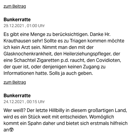
zum Beitrag
Bunkerratte
29.12.2021 , 01:00 Uhr
Es gibt eine Menge zu berücksichtigen. Danke Hr.
Krauthausen sehr! Sollte es zu Triagen kommen möchte
ich kein Arzt sein. Nimmt man den mit der
Glasknochenkrankheit, den Heilerziehungspfleger, der
eine Schachtel Zigaretten p.d. raucht, den Covidioten,
der quer ist, oder denjenigen keinen Zugang zu
Informationen hatte. Solls ja auch geben.
zum Beitrag
Bunkerratte
24.12.2021 , 00:15 Uhr
Wer weiß? Der letzte Hillbilly in diesem großartigen Land,
wird es ein Stück weit mit entscheiden. Womöglich
kommt ein Spahn daher und bietet sich erstmals hilfreich
an🥸