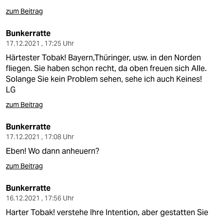
zum Beitrag
Bunkerratte
17.12.2021 , 17:25 Uhr
Härtester Tobak! Bayern,Thüringer, usw. in den Norden
fliegen. Sie haben schon recht, da oben freuen sich Alle.
Solange Sie kein Problem sehen, sehe ich auch Keines!
LG
zum Beitrag
Bunkerratte
17.12.2021 , 17:08 Uhr
Eben! Wo dann anheuern?
zum Beitrag
Bunkerratte
16.12.2021 , 17:56 Uhr
Harter Tobak! verstehe Ihre Intention, aber gestatten Sie