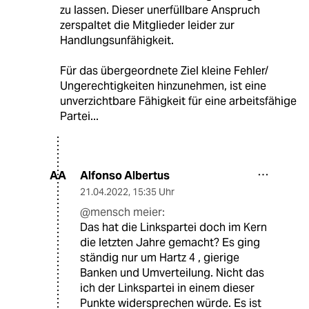
zu lassen. Dieser unerfüllbare Anspruch
zerspaltet die Mitglieder leider zur
Handlungsunfähigkeit.
Für das übergeordnete Ziel kleine Fehler/
Ungerechtigkeiten hinzunehmen, ist eine
unverzichtbare Fähigkeit für eine arbeitsfähige
Partei...
Alfonso Albertus
AA
21.04.2022
,
15:35 Uhr
@mensch meier:
Das hat die Linkspartei doch im Kern
die letzten Jahre gemacht? Es ging
ständig nur um Hartz 4 , gierige
Banken und Umverteilung. Nicht das
ich der Linkspartei in einem dieser
Punkte widersprechen würde. Es ist