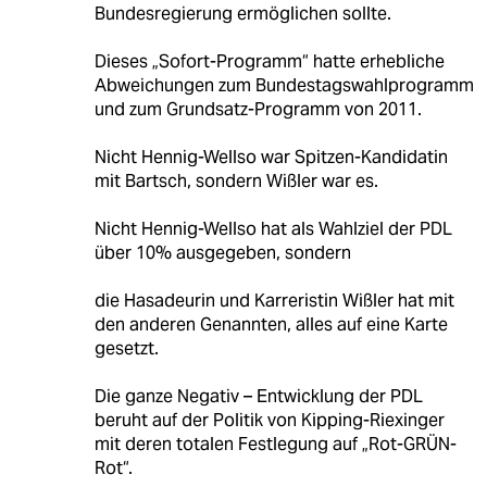
Bundesregierung ermöglichen sollte.
Dieses „Sofort-Programm“ hatte erhebliche
Abweichungen zum Bundestagswahlprogramm
und zum Grundsatz-Programm von 2011.
Nicht Hennig-Wellso war Spitzen-Kandidatin
mit Bartsch, sondern Wißler war es.
Nicht Hennig-Wellso hat als Wahlziel der PDL
über 10% ausgegeben, sondern
die Hasadeurin und Karreristin Wißler hat mit
den anderen Genannten, alles auf eine Karte
gesetzt.
Die ganze Negativ – Entwicklung der PDL
beruht auf der Politik von Kipping-Riexinger
mit deren totalen Festlegung auf „Rot-GRÜN-
Rot“.