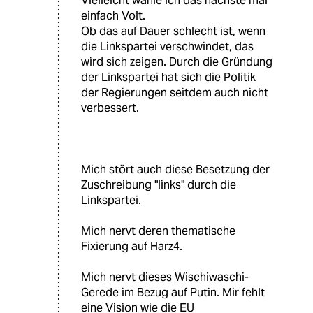
Vielleicht wähle ich das nächste mal
einfach Volt.
Ob das auf Dauer schlecht ist, wenn
die Linkspartei verschwindet, das
wird sich zeigen. Durch die Gründung
der Linkspartei hat sich die Politik
der Regierungen seitdem auch nicht
verbessert.
Mich stört auch diese Besetzung der
Zuschreibung "links" durch die
Linkspartei.
Mich nervt deren thematische
Fixierung auf Harz4.
Mich nervt dieses Wischiwaschi-
Gerede im Bezug auf Putin. Mir fehlt
eine Vision wie die EU