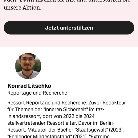
unsere Aktion.
Jetzt unterstützen
Konrad Litschko
Reportage und Recherche
Ressort Reportage und Recherche. Zuvor Redakteur
für Themen der "Inneren Sicherheit" im taz-
Inlandsressort, dort von 2022 bis 2024
stellvertretender Ressortleiter. Davor im Berlin-
Ressort. Mitautor der Bücher "Staatsgewalt" (2023),
"Fehlender Mindestabstand" (2021), "Extreme