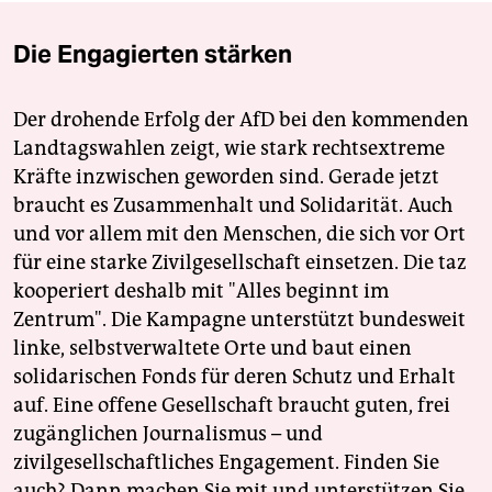
Die Engagierten stärken
Der drohende Erfolg der AfD bei den kommenden
Landtagswahlen zeigt, wie stark rechtsextreme
Kräfte inzwischen geworden sind. Gerade jetzt
braucht es Zusammenhalt und Solidarität. Auch
und vor allem mit den Menschen, die sich vor Ort
für eine starke Zivilgesellschaft einsetzen. Die taz
kooperiert deshalb mit "Alles beginnt im
Zentrum". Die Kampagne unterstützt bundesweit
linke, selbstverwaltete Orte und baut einen
solidarischen Fonds für deren Schutz und Erhalt
auf. Eine offene Gesellschaft braucht guten, frei
zugänglichen Journalismus – und
zivilgesellschaftliches Engagement. Finden Sie
auch? Dann machen Sie mit und unterstützen Sie