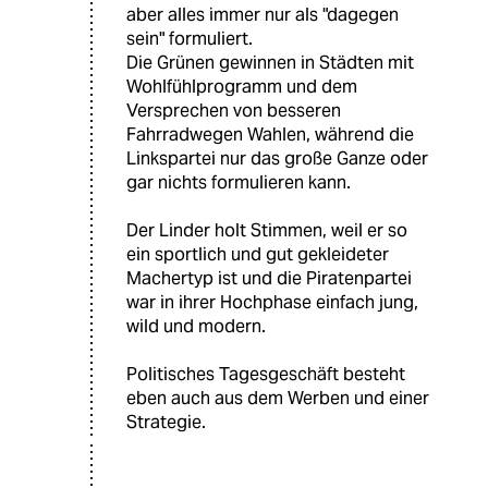
aber alles immer nur als "dagegen
sein" formuliert.
Die Grünen gewinnen in Städten mit
Wohlfühlprogramm und dem
Versprechen von besseren
Fahrradwegen Wahlen, während die
Linkspartei nur das große Ganze oder
gar nichts formulieren kann.
Der Linder holt Stimmen, weil er so
ein sportlich und gut gekleideter
Machertyp ist und die Piratenpartei
war in ihrer Hochphase einfach jung,
wild und modern.
Politisches Tagesgeschäft besteht
eben auch aus dem Werben und einer
Strategie.