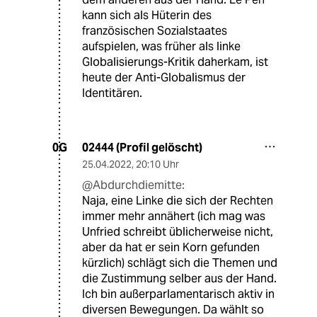
kann sich als Hüterin des
französischen Sozialstaates
aufspielen, was früher als linke
Globalisierungs-Kritik daherkam, ist
heute der Anti-Globalismus der
Identitären.
02444 (Profil gelöscht)
0G
25.04.2022
,
20:10 Uhr
@Abdurchdiemitte:
Naja, eine Linke die sich der Rechten
immer mehr annähert (ich mag was
Unfried schreibt üblicherweise nicht,
aber da hat er sein Korn gefunden
kürzlich) schlägt sich die Themen und
die Zustimmung selber aus der Hand.
Ich bin außerparlamentarisch aktiv in
diversen Bewegungen. Da wählt so