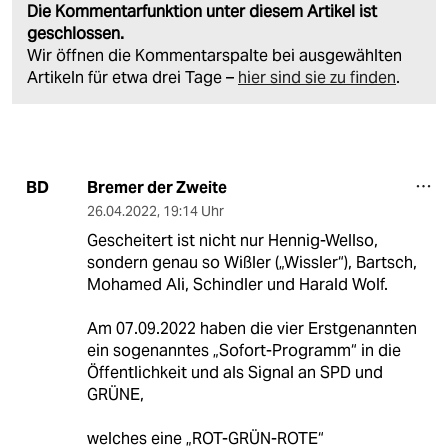
Die Kommentarfunktion unter diesem Artikel ist
geschlossen.
Wir öffnen die Kommentarspalte bei ausgewählten
Artikeln für etwa drei Tage –
hier sind sie zu finden
.
Bremer der Zweite
BD
26.04.2022
,
19:14 Uhr
Gescheitert ist nicht nur Hennig-Wellso,
sondern genau so Wißler („Wissler“), Bartsch,
Mohamed Ali, Schindler und Harald Wolf.
Am 07.09.2022 haben die vier Erstgenannten
ein sogenanntes „Sofort-Programm“ in die
Öffentlichkeit und als Signal an SPD und
GRÜNE,
welches eine „ROT-GRÜN-ROTE“