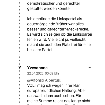
demokratischer und gerechter
gestaltet werden könnte.
Ich empfinde die Linkspartei als
dauernörgelnde "früher war alles
besser und gerechter"-Meckerecke.
Es wird sich zeigen ob die Linkspartei
fehlen wird. Vielleicht ja, vielleicht
macht sie auch den Platz frei für eine
bessere Partei
Yvvvonnne
Y
22.04.2022
,
00:08 Uhr
@Alfonso Albertus:
VOLT mag ich wegen ihrer klar
europafreundlichen Haltung. Aber
das war's dann auch schon. Für
meine Stimme reicht das lange nicht.