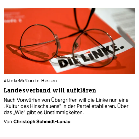
#LinkeMeToo in Hessen
Landesverband will aufklären
Nach Vorwürfen von Übergriffen will die Linke nun eine
„Kultur des Hinschauens“ in der Partei etablieren. Über
das „Wie“ gibt es Unstimmigkeiten.
Von
Christoph Schmidt-Lunau