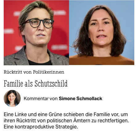
Rücktritt von Politikerinnen
Familie als Schutzschild
Kommentar von
Simone Schmollack
Eine Linke und eine Grüne schieben die Familie vor, um
ihren Rücktritt von politischen Ämtern zu rechtfertigen.
Eine kontraproduktive Strategie.