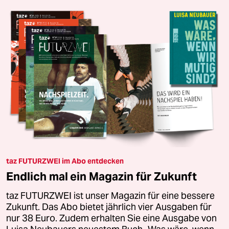
taz FUTURZWEI im Abo entdecken
Endlich mal ein Magazin für Zukunft
taz FUTURZWEI ist unser Magazin für eine bessere
Zukunft. Das Abo bietet jährlich vier Ausgaben für
nur 38 Euro. Zudem erhalten Sie eine Ausgabe von