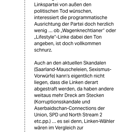
Linkspartei von außen den
politischen Tod wünschen,
interessiert die programmatische
Ausrichtung der Partei doch herzlich
wenig … ob „Wagenknechtianer“ oder
„Lifestyle“-Linke dabei den Ton
angeben, ist doch vollkommen
schnurz.
Auch an den aktuellen Skandalen
(Saarland-Mauscheleien, Sexismus-
Vorwürfe) kann‘s eigentlich nicht
liegen, dass die Linken derart
abgestraft werden, da haben andere
weitaus mehr Dreck am Stecken
(Korruptionsskandale und
Aserbaidschan-Connections der
Union, SPD und North Stream 2
etc.pp.) … es sei denn, Linken-Wähler
wären im Vergleich zur