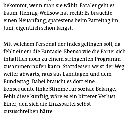
bekommt, wenn man sie wählt. Fataler geht es
kaum. Hennig-Wellsow hat recht: Es bräuchte
einen Neuanfang, spätestens beim Parteitag im
Juni, eigentlich schon längst.
Mit welchem Personal der indes gelingen soll, da
fehlt einem die Fantasie. Ebenso wie die Partei sich
inhaltlich noch zu einem stringenten Programm
zusammenraufen kann. Stattdessen weist der Weg
weiter abwärts, raus aus Landtagen und dem
Bundestag. Dabei braucht es dort eine
konsequente linke Stimme für soziale Belange.
Fehlt diese künftig, wäre es ein bitterer Verlust.
Einer, den sich die Linkspartei selbst
zuzuschreiben hätte.