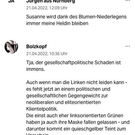
Jürgen aus Nürnberg
JA
21.04.2022
,
12:09 Uhr
Susanne wird dank des Blumen-Niederlegens
immer meine Heldin bleiben
Bolzkopf
21.04.2022
,
10:36 Uhr
Tja, der gesellschaftpolitische Schaden ist
immens.
Auch wenn man die Linken nicht leiden kann -
es fehlt jetzt an einem politischen und
gesellschaftlichen Gegengewicht zur
neoliberalen und eliteorientierten
Klientelpolitik.
Die einst auch eher linksorientierten Grünen
haben ja auch ihre Maske fallen gelassen - und
darunter kommt ein quieschgelber Teint zum