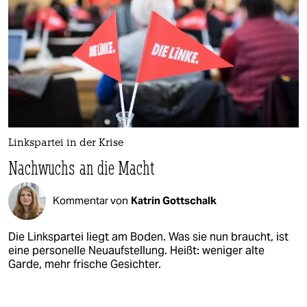
Linkspartei in der Krise
Nachwuchs an die Macht
Kommentar von
Katrin Gottschalk
Die Linkspartei liegt am Boden. Was sie nun braucht, ist
eine personelle Neuaufstellung. Heißt: weniger alte
Garde, mehr frische Gesichter.