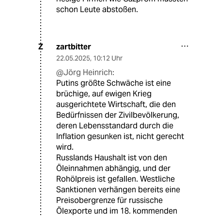
schon Leute abstoßen.
zartbitter
Z
22.05.2025
,
10:12 Uhr
@Jörg Heinrich:
Putins größte Schwäche ist eine
brüchige, auf ewigen Krieg
ausgerichtete Wirtschaft, die den
Bedürfnissen der Zivilbevölkerung,
deren Lebensstandard durch die
Inflation gesunken ist, nicht gerecht
wird.
Russlands Haushalt ist von den
Öleinnahmen abhängig, und der
Rohölpreis ist gefallen. Westliche
Sanktionen verhängen bereits eine
Preisobergrenze für russische
Ölexporte und im 18. kommenden