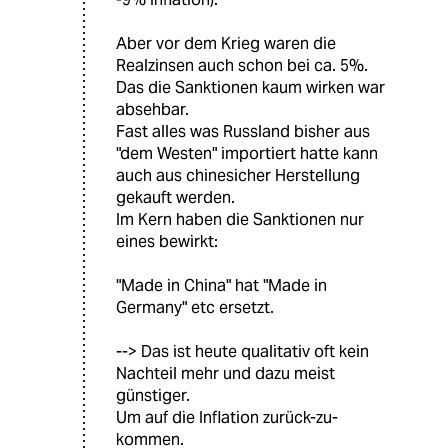
Aber vor dem Krieg waren die
Realzinsen auch schon bei ca. 5%.
Das die Sanktionen kaum wirken war
absehbar.
Fast alles was Russland bisher aus
"dem Westen" importiert hatte kann
auch aus chinesicher Herstellung
gekauft werden.
Im Kern haben die Sanktionen nur
eines bewirkt:
"Made in China" hat "Made in
Germany" etc ersetzt.
--> Das ist heute qualitativ oft kein
Nachteil mehr und dazu meist
günstiger.
Um auf die Inflation zurück-zu-
kommen.