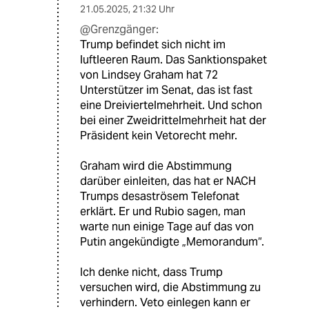
21.05.2025
,
21:32 Uhr
@Grenzgänger:
Trump befindet sich nicht im
luftleeren Raum. Das Sanktionspaket
von Lindsey Graham hat 72
Unterstützer im Senat, das ist fast
eine Dreiviertelmehrheit. Und schon
bei einer Zweidrittelmehrheit hat der
Präsident kein Vetorecht mehr.
Graham wird die Abstimmung
darüber einleiten, das hat er NACH
Trumps desaströsem Telefonat
erklärt. Er und Rubio sagen, man
warte nun einige Tage auf das von
Putin angekündigte „Memorandum“.
Ich denke nicht, dass Trump
versuchen wird, die Abstimmung zu
verhindern. Veto einlegen kann er