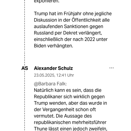
exponieren.
Trump hat im Frühjahr ohne jegliche
Diskussion in der Öffentlichkeit alle
auslaufenden Sanktionen gegen
Russland per Dekret verlängert,
einschließlich der nach 2022 unter
Biden verhängten.
Alexander Schulz
AS
23.05.2025
,
12:41 Uhr
@Barbara Falk:
Natürlich kann es sein, dass die
Republikaner sich wirklich gegen
Trump wenden, aber das wurde in
der Vergangenheit schon oft
vermutet. Die Aussage des
republikanischen mehrheitsführer
Thune lässt einen jedoch zweifeln,