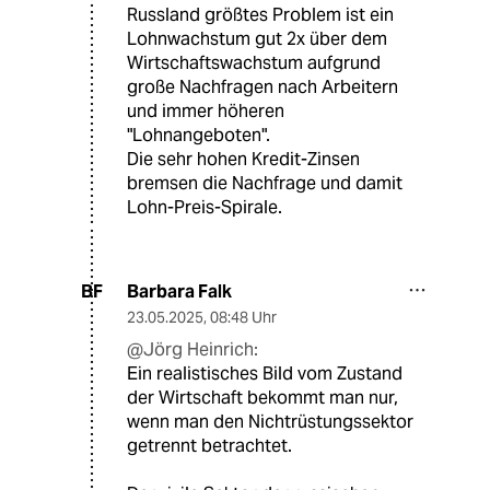
Russland größtes Problem ist ein
Lohnwachstum gut 2x über dem
Wirtschaftswachstum aufgrund
große Nachfragen nach Arbeitern
und immer höheren
"Lohnangeboten".
Die sehr hohen Kredit-Zinsen
bremsen die Nachfrage und damit
Lohn-Preis-Spirale.
Barbara Falk
BF
23.05.2025
,
08:48 Uhr
@Jörg Heinrich:
Ein realistisches Bild vom Zustand
der Wirtschaft bekommt man nur,
wenn man den Nichtrüstungssektor
getrennt betrachtet.