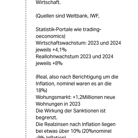
Wirtschaft.
(Quellen sind Weltbank, IWF,
Statistik-Portale wie trading-
oeconomics)
Wirtschaftswachstum: 2023 und 2024
jeweils +4,1%
Reallohnwachstum 2023 und 2024
jeweils +8%
(Real, also nach Berichtigung um die
Inflation, nominel waren es an die
18%)
Wohungsmarkt: +1,2Millionen neue
Wohnungen in 2023
Die Wirkung der Sanktionen ist
begrenzt.
Die Realzinsen nach Inflation liegen
bei etwas über 10% (20%nominel
-9% Inflation).