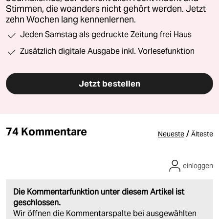
Stimmen, die woanders nicht gehört werden. Jetzt
zehn Wochen lang kennenlernen.
Jeden Samstag als gedruckte Zeitung frei Haus
Zusätzlich digitale Ausgabe inkl. Vorlesefunktion
Jetzt bestellen
74 Kommentare
/
Neueste
Älteste
einloggen
Die Kommentarfunktion unter diesem Artikel ist
geschlossen.
Wir öffnen die Kommentarspalte bei ausgewählten