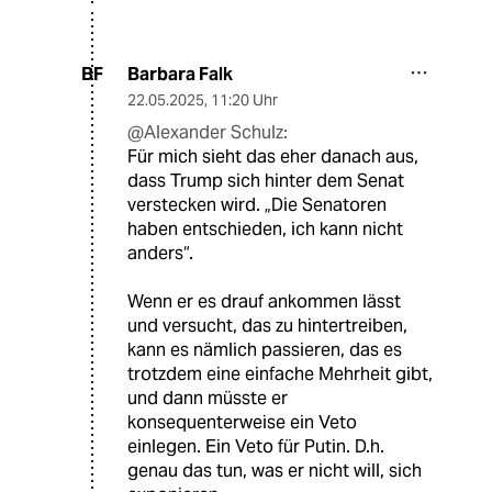
Barbara Falk
BF
22.05.2025
,
11:20 Uhr
@Alexander Schulz:
Für mich sieht das eher danach aus,
dass Trump sich hinter dem Senat
verstecken wird. „Die Senatoren
haben entschieden, ich kann nicht
anders“.
Wenn er es drauf ankommen lässt
und versucht, das zu hintertreiben,
kann es nämlich passieren, das es
trotzdem eine einfache Mehrheit gibt,
und dann müsste er
konsequenterweise ein Veto
einlegen. Ein Veto für Putin. D.h.
genau das tun, was er nicht will, sich