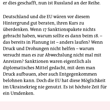
er dies geschafft, nun ist Russland an der Reihe.
Deutschland und die EU wären vor diesem
Hintergrund gut beraten, ihren Kurs zu
überdenken. Wenn 17 Sanktionspakete nichts
gebracht haben, warum sollte es dann beim 18. –
das bereits in Planung ist – anders laufen? Wenn
Druck und Drohungen nicht helfen – warum
versucht man es zur Abwechslung nicht mal mit
Anreizen? Sanktionen waren eigentlich als
diplomatisches Mittel gedacht, mit dem man
Druck aufbauen, aber auch Entgegenkommen
belohnen kann. Doch die EU hat diese Möglichkeit
im Ukrainekrieg nie genutzt. Es ist höchste Zeit für
ein Umdenken.