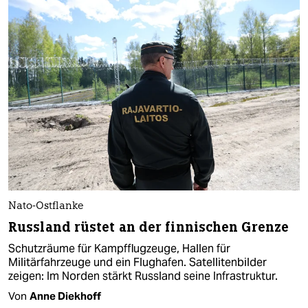
Nato-Ostflanke
Russland rüstet an der finnischen Grenze
Schutzräume für Kampfflugzeuge, Hallen für
Militärfahrzeuge und ein Flughafen. Satellitenbilder
zeigen: Im Norden stärkt Russland seine Infrastruktur.
Von
Anne Diekhoff