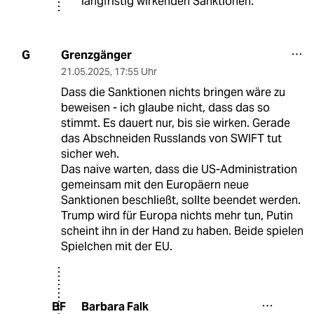
langfristig wirkenden Sanktionen.
Grenzgänger
G
21.05.2025
,
17:55 Uhr
Dass die Sanktionen nichts bringen wäre zu
beweisen - ich glaube nicht, dass das so
stimmt. Es dauert nur, bis sie wirken. Gerade
das Abschneiden Russlands von SWIFT tut
sicher weh.
Das naive warten, dass die US-Administration
gemeinsam mit den Europäern neue
Sanktionen beschließt, sollte beendet werden.
Trump wird für Europa nichts mehr tun, Putin
scheint ihn in der Hand zu haben. Beide spielen
Spielchen mit der EU.
Barbara Falk
BF