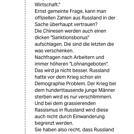
Wirtschaft."
Ernst gemeinte Frage, kann man
offiziellen Zahlen aus Russland in der
Sache überhaupt vertrauen?
Die Chinesen werden auch einen
dicken "Sanktionsbonus"
aufschlagen. Die sind die letzten die
was verschenken.
Nachfragen nach Arbeitern und
immer höheren "Lohnangeboten".
Das wird ja nicht besser. Russland
hatte vor dem Krieg schon ein
Demographie Problem. Der Krieg bei
dem hunderttausende junge Männer
sterben wird es nur verschlimmern.
Und bei dem grassierenden
Rassismus in Russland wird diese
auch nicht durch Einwanderung
begrenzt werden.
Sie haben also recht, dass Russland