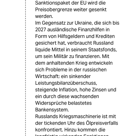
Sanktionspaket der EU wird die
Preisobergrenze weiter gesenkt
werden.
Im Gegensatz zur Ukraine, die sich bis
2027 ausländische Finanzhilfen in
Form von Hilfsgeldern und Krediten
gesichert hat, verbraucht Russland
liquide Mittel in seinem Staatsfonds,
um sein Militär zu finanzieren. Mit
dem anhaltenden Krieg entwickeln
sich Probleme in der russischen
Wirtschaft: ein sinkender
Leistungsbilanzüberschuss,
steigende Inflation, hohe Zinsen und
ein durch diese wachsenden
Widersprüche belastetes
Bankensystem.
Russlands Kriegsmaschinerie ist mit
der tickenden Uhr des Ölpreisverfalls
konfrontiert. Hinzu kommen die