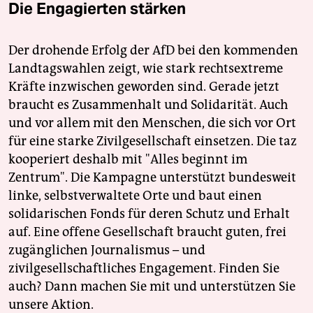
Die Engagierten stärken
Der drohende Erfolg der AfD bei den kommenden
Landtagswahlen zeigt, wie stark rechtsextreme
Kräfte inzwischen geworden sind. Gerade jetzt
braucht es Zusammenhalt und Solidarität. Auch
und vor allem mit den Menschen, die sich vor Ort
für eine starke Zivilgesellschaft einsetzen. Die taz
kooperiert deshalb mit "Alles beginnt im
Zentrum". Die Kampagne unterstützt bundesweit
linke, selbstverwaltete Orte und baut einen
solidarischen Fonds für deren Schutz und Erhalt
auf. Eine offene Gesellschaft braucht guten, frei
zugänglichen Journalismus – und
zivilgesellschaftliches Engagement. Finden Sie
auch? Dann machen Sie mit und unterstützen Sie
unsere Aktion.