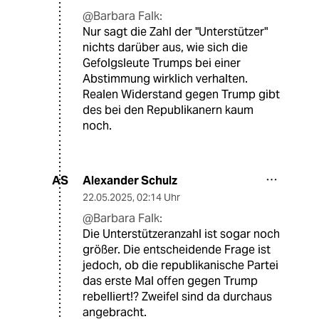
@Barbara Falk:
Nur sagt die Zahl der "Unterstützer"
nichts darüber aus, wie sich die
Gefolgsleute Trumps bei einer
Abstimmung wirklich verhalten.
Realen Widerstand gegen Trump gibt
des bei den Republikanern kaum
noch.
Alexander Schulz
AS
22.05.2025
,
02:14 Uhr
@Barbara Falk:
Die Unterstützeranzahl ist sogar noch
größer. Die entscheidende Frage ist
jedoch, ob die republikanische Partei
das erste Mal offen gegen Trump
rebelliert!? Zweifel sind da durchaus
angebracht.