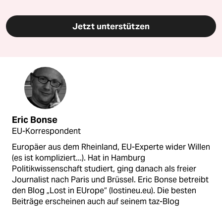
Jetzt unterstützen
Eric Bonse
EU-Korrespondent
Europäer aus dem Rheinland, EU-Experte wider Willen
(es ist kompliziert...). Hat in Hamburg
Politikwissenschaft studiert, ging danach als freier
Journalist nach Paris und Brüssel. Eric Bonse betreibt
den Blog „Lost in EUrope“ (lostineu.eu). Die besten
Beiträge erscheinen auch auf seinem taz-Blog