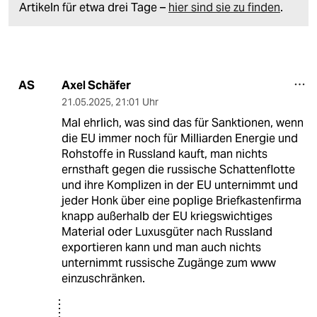
Artikeln für etwa drei Tage –
hier sind sie zu finden
.
Axel Schäfer
AS
21.05.2025
,
21:01 Uhr
Mal ehrlich, was sind das für Sanktionen, wenn
die EU immer noch für Milliarden Energie und
Rohstoffe in Russland kauft, man nichts
ernsthaft gegen die russische Schattenflotte
und ihre Komplizen in der EU unternimmt und
jeder Honk über eine poplige Briefkastenfirma
knapp außerhalb der EU kriegswichtiges
Material oder Luxusgüter nach Russland
exportieren kann und man auch nichts
unternimmt russische Zugänge zum www
einzuschränken.