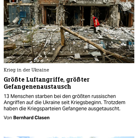
Krieg in der Ukraine
Größte Luftangriffe, größter
Gefangenenaustausch
13 Menschen starben bei den größten russischen
Angriffen auf die Ukraine seit Kriegsbeginn. Trotzdem
haben die Kriegsparteien Gefangene ausgetauscht.
Von
Bernhard Clasen