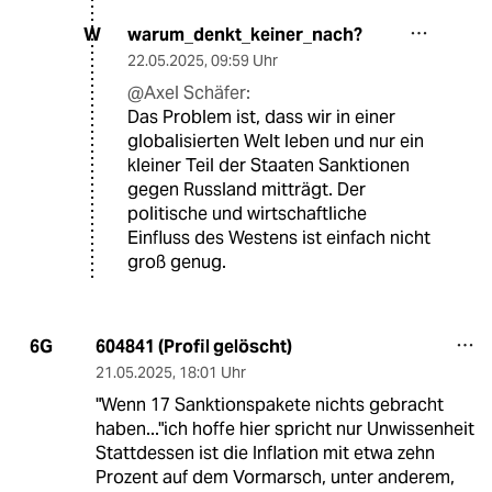
warum_denkt_keiner_nach?
W
22.05.2025
,
09:59 Uhr
@Axel Schäfer:
Das Problem ist, dass wir in einer
globalisierten Welt leben und nur ein
kleiner Teil der Staaten Sanktionen
gegen Russland mitträgt. Der
politische und wirtschaftliche
Einfluss des Westens ist einfach nicht
groß genug.
604841 (Profil gelöscht)
6G
21.05.2025
,
18:01 Uhr
"Wenn 17 Sanktionspakete nichts gebracht
haben..."ich hoffe hier spricht nur Unwissenheit
Stattdessen ist die Inflation mit etwa zehn
Prozent auf dem Vormarsch, unter anderem,