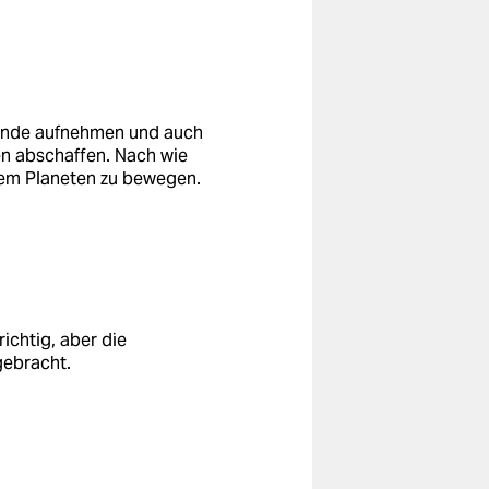
tende aufnehmen und auch
en abschaffen. Nach wie
 dem Planeten zu bewegen.
richtig, aber die
gebracht.