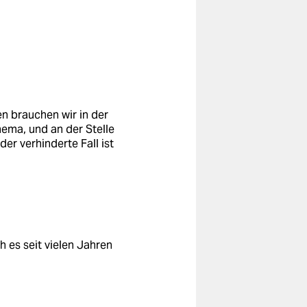
n brauchen wir in der
Thema, und an der Stelle
er verhinderte Fall ist
h es seit vielen Jahren