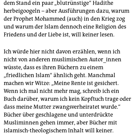
dem Stand ein paar „blutrünstige“ Hadithe
herbeigoogeln – aber Ausführungen dazu, warum
der Prophet Mohammed (auch) in den Krieg zog
und warum der Islam dennoch eine Religion des
Friedens und der Liebe ist, will keiner lesen.
Ich würde hier nicht davon erzählen, wenn ich
nicht von anderen muslimischen Autor_innen
wüsste, dass es ihren Büchern zu einem
„friedlichen Islam“ ähnlich geht. Manchmal
machen wir Witze: „Meine Rente ist gesichert.
Wenn ich mal nicht mehr mag, schreib ich ein
Buch darüber, warum ich kein Kopftuch trage oder
dass meine Mutter zwangsverheiratet wurde.“
Bücher über geschlagene und unterdrückte
Musliminnen gehen immer, aber Bücher mit
islamisch-theologischem Inhalt will keiner.