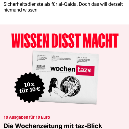
Sicherheitsdienste als für al-Qaida. Doch das will derzeit
niemand wissen.
10 Ausgaben für 10 Euro
Die Wochenzeitung mit taz-Blick