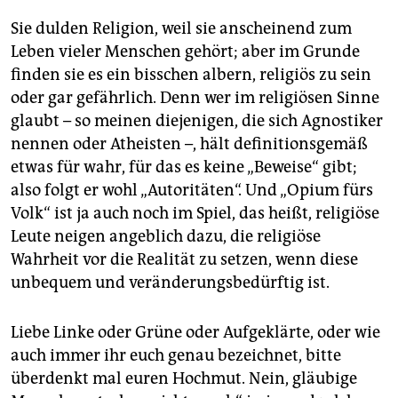
Sie dulden Religion, weil sie anscheinend zum
Leben vieler Menschen gehört; aber im Grunde
finden sie es ein bisschen albern, religiös zu sein
oder gar gefährlich. Denn wer im religiösen Sinne
glaubt – so meinen diejenigen, die sich Agnostiker
nennen oder Atheisten –, hält definitionsgemäß
etwas für wahr, für das es keine „Beweise“ gibt;
also folgt er wohl „Autoritäten“. Und „Opium fürs
Volk“ ist ja auch noch im Spiel, das heißt, religiöse
Leute neigen angeblich dazu, die religiöse
Wahrheit vor die Realität zu setzen, wenn diese
unbequem und veränderungsbedürftig ist.
Liebe Linke oder Grüne oder Aufgeklärte, oder wie
auch immer ihr euch genau bezeichnet, bitte
überdenkt mal euren Hochmut. Nein, gläubige