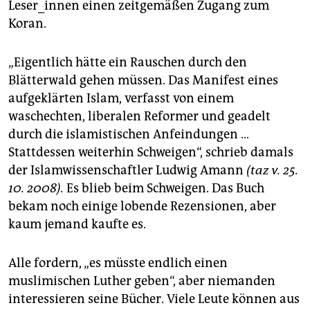
Leser_innen einen zeitgemäßen Zugang zum
Koran.
„Eigentlich hätte ein Rauschen durch den
Blätterwald gehen müssen. Das Manifest eines
aufgeklärten Islam, verfasst von einem
waschechten, liberalen Reformer und geadelt
durch die islamistischen Anfeindungen …
Stattdessen weiterhin Schweigen“, schrieb damals
der Islamwissenschaftler Ludwig Amann
(taz v. 25.
10. 2008).
Es blieb beim Schweigen. Das Buch
bekam noch einige lobende Rezensionen, aber
kaum jemand kaufte es.
Alle fordern, „es müsste endlich einen
muslimischen Luther geben“, aber niemanden
interessieren seine Bücher. Viele Leute können aus