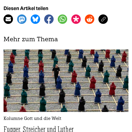
Diesen Artikel teilen
Mehr zum Thema
Kolumne Gott und die Welt
Fugger, Streicher und Luther