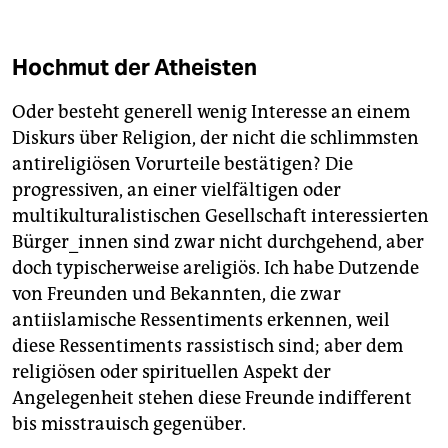
Hochmut der Atheisten
Oder besteht generell wenig Interesse an einem
Diskurs über Religion, der nicht die schlimmsten
antireligiösen Vorurteile bestätigen? Die
progressiven, an einer vielfältigen oder
multikulturalistischen Gesellschaft interessierten
Bürger_innen sind zwar nicht durchgehend, aber
doch typischerweise areligiös. Ich habe Dutzende
von Freunden und Bekannten, die zwar
antiislamische Ressentiments erkennen, weil
diese Ressentiments rassistisch sind; aber dem
religiösen oder spirituellen Aspekt der
Angelegenheit stehen diese Freunde indifferent
bis misstrauisch gegenüber.