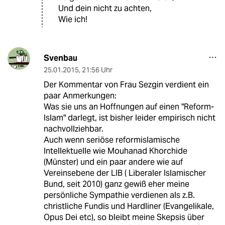
Und dein nicht zu achten,
Wie ich!
Svenbau
25.01.2015
,
21:56 Uhr
Der Kommentar von Frau Sezgin verdient ein
paar Anmerkungen:
Was sie uns an Hoffnungen auf einen "Reform-
Islam" darlegt, ist bisher leider empirisch nicht
nachvollziehbar.
Auch wenn seriöse reformislamische
Intellektuelle wie Mouhanad Khorchide
(Münster) und ein paar andere wie auf
Vereinsebene der LIB ( Liberaler Islamischer
Bund, seit 2010) ganz gewiß eher meine
persönliche Sympathie verdienen als z.B.
christliche Fundis und Hardliner (Evangelikale,
Opus Dei etc), so bleibt meine Skepsis über