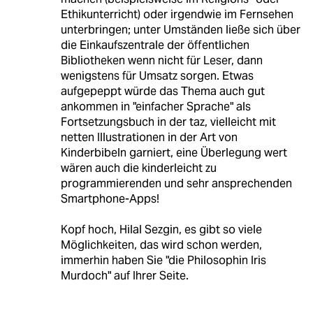
Ethikunterricht) oder irgendwie im Fernsehen
unterbringen; unter Umständen ließe sich über
die Einkaufszentrale der öffentlichen
Bibliotheken wenn nicht für Leser, dann
wenigstens für Umsatz sorgen. Etwas
aufgepeppt würde das Thema auch gut
ankommen in "einfacher Sprache" als
Fortsetzungsbuch in der taz, vielleicht mit
netten Illustrationen in der Art von
Kinderbibeln garniert, eine Überlegung wert
wären auch die kinderleicht zu
programmierenden und sehr ansprechenden
Smartphone-Apps!
Kopf hoch, Hilal Sezgin, es gibt so viele
Möglichkeiten, das wird schon werden,
immerhin haben Sie "die Philosophin Iris
Murdoch" auf Ihrer Seite.