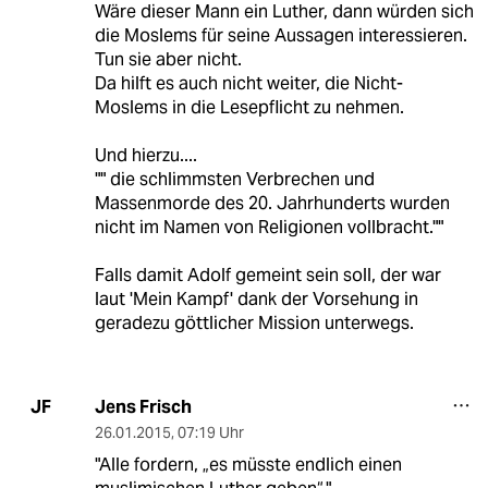
Wäre dieser Mann ein Luther, dann würden sich
die Moslems für seine Aussagen interessieren.
Tun sie aber nicht.
Da hilft es auch nicht weiter, die Nicht-
Moslems in die Lesepflicht zu nehmen.
Und hierzu....
"" die schlimmsten Verbrechen und
Massenmorde des 20. Jahrhunderts wurden
nicht im Namen von Religionen vollbracht.""
Falls damit Adolf gemeint sein soll, der war
laut 'Mein Kampf' dank der Vorsehung in
geradezu göttlicher Mission unterwegs.
Jens Frisch
JF
26.01.2015
,
07:19 Uhr
"Alle fordern, „es müsste endlich einen