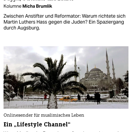
Kolumne
Micha Brumlik
Zwischen Anstifter und Reformator: Warum richtete sich
Martin Luthers Hass gegen die Juden? Ein Spaziergang
durch Augsburg.
Onlinesender für muslimisches Leben
Ein „Lifestyle Channel“