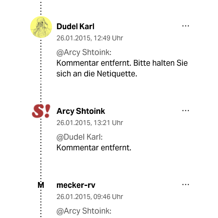
Dudel Karl
26.01.2015
,
12:49 Uhr
@Arcy Shtoink:
Kommentar entfernt. Bitte halten Sie
sich an die Netiquette.
Arcy Shtoink
26.01.2015
,
13:21 Uhr
@Dudel Karl:
Kommentar entfernt.
mecker-rv
M
26.01.2015
,
09:46 Uhr
@Arcy Shtoink: