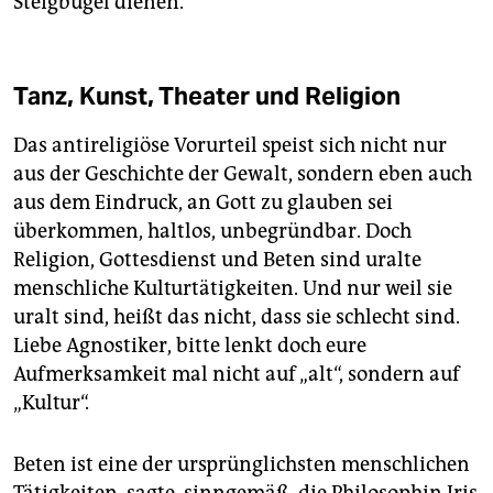
Steigbügel dienen.
Tanz, Kunst, Theater und Religion
Das antireligiöse Vorurteil speist sich nicht nur
aus der Geschichte der Gewalt, sondern eben auch
aus dem Eindruck, an Gott zu glauben sei
überkommen, haltlos, unbegründbar. Doch
Religion, Gottesdienst und Beten sind uralte
menschliche Kulturtätigkeiten. Und nur weil sie
uralt sind, heißt das nicht, dass sie schlecht sind.
Liebe Agnostiker, bitte lenkt doch eure
Aufmerksamkeit mal nicht auf „alt“, sondern auf
„Kultur“.
Beten ist eine der ursprünglichsten menschlichen
Tätigkeiten, sagte, sinngemäß, die Philosophin Iris