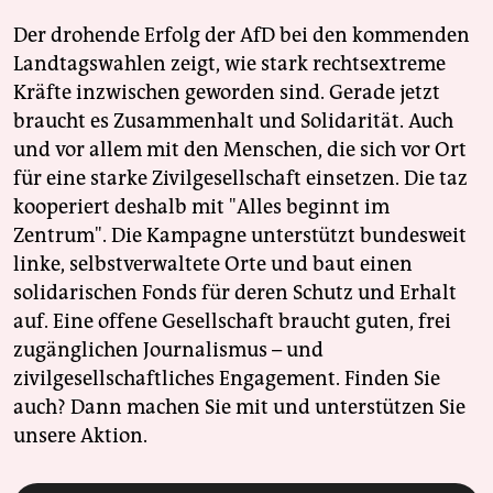
Der drohende Erfolg der AfD bei den kommenden
Landtagswahlen zeigt, wie stark rechtsextreme
Kräfte inzwischen geworden sind. Gerade jetzt
braucht es Zusammenhalt und Solidarität. Auch
und vor allem mit den Menschen, die sich vor Ort
für eine starke Zivilgesellschaft einsetzen. Die taz
kooperiert deshalb mit "Alles beginnt im
Zentrum". Die Kampagne unterstützt bundesweit
linke, selbstverwaltete Orte und baut einen
solidarischen Fonds für deren Schutz und Erhalt
auf. Eine offene Gesellschaft braucht guten, frei
zugänglichen Journalismus – und
zivilgesellschaftliches Engagement. Finden Sie
auch? Dann machen Sie mit und unterstützen Sie
unsere Aktion.