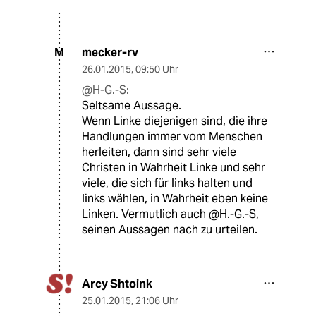
mecker-rv
M
26.01.2015
,
09:50 Uhr
@H-G.-S:
Seltsame Aussage.
Wenn Linke diejenigen sind, die ihre
Handlungen immer vom Menschen
herleiten, dann sind sehr viele
Christen in Wahrheit Linke und sehr
viele, die sich für links halten und
links wählen, in Wahrheit eben keine
Linken. Vermutlich auch @H.-G.-S,
seinen Aussagen nach zu urteilen.
Arcy Shtoink
25.01.2015
,
21:06 Uhr