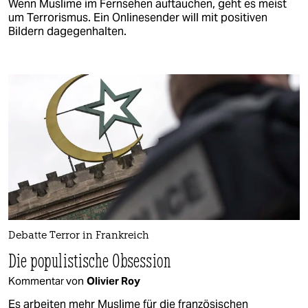
Wenn Muslime im Fernsehen auftauchen, geht es meist
um Terrorismus. Ein Onlinesender will mit positiven
Bildern dagegenhalten.
Debatte Terror in Frankreich
Die populistische Obsession
Kommentar von
Olivier Roy
Es arbeiten mehr Muslime für die französischen