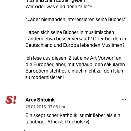
muslimischen Luther geben“,"
Wer oder was sind denn "alle"?!
"...aber niemanden interessieren seine Bücher."
Haben sich seine Bücher in muslimischen
Ländern etwa besser verkauft? Oder bei den in
Deutschland und Europa lebenden Muslimen?
Ich lese aus diesem Zitat eine Art Vorwurf an
die Europäer, aber, mit Verlaub, den säkularen
Europäern steht es einfach nicht zu, den Islam
zu modernisieren!
Arcy Shtoink
26.01.2015
,
07:06 Uhr
Ein skeptischer Katholik ist mir lieber als ein
gläubiger Atheist. (Tucholsky)