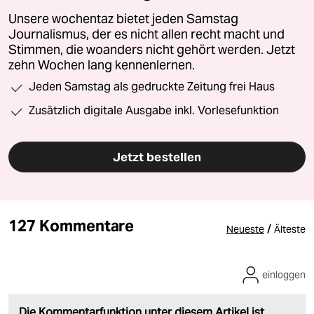
Unsere wochentaz bietet jeden Samstag
Journalismus, der es nicht allen recht macht und
Stimmen, die woanders nicht gehört werden. Jetzt
zehn Wochen lang kennenlernen.
Jeden Samstag als gedruckte Zeitung frei Haus
Zusätzlich digitale Ausgabe inkl. Vorlesefunktion
Jetzt bestellen
127 Kommentare
/
Neueste
Älteste
einloggen
Die Kommentarfunktion unter diesem Artikel ist