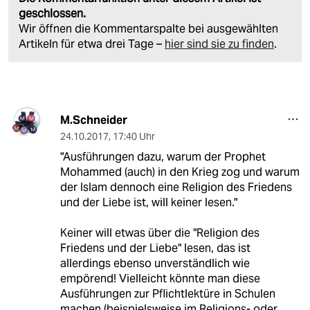
geschlossen.
Wir öffnen die Kommentarspalte bei ausgewählten
Artikeln für etwa drei Tage –
hier sind sie zu finden
.
M.Schneider
24.10.2017
,
17:40 Uhr
"Ausführungen dazu, warum der Prophet
Mohammed (auch) in den Krieg zog und warum
der Islam dennoch eine Religion des Friedens
und der Liebe ist, will keiner lesen."
Keiner will etwas über die "Religion des
Friedens und der Liebe" lesen, das ist
allerdings ebenso unverständlich wie
empörend! Vielleicht könnte man diese
Ausführungen zur Pflichtlektüre in Schulen
machen (beispielsweise im Religions- oder