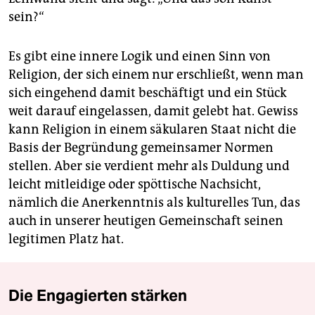
sein?“
Es gibt eine innere Logik und einen Sinn von
Religion, der sich einem nur erschließt, wenn man
sich eingehend damit beschäftigt und ein Stück
weit darauf eingelassen, damit gelebt hat. Gewiss
kann Religion in einem säkularen Staat nicht die
Basis der Begründung gemeinsamer Normen
stellen. Aber sie verdient mehr als Duldung und
leicht mitleidige oder spöttische Nachsicht,
nämlich die Anerkenntnis als kulturelles Tun, das
auch in unserer heutigen Gemeinschaft seinen
legitimen Platz hat.
Die Engagierten stärken