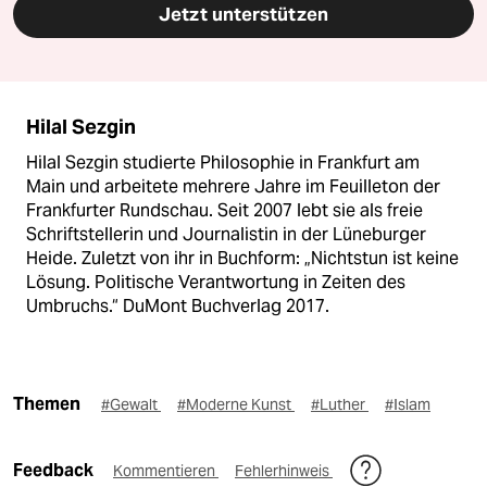
Jetzt unterstützen
Hilal Sezgin
Hilal Sezgin studierte Philosophie in Frankfurt am
Main und arbeitete mehrere Jahre im Feuilleton der
Frankfurter Rundschau. Seit 2007 lebt sie als freie
Schriftstellerin und Journalistin in der Lüneburger
Heide. Zuletzt von ihr in Buchform: „Nichtstun ist keine
Lösung. Politische Verantwortung in Zeiten des
Umbruchs.“ DuMont Buchverlag 2017.
Themen
#Gewalt
#Moderne Kunst
#Luther
#Islam
Feedback
Kommentieren
Fehlerhinweis