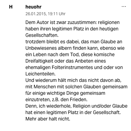
heuohr
H
26.01.2015
,
19:11 Uhr
Dem Autor ist zwar zuzustimmen: religionen
haben ihren legitimen Platz in den heutigen
Gesellschaften.
trotzdem bleibt es dabei, das man Glaube an
Unbewiesenes albern finden kann, ebenso wie
ein Leben nach dem Tod, diese komische
Dreifaltigkeit oder das Anbeten eines
ehemaligen Folterinstrumentes und oder von
Leichenteilen.
Und wiederum hält mich das nicht davon ab,
mit Menschen mit solchen Glauben gemeinsam
für einige wichtige Dinge gemeinsam
einzutreten, z.B. den Frieden.
Denn, ich wiederhole, Religion und/oder Glaube
hat einen legitimen Platz in der Gesellschaft.
Mehr aber halt nicht.