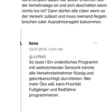
die Verkehrslage ist und sich abschalten wenn
nichts los ist? Dann dürfen alle rüber wenn es
der Verkehr zulässt und muss niemand Regeln
brechen oder Ausnahmeregeln bekommen.
lions
L
22.07.2016
,
12:41 Uhr
@JoWall:
So isses ! Ein ordentliches Programm
mit weitreichender Sensorik könnte
alle Verkehrsteilnehmer flüssig und
gleichberechtigt durchleiten. Wer
mehr Öko will, kann Priorität
Fußgänger und Radfahrer
programmieren.