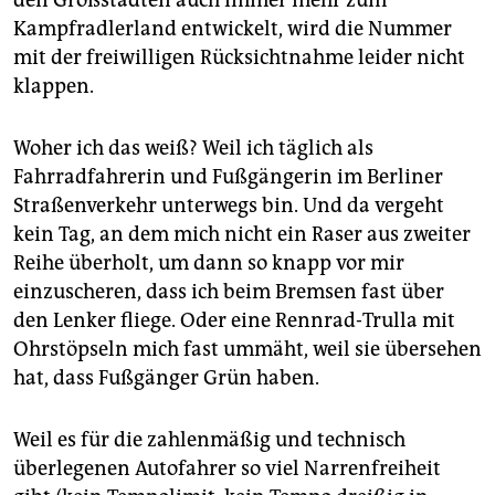
Kampfradlerland entwickelt, wird die Nummer
mit der freiwilligen Rücksichtnahme leider nicht
klappen.
Woher ich das weiß? Weil ich täglich als
Fahrradfahrerin und Fußgängerin im Berliner
Straßenverkehr unterwegs bin. Und da vergeht
kein Tag, an dem mich nicht ein Raser aus zweiter
Reihe überholt, um dann so knapp vor mir
einzuscheren, dass ich beim Bremsen fast über
den Lenker fliege. Oder eine Rennrad-Trulla mit
Ohrstöpseln mich fast ummäht, weil sie übersehen
hat, dass Fußgänger Grün haben.
Weil es für die zahlenmäßig und technisch
überlegenen Autofahrer so viel Narrenfreiheit