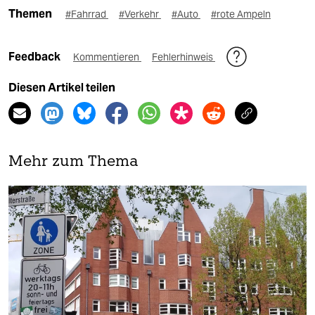
Themen
#Fahrrad
#Verkehr
#Auto
#rote Ampeln
Feedback
Kommentieren
Fehlerhinweis
Diesen Artikel teilen
Mehr zum Thema