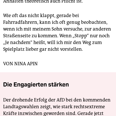
Anhalten theoretisch auch Pflicht ist.
Wie oft das nicht klappt, gerade bei
Fahrradfahrern, kann ich oft genug beobachten,
wenn ich mit meinem Sohn versuche, zur anderen
Straßenseite zu kommen. Wenn „Stopp“ nur noch
„Je nachdem“ heißt, will ich mir den Weg zum
Spielplatz lieber gar nicht vorstellen.
VON NINA APIN
Die Engagierten stärken
Der drohende Erfolg der AfD bei den kommenden
Landtagswahlen zeigt, wie stark rechtsextreme
Kräfte inzwischen geworden sind. Gerade jetzt