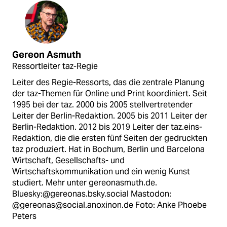
Gereon Asmuth
Ressortleiter taz-Regie
Leiter des Regie-Ressorts, das die zentrale Planung
der taz-Themen für Online und Print koordiniert. Seit
1995 bei der taz. 2000 bis 2005 stellvertretender
Leiter der Berlin-Redaktion. 2005 bis 2011 Leiter der
Berlin-Redaktion. 2012 bis 2019 Leiter der taz.eins-
Redaktion, die die ersten fünf Seiten der gedruckten
taz produziert. Hat in Bochum, Berlin und Barcelona
Wirtschaft, Gesellschafts- und
Wirtschaftskommunikation und ein wenig Kunst
studiert. Mehr unter gereonasmuth.de.
Bluesky:@gereonas.bsky.social Mastodon:
@gereonas@social.anoxinon.de Foto: Anke Phoebe
Peters