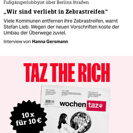
Fußgängerlobbyist über Berlins Straßen
„Wir sind verliebt in Zebrastreifen“
Viele Kommunen entfernen ihre Zebrastreifen, warnt
Stefan Lieb. Wegen der neuen Vorschriften koste der
Umbau der Überwege zuviel.
Interview von
Hanna Gersmann