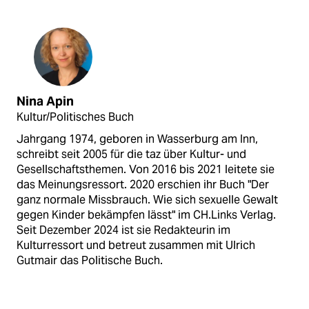
Nina Apin
Kultur/Politisches Buch
Jahrgang 1974, geboren in Wasserburg am Inn,
schreibt seit 2005 für die taz über Kultur- und
Gesellschaftsthemen. Von 2016 bis 2021 leitete sie
das Meinungsressort. 2020 erschien ihr Buch "Der
ganz normale Missbrauch. Wie sich sexuelle Gewalt
gegen Kinder bekämpfen lässt" im CH.Links Verlag.
Seit Dezember 2024 ist sie Redakteurin im
Kulturressort und betreut zusammen mit Ulrich
Gutmair das Politische Buch.