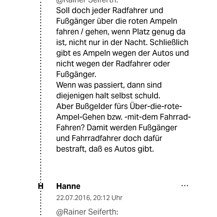
Soll doch jeder Radfahrer und
Fußgänger über die roten Ampeln
fahren / gehen, wenn Platz genug da
ist, nicht nur in der Nacht. Schließlich
gibt es Ampeln wegen der Autos und
nicht wegen der Radfahrer oder
Fußgänger.
Wenn was passiert, dann sind
diejenigen halt selbst schuld.
Aber Bußgelder fürs Über-die-rote-
Ampel-Gehen bzw. -mit-dem Fahrrad-
Fahren? Damit werden Fußgänger
und Fahrradfahrer doch dafür
bestraft, daß es Autos gibt.
Hanne
H
22.07.2016
,
20:12 Uhr
@Rainer Seiferth: