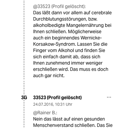
@33523 (Profil gelöscht):
Das läßt dann vor allem auf cerebrale
Durchblutungsstörungen, bzw.
alkoholbedigte Mangelernährung bei
Ihnen schließen. Möglicherweise
auch ein beginnendes Wernicke-
Korsakow-Syndrom. Lassen Sie die
Finger vom Alkohol und finden Sie
sich einfach damit ab, dass sich
Ihnen zunehmend immer weniger
erschließen wird. Das muss es doch
auch gar nicht.
33523 (Profil gelöscht)
3G
24.07.2016
,
10:31 Uhr
@Rainer B.:
Nein das lässt auf einen gesunden
Menschenverstand schließen. Das Sie