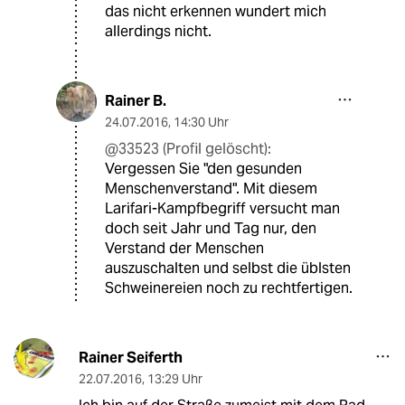
das nicht erkennen wundert mich
allerdings nicht.
Rainer B.
24.07.2016
,
14:30 Uhr
@33523 (Profil gelöscht):
Vergessen Sie "den gesunden
Menschenverstand". Mit diesem
Larifari-Kampfbegriff versucht man
doch seit Jahr und Tag nur, den
Verstand der Menschen
auszuschalten und selbst die üblsten
Schweinereien noch zu rechtfertigen.
Rainer Seiferth
22.07.2016
,
13:29 Uhr