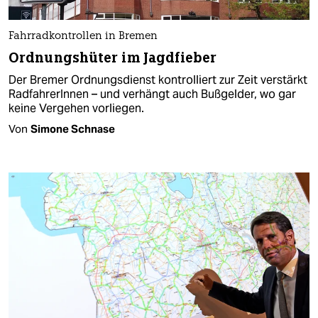
Fahrradkontrollen in Bremen
Ordnungshüter im Jagdfieber
Der Bremer Ordnungsdienst kontrolliert zur Zeit verstärkt
RadfahrerInnen – und verhängt auch Bußgelder, wo gar
keine Vergehen vorliegen.
Von
Simone Schnase