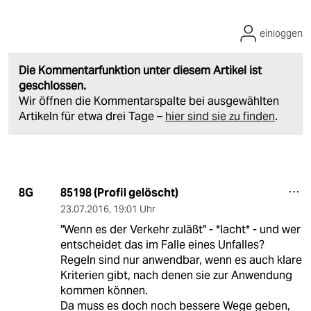
einloggen
Die Kommentarfunktion unter diesem Artikel ist
geschlossen.
Wir öffnen die Kommentarspalte bei ausgewählten
Artikeln für etwa drei Tage –
hier sind sie zu finden
.
85198 (Profil gelöscht)
8G
23.07.2016
,
19:01 Uhr
"Wenn es der Verkehr zuläßt" - *lacht* - und wer
entscheidet das im Falle eines Unfalles?
Regeln sind nur anwendbar, wenn es auch klare
Kriterien gibt, nach denen sie zur Anwendung
kommen können.
Da muss es doch noch bessere Wege geben,