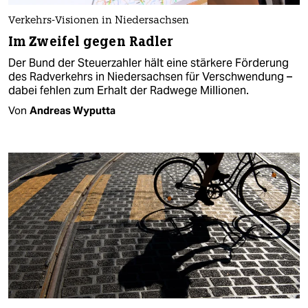
Verkehrs-Visionen in Niedersachsen
Im Zweifel gegen Radler
Der Bund der Steuerzahler hält eine stärkere Förderung
des Radverkehrs in Niedersachsen für Verschwendung –
dabei fehlen zum Erhalt der Radwege Millionen.
Von
Andreas Wyputta