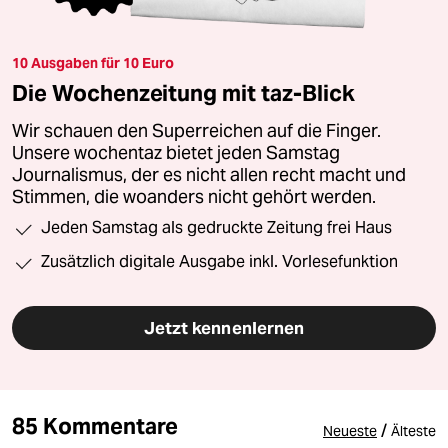
10 Ausgaben für 10 Euro
Die Wochenzeitung mit taz-Blick
Wir schauen den Superreichen auf die Finger.
Unsere wochentaz bietet jeden Samstag
Journalismus, der es nicht allen recht macht und
Stimmen, die woanders nicht gehört werden.
Jeden Samstag als gedruckte Zeitung frei Haus
Zusätzlich digitale Ausgabe inkl. Vorlesefunktion
Jetzt kennenlernen
85 Kommentare
/
Neueste
Älteste