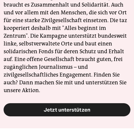
braucht es Zusammenhalt und Solidarität. Auch
und vor allem mit den Menschen, die sich vor Ort
für eine starke Zivilgesellschaft einsetzen. Die taz
kooperiert deshalb mit "Alles beginnt im
Zentrum". Die Kampagne unterstützt bundesweit
linke, selbstverwaltete Orte und baut einen
solidarischen Fonds für deren Schutz und Erhalt
auf. Eine offene Gesellschaft braucht guten, frei
zugänglichen Journalismus – und
zivilgesellschaftliches Engagement. Finden Sie
auch? Dann machen Sie mit und unterstützen Sie
unsere Aktion.
Jetzt unterstützen