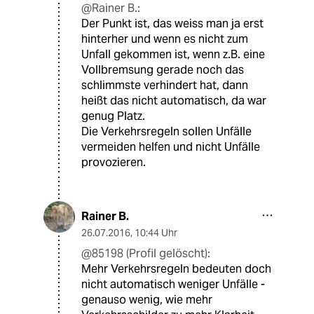
@Rainer B.:
Der Punkt ist, das weiss man ja erst
hinterher und wenn es nicht zum
Unfall gekommen ist, wenn z.B. eine
Vollbremsung gerade noch das
schlimmste verhindert hat, dann
heißt das nicht automatisch, da war
genug Platz.
Die Verkehrsregeln sollen Unfälle
vermeiden helfen und nicht Unfälle
provozieren.
Rainer B.
26.07.2016
,
10:44 Uhr
@85198 (Profil gelöscht):
Mehr Verkehrsregeln bedeuten doch
nicht automatisch weniger Unfälle -
genauso wenig, wie mehr