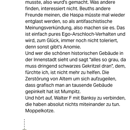
musste, also wurd's gemacht. Was andere
finden, interessiert nicht. Beuths andere
Freunde meinen, die Haspa müsste mal wieder
entglast werden, so als antifaschistische
Meinungsverkündung, also machen sie es. Das
ist einfach pures Ego-Arschloch-Verhalten und
wird, zum Glück, immer noch nicht toleriert,
denn sonst gibt's Anomie.
Und wer die schönen historischen Gebäude in
der Innenstadt sieht und sagt "alles so grau, da
muss dringend schwarzes Gekritzel dran", dem,
fürchte ich, ist nicht mehr zu helfen. Die
Zerstörung von Altem um sich aufzugeilen,
dass grafisch man an tausende Gebäude
gepinkelt hat ist Mumpitz.
Und hört auf, Walter F mit Banksy zu verbinden,
die haben absolut nichts miteinander zu tun.
Moppelkotze.