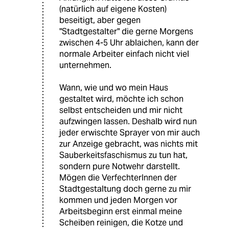
(natürlich auf eigene Kosten)
beseitigt, aber gegen
"Stadtgestalter" die gerne Morgens
zwischen 4-5 Uhr ablaichen, kann der
normale Arbeiter einfach nicht viel
unternehmen.
Wann, wie und wo mein Haus
gestaltet wird, möchte ich schon
selbst entscheiden und mir nicht
aufzwingen lassen. Deshalb wird nun
jeder erwischte Sprayer von mir auch
zur Anzeige gebracht, was nichts mit
Sauberkeitsfaschismus zu tun hat,
sondern pure Notwehr darstellt.
Mögen die VerfechterInnen der
Stadtgestaltung doch gerne zu mir
kommen und jeden Morgen vor
Arbeitsbeginn erst einmal meine
Scheiben reinigen, die Kotze und