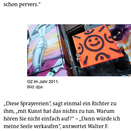
schon pervers.“
OZ im Jahr 2011.
Bild: dpa
„Diese Sprayereien“, sagt einmal ein Richter zu
ihm, „mit Kunst hat das nichts zu tun. Warum
hören Sie nicht einfach auf?“ – „Dann würde ich
meine Seele verkaufen“, antwortet Walter F.