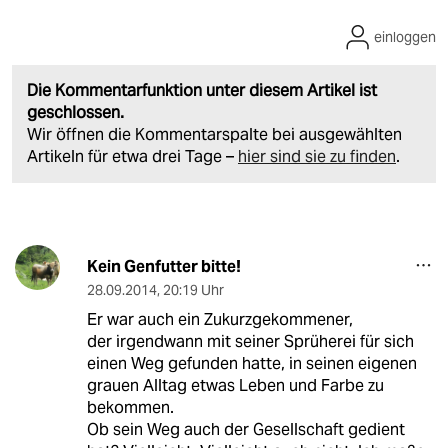
einloggen
Die Kommentarfunktion unter diesem Artikel ist
geschlossen.
Wir öffnen die Kommentarspalte bei ausgewählten
Artikeln für etwa drei Tage –
hier sind sie zu finden
.
Kein Genfutter bitte!
28.09.2014
,
20:19 Uhr
Er war auch ein Zukurzgekommener,
der irgendwann mit seiner Sprüherei für sich
einen Weg gefunden hatte, in seinen eigenen
grauen Alltag etwas Leben und Farbe zu
bekommen.
Ob sein Weg auch der Gesellschaft gedient