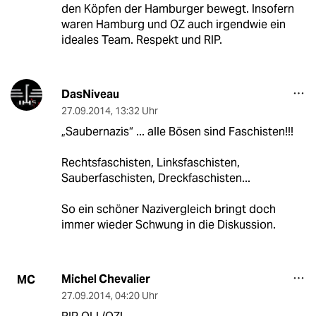
den Köpfen der Hamburger bewegt. Insofern
waren Hamburg und OZ auch irgendwie ein
ideales Team. Respekt und RIP.
DasNiveau
27.09.2014
,
13:32 Uhr
„Saubernazis“ ... alle Bösen sind Faschisten!!!
Rechtsfaschisten, Linksfaschisten,
Sauberfaschisten, Dreckfaschisten...
So ein schöner Nazivergleich bringt doch
immer wieder Schwung in die Diskussion.
Michel Chevalier
MC
27.09.2014
,
04:20 Uhr