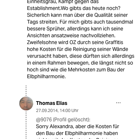
Einheitsgrau, Kampf gegen das
Establishment.Wo gibts das heute noch?
Sicherlich kann man über die Qualität seiner
Tags streiten. Für mich gibts auch tausendmal
bessere Sprüher, allerdings kann ich seine
Ansichten ansatzweise nachvollziehen.
Zweifelsohne wird OZ durch seine Graffitis
hohe Kosten für die Reinigung seiner Wände
verursacht haben, diese dürften sich allerdings
in einem Rahmen bewegen, die längst nicht so
hoch sind wie die Mehrkosten zum Bau der
Elbphilharmonie.
Thomas Elias
27.09.2014
,
14:00 Uhr
@9076 (Profil gelöscht):
Sorry Alexandra, aber die Kosten für
den Bau der Elbphilharmonie haben