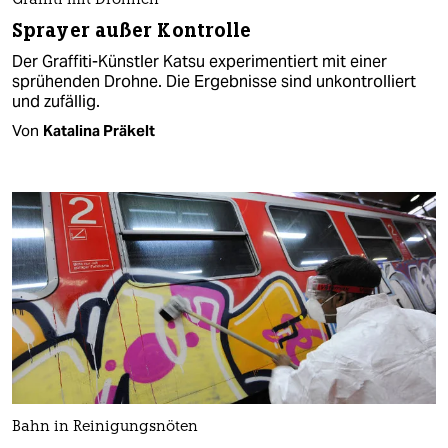
Graffiti mit Drohnen
Sprayer außer Kontrolle
Der Graffiti-Künstler Katsu experimentiert mit einer
sprühenden Drohne. Die Ergebnisse sind unkontrolliert
und zufällig.
Von
Katalina Präkelt
Bahn in Reinigungsnöten