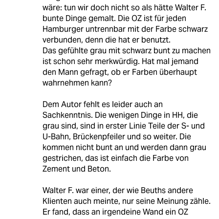
wäre: tun wir doch nicht so als hätte Walter F.
bunte Dinge gemalt. Die OZ ist für jeden
Hamburger untrennbar mit der Farbe schwarz
verbunden, denn die hat er benutzt.
Das gefühlte grau mit schwarz bunt zu machen
ist schon sehr merkwürdig. Hat mal jemand
den Mann gefragt, ob er Farben überhaupt
wahrnehmen kann?
Dem Autor fehlt es leider auch an
Sachkenntnis. Die wenigen Dinge in HH, die
grau sind, sind in erster Linie Teile der S- und
U-Bahn, Brückenpfeiler und so weiter. Die
kommen nicht bunt an und werden dann grau
gestrichen, das ist einfach die Farbe von
Zement und Beton.
Walter F. war einer, der wie Beuths andere
Klienten auch meinte, nur seine Meinung zähle.
Er fand, dass an irgendeine Wand ein OZ