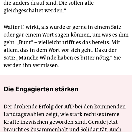
die anders drauf sind. Die sollen alle
gleichgeschaltet werden.“
Walter F. wirkt, als würde er gerne in einem Satz
oder gar einem Wort sagen können, um was es ihm
geht. „Bunt“ – vielleicht trifft es das bereits. Mit
allem, das in dem Wort vor sich geht. Dazu der
Satz: „Manche Wände haben es bitter nötig.“ Sie
werden ihn vermissen.
Die Engagierten stärken
Der drohende Erfolg der AfD bei den kommenden
Landtagswahlen zeigt, wie stark rechtsextreme
Kräfte inzwischen geworden sind. Gerade jetzt
braucht es Zusammenhalt und Solidarität. Auch