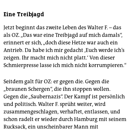
Eine Treibjagd
Jetzt beginnt das zweite Leben des Walter F. – das
als OZ. „Das war eine Treibjagd auf mich damals“,
erinnert er sich, „doch diese Hetze war auch ein
Antrieb. Da habe ich mir gedacht ,Euch werde ich’s
zeigen. Ihr macht mich nicht platt.‘ Von dieser
Schmierpresse lasse ich mich nicht korrumpieren.“
Seitdem galt für OZ: er gegen die. Gegen die
„braunen Schergen“, die ihn stoppen wollen.
Gegen die „Saubernazis“. Der Kampf ist persönlich
und politisch. Walter F. sprüht weiter, wird
zusammengeschlagen, verhaftet, entlassen, und
schon radelt er wieder durch Hamburg mit seinem
Rucksack, ein unscheinbarer Mann mit