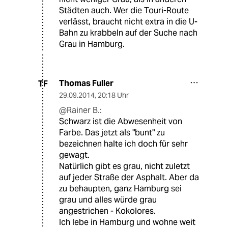
Städten auch. Wer die Touri-Route
verlässt, braucht nicht extra in die U-
Bahn zu krabbeln auf der Suche nach
Grau in Hamburg.
Thomas Fuller
TF
29.09.2014
,
20:18 Uhr
@Rainer B.:
Schwarz ist die Abwesenheit von
Farbe. Das jetzt als "bunt" zu
bezeichnen halte ich doch für sehr
gewagt.
Natürlich gibt es grau, nicht zuletzt
auf jeder Straße der Asphalt. Aber da
zu behaupten, ganz Hamburg sei
grau und alles würde grau
angestrichen - Kokolores.
Ich lebe in Hamburg und wohne weit