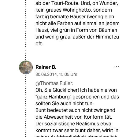
ab der Touri-Route. Und, oh Wunder,
kein graues Wohnghetto, sondern
farbig bemalte Häuser (wenngleich
nicht alle Farben auf einmal an jedem
Haus), viel grün in Form von Bäumen
und wenig grau, außer der Himmel zu
oft.
Rainer B.
30.09.2014
,
15:05 Uhr
@Thomas Fuller:
Oh, Sie Glücklicher! Ich habe nie von
"ganz Hamburg" gesprochen und das
sollten Sie auch nicht tun.
Bunt bedeutet auch nicht zwingend
die Abwesenheit von Konformität.
Der sozialistische Realismus etwa
kommt zwar sehr bunt daher, wirkt in