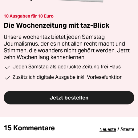
10 Ausgaben für 10 Euro
Die Wochenzeitung mit taz-Blick
Unsere wochentaz bietet jeden Samstag
Journalismus, der es nicht allen recht macht und
Stimmen, die woanders nicht gehört werden. Jetzt
zehn Wochen lang kennenlernen.
Jeden Samstag als gedruckte Zeitung frei Haus
Zusätzlich digitale Ausgabe inkl. Vorlesefunktion
Jetzt bestellen
15 Kommentare
/
Neueste
Älteste