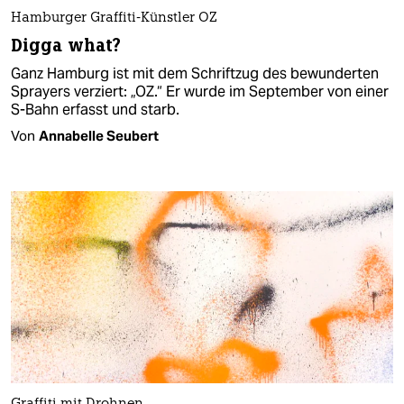
Hamburger Graffiti-Künstler OZ
Digga what?
Ganz Hamburg ist mit dem Schriftzug des bewunderten
Sprayers verziert: „OZ.“ Er wurde im September von einer
S-Bahn erfasst und starb.
Von
Annabelle Seubert