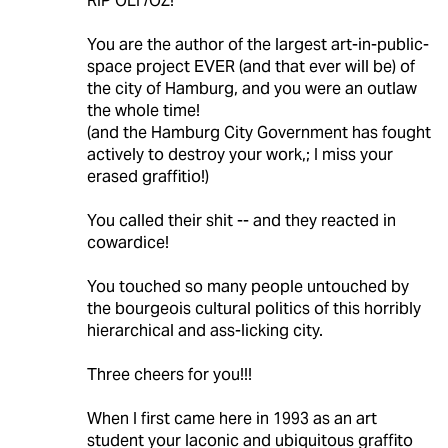
RIP OLI /OZ!
You are the author of the largest art-in-public-
space project EVER (and that ever will be) of
the city of Hamburg, and you were an outlaw
the whole time!
(and the Hamburg City Government has fought
actively to destroy your work,; I miss your
erased graffitio!)
You called their shit -- and they reacted in
cowardice!
You touched so many people untouched by
the bourgeois cultural politics of this horribly
hierarchical and ass-licking city.
Three cheers for you!!!
When I first came here in 1993 as an art
student your laconic and ubiquitous graffito