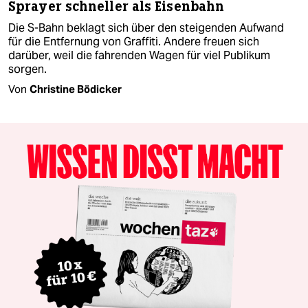
Sprayer schneller als Eisenbahn
Die S-Bahn beklagt sich über den steigenden Aufwand
für die Entfernung von Graffiti. Andere freuen sich
darüber, weil die fahrenden Wagen für viel Publikum
sorgen.
Von
Christine Bödicker