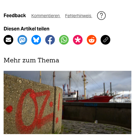
Feedback
Kommentieren
Fehlerhinweis
Diesen Artikel teilen
Mehr zum Thema