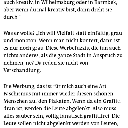
auch kreativ, in Wilhelmsburg oder in Barmbek,
aber wenn du mal kreativ bist, dann dreht sie
durch.“
Was er wolle? „Ich will Vielfalt statt einfältig, grau
und monoton. Wenn man nicht kontert, dann ist
es nur noch grau. Diese Werbefuzzis, die tun auch
nichts anderes, als die ganze Stadt in Anspruch zu
nehmen, ne? Da reden sie nicht von
Verschandlung.
Die Werbung, das ist für mich auch eine Art
Faschismus mit immer wieder diesen schönen
Menschen auf den Plakaten. Wenn da ein Graffiti
dran ist, werden die Leute abgelenkt. Also muss
alles sauber sein, völlig fanatisch graffitifrei. Die
Leute sollen nicht abgelenkt werden von Leuten,