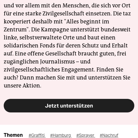
und vor allem mit den Menschen, die sich vor Ort
für eine starke Zivilgesellschaft einsetzen. Die taz
kooperiert deshalb mit "Alles beginnt im
Zentrum". Die Kampagne unterstützt bundesweit
linke, selbstverwaltete Orte und baut einen
solidarischen Fonds für deren Schutz und Erhalt
auf. Eine offene Gesellschaft braucht guten, frei
zugänglichen Journalismus – und
zivilgesellschaftliches Engagement. Finden Sie
auch? Dann machen Sie mit und unterstützen Sie
unsere Aktion.
Jetzt unterstützen
Themen
#Graffiti
#Hamburg
#Sprayer
#Nachruf