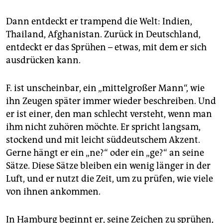
epaper login
Dann entdeckt er trampend die Welt: Indien,
Thailand, Afghanistan. Zurück in Deutschland,
entdeckt er das Sprühen – etwas, mit dem er sich
ausdrücken kann.
F. ist unscheinbar, ein „mittelgroßer Mann“, wie
ihn Zeugen später immer wieder beschreiben. Und
er ist einer, den man schlecht versteht, wenn man
ihm nicht zuhören möchte. Er spricht langsam,
stockend und mit leicht süddeutschem Akzent.
Gerne hängt er ein „ne?“ oder ein „ge?“ an seine
Sätze. Diese Sätze bleiben ein wenig länger in der
Luft, und er nutzt die Zeit, um zu prüfen, wie viele
von ihnen ankommen.
In Hamburg beginnt er, seine Zeichen zu sprühen,