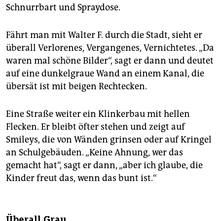
Schnurrbart und Spraydose.
Fährt man mit Walter F. durch die Stadt, sieht er
überall Verlorenes, Vergangenes, Vernichtetes. „Da
waren mal schöne Bilder“, sagt er dann und deutet
auf eine dunkelgraue Wand an einem Kanal, die
übersät ist mit beigen Rechtecken.
Eine Straße weiter ein Klinkerbau mit hellen
Flecken. Er bleibt öfter stehen und zeigt auf
Smileys, die von Wänden grinsen oder auf Kringel
an Schulgebäuden. „Keine Ahnung, wer das
gemacht hat“, sagt er dann, „aber ich glaube, die
Kinder freut das, wenn das bunt ist.“
Überall Grau