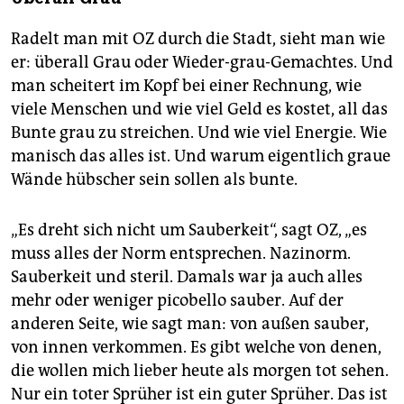
Radelt man mit OZ durch die Stadt, sieht man wie
er: überall Grau oder Wieder-grau-Gemachtes. Und
man scheitert im Kopf bei einer Rechnung, wie
viele Menschen und wie viel Geld es kostet, all das
Bunte grau zu streichen. Und wie viel Energie. Wie
manisch das alles ist. Und warum eigentlich graue
Wände hübscher sein sollen als bunte.
„Es dreht sich nicht um Sauberkeit“, sagt OZ, „es
muss alles der Norm entsprechen. Nazinorm.
Sauberkeit und steril. Damals war ja auch alles
mehr oder weniger picobello sauber. Auf der
anderen Seite, wie sagt man: von außen sauber,
von innen verkommen. Es gibt welche von denen,
die wollen mich lieber heute als morgen tot sehen.
Nur ein toter Sprüher ist ein guter Sprüher. Das ist