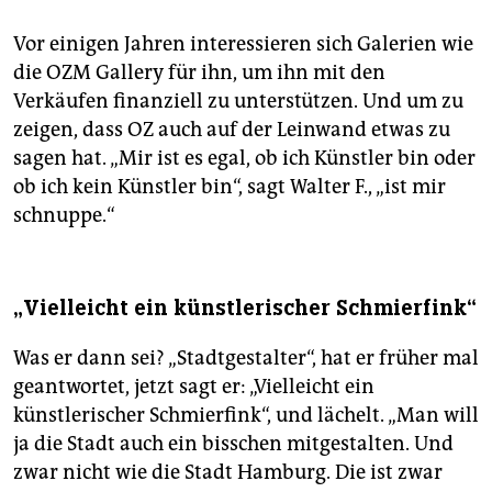
Vor einigen Jahren interessieren sich Galerien wie
die OZM Gallery für ihn, um ihn mit den
Verkäufen finanziell zu unterstützen. Und um zu
zeigen, dass OZ auch auf der Leinwand etwas zu
sagen hat. „Mir ist es egal, ob ich Künstler bin oder
ob ich kein Künstler bin“, sagt Walter F., „ist mir
schnuppe.“
„Vielleicht ein künstlerischer Schmierfink“
Was er dann sei? „Stadtgestalter“, hat er früher mal
geantwortet, jetzt sagt er: „Vielleicht ein
künstlerischer Schmierfink“, und lächelt. „Man will
ja die Stadt auch ein bisschen mitgestalten. Und
zwar nicht wie die Stadt Hamburg. Die ist zwar