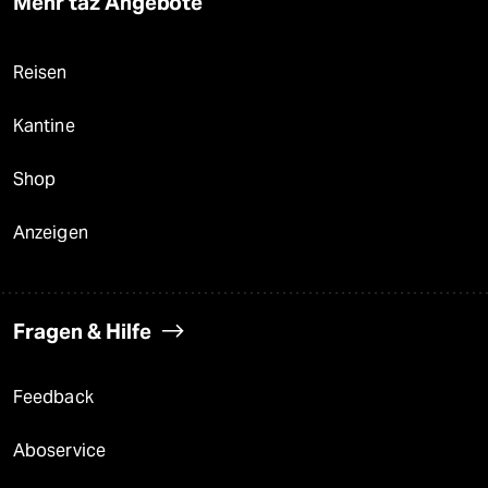
Mehr taz Angebote
Reisen
Kantine
Shop
Anzeigen
Fragen & Hilfe
Feedback
Aboservice