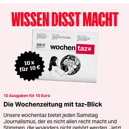
10 Ausgaben für 10 Euro
Die Wochenzeitung mit taz-Blick
Unsere wochentaz bietet jeden Samstag
Journalismus, der es nicht allen recht macht und
Stimmen, die woanders nicht gehört werden. Jetzt