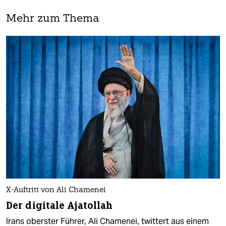
Mehr zum Thema
X-Auftritt von Ali Chamenei
Der digitale Ajatollah
Irans oberster Führer, Ali Chamenei, twittert aus einem