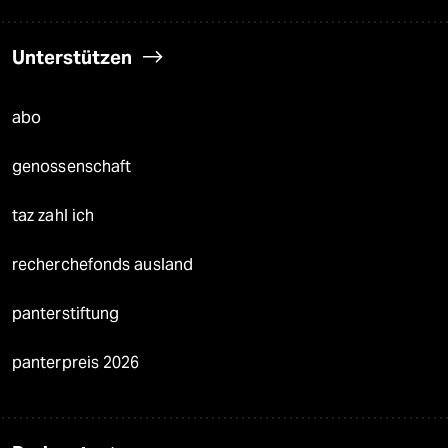
Unterstützen
abo
genossenschaft
taz zahl ich
recherchefonds ausland
panterstiftung
panterpreis 2026