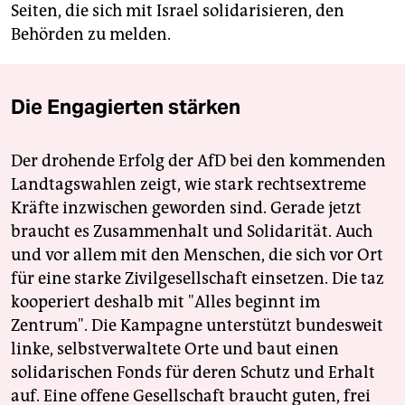
Seiten, die sich mit Israel solidarisieren, den
Behörden zu melden.
Die Engagierten stärken
Der drohende Erfolg der AfD bei den kommenden
Landtagswahlen zeigt, wie stark rechtsextreme
Kräfte inzwischen geworden sind. Gerade jetzt
braucht es Zusammenhalt und Solidarität. Auch
und vor allem mit den Menschen, die sich vor Ort
für eine starke Zivilgesellschaft einsetzen. Die taz
kooperiert deshalb mit "Alles beginnt im
Zentrum". Die Kampagne unterstützt bundesweit
linke, selbstverwaltete Orte und baut einen
solidarischen Fonds für deren Schutz und Erhalt
auf. Eine offene Gesellschaft braucht guten, frei