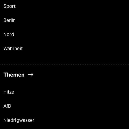
Sport
Berlin
Nord
Wahrheit
Themen
Hitze
AfD
Niedrigwasser