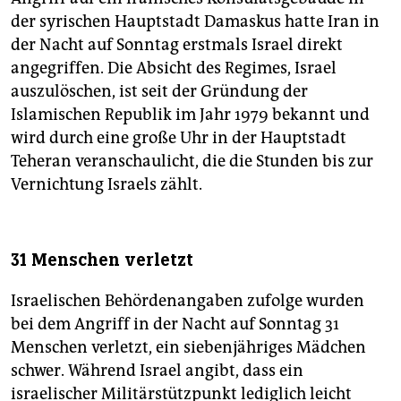
der syrischen Hauptstadt Damaskus hatte Iran in
der Nacht auf Sonntag erstmals Israel direkt
angegriffen. Die Absicht des Regimes, Israel
auszulöschen, ist seit der Gründung der
Islamischen Republik im Jahr 1979 bekannt und
wird durch eine große Uhr in der Hauptstadt
Teheran veranschaulicht, die die Stunden bis zur
Vernichtung Israels zählt.
31 Menschen verletzt
Israelischen Behördenangaben zufolge wurden
bei dem Angriff in der Nacht auf Sonntag 31
Menschen verletzt, ein siebenjähriges Mädchen
schwer. Während Israel angibt, dass ein
israelischer Militärstützpunkt lediglich leicht