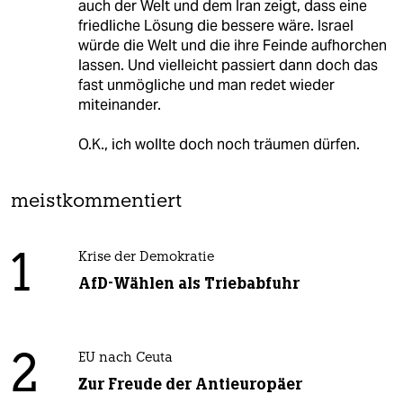
auch der Welt und dem Iran zeigt, dass eine
friedliche Lösung die bessere wäre. Israel
würde die Welt und die ihre Feinde aufhorchen
lassen. Und vielleicht passiert dann doch das
fast unmögliche und man redet wieder
miteinander.
O.K., ich wollte doch noch träumen dürfen.
meistkommentiert
1
Krise der Demokratie
AfD-Wählen als Triebabfuhr
2
EU nach Ceuta
Zur Freude der Antieuropäer