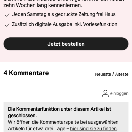
zehn Wochen lang kennenlernen.
Jeden Samstag als gedruckte Zeitung frei Haus
Zusätzlich digitale Ausgabe inkl. Vorlesefunktion
Jetzt bestellen
4 Kommentare
/
Neueste
Älteste
einloggen
Die Kommentarfunktion unter diesem Artikel ist
geschlossen.
Wir öffnen die Kommentarspalte bei ausgewählten
Artikeln für etwa drei Tage –
hier sind sie zu finden
.