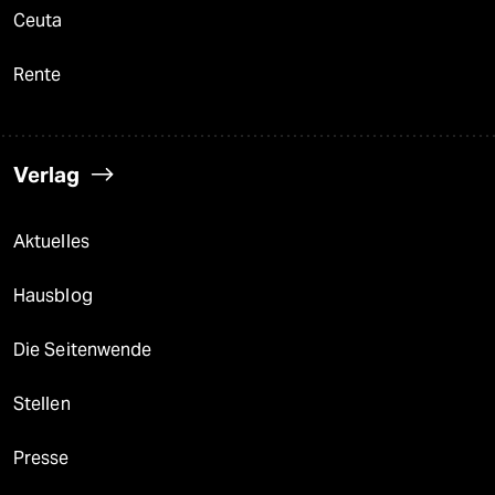
Ceuta
Rente
Verlag
Aktuelles
Hausblog
Die Seitenwende
Stellen
Presse