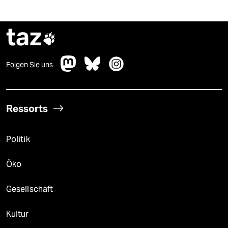
taz

Folgen Sie uns
Ressorts
Politik
Öko
Gesellschaft
Kultur