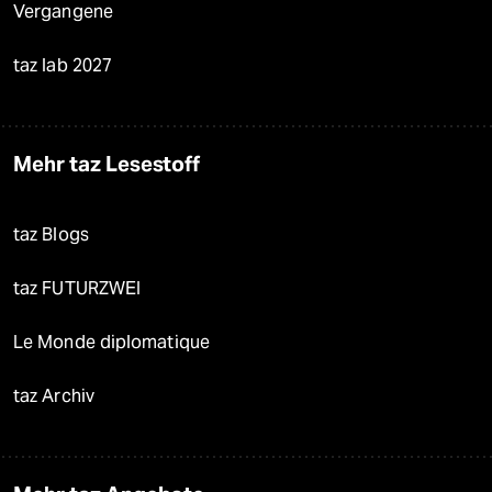
Vergangene
taz lab 2027
Mehr taz Lesestoff
taz Blogs
taz FUTURZWEI
Le Monde diplomatique
taz Archiv