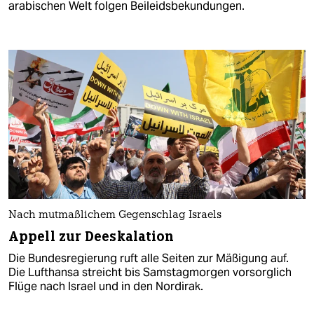
arabischen Welt folgen Beileidsbekundungen.
Nach mutmaßlichem Gegenschlag Israels
Appell zur Deeskalation
Die Bundesregierung ruft alle Seiten zur Mäßigung auf.
Die Lufthansa streicht bis Samstagmorgen vorsorglich
Flüge nach Israel und in den Nordirak.