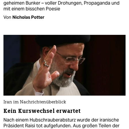
geheimen Bunker – voller Drohungen, Propaganda und
mit einem bisschen Poesie
Von
Nicholas Potter
Iran im Nachrichtenüberblick
Kein Kurswechsel erwartet
Nach einem Hubschrauberabsturz wurde der iranische
Präsident Raisi tot aufgefunden. Aus großen Teilen der