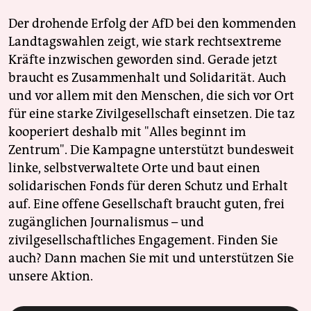
Der drohende Erfolg der AfD bei den kommenden
Landtagswahlen zeigt, wie stark rechtsextreme
Kräfte inzwischen geworden sind. Gerade jetzt
braucht es Zusammenhalt und Solidarität. Auch
und vor allem mit den Menschen, die sich vor Ort
für eine starke Zivilgesellschaft einsetzen. Die taz
kooperiert deshalb mit "Alles beginnt im
Zentrum". Die Kampagne unterstützt bundesweit
linke, selbstverwaltete Orte und baut einen
solidarischen Fonds für deren Schutz und Erhalt
auf. Eine offene Gesellschaft braucht guten, frei
zugänglichen Journalismus – und
zivilgesellschaftliches Engagement. Finden Sie
auch? Dann machen Sie mit und unterstützen Sie
unsere Aktion.