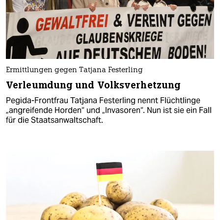
Ermittlungen gegen Tatjana Festerling
Verleumdung und Volksverhetzung
Pegida-Frontfrau Tatjana Festerling nennt Flüchtlinge
„angreifende Horden“ und „Invasoren“. Nun ist sie ein Fall
für die Staatsanwaltschaft.