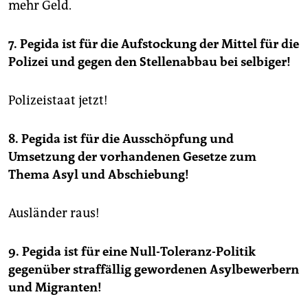
mehr Geld.
7. Pegida ist für die Aufstockung der Mittel für die
Polizei und gegen den Stellenabbau bei selbiger!
Polizeistaat jetzt!
8. Pegida ist für die Ausschöpfung und
Umsetzung der vorhandenen Gesetze zum
Thema Asyl und Abschiebung!
Ausländer raus!
9. Pegida ist für eine Null-Toleranz-Politik
gegenüber straffällig gewordenen Asylbewerbern
und Migranten!