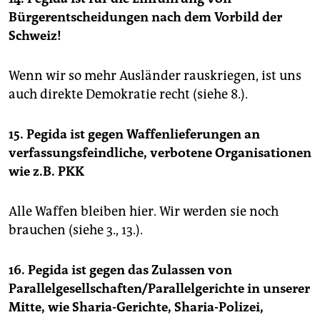
Bürgerentscheidungen nach dem Vorbild der
Schweiz!
Wenn wir so mehr Ausländer rauskriegen, ist uns
auch direkte Demokratie recht (siehe 8.).
15. Pegida ist gegen Waffenlieferungen an
verfassungsfeindliche, verbotene Organisationen
wie z.B. PKK
Alle Waffen bleiben hier. Wir werden sie noch
brauchen (siehe 3., 13.).
16. Pegida ist gegen das Zulassen von
Parallelgesellschaften/Parallelgerichte in unserer
Mitte, wie Sharia-Gerichte, Sharia-Polizei,