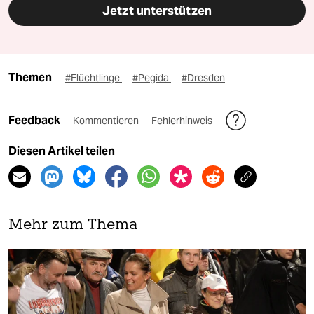
Jetzt unterstützen
Themen
#Flüchtlinge
#Pegida
#Dresden
Feedback
Kommentieren
Fehlerhinweis
Diesen Artikel teilen
Mehr zum Thema