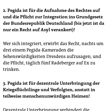
2. Pegida ist für die Aufnahme des Rechtes auf
und die Pflicht zur Integration ins Grundgesetz
der Bundesrepublik Deutschland (bis jetzt ist da
nur ein Recht auf Asyl verankert)!
Wer sich integriert, erwirbt das Recht, nachts um
drei einem Pegida-Kameraden die
Sehenswürdigkeiten Dresdens aufzusagen, und
die Pflicht, täglich fünf Radeberger auf Ex zu
trinken.
3. Pegida ist für dezentrale Unterbringung der
Kriegsflüchtlinge und Verfolgten, anstatt in
teilweise menschenunwürdigen Heimen!
Dezentrale Unterbringung verhindert die