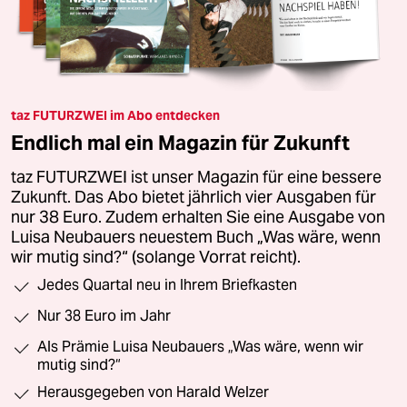
taz FUTURZWEI im Abo entdecken
Endlich mal ein Magazin für Zukunft
taz FUTURZWEI ist unser Magazin für eine bessere
Zukunft. Das Abo bietet jährlich vier Ausgaben für
nur 38 Euro. Zudem erhalten Sie eine Ausgabe von
Luisa Neubauers neuestem Buch „Was wäre, wenn
wir mutig sind?“ (solange Vorrat reicht).
Jedes Quartal neu in Ihrem Briefkasten
Nur 38 Euro im Jahr
Als Prämie Luisa Neubauers „Was wäre, wenn wir
mutig sind?“
Herausgegeben von Harald Welzer