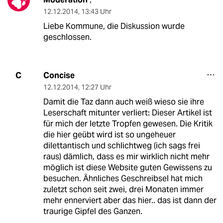
12.12.2014
,
13:43 Uhr
Liebe Kommune, die Diskussion wurde
geschlossen.
Concise
C
12.12.2014
,
12:27 Uhr
Damit die Taz dann auch weiß wieso sie ihre
Leserschaft mitunter verliert: Dieser Artikel ist
für mich der letzte Tropfen gewesen. Die Kritik
die hier geübt wird ist so ungeheuer
dilettantisch und schlichtweg (ich sags frei
raus) dämlich, dass es mir wirklich nicht mehr
möglich ist diese Website guten Gewissens zu
besuchen. Ähnliches Geschreibsel hat mich
zuletzt schon seit zwei, drei Monaten immer
mehr ennerviert aber das hier.. das ist dann der
traurige Gipfel des Ganzen.