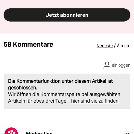
Jetzt abonnieren
58 Kommentare
/
Neueste
Älteste
einloggen
Die Kommentarfunktion unter diesem Artikel ist
geschlossen.
Wir öffnen die Kommentarspalte bei ausgewählten
Artikeln für etwa drei Tage –
hier sind sie zu finden
.
Moderation
,