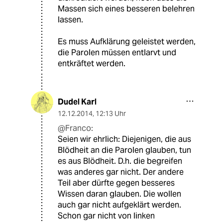
Massen sich eines besseren belehren
lassen.
Es muss Aufklärung geleistet werden,
die Parolen müssen entlarvt und
entkräftet werden.
Dudel Karl
12.12.2014
,
12:13 Uhr
@Franco:
Seien wir ehrlich: Diejenigen, die aus
Blödheit an die Parolen glauben, tun
es aus Blödheit. D.h. die begreifen
was anderes gar nicht. Der andere
Teil aber dürfte gegen besseres
Wissen daran glauben. Die wollen
auch gar nicht aufgeklärt werden.
Schon gar nicht von linken