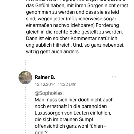
das Gefühl haben, mit ihren Sorgen nicht ernst
genommen zu werden und dass sie es leid
sind, wegen jeder (möglicherweise sogar
einermaßen nachvollziehbaren) Forderung
gleich in die rechte Ecke gestellt zu werden.
Dann ist ein solcher Kommentar natürlich
unglaublich hilfreich. Und, so ganz nebenbei,
witzig geht auch anders.
Rainer B.
12.12.2014
,
11:22 Uhr
@Sophokles:
Man muss sich hier doch nicht auch
noch ernsthaft in die paranoiden
Luxussorgen von Leuten einfühlen,
die sich im braunen Sumpf
offensichtlich ganz wohl fühlen -
oder?