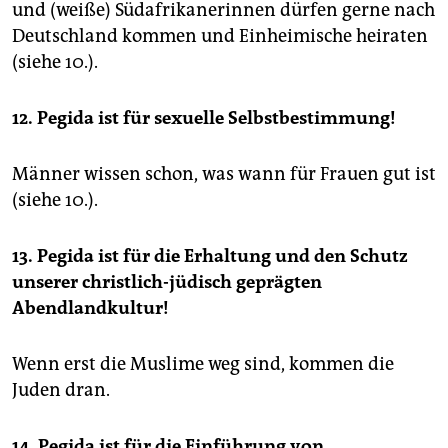
und (weiße) Südafrikanerinnen dürfen gerne nach
Deutschland kommen und Einheimische heiraten
(siehe 10.).
12. Pegida ist für sexuelle Selbstbestimmung!
Männer wissen schon, was wann für Frauen gut ist
(siehe 10.).
13. Pegida ist für die Erhaltung und den Schutz
unserer christlich-jüdisch geprägten
Abendlandkultur!
Wenn erst die Muslime weg sind, kommen die
Juden dran.
14. Pegida ist für die Einführung von