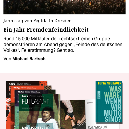
Jahrestag von Pegida in Dresden
Ein Jahr Fremdenfeindlichkeit
Rund 15.000 Mitläufer der rechtsextremen Gruppe
demonstrieren am Abend gegen „Feinde des deutschen
Volkes“. Feierstimmung? Geht so.
Von
Michael Bartsch