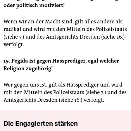
oder politisch motiviert!
Wenn wir an der Macht sind, gilt alles andere als
radikal und wird mit den Mitteln des Polizeistaats
(siehe 7.) und des Amtsgerichts Dresden (siehe 16.)
verfolgt.
19. Pegida ist gegen Hassprediger, egal welcher
Religion zugehörig!
Wer gegen uns ist, gilt als Hassprediger und wird
mit den Mitteln des Polizeistaats (siehe 7.) und des
Amtsgerichts Dresden (siehe 16.) verfolgt.
Die Engagierten stärken