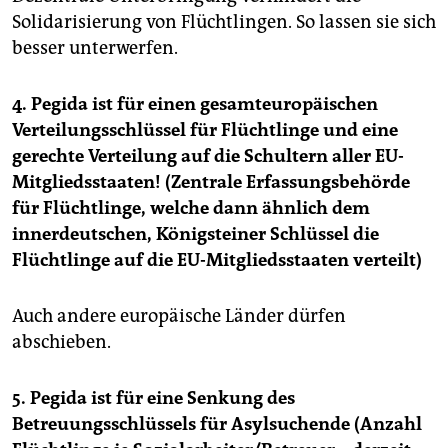
Solidarisierung von Flüchtlingen. So lassen sie sich
besser unterwerfen.
4. Pegida ist für einen gesamteuropäischen
Verteilungsschlüssel für Flüchtlinge und eine
gerechte Verteilung auf die Schultern aller EU-
Mitgliedsstaaten! (Zentrale Erfassungsbehörde
für Flüchtlinge, welche dann ähnlich dem
innerdeutschen, Königsteiner Schlüssel die
Flüchtlinge auf die EU-Mitgliedsstaaten verteilt)
Auch andere europäische Länder dürfen
abschieben.
5. Pegida ist für eine Senkung des
Betreuungsschlüssels für Asylsuchende (Anzahl