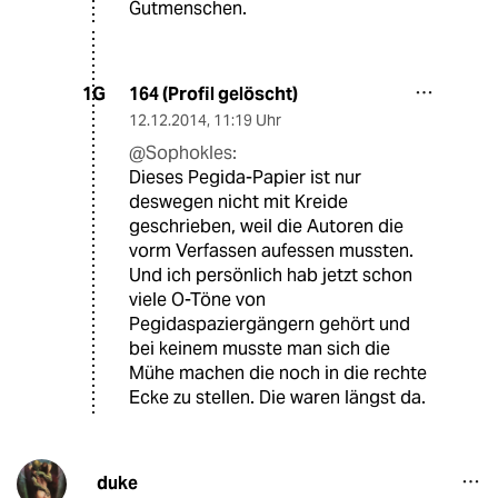
Gutmenschen.
164 (Profil gelöscht)
1G
12.12.2014
,
11:19 Uhr
@Sophokles:
Dieses Pegida-Papier ist nur
deswegen nicht mit Kreide
geschrieben, weil die Autoren die
vorm Verfassen aufessen mussten.
Und ich persönlich hab jetzt schon
viele O-Töne von
Pegidaspaziergängern gehört und
bei keinem musste man sich die
Mühe machen die noch in die rechte
Ecke zu stellen. Die waren längst da.
duke