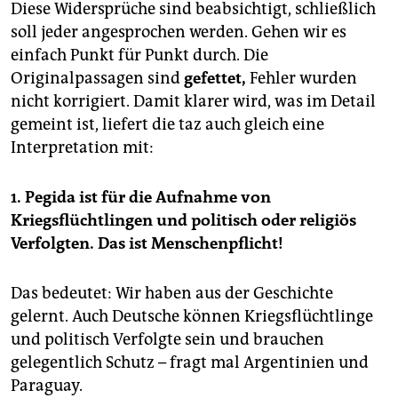
epaper login
Diese Widersprüche sind beabsichtigt, schließlich
soll jeder angesprochen werden. Gehen wir es
einfach Punkt für Punkt durch. Die
Originalpassagen sind
gefettet,
Fehler wurden
nicht korrigiert. Damit klarer wird, was im Detail
gemeint ist, liefert die taz auch gleich eine
Interpretation mit:
1. Pegida ist für die Aufnahme von
Kriegsflüchtlingen und politisch oder religiös
Verfolgten. Das ist Menschenpflicht!
Das bedeutet: Wir haben aus der Geschichte
gelernt. Auch Deutsche können Kriegsflüchtlinge
und politisch Verfolgte sein und brauchen
gelegentlich Schutz – fragt mal Argentinien und
Paraguay.