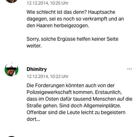
12.12.2014
,
10:25 Uhr
Wie schlecht ist das denn? Hauptsache
dagegen, sei es noch so verkrampft und an
den Haaren herbeigezogen.
Sorry, solche Ergüsse helfen keiner Seite
weiter.
Dhimitry
12.12.2014
,
10:22 Uhr
Die Forderungen könnten auch von der
Polizeigewerkschaft kommen. Erstaunlich,
dass im Osten dafür tausend Menschen auf die
Straße gehen. Sind doch Allgemeinplätze.
Offenbar sind die Leute leicht zu begeistern
dort...