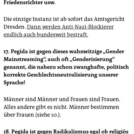
Friedensrichter usw.
Die einzige Instanz ist ab sofort das Amtsgericht
Dresden.
Dann werden Anti-Nazi-Blockierer
endlich auch bundesweit bestraft.
17. Pegida ist gegen dieses wahnwitzige „Gender
Mainstreaming“, auch oft „Genderisierung“
genannt, die nahezu schon zwanghafte, politisch
korrekte Geschlechtsneutralisierung unserer
Sprache!
Männer sind Männer und Frauen sind Frauen.
Alles andere gibt es nicht. Männer bestimmen
über Frauen (siehe 10.).
18. Pegida ist gegen Radikalismus egal ob religiös