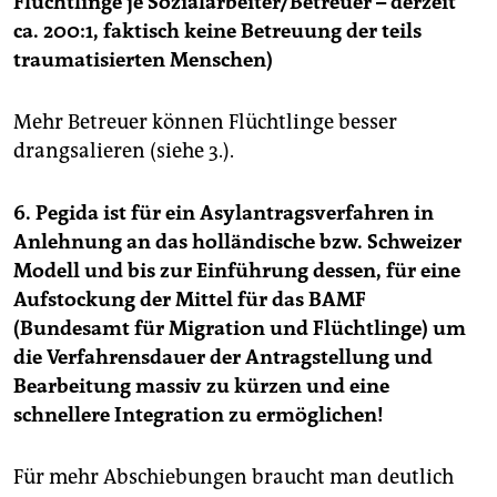
Flüchtlinge je Sozialarbeiter/Betreuer – derzeit
ca. 200:1, faktisch keine Betreuung der teils
traumatisierten Menschen)
Mehr Betreuer können Flüchtlinge besser
drangsalieren (siehe 3.).
6. Pegida ist für ein Asylantragsverfahren in
Anlehnung an das holländische bzw. Schweizer
Modell und bis zur Einführung dessen, für eine
Aufstockung der Mittel für das BAMF
(Bundesamt für Migration und Flüchtlinge) um
die Verfahrensdauer der Antragstellung und
Bearbeitung massiv zu kürzen und eine
schnellere Integration zu ermöglichen!
Für mehr Abschiebungen braucht man deutlich