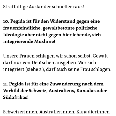
Straffällige Ausländer schneller raus!
10. Pegida ist für den Widerstand gegen eine
frauenfeindliche, gewaltbetonte politische
Ideologie aber nicht gegen hier lebende, sich
integrierende Muslime!
Unsere Frauen schlagen wir schon selbst. Gewalt
darf nur von Deutschen ausgehen. Wer sich
integriert (siehe 2.), darf auch seine Frau schlagen.
11. Pegida ist für eine Zuwanderung nach dem
Vorbild der Schweiz, Australiens, Kanadas oder
Südafrikas!
Schweizerinnen, Australierinnen, Kanadierinnen