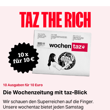
10 Ausgaben für 10 Euro
Die Wochenzeitung mit taz-Blick
Wir schauen den Superreichen auf die Finger.
Unsere wochentaz bietet jeden Samstag