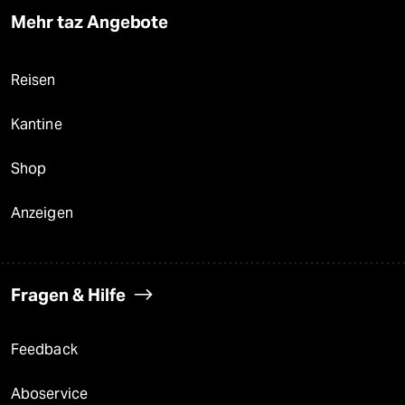
Mehr taz Angebote
Reisen
Kantine
Shop
Anzeigen
Fragen & Hilfe
Feedback
Aboservice