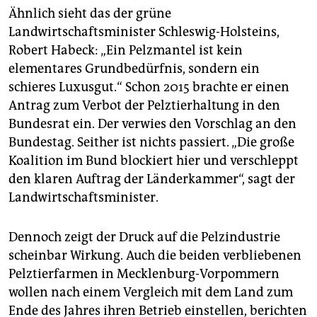
Ähnlich sieht das der grüne
Landwirtschaftsminister Schleswig-Holsteins,
Robert Habeck: „Ein Pelzmantel ist kein
elementares Grundbedürfnis, sondern ein
schieres Luxusgut.“ Schon 2015 brachte er einen
Antrag zum Verbot der Pelztierhaltung in den
Bundesrat ein. Der verwies den Vorschlag an den
Bundestag. Seither ist nichts passiert. „Die große
Koalition im Bund blockiert hier und verschleppt
den klaren Auftrag der Länderkammer“, sagt der
Landwirtschaftsminister.
Dennoch zeigt der Druck auf die Pelzindustrie
scheinbar Wirkung. Auch die beiden verbliebenen
Pelztierfarmen in Mecklenburg-Vorpommern
wollen nach einem Vergleich mit dem Land zum
Ende des Jahres ihren Betrieb einstellen, berichten