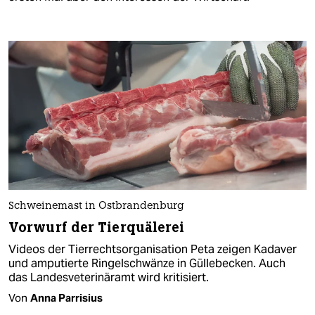
Schweinemast in Ostbrandenburg
Vorwurf der Tierquälerei
Videos der Tierrechtsorganisation Peta zeigen Kadaver
und amputierte Ringelschwänze in Güllebecken. Auch
das Landesveterinäramt wird kritisiert.
Von
Anna Parrisius