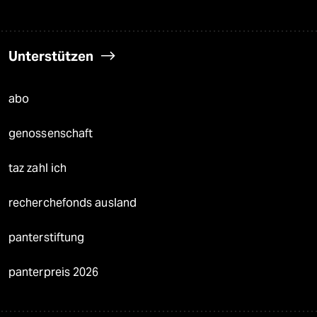
Unterstützen
abo
genossenschaft
taz zahl ich
recherchefonds ausland
panterstiftung
panterpreis 2026