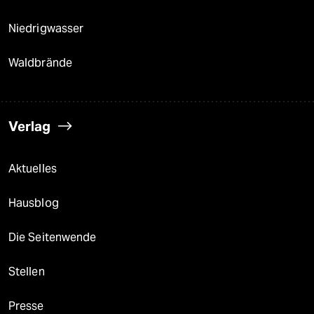
Niedrigwasser
Waldbrände
Verlag
Aktuelles
Hausblog
Die Seitenwende
Stellen
Presse