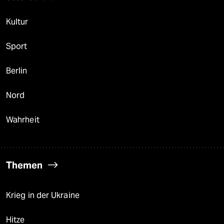
Kultur
Sport
Berlin
Nord
Wahrheit
Themen
Krieg in der Ukraine
Hitze