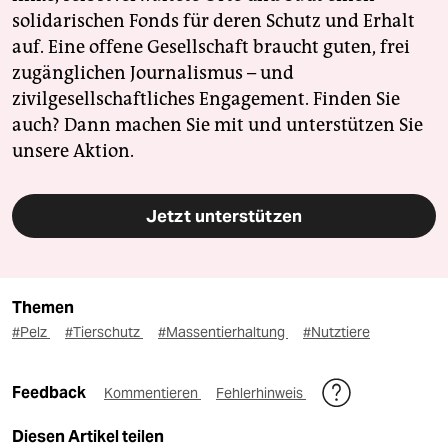
solidarischen Fonds für deren Schutz und Erhalt
auf. Eine offene Gesellschaft braucht guten, frei
zugänglichen Journalismus – und
zivilgesellschaftliches Engagement. Finden Sie
auch? Dann machen Sie mit und unterstützen Sie
unsere Aktion.
Jetzt unterstützen
Themen
#Pelz
#Tierschutz
#Massentierhaltung
#Nutztiere
Feedback
Kommentieren
Fehlerhinweis
Diesen Artikel teilen