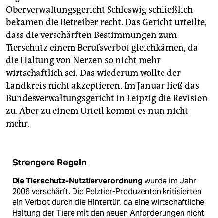
Oberverwaltungsgericht Schleswig schließlich
bekamen die Betreiber recht. Das Gericht urteilte,
dass die verschärften Bestimmungen zum
Tierschutz einem Berufsverbot gleichkämen, da
die Haltung von Nerzen so nicht mehr
wirtschaftlich sei. Das wiederum wollte der
Landkreis nicht akzeptieren. Im Januar ließ das
Bundesverwaltungsgericht in Leipzig die Revision
zu. Aber zu einem Urteil kommt es nun nicht
mehr.
Strengere Regeln
Die Tierschutz-Nutztierverordnung
wurde im Jahr
2006 verschärft. Die Pelztier-Produzenten kritisierten
ein Verbot durch die Hintertür, da eine wirtschaftliche
Haltung der Tiere mit den neuen Anforderungen nicht