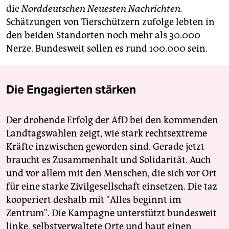
die
Norddeutschen Neuesten Nachrichten.
Schätzungen von Tierschützern zufolge lebten in
den beiden Standorten noch mehr als 30.000
Nerze. Bundesweit sollen es rund 100.000 sein.
Die Engagierten stärken
Der drohende Erfolg der AfD bei den kommenden
Landtagswahlen zeigt, wie stark rechtsextreme
Kräfte inzwischen geworden sind. Gerade jetzt
braucht es Zusammenhalt und Solidarität. Auch
und vor allem mit den Menschen, die sich vor Ort
für eine starke Zivilgesellschaft einsetzen. Die taz
kooperiert deshalb mit "Alles beginnt im
Zentrum". Die Kampagne unterstützt bundesweit
linke, selbstverwaltete Orte und baut einen