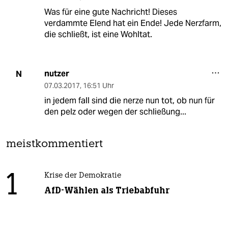
Was für eine gute Nachricht! Dieses
verdammte Elend hat ein Ende! Jede Nerzfarm,
die schließt, ist eine Wohltat.
nutzer
N
07.03.2017
,
16:51 Uhr
in jedem fall sind die nerze nun tot, ob nun für
den pelz oder wegen der schließung...
meistkommentiert
1
Krise der Demokratie
AfD-Wählen als Triebabfuhr