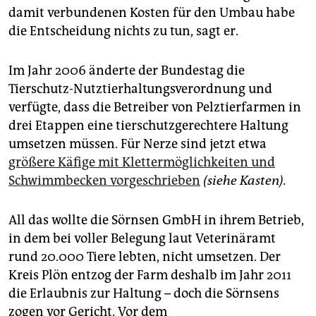
damit verbundenen Kosten für den Umbau habe
die Entscheidung nichts zu tun, sagt er.
Im Jahr 2006 änderte der Bundestag die
Tierschutz-Nutztierhaltungsverordnung und
verfügte, dass die Betreiber von Pelztierfarmen in
drei Etappen eine tierschutzgerechtere Haltung
umsetzen müssen. Für Nerze sind jetzt etwa
größere Käfige mit Klettermöglichkeiten und
Schwimmbecken vorgeschrieben
(siehe Kasten).
All das wollte die Sörnsen GmbH in ihrem Betrieb,
in dem bei voller Belegung laut Veterinäramt
rund 20.000 Tiere lebten, nicht umsetzen. Der
Kreis Plön entzog der Farm deshalb im Jahr 2011
die Erlaubnis zur Haltung – doch die Sörnsens
zogen vor Gericht. Vor dem