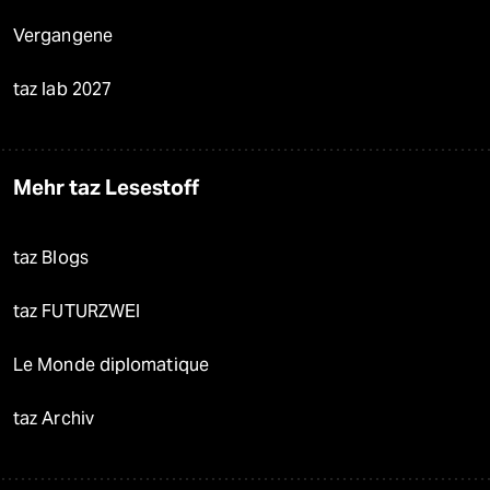
Vergangene
taz lab 2027
Mehr taz Lesestoff
taz Blogs
taz FUTURZWEI
Le Monde diplomatique
taz Archiv