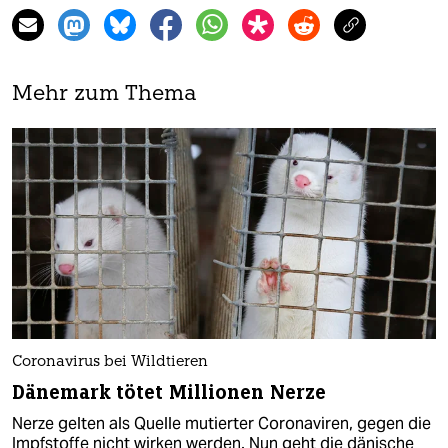
Mehr zum Thema
Coronavirus bei Wildtieren
Dänemark tötet Millionen Nerze
Nerze gelten als Quelle mutierter Coronaviren, gegen die
Impfstoffe nicht wirken werden. Nun geht die dänische