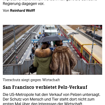
Regierung dagegen vor.
Von
Reinhard Wolff
Tierschutz siegt gegen Wirtschaft
San Francisco verbietet Pelz-Verkauf
Die US-Metropole hat den Verkauf von Pelzen untersagt.
Der Schutz von Mensch und Tier steht dort nicht zum
ersten Mal über den Interessen der Wirtschaft.