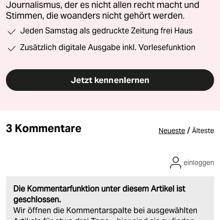
Journalismus, der es nicht allen recht macht und
Stimmen, die woanders nicht gehört werden.
Jeden Samstag als gedruckte Zeitung frei Haus
Zusätzlich digitale Ausgabe inkl. Vorlesefunktion
Jetzt kennenlernen
3 Kommentare
/
Neueste
Älteste
einloggen
Die Kommentarfunktion unter diesem Artikel ist
geschlossen.
Wir öffnen die Kommentarspalte bei ausgewählten