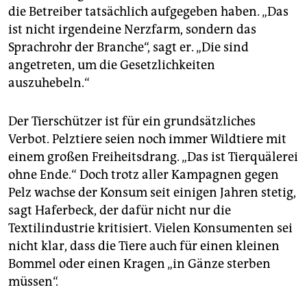
die Betreiber tatsächlich aufgegeben haben. „Das
ist nicht irgendeine Nerzfarm, sondern das
Sprachrohr der Branche“, sagt er. „Die sind
angetreten, um die Gesetzlichkeiten
auszuhebeln.“
Der Tierschützer ist für ein grundsätzliches
Verbot. Pelztiere seien noch immer Wildtiere mit
einem großen Freiheitsdrang. „Das ist Tierquälerei
ohne Ende.“ Doch trotz aller Kampagnen gegen
Pelz wachse der Konsum seit einigen Jahren stetig,
sagt Haferbeck, der dafür nicht nur die
Textilindustrie kritisiert. Vielen Konsumenten sei
nicht klar, dass die Tiere auch für einen kleinen
Bommel oder einen Kragen „in Gänze sterben
müssen“.