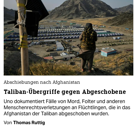
Abschiebungen nach Afghanistan
Taliban-Übergriffe gegen Abgeschobene
Uno dokumentiert Fälle von Mord, Folter und anderen
Menschenrechtsverletzungen an Flüchtlingen, die in das
Afghanistan der Taliban abgeschoben wurden.
Von
Thomas Ruttig