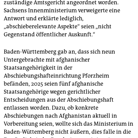
zuständige Amtsgericht angeordnet worden.
Sachsens Innenministerium verweigerte eine
Antwort und erklärte lediglich,
„abschieberelevante Aspekte“ seien „nicht
Gegenstand öffentlicher Auskunft.“
Baden-Württemberg gab an, dass sich neun
Untergebrachte mit afghanischer
Staatsangehörigkeit in der
Abschiebungshafteinrichtung Pforzheim
befänden, 2025 seien fünf afghanische
Staatsangehörige wegen gerichtlicher
Entscheidungen aus der Abschiebungshaft
entlassen worden. Dazu, ob konkrete
Abschiebungen nach Afghanistan aktuell in
Vorbereitung seien, wollte sich das Ministerium in
Baden-Wüttemberg nicht äußern, dies falle in die