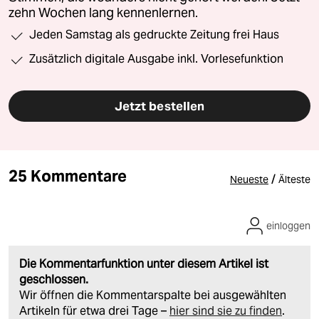
zehn Wochen lang kennenlernen.
Jeden Samstag als gedruckte Zeitung frei Haus
Zusätzlich digitale Ausgabe inkl. Vorlesefunktion
Jetzt bestellen
25 Kommentare
/
Neueste
Älteste
einloggen
Die Kommentarfunktion unter diesem Artikel ist
geschlossen.
Wir öffnen die Kommentarspalte bei ausgewählten
Artikeln für etwa drei Tage –
hier sind sie zu finden
.