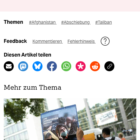
Themen
#Afghanistan
#Abschiebung
#Taliban
Feedback
Kommentieren
Fehlerhinweis
Diesen Artikel teilen
Mehr zum Thema