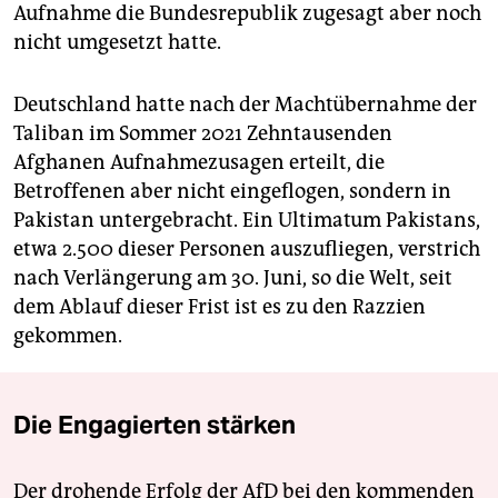
Aufnahme die Bundesrepublik zugesagt aber noch
nicht umgesetzt hatte.
Deutschland hatte nach der Machtübernahme der
Taliban im Sommer 2021 Zehntausenden
Afghanen Aufnahmezusagen erteilt, die
Betroffenen aber nicht eingeflogen, sondern in
Pakistan untergebracht. Ein Ultimatum Pakistans,
etwa 2.500 dieser Personen auszufliegen, verstrich
nach Verlängerung am 30. Juni, so die Welt, seit
dem Ablauf dieser Frist ist es zu den Razzien
gekommen.
Die Engagierten stärken
Der drohende Erfolg der AfD bei den kommenden