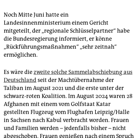
Noch Mitte Juni hatte ein
Landesinnenministerium einem Gericht
mitgeteilt, der „regionale Schlüsselpartner“ habe
die Bundesregierung informiert, er könne
„Rückführungsmaßnahmen“ „sehr zeitnah“
ermöglichen.
Es wäre die
zweite solche Sammelabschiebung aus
Deutschland
seit der Machtübernahme der
Taliban im August 2021 und die erste unter der
schwarz-roten Koalition. Im August 2024 waren 28
Afghanen mit einem vom Golfstaat Katar
gestellten Flugzeug vom Flughafen Leipzig/Halle
in Sachsen nach Kabul verbracht worden. Frauen
und Familien werden – jedenfalls bisher – nicht
abgeschoben. Frauen genießen nach einem Spruch