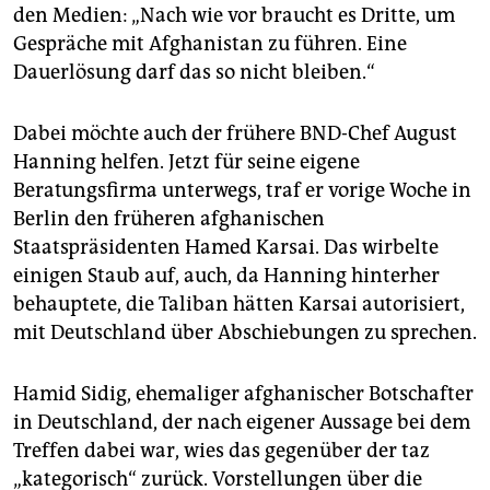
den Medien: „Nach wie vor braucht es Dritte, um
Gespräche mit Afghanistan zu führen. Eine
Dauerlösung darf das so nicht bleiben.“
Dabei möchte auch der frühere BND-Chef August
Hanning helfen. Jetzt für seine eigene
Beratungsfirma unterwegs, traf er vorige Woche in
Berlin den früheren afghanischen
Staatspräsidenten Hamed Karsai. Das wirbelte
einigen Staub auf, auch, da Hanning hinterher
behauptete, die Taliban hätten Karsai autorisiert,
mit Deutschland über Abschiebungen zu sprechen.
Hamid Sidig, ehemaliger afghanischer Botschafter
in Deutschland, der nach eigener Aussage bei dem
Treffen dabei war, wies das gegenüber der taz
„kategorisch“ zurück. Vorstellungen über die