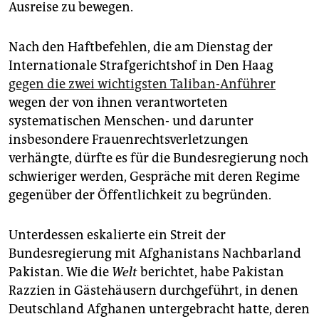
Ausreise zu bewegen.
Nach den Haftbefehlen, die am Dienstag der
Internationale Strafgerichtshof in Den Haag
gegen die zwei wichtigsten Taliban-Anführer
wegen der von ihnen verantworteten
systematischen Menschen- und darunter
insbesondere Frauenrechtsverletzungen
verhängte, dürfte es für die Bundesregierung noch
schwieriger werden, Gespräche mit deren Regime
gegenüber der Öffentlichkeit zu begründen.
Unterdessen eskalierte ein Streit der
Bundesregierung mit Afghanistans Nachbarland
Pakistan. Wie die
Welt
berichtet, habe Pakistan
Razzien in Gästehäusern durchgeführt, in denen
Deutschland Afghanen untergebracht hatte, deren