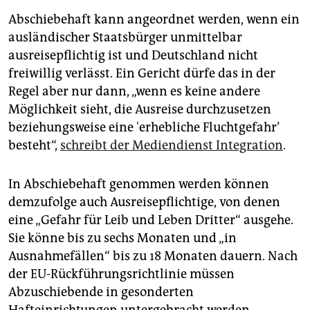
Abschiebehaft kann angeordnet werden, wenn ein
ausländischer Staatsbürger unmittelbar
ausreisepflichtig ist und Deutschland nicht
freiwillig verlässt. Ein Gericht dürfe das in der
Regel aber nur dann, „wenn es keine andere
Möglichkeit sieht, die Ausreise durchzusetzen
beziehungsweise eine 'erhebliche Fluchtgefahr’
besteht“,
schreibt der Mediendienst Integration
.
In Abschiebehaft genommen werden können
demzufolge auch Ausreisepflichtige, von denen
eine „Gefahr für Leib und Leben Dritter“ ausgehe.
Sie könne bis zu sechs Monaten und „in
Ausnahmefällen“ bis zu 18 Monaten dauern. Nach
der EU-Rückführungsrichtlinie müssen
Abzuschiebende in gesonderten