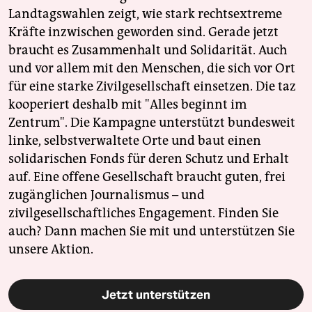
Landtagswahlen zeigt, wie stark rechtsextreme
Kräfte inzwischen geworden sind. Gerade jetzt
braucht es Zusammenhalt und Solidarität. Auch
und vor allem mit den Menschen, die sich vor Ort
für eine starke Zivilgesellschaft einsetzen. Die taz
kooperiert deshalb mit "Alles beginnt im
Zentrum". Die Kampagne unterstützt bundesweit
linke, selbstverwaltete Orte und baut einen
solidarischen Fonds für deren Schutz und Erhalt
auf. Eine offene Gesellschaft braucht guten, frei
zugänglichen Journalismus – und
zivilgesellschaftliches Engagement. Finden Sie
auch? Dann machen Sie mit und unterstützen Sie
unsere Aktion.
Jetzt unterstützen