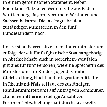
in einem gemeinsamen Statement. Neben
Rheinland-Pfalz seien weitere Fälle aus Baden-
Württemberg, Bayern, Nordrhein-Westfalen und
Sachsen bekannt. Die taz fragte bei den
zuständigen Ministerien in den fünf
Bundesländern nach.
Im Freistaat Bayern sitzen dem Innenministerium
zufolge derzeit fünf afghanische Staatsangehörige
in Abschiebehaft. Auch in Nordrhein-Westfalen
gilt dies für fünf Personen, wie eine Sprecherin des
Ministeriums für Kinder, Jugend, Familie,
Gleichstellung, Flucht und Integration mitteilte.
In Rheinland-Pfalz sei laut des zuständigen
Familienministeriums auf Antrag von Kommunen
„für eine mittlere einstellige Anzahl von
Personen“ Abschiebungshaft durch das jeweils