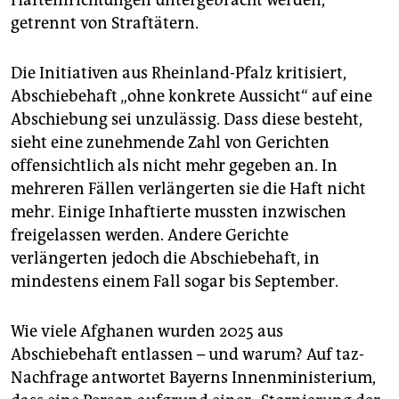
Hafteinrichtungen untergebracht werden,
getrennt von Straftätern.
Die Initiativen aus Rheinland-Pfalz kritisiert,
Abschiebehaft „ohne konkrete Aussicht“ auf eine
Abschiebung sei unzulässig. Dass diese besteht,
sieht eine zunehmende Zahl von Gerichten
offensichtlich als nicht mehr gegeben an. In
mehreren Fällen verlängerten sie die Haft nicht
mehr. Einige Inhaftierte mussten inzwischen
freigelassen werden. Andere Gerichte
verlängerten jedoch die Abschiebehaft, in
mindestens einem Fall sogar bis September.
Wie viele Afghanen wurden 2025 aus
Abschiebehaft entlassen – und warum? Auf taz-
Nachfrage antwortet Bayerns Innenministerium,