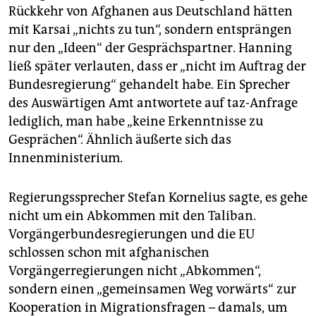
Rückkehr von Afghanen aus Deutschland hätten
mit Karsai „nichts zu tun“, sondern entsprängen
nur den „Ideen“ der Gesprächspartner. Hanning
ließ später verlauten, dass er „nicht im Auftrag der
Bundesregierung“ gehandelt habe. Ein Sprecher
des Auswärtigen Amt antwortete auf taz-Anfrage
lediglich, man habe „keine Erkenntnisse zu
Gesprächen“. Ähnlich äußerte sich das
Innenministerium.
Regierungssprecher Stefan Kornelius sagte, es gehe
nicht um ein Abkommen mit den Taliban.
Vorgängerbundesregierungen und die EU
schlossen schon mit afghanischen
Vorgängerregierungen nicht „Abkommen“,
sondern einen „gemeinsamen Weg vorwärts“ zur
Kooperation in Migrationsfragen – damals, um