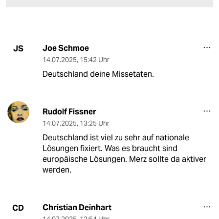
Joe Schmoe
JS
14.07.2025
,
15:42 Uhr
Deutschland deine Missetaten.
Rudolf Fissner
14.07.2025
,
13:25 Uhr
Deutschland ist viel zu sehr auf nationale
Lösungen fixiert. Was es braucht sind
europäische Lösungen. Merz sollte da aktiver
werden.
Christian Deinhart
CD