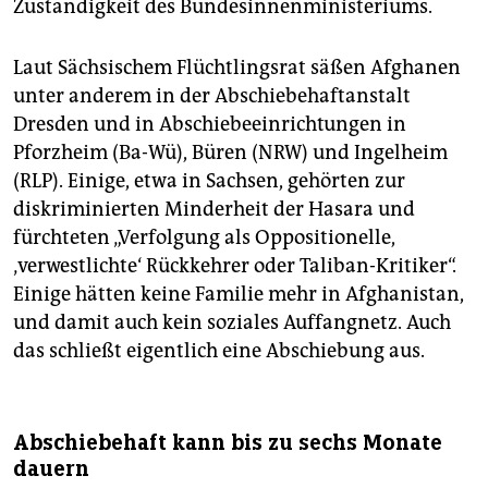
Zuständigkeit des Bundesinnenministeriums.
Laut Sächsischem Flüchtlingsrat säßen Afghanen
unter anderem in der Abschiebehaftanstalt
Dresden und in Abschiebeeinrichtungen in
Pforzheim (Ba-Wü), Büren (NRW) und Ingelheim
(RLP). Einige, etwa in Sachsen, gehörten zur
diskriminierten Minderheit der Hasara und
fürchteten „Verfolgung als Oppositionelle,
‚verwestlichte‘ Rückkehrer oder Taliban-Kritiker“.
Einige hätten keine Familie mehr in Afghanistan,
und damit auch kein soziales Auffangnetz. Auch
das schließt eigentlich eine Abschiebung aus.
Abschiebehaft kann bis zu sechs Monate
dauern