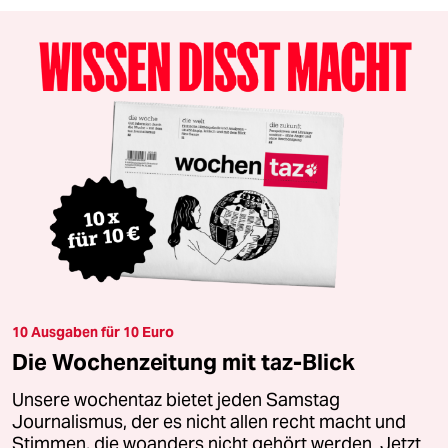
10 Ausgaben für 10 Euro
Die Wochenzeitung mit taz-Blick
Unsere wochentaz bietet jeden Samstag
Journalismus, der es nicht allen recht macht und
Stimmen, die woanders nicht gehört werden. Jetzt