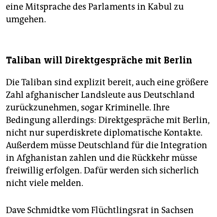
eine Mitsprache des Parlaments in Kabul zu
umgehen.
Taliban will Direktgespräche mit Berlin
Die Taliban sind explizit bereit, auch eine größere
Zahl afghanischer Landsleute aus Deutschland
zurückzunehmen, sogar Kriminelle. Ihre
Bedingung allerdings: Direktgespräche mit Berlin,
nicht nur superdiskrete diplomatische Kontakte.
Außerdem müsse Deutschland für die Integration
in Afghanistan zahlen und die Rückkehr müsse
freiwillig erfolgen. Dafür werden sich sicherlich
nicht viele melden.
Dave Schmidtke vom Flüchtlingsrat in Sachsen