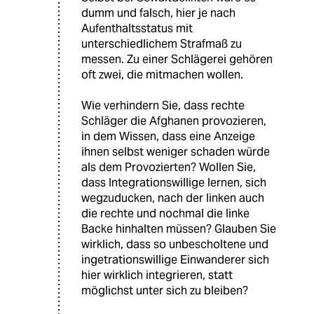
dumm und falsch, hier je nach
Aufenthaltsstatus mit
unterschiedlichem Strafmaß zu
messen. Zu einer Schlägerei gehören
oft zwei, die mitmachen wollen.
Wie verhindern Sie, dass rechte
Schläger die Afghanen provozieren,
in dem Wissen, dass eine Anzeige
ihnen selbst weniger schaden würde
als dem Provozierten? Wollen Sie,
dass Integrationswillige lernen, sich
wegzuducken, nach der linken auch
die rechte und nochmal die linke
Backe hinhalten müssen? Glauben Sie
wirklich, dass so unbescholtene und
ingetrationswillige Einwanderer sich
hier wirklich integrieren, statt
möglichst unter sich zu bleiben?