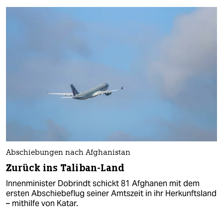
Abschiebungen nach Afghanistan
Zurück ins Taliban-Land
Innenminister Dobrindt schickt 81 Afghanen mit dem
ersten Abschiebeflug seiner Amtszeit in ihr Herkunftsland
– mithilfe von Katar.