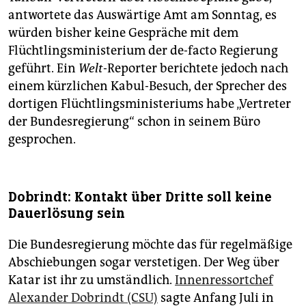
antwortete das Auswärtige Amt am Sonntag, es
würden bisher keine Gespräche mit dem
Flüchtlingsministerium der de-facto Regierung
geführt. Ein
Welt
-Reporter berichtete jedoch nach
einem kürzlichen Kabul-Besuch, der Sprecher des
dortigen Flüchtlingsministeriums habe „Vertreter
der Bundesregierung“ schon in seinem Büro
gesprochen.
Dobrindt: Kontakt über Dritte soll keine
Dauerlösung sein
Die Bundesregierung möchte das für regelmäßige
Abschiebungen sogar verstetigen. Der Weg über
Katar ist ihr zu umständlich.
Innenressortchef
Alexander Dobrindt (CSU)
sagte Anfang Juli in