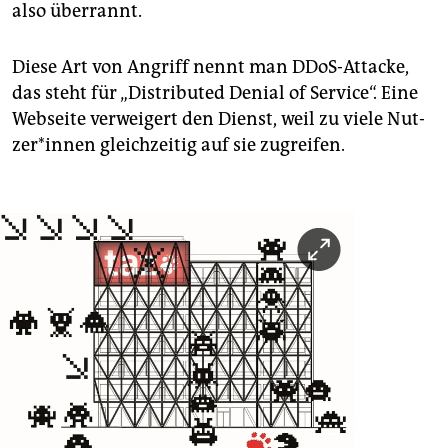
also überrannt.
Diese Art von Angriff nennt man DDoS-Attacke,
das steht für „Distributed Denial of Service“. Eine
Webseite verweigert den Dienst, weil zu viele Nut­
ze­r*in­nen gleichzeitig auf sie zugreifen.