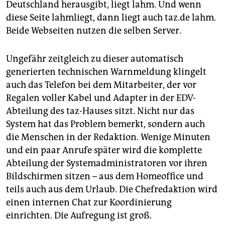
Deutschland herausgibt, liegt lahm. Und wenn
diese Seite lahmliegt, dann liegt auch taz.de lahm.
Beide Webseiten nutzen die selben Server.
Ungefähr zeitgleich zu dieser automatisch
generierten technischen Warnmeldung klingelt
auch das Telefon bei dem Mitarbeiter, der vor
Regalen voller Kabel und Adapter in der EDV-
Abteilung des taz-Hauses sitzt. Nicht nur das
System hat das Problem bemerkt, sondern auch
die Menschen in der Redaktion. Wenige Minuten
und ein paar Anrufe später wird die komplette
Abteilung der Systemadministratoren vor ihren
Bildschirmen sitzen – aus dem Homeoffice und
teils auch aus dem Urlaub. Die Chefredaktion wird
einen internen Chat zur Koordinierung
einrichten. Die Aufregung ist groß.