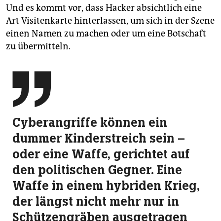
Und es kommt vor, dass Hacker absichtlich eine
Art Visitenkarte hinterlassen, um sich in der Szene
einen Namen zu machen oder um eine Botschaft
zu übermitteln.

Cyberangriffe können ein
dummer Kinderstreich sein –
oder eine Waffe, gerichtet auf
den politischen Gegner. Eine
Waffe in einem hybriden Krieg,
der längst nicht mehr nur in
Schützengräben ausgetragen