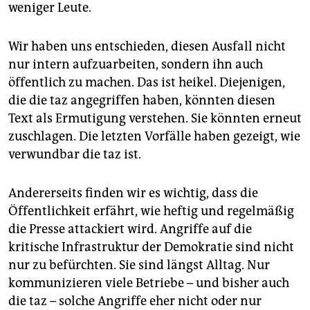
weniger Leute.
Wir haben uns entschieden, diesen Ausfall nicht
nur intern aufzuarbeiten, sondern ihn auch
öffentlich zu machen. Das ist heikel. Diejenigen,
die die taz angegriffen haben, könnten diesen
Text als Ermutigung verstehen. Sie könnten erneut
zuschlagen. Die letzten Vorfälle haben gezeigt, wie
verwundbar die taz ist.
Andererseits finden wir es wichtig, dass die
Öffentlichkeit erfährt, wie heftig und regelmäßig
die Presse attackiert wird. Angriffe auf die
kritische Infrastruktur der Demokratie sind nicht
nur zu befürchten. Sie sind längst Alltag. Nur
kommunizieren viele Betriebe – und bisher auch
die taz – solche Angriffe eher nicht oder nur