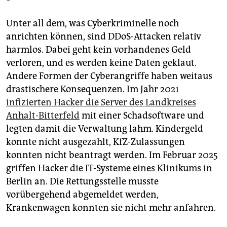
Unter all dem, was Cyberkriminelle noch
anrichten können, sind DDoS-Attacken relativ
harmlos. Dabei geht kein vorhandenes Geld
verloren, und es werden keine Daten geklaut.
Andere Formen der Cyberangriffe haben weitaus
drastischere Konsequenzen. Im Jahr 2021
infizierten Hacker die Server des Landkreises
Anhalt-Bitterfeld
mit einer Schadsoftware und
legten damit die Verwaltung lahm. Kindergeld
konnte nicht ausgezahlt, KfZ-Zulassungen
konnten nicht beantragt werden. Im Februar 2025
griffen Hacker die IT-Systeme eines Klinikums in
Berlin an. Die Rettungsstelle musste
vorübergehend abgemeldet werden,
Krankenwagen konnten sie nicht mehr anfahren.