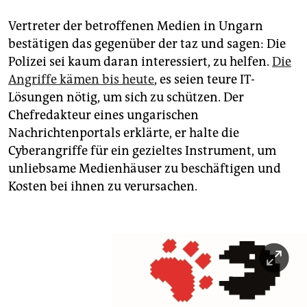
Vertreter der betroffenen Medien in Ungarn
bestätigen das gegenüber der taz und sagen: Die
Polizei sei kaum daran interessiert, zu helfen.
Die
Angriffe kämen bis heute
, es seien teure IT-
Lösungen nötig, um sich zu schützen. Der
Chefredakteur eines ungarischen
Nachrichtenportals erklärte, er halte die
Cyberangriffe für ein gezieltes Instrument, um
unliebsame Medienhäuser zu beschäftigen und
Kosten bei ihnen zu verursachen.