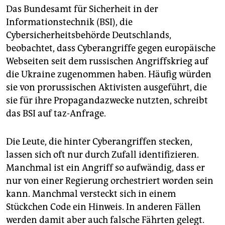
Das Bundesamt für Sicherheit in der
Informationstechnik (BSI), die
Cybersicherheitsbehörde Deutschlands,
beobachtet, dass Cyberangriffe gegen europäische
Webseiten seit dem russischen Angriffskrieg auf
die Ukraine zugenommen haben. Häufig würden
sie von prorussischen Aktivisten ausgeführt, die
sie für ihre Propagandazwecke nutzten, schreibt
das BSI auf taz-Anfrage.
Die Leute, die hinter Cyberangriffen stecken,
lassen sich oft nur durch Zufall identifizieren.
Manchmal ist ein Angriff so aufwändig, dass er
nur von einer Regierung orchestriert worden sein
kann. Manchmal versteckt sich in einem
Stückchen Code ein Hinweis. In anderen Fällen
werden damit aber auch falsche Fährten gelegt.