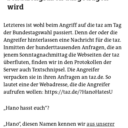
wird
Letzteres ist wohl beim Angriff auf die taz am Tag
der Bundestagswahl passiert. Denn der oder die
Angreifer hinterlassen eine Nachricht für die taz.
Inmitten der hunderttausenden Anfragen, die an
jenem Sonntagnachmittag die Webseiten der taz
überfluten, finden wir in den Protokollen der
Server auch Textschnipsel. Die Angreifer
verpacken sie in ihren Anfragen an taz.de. So
lautet eine der Webadresse, die die Angreifer
aufrufen wollen: https://taz.de/?HanoHatesU
„Hano hasst euch“?
„Hano“, diesen Namen kennen wir
aus unserer