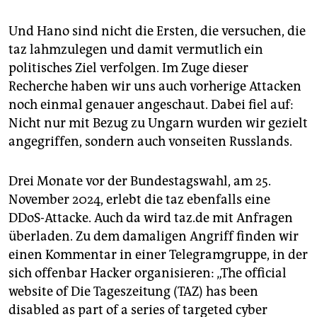
Und Hano sind nicht die Ersten, die versuchen, die
taz lahmzulegen und damit vermutlich ein
politisches Ziel verfolgen. Im Zuge dieser
Recherche haben wir uns auch vorherige Attacken
noch einmal genauer angeschaut. Dabei fiel auf:
Nicht nur mit Bezug zu Ungarn wurden wir gezielt
angegriffen, sondern auch vonseiten Russlands.
Drei Monate vor der Bundestagswahl, am 25.
November 2024, erlebt die taz ebenfalls eine
DDoS-Attacke. Auch da wird taz.de mit Anfragen
überladen. Zu dem damaligen Angriff finden wir
einen Kommentar in einer Telegramgruppe, in der
sich offenbar Hacker organisieren: „The official
website of Die Tageszeitung (TAZ) has been
disabled as part of a series of targeted cyber