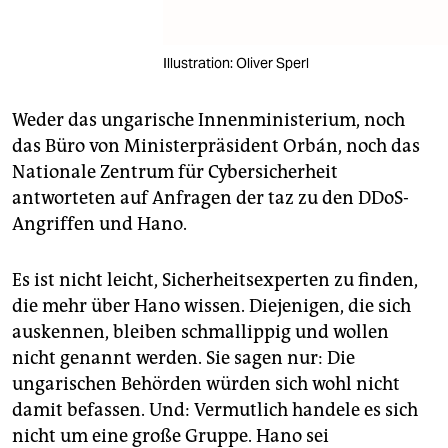
Illustration: Oliver Sperl
Weder das ungarische Innenministerium, noch
das Büro von Ministerpräsident Orbán, noch das
Nationale Zentrum für Cybersicherheit
antworteten auf Anfragen der taz zu den DDoS-
Angriffen und Hano.
Es ist nicht leicht, Sicherheitsexperten zu finden,
die mehr über Hano wissen. Diejenigen, die sich
auskennen, bleiben schmallippig und wollen
nicht genannt werden. Sie sagen nur: Die
ungarischen Behörden würden sich wohl nicht
damit befassen. Und: Vermutlich handele es sich
nicht um eine große Gruppe. Hano sei