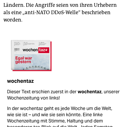
Ländern. Die Angriffe seien von ihren Urhebern
als eine „anti-NATO DDoS-Welle“ beschrieben
worden.
wochentaz
Dieser Text erschien zuerst in der
wochentaz
, unserer
Wochenzeitung von links!
In der wochentaz geht es jede Woche um die Welt,
wie sie ist – und wie sie sein könnte. Eine linke
Wochenzeitung mit Stimme, Haltung und dem