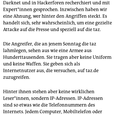
Darknet und in Hackerforen recherchiert und mit
Ex­per­t*in­nen gesprochen. Inzwischen haben wir
eine Ahnung, wer hinter den Angriffen steckt. Es
handelt sich, sehr wahrscheinlich, um eine gezielte
Attacke auf die Presse und speziell auf die taz.
Die Angreifer, die an jenem Sonntag die taz
lahmlegen, sehen aus wie eine Armee aus
Hunderttausenden. Sie tragen aber keine Uniform
und keine Waffen. Sie geben sich als
Internetnutzer aus, die versuchen, auf taz.de
zuzugreifen.
Hinter ihnen stehen aber keine wirklichen
Leser*innen, sondern IP-Adressen. IP-Adressen
sind so etwas wie die Telefonnummern des
Internets. Jedem Computer, Mobiltelefon oder