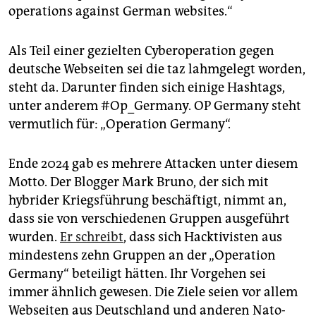
operations against German websites.“
Als Teil einer gezielten Cyberoperation gegen
deutsche Webseiten sei die taz lahmgelegt worden,
steht da. Darunter finden sich einige Hashtags,
unter anderem #Op_Germany. OP Germany steht
vermutlich für: „Operation Germany“.
Ende 2024 gab es mehrere Attacken unter diesem
Motto. Der Blogger Mark Bruno, der sich mit
hybrider Kriegsführung beschäftigt, nimmt an,
dass sie von verschiedenen Gruppen ausgeführt
wurden.
Er schreibt
, dass sich Hacktivisten aus
mindestens zehn Gruppen an der „Operation
Germany“ beteiligt hätten. Ihr Vorgehen sei
immer ähnlich gewesen. Die Ziele seien vor allem
Webseiten aus Deutschland und anderen Nato-