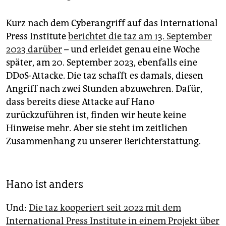
Kurz nach dem Cyberangriff auf das International
Press Institute
berichtet die taz am 13. September
2023 darüber
– und erleidet genau eine Woche
später, am 20. September 2023, ebenfalls eine
DDoS-Attacke. Die taz schafft es damals, diesen
Angriff nach zwei Stunden abzuwehren. Dafür,
dass bereits diese Attacke auf Hano
zurückzuführen ist, finden wir heute keine
Hinweise mehr. Aber sie steht im zeitlichen
Zusammenhang zu unserer Berichterstattung.
Hano ist anders
Und:
Die taz kooperiert seit 2022 mit dem
International Press Institute in einem Projekt über