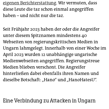
eigenen Berichterstattung
. Wir vermuten, dass
diese Leute die taz schon einmal angegriffen
haben – und nicht nur die taz.
Seit Frühjahr 2023 haben der oder die Angreifer
unter diesem Spitznamen mindestens 40
Webseiten von regierungskritischen Medien in
Ungarn lahmgelegt. Innerhalb von einer Woche im
April 2023 wurden 12 unabhängige ungarische
Medienwebseiten angegriffen. Regierungstreue
Medien blieben verschont. Die Angreifer
hinterließen dabei ebenfalls ihren Namen und
dieselbe Botschaft: „Hano“ und „HanoHatesU“.
Eine Verbindung zu Attacken in Ungarn