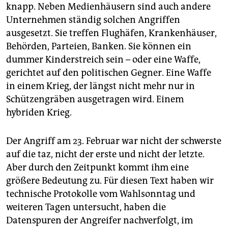
knapp. Neben Medienhäusern sind auch andere
Unternehmen ständig solchen Angriffen
ausgesetzt. Sie treffen Flughäfen, Krankenhäuser,
Behörden, Parteien, Banken. Sie können ein
dummer Kinderstreich sein – oder eine Waffe,
gerichtet auf den politischen Gegner. Eine Waffe
in einem Krieg, der längst nicht mehr nur in
Schützengräben ausgetragen wird. Einem
hybriden Krieg.
Der Angriff am 23. Februar war nicht der schwerste
auf die taz, nicht der erste und nicht der letzte.
Aber durch den Zeitpunkt kommt ihm eine
größere Bedeutung zu. Für diesen Text haben wir
technische Protokolle vom Wahlsonntag und
weiteren Tagen untersucht, haben die
Datenspuren der Angreifer nachverfolgt, im