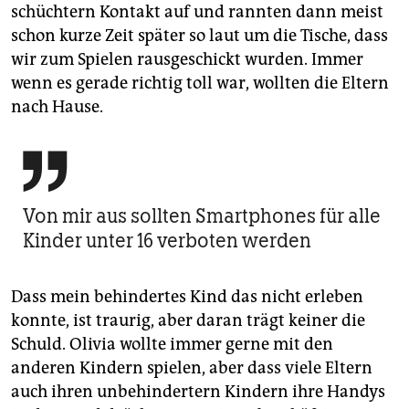
schüchtern Kontakt auf und rannten dann meist
schon kurze Zeit später so laut um die Tische, dass
wir zum Spielen rausgeschickt wurden. Immer
wenn es gerade richtig toll war, wollten die Eltern
nach Hause.

Von mir aus sollten Smartphones für alle
Kinder unter 16 verboten werden
Dass mein behindertes Kind das nicht erleben
konnte, ist traurig, aber daran trägt keiner die
Schuld. Olivia wollte immer gerne mit den
anderen Kindern spielen, aber dass viele Eltern
auch ihren unbehindertern Kindern ihre Handys