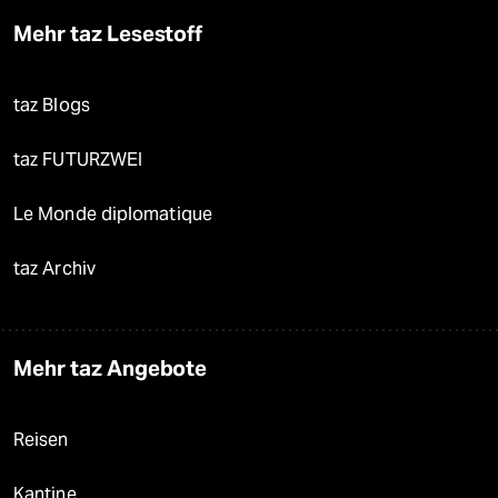
Mehr taz Lesestoff
taz Blogs
taz FUTURZWEI
Le Monde diplomatique
taz Archiv
Mehr taz Angebote
Reisen
Kantine