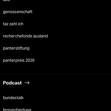
genossenschaft
taz zahl ich
recherchefonds ausland
panterstiftung
panterpreis 2026
Podcast
bundestalk
fernverbindung