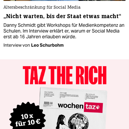
Altersbeschränkung für Social Media
„Nicht warten, bis der Staat etwas macht“
Danny Schmidt gibt Workshops für Medienkompetenz an
Schulen. Im Interview erklärt er, warum er Social Media
erst ab 16 Jahren erlauben würde.
Interview von
Leo Schurbohm