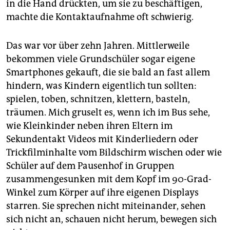
in die Hand drückten, um sie zu beschäftigen,
machte die Kontaktaufnahme oft ­schwierig.
Das war vor über zehn Jahren. Mittlerweile
bekommen viele Grundschüler sogar eigene
Smartphones gekauft, die sie bald an fast allem
hindern, was Kindern eigentlich tun sollten:
spielen, toben, schnitzen, klettern, basteln,
träumen. Mich gruselt es, wenn ich im Bus sehe,
wie Kleinkinder neben ihren Eltern im
Sekundentakt Videos mit Kinderliedern oder
Trickfilminhalte vom Bildschirm wischen oder wie
Schüler auf dem Pausenhof in Gruppen
zusammengesunken mit dem Kopf im 90-Grad-
Winkel zum Körper auf ihre eigenen Displays
starren. Sie sprechen nicht miteinander, sehen
sich nicht an, schauen nicht herum, bewegen sich