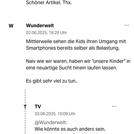
Schöner Artikel. Thx.
Wunderwelt
W
02.06.2025
,
18:29 Uhr
Mittlerweile sehen die Kids ihren Umgang mit
Smartphones bereits selber als Belastung.
Naiv wie wir waren, haben wir "unsere Kinder" in
eine neuartige Sucht hinein laufen lassen.
Es gibt sehr viel zu tun..
TV
T
03.06.2025
,
10:09 Uhr
@Wunderwelt:
Wie könnte es auch anders sein,