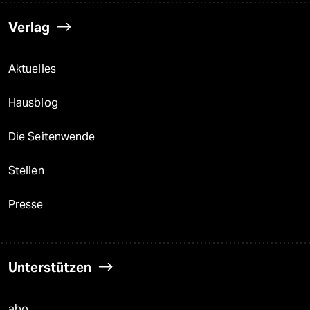
Verlag
Aktuelles
Hausblog
Die Seitenwende
Stellen
Presse
Unterstützen
abo