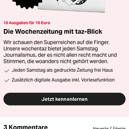
10 Ausgaben für 10 Euro
Die Wochenzeitung mit taz-Blick
Wir schauen den Superreichen auf die Finger.
Unsere wochentaz bietet jeden Samstag
Journalismus, der es nicht allen recht macht und
Stimmen, die woanders nicht gehört werden.
Jeden Samstag als gedruckte Zeitung frei Haus
Zusätzlich digitale Ausgabe inkl. Vorlesefunktion
Jetzt kennenlernen
3 Kommentare
/
Neueste
Älteste