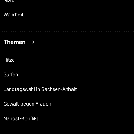
Nord
Wahrheit
Themen
Hitze
Surfen
Landtagswahl in Sachsen-Anhalt
Gewalt gegen Frauen
Nahost-Konflikt