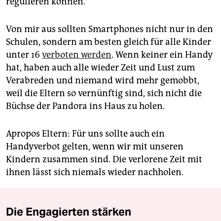
regulieren können.
Von mir aus sollten Smartphones nicht nur in den
Schulen, sondern am besten gleich für alle Kinder
unter 16
verboten werden
. Wenn keiner ein Handy
hat, haben auch alle wieder Zeit und Lust zum
Verabreden und niemand wird mehr gemobbt,
weil die Eltern so vernünftig sind, sich nicht die
Büchse der Pandora ins Haus zu holen.
Apropos Eltern: Für uns sollte auch ein
Handyverbot gelten, wenn wir mit unseren
Kindern zusammen sind. Die verlorene Zeit mit
ihnen lässt sich niemals wieder nachholen.
Die Engagierten stärken