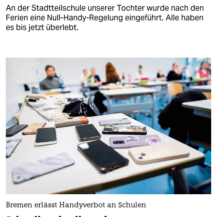
An der Stadtteilschule unserer Tochter wurde nach den
Ferien eine Null-Handy-Regelung eingeführt. Alle haben
es bis jetzt überlebt.
Bremen erlässt Handyverbot an Schulen