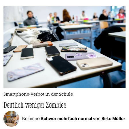
Smartphone-Verbot in der Schule
Deutlich weniger Zombies
Kolumne
Schwer mehrfach normal
von
Birte Müller