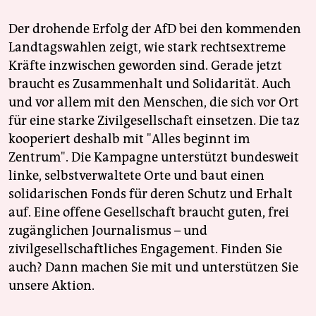
Der drohende Erfolg der AfD bei den kommenden
Landtagswahlen zeigt, wie stark rechtsextreme
Kräfte inzwischen geworden sind. Gerade jetzt
braucht es Zusammenhalt und Solidarität. Auch
und vor allem mit den Menschen, die sich vor Ort
für eine starke Zivilgesellschaft einsetzen. Die taz
kooperiert deshalb mit "Alles beginnt im
Zentrum". Die Kampagne unterstützt bundesweit
linke, selbstverwaltete Orte und baut einen
solidarischen Fonds für deren Schutz und Erhalt
auf. Eine offene Gesellschaft braucht guten, frei
zugänglichen Journalismus – und
zivilgesellschaftliches Engagement. Finden Sie
auch? Dann machen Sie mit und unterstützen Sie
unsere Aktion.