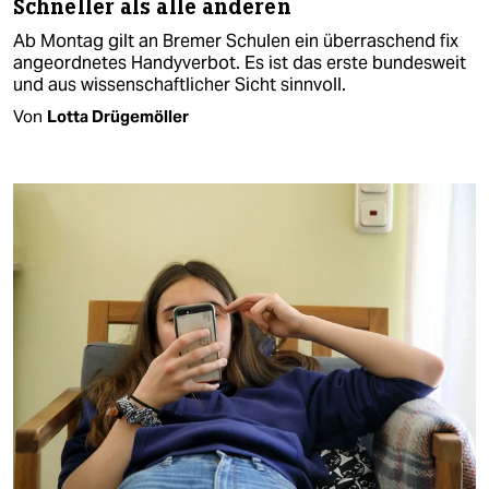
Schneller als alle anderen
Ab Montag gilt an Bremer Schulen ein überraschend fix
angeordnetes Handyverbot. Es ist das erste bundesweit
und aus wissenschaftlicher Sicht sinnvoll.
Von
Lotta Drügemöller