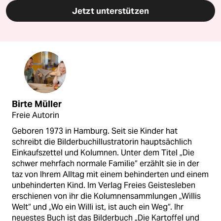
Jetzt unterstützen
Birte Müller
Freie Autorin
Geboren 1973 in Hamburg. Seit sie Kinder hat
schreibt die Bilderbuchillustratorin hauptsächlich
Einkaufszettel und Kolumnen. Unter dem Titel „Die
schwer mehrfach normale Familie“ erzählt sie in der
taz von Ihrem Alltag mit einem behinderten und einem
unbehinderten Kind. Im Verlag Freies Geistesleben
erschienen von ihr die Kolumnensammlungen „Willis
Welt“ und „Wo ein Willi ist, ist auch ein Weg“. Ihr
neuestes Buch ist das Bilderbuch „Die Kartoffel und