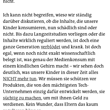
nicht.
Ich kann nicht begreifen, wieso wir ständig
darüber diskutieren, ob die Inhalte, die unsere
Kinder konsumieren, nun schädlich sind oder
nicht. Bis dazu Langzeitstudien vorliegen oder die
Inhalte wirklich reguliert werden, ist doch eine
ganze Generation
verblödet
und krank. Ist doch
egal, wenn noch nicht exakt wissenschaftlich
belegt ist, was genau der Medienkonsum mit
einem kindlichen Gehirn macht – wir sehen doch
deutlich, was unsere Kinder in dieser Zeit alles
NICHT mehr tun
. Wir müssen sie schützen vor
Produkten, die von den mächtigsten Tech-
Unternehmen einzig dafür entwickelt werden, sie
süchtig zu machen
, um mit ihnen Geld zu
verdienen. Kein Wunder, dass Eltern das kaum