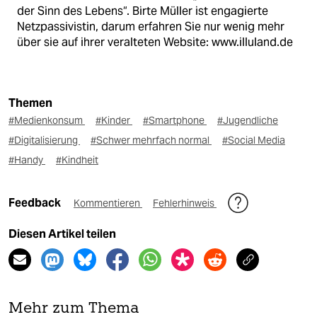
der Sinn des Lebens“. Birte Müller ist engagierte
Netzpassivistin, darum erfahren Sie nur wenig mehr
über sie auf ihrer veralteten Website: www.illuland.de
Themen
#Medienkonsum
#Kinder
#Smartphone
#Jugendliche
#Digitalisierung
#Schwer mehrfach normal
#Social Media
#Handy
#Kindheit
Feedback
Kommentieren
Fehlerhinweis
Diesen Artikel teilen
Mehr zum Thema