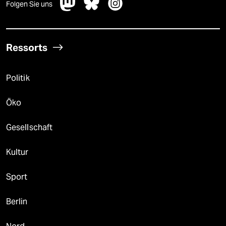
Folgen Sie uns
Ressorts
Politik
Öko
Gesellschaft
Kultur
Sport
Berlin