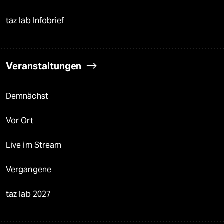
taz lab Infobrief
Veranstaltungen
Demnächst
Vor Ort
Live im Stream
Vergangene
taz lab 2027