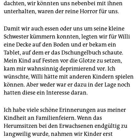
dachten, wir könnten uns nebenbei mit ihnen
unterhalten, waren der reine Horror für uns.
Damit wir auch essen oder uns um seine kleine
Schwester kümmern konnten, legten wir für Willi
eine Decke auf den Boden und er bekam ein
Tablet, auf dem er das Dschungelbuch schaute.
Mein Kind auf Festen vor die Glotze zu setzen,
kam mir wahnsinnig deprimierend vor. Ich
wünschte, Willi hätte mit anderen ­Kindern spielen
können. Aber weder war er dazu in der Lage noch
hatten diese ein Interesse daran.
Ich habe viele schöne Erinnerungen aus meiner
Kindheit an Familienfeiern. Wenn das
Herumsitzen bei den Erwachsenen endgültig zu
langweilig wurde, nahmen wir Kinder erst