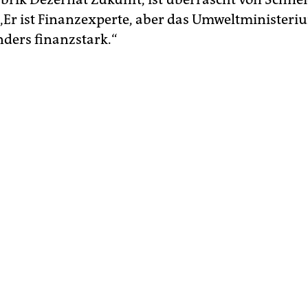
„Er ist Finanzexperte, aber das Umweltministeriu
nders finanzstark.“