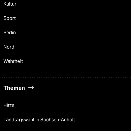
Kultur
Sport
Berlin
Nord
Wahrheit
Themen
Hitze
Landtagswahl in Sachsen-Anhalt