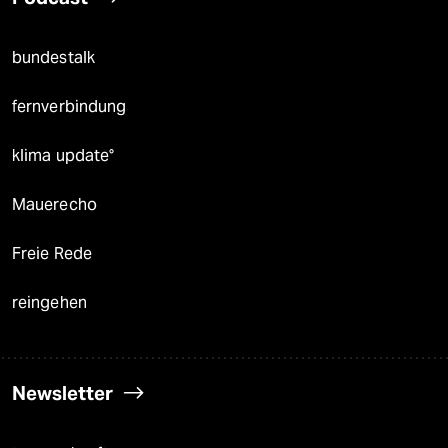
bundestalk
fernverbindung
klima update°
Mauerecho
Freie Rede
reingehen
Newsletter