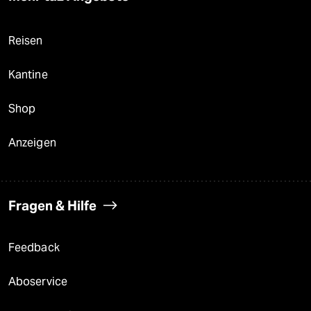
Reisen
Kantine
Shop
Anzeigen
Fragen & Hilfe
Feedback
Aboservice