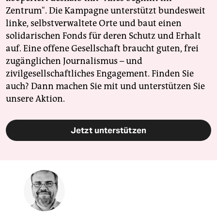
Zentrum". Die Kampagne unterstützt bundesweit
linke, selbstverwaltete Orte und baut einen
solidarischen Fonds für deren Schutz und Erhalt
auf. Eine offene Gesellschaft braucht guten, frei
zugänglichen Journalismus – und
zivilgesellschaftliches Engagement. Finden Sie
auch? Dann machen Sie mit und unterstützen Sie
unsere Aktion.
Jetzt unterstützen