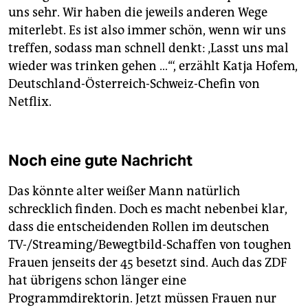
uns sehr. Wir haben die jeweils anderen Wege
miterlebt. Es ist also immer schön, wenn wir uns
treffen, sodass man schnell denkt: ‚Lasst uns mal
wieder was trinken gehen …‘“, erzählt Katja Hofem,
Deutschland-Österreich-Schweiz-Chefin von
Netflix.
Noch eine gute Nachricht
Das könnte alter weißer Mann natürlich
schrecklich finden. Doch es macht nebenbei klar,
dass die entscheidenden Rollen im deutschen
TV-/Streaming/Bewegtbild-Schaffen von toughen
Frauen jenseits der 45 besetzt sind. Auch das ZDF
hat übrigens schon länger eine
Programmdirektorin. Jetzt müssen Frauen nur