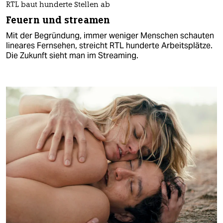
RTL baut hunderte Stellen ab
Feuern und streamen
Mit der Begründung, immer weniger Menschen schauten
lineares Fernsehen, streicht RTL hunderte Arbeitsplätze.
Die Zukunft sieht man im Streaming.