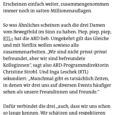
Erscheinen einfach weiter, zusammengenommen
immer noch in satten Millionenauflagen.
So was Ähnliches scheinen auch die drei Damen
vom Bewegtbild im Sinn zu haben. Piep, piep, piep,
RTL+
hat die ARD lieb. Umgekehrt gilt das Gleiche
und mit Netflix wollen sowieso alle
zusammenarbeiten. „Wir sind nicht privat-privat
befreundet, aber wir sind befreundete
Kolleginnen“, sagt also ARD-Programmdirektorin
Christine Strobl. Und Inga Leschek (RTL)
sekundiert: „Manchmal gibt es tatsächlich Zeiten,
in denen wir drei uns auf diversen Events häufiger
sehen als unsere Freundinnen und Freunde.“
Dafür verbindet die drei „auch, dass wir uns schon
so lange kennen. Wir schätzen und respektieren