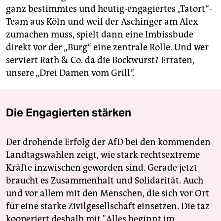
ganz bestimmtes und heutig-engagiertes „Tatort“-
Team aus Köln und weil der Aschinger am Alex
zumachen muss, spielt dann eine Imbissbude
direkt vor der „Burg“ eine zentrale Rolle. Und wer
serviert Rath & Co. da die Bockwurst? Erraten,
unsere „Drei Damen vom Grill“.
Die Engagierten stärken
Der drohende Erfolg der AfD bei den kommenden
Landtagswahlen zeigt, wie stark rechtsextreme
Kräfte inzwischen geworden sind. Gerade jetzt
braucht es Zusammenhalt und Solidarität. Auch
und vor allem mit den Menschen, die sich vor Ort
für eine starke Zivilgesellschaft einsetzen. Die taz
kooperiert deshalb mit "Alles beginnt im