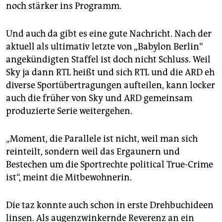
noch stärker ins Programm.
Und auch da gibt es eine gute Nachricht. Nach der
aktuell als ultimativ letzte von „Babylon Berlin“
angekündigten Staffel ist doch nicht Schluss. Weil
Sky ja dann RTL heißt und sich RTL und die ARD eh
diverse Sportübertragungen aufteilen, kann locker
auch die früher von Sky und ARD gemeinsam
produzierte Serie weitergehen.
„Moment, die Parallele ist nicht, weil man sich
reinteilt, sondern weil das Ergaunern und
Bestechen um die Sportrechte political True-Crime
ist“, meint die Mitbewohnerin.
Die taz konnte auch schon in erste Drehbuchideen
linsen. Als augenzwinkernde Reverenz an ein