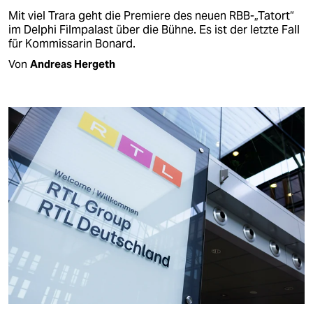
Mit viel Trara geht die Premiere des neuen RBB-„Tatort“
im Delphi Filmpalast über die Bühne. Es ist der letzte Fall
für Kommissarin Bonard.
Von
Andreas Hergeth