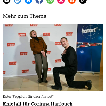
Mehr zum Thema
Roter Teppich für den „Tatort“
Kniefall für Corinna Harfouch