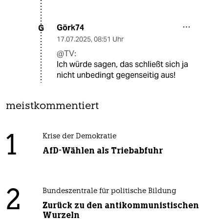
Görk74
G
17.07.2025
,
08:51 Uhr
@TV:
Ich würde sagen, das schließt sich ja
nicht unbedingt gegenseitig aus!
meistkommentiert
1
Krise der Demokratie
AfD-Wählen als Triebabfuhr
2
Bundeszentrale für politische Bildung
Zurück zu den antikommunistischen
Wurzeln