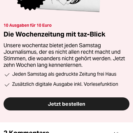
10 Ausgaben für 10 Euro
Die Wochenzeitung mit taz-Blick
Unsere wochentaz bietet jeden Samstag
Journalismus, der es nicht allen recht macht und
Stimmen, die woanders nicht gehört werden. Jetzt
zehn Wochen lang kennenlernen.
Jeden Samstag als gedruckte Zeitung frei Haus
Zusätzlich digitale Ausgabe inkl. Vorlesefunktion
Jetzt bestellen