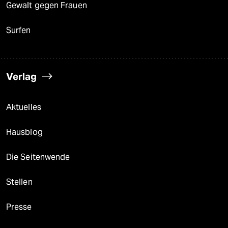
Gewalt gegen Frauen
Surfen
Verlag
Aktuelles
Hausblog
Die Seitenwende
Stellen
Presse