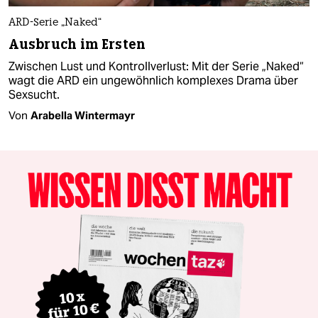
ARD-Serie „Naked“
Ausbruch im Ersten
Zwischen Lust und Kontrollverlust: Mit der Serie „Naked“
wagt die ARD ein ungewöhnlich komplexes Drama über
Sexsucht.
Von
Arabella Wintermayr