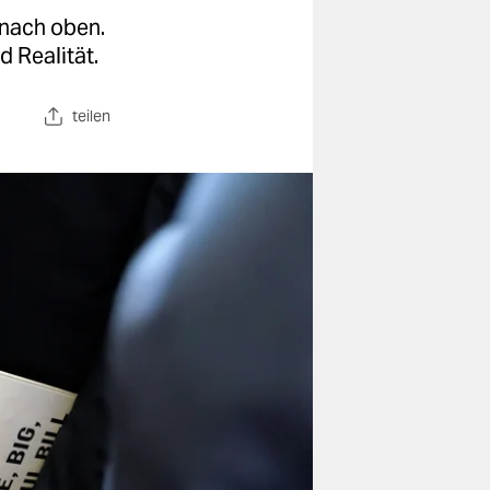
 nach oben.
 Realität.
teilen