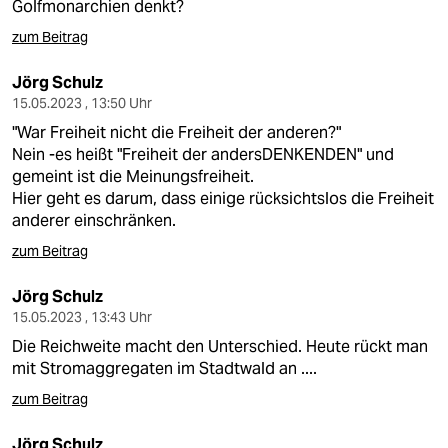
Golfmonarchien denkt?
zum Beitrag
Jörg Schulz
15.05.2023 , 13:50 Uhr
"War Freiheit nicht die Freiheit der anderen?"
Nein -es heißt "Freiheit der andersDENKENDEN" und
gemeint ist die Meinungsfreiheit.
Hier geht es darum, dass einige rücksichtslos die Freiheit
anderer einschränken.
zum Beitrag
Jörg Schulz
15.05.2023 , 13:43 Uhr
Die Reichweite macht den Unterschied. Heute rückt man
mit Stromaggregaten im Stadtwald an ....
zum Beitrag
Jörg Schulz