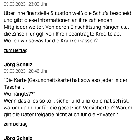
09.03.2023 , 23:00 Uhr
Über Ihre finanzielle Situation weiß die Schufa bescheid
und gibt diese Informationen an ihre zahlenden
Mitglieder weiter. Von deren Einschätzung hängen u.a.
die Zinsen für ggf. von Ihren beantragte Kredite ab.
Wollen wir sowas für die Krankenkassen?
zum Beitrag
Jörg Schulz
09.03.2023 , 20:46 Uhr
"Die Karte (Gesundheitskarte) hat sowieso jeder in der
Tasche...
Wo hängts??"
Wenn das alles so toll, sicher und unproblematisch ist,
warum dann nur für die gesetzlich Versicherten? Warum
gilt die Datenfreigabe nicht auch für die Privaten?
zum Beitrag
Jörg Schulz