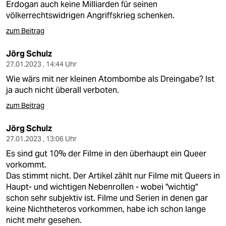
Erdogan auch keine Milliarden für seinen
völkerrechtswidrigen Angriffskrieg schenken.
zum Beitrag
Jörg Schulz
27.01.2023 , 14:44 Uhr
Wie wärs mit ner kleinen Atombombe als Dreingabe? Ist
ja auch nicht überall verboten.
zum Beitrag
Jörg Schulz
27.01.2023 , 13:06 Uhr
Es sind gut 10% der Filme in den überhaupt ein Queer
vorkommt.
Das stimmt nicht. Der Artikel zählt nur Filme mit Queers in
Haupt- und wichtigen Nebenrollen - wobei "wichtig"
schon sehr subjektiv ist. Filme und Serien in denen gar
keine Nichtheteros vorkommen, habe ich schon lange
nicht mehr gesehen.