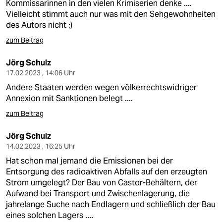
Kommissarinnen in den vielen Krimiserien denke ....
Vielleicht stimmt auch nur was mit den Sehgewohnheiten
des Autors nicht ;)
zum Beitrag
Jörg Schulz
17.02.2023 , 14:06 Uhr
Andere Staaten werden wegen völkerrechtswidriger
Annexion mit Sanktionen belegt ....
zum Beitrag
Jörg Schulz
14.02.2023 , 16:25 Uhr
Hat schon mal jemand die Emissionen bei der
Entsorgung des radioaktiven Abfalls auf den erzeugten
Strom umgelegt? Der Bau von Castor-Behältern, der
Aufwand bei Transport und Zwischenlagerung, die
jahrelange Suche nach Endlagern und schließlich der Bau
eines solchen Lagers ....