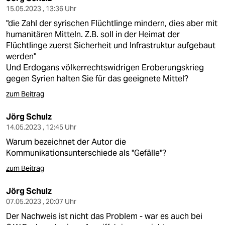
15.05.2023 , 13:36 Uhr
"die Zahl der syrischen Flüchtlinge mindern, dies aber mit
humanitären Mitteln. Z.B. soll in der Heimat der
Flüchtlinge zuerst Sicherheit und Infrastruktur aufgebaut
werden"
Und Erdogans völkerrechtswidrigen Eroberungskrieg
gegen Syrien halten Sie für das geeignete Mittel?
zum Beitrag
Jörg Schulz
14.05.2023 , 12:45 Uhr
Warum bezeichnet der Autor die
Kommunikationsunterschiede als "Gefälle"?
zum Beitrag
Jörg Schulz
07.05.2023 , 20:07 Uhr
Der Nachweis ist nicht das Problem - war es auch bei