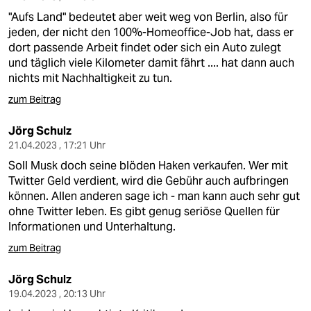
"Aufs Land" bedeutet aber weit weg von Berlin, also für
jeden, der nicht den 100%-Homeoffice-Job hat, dass er
dort passende Arbeit findet oder sich ein Auto zulegt
und täglich viele Kilometer damit fährt .... hat dann auch
nichts mit Nachhaltigkeit zu tun.
zum Beitrag
Jörg Schulz
21.04.2023 , 17:21 Uhr
Soll Musk doch seine blöden Haken verkaufen. Wer mit
Twitter Geld verdient, wird die Gebühr auch aufbringen
können. Allen anderen sage ich - man kann auch sehr gut
ohne Twitter leben. Es gibt genug seriöse Quellen für
Informationen und Unterhaltung.
zum Beitrag
Jörg Schulz
19.04.2023 , 20:13 Uhr