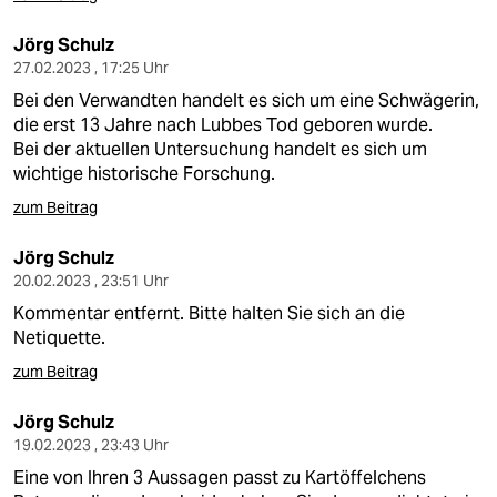
Jörg Schulz
27.02.2023 , 17:25 Uhr
Bei den Verwandten handelt es sich um eine Schwägerin,
die erst 13 Jahre nach Lubbes Tod geboren wurde.
Bei der aktuellen Untersuchung handelt es sich um
wichtige historische Forschung.
zum Beitrag
Jörg Schulz
20.02.2023 , 23:51 Uhr
Kommentar entfernt. Bitte halten Sie sich an die
Netiquette.
zum Beitrag
Jörg Schulz
19.02.2023 , 23:43 Uhr
Eine von Ihren 3 Aussagen passt zu Kartöffelchens