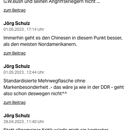
G.W.Bush und seinen Angriffskriegern nicht ...
zum Beitrag
Jörg Schulz
01.05.2023 , 17:14 Uhr
Immerhin geht es den Chinesen in diesem Punkt besser,
als den meisten Nordamerikanern.
zum Beitrag
Jörg Schulz
01.05.2023 , 12:44 Uhr
Standardisierte Mehrwegflasche ohne
Markenbesonderheit .- das wäre ja wie in der DDR - geht
also schon deswegen nicht^^
zum Beitrag
Jörg Schulz
28.04.2023 , 11:40 Uhr