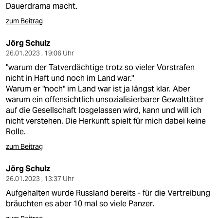
Dauerdrama macht.
zum Beitrag
Jörg Schulz
26.01.2023 , 19:06 Uhr
"warum der Tatverdächtige trotz so vieler Vorstrafen
nicht in Haft und noch im Land war."
Warum er "noch" im Land war ist ja längst klar. Aber
warum ein offensichtlich unsozialisierbarer Gewalttäter
auf die Gesellschaft losgelassen wird, kann und will ich
nicht verstehen. Die Herkunft spielt für mich dabei keine
Rolle.
zum Beitrag
Jörg Schulz
26.01.2023 , 13:37 Uhr
Aufgehalten wurde Russland bereits - für die Vertreibung
bräuchten es aber 10 mal so viele Panzer.