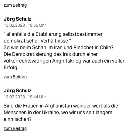
zum Beitrag
Jörg Schulz
13.02.2023 , 19:55 Uhr
" allenfalls die Etablierung selbstbestimmter
demokratischer Verhältnisse "
So wie beim Schah im Iran und Pinochet in Chile?
Die Demokratisierung des Irak durch einen
völkerrechtswidrigen Angriffskrieg war auch ein voller
Erfolg.
zum Beitrag
Jörg Schulz
13.02.2023 , 19:44 Uhr
Sind die Frauen in Afghanistan weniger wert als die
Menschen in der Ukraine, wo wir uns seit langem
einmischen?
zum Beitrag