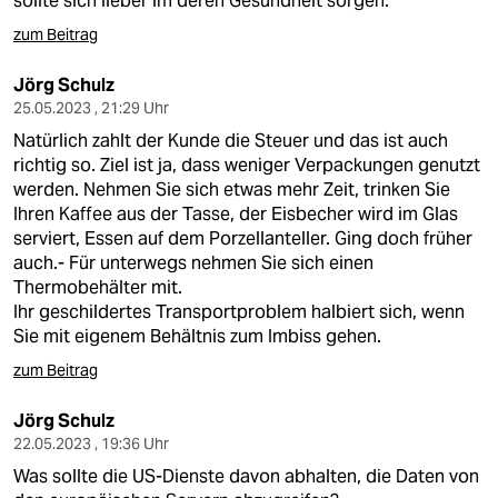
sollte sich lieber im deren Gesundheit sorgen.
zum Beitrag
Jörg Schulz
25.05.2023 , 21:29 Uhr
Natürlich zahlt der Kunde die Steuer und das ist auch
richtig so. Ziel ist ja, dass weniger Verpackungen genutzt
werden. Nehmen Sie sich etwas mehr Zeit, trinken Sie
Ihren Kaffee aus der Tasse, der Eisbecher wird im Glas
serviert, Essen auf dem Porzellanteller. Ging doch früher
auch.- Für unterwegs nehmen Sie sich einen
Thermobehälter mit.
Ihr geschildertes Transportproblem halbiert sich, wenn
Sie mit eigenem Behältnis zum Imbiss gehen.
zum Beitrag
Jörg Schulz
22.05.2023 , 19:36 Uhr
Was sollte die US-Dienste davon abhalten, die Daten von