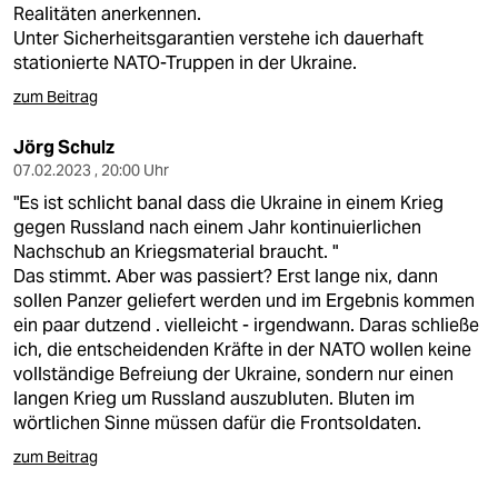
Realitäten anerkennen.
Unter Sicherheitsgarantien verstehe ich dauerhaft
stationierte NATO-Truppen in der Ukraine.
zum Beitrag
Jörg Schulz
07.02.2023 , 20:00 Uhr
"Es ist schlicht banal dass die Ukraine in einem Krieg
gegen Russland nach einem Jahr kontinuierlichen
Nachschub an Kriegsmaterial braucht. "
Das stimmt. Aber was passiert? Erst lange nix, dann
sollen Panzer geliefert werden und im Ergebnis kommen
ein paar dutzend . vielleicht - irgendwann. Daras schließe
ich, die entscheidenden Kräfte in der NATO wollen keine
vollständige Befreiung der Ukraine, sondern nur einen
langen Krieg um Russland auszubluten. Bluten im
wörtlichen Sinne müssen dafür die Frontsoldaten.
zum Beitrag