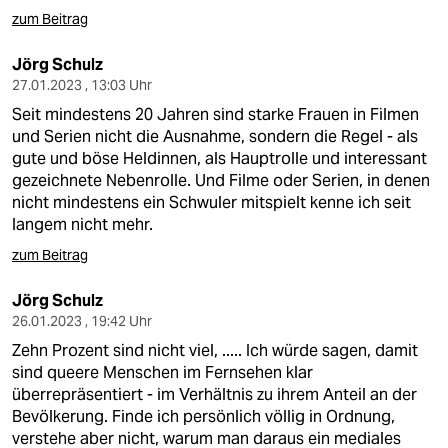
zum Beitrag
Jörg Schulz
27.01.2023 , 13:03 Uhr
Seit mindestens 20 Jahren sind starke Frauen in Filmen
und Serien nicht die Ausnahme, sondern die Regel - als
gute und böse Heldinnen, als Hauptrolle und interessant
gezeichnete Nebenrolle. Und Filme oder Serien, in denen
nicht mindestens ein Schwuler mitspielt kenne ich seit
langem nicht mehr.
zum Beitrag
Jörg Schulz
26.01.2023 , 19:42 Uhr
Zehn Prozent sind nicht viel, ..... Ich würde sagen, damit
sind queere Menschen im Fernsehen klar
überrepräsentiert - im Verhältnis zu ihrem Anteil an der
Bevölkerung. Finde ich persönlich völlig in Ordnung,
verstehe aber nicht, warum man daraus ein mediales