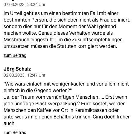
07.03.2023 , 23:24 Uhr
Im Urteil geht es um einen bestimmten Fall mit einer
bestimmten Person, die sich eben nicht als Frau definiert,
sondern dies nur für den Moment der Wahl geltend
machen wollte. Genau dieses Verhalten wurde als
Missbrauch eingestuft. Um die Zukunftsempfehlungen
umzusetzen müssen die Statuten korrigiert werden.
zum Beitrag
Jörg Schulz
02.03.2023 , 12:47 Uhr
"Wie wärs einfach mit weniger kaufen und vor allem nicht
einfach in die Gegend werfen?"
Ja, der Traum vom vernünftigen Menschen .... Erst wenn
jede unnötige Plastikverpackung 2 Euro kostet, werden
Menschen den Kaffee vor Ort in Keramiktassen oder
unterwegs im eigenen Behältnis trinken. Ging doch früher
auch.
zum Beitrag