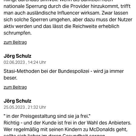
nationale Sperrung durch die Provider hinzukommt, trifft
man auch ausländische Influencer wirksam. Zwar lassen
sich solche Sperren umgehen, aber dazu muss der Nutzer
aktiv werden und das lässt die Reichweite erheblich
schrumpfen.
zum Beitrag
Jörg Schulz
02.06.2023 , 14:24 Uhr
Stasi-Methoden bei der Bundespolizei - wird ja immer
beser.
zum Beitrag
Jörg Schulz
25.05.2023 , 21:32 Uhr
" in der Preisgestaltung sind sie ja frei."
Richtig - und der Kunde ist frei in der Wahl des Anbieters.
Wer regelmäßig mit seinen Kindern zu McDonalds geht,