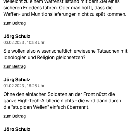
vielleicht zu einem Waffenstillstand mit dem Ziel eines
sicheren Friedens führen. Oder man hofft, dass die
Waffen- und Munitionslieferungen nicht zu spät kommen.
zum Beitrag
Jörg Schulz
03.02.2023 , 10:58 Uhr
Sie wollen also wissenschaftlich erwiesene Tatsachen mit
Ideologien und Religion gleichsetzen?
zum Beitrag
Jörg Schulz
01.02.2023 , 19:26 Uhr
Ohne den einfachen Soldaten an der Front nützt die
ganze High-Tech-Artillerie nichts - die wird dann durch
die "stupiden Wellen" einfach überrannt.
zum Beitrag
Jörg Schulz