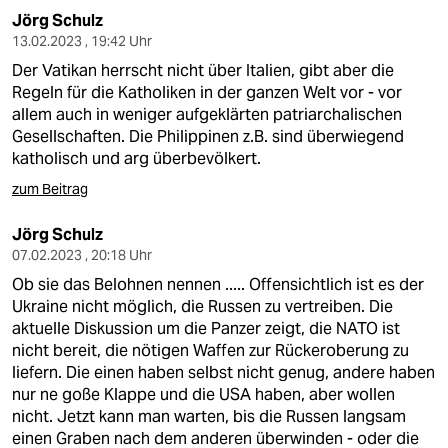
Jörg Schulz
13.02.2023 , 19:42 Uhr
Der Vatikan herrscht nicht über Italien, gibt aber die
Regeln für die Katholiken in der ganzen Welt vor - vor
allem auch in weniger aufgeklärten patriarchalischen
Gesellschaften. Die Philippinen z.B. sind überwiegend
katholisch und arg überbevölkert.
zum Beitrag
Jörg Schulz
07.02.2023 , 20:18 Uhr
Ob sie das Belohnen nennen ..... Offensichtlich ist es der
Ukraine nicht möglich, die Russen zu vertreiben. Die
aktuelle Diskussion um die Panzer zeigt, die NATO ist
nicht bereit, die nötigen Waffen zur Rückeroberung zu
liefern. Die einen haben selbst nicht genug, andere haben
nur ne goße Klappe und die USA haben, aber wollen
nicht. Jetzt kann man warten, bis die Russen langsam
einen Graben nach dem anderen überwinden - oder die