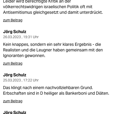
Leider wird berechtigte Kritik an der
völkerrechtswidrigen israelischen Politik oft mit
Antisemitismus gleichgesetzt und damit unterdrückt.
zum Beitrag
Jörg Schulz
26.03.2023 , 19:31 Uhr
Kein knappes, sondern ein sehr klares Ergebnis - die
Realisten und die Leugner haben gemeinsam mit den
Ignoranten gewonnen.
zum Beitrag
Jörg Schulz
25.03.2023 , 17:22 Uhr
Das klingt nach einem nachvollziehbaren Grund.
Erbschaften sind in D heiliger als Bankerboni und Diäten.
zum Beitrag
Jörg Schulz