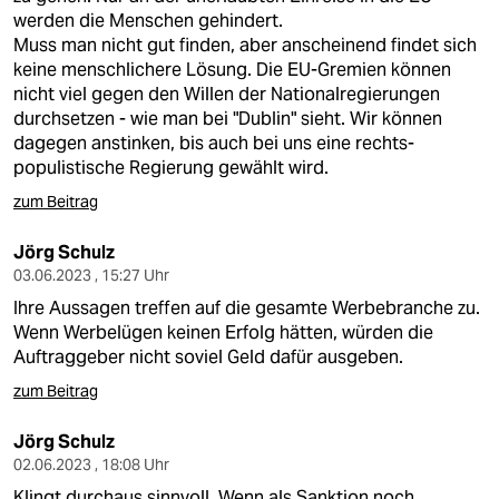
werden die Menschen gehindert.
Muss man nicht gut finden, aber anscheinend findet sich
keine menschlichere Lösung. Die EU-Gremien können
nicht viel gegen den Willen der Nationalregierungen
durchsetzen - wie man bei "Dublin" sieht. Wir können
dagegen anstinken, bis auch bei uns eine rechts-
populistische Regierung gewählt wird.
zum Beitrag
Jörg Schulz
03.06.2023 , 15:27 Uhr
Ihre Aussagen treffen auf die gesamte Werbebranche zu.
Wenn Werbelügen keinen Erfolg hätten, würden die
Auftraggeber nicht soviel Geld dafür ausgeben.
zum Beitrag
Jörg Schulz
02.06.2023 , 18:08 Uhr
Klingt durchaus sinnvoll. Wenn als Sanktion noch