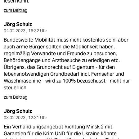
lesen kann.
zum Beitrag
Jörg Schulz
04.02.2023 , 16:32 Uhr
Bundesweite Mobilität muss nicht kostenlos sein, aber
auch arme Bürger sollten die Möglichkeit haben,
regelmäßig Verwandte und Freunde zu besuchen,
Behördengänge und Arztbesuche zu erledigen etc.
Übrigens, das Grundrecht auf Eigentum - für den
lebensnotwendigen Grundbedarf incl. Fernseher und
Waschmaschine - wird zu 100% bezuschusst - nicht nur
steuerlich.
zum Beitrag
Jörg Schulz
03.02.2023 , 12:31 Uhr
Ein Verhandlungsangebot Richtung Minsk 2 mit
Garantien für die Krim UND für die Ukraine könnte