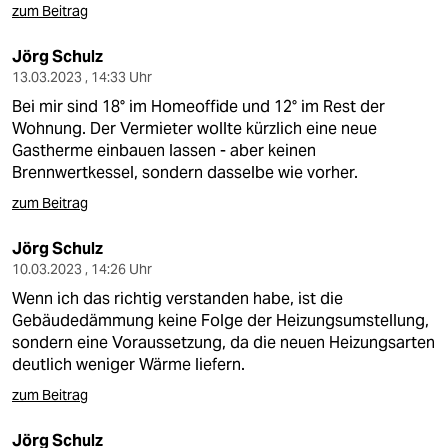
zum Beitrag
Jörg Schulz
13.03.2023 , 14:33 Uhr
Bei mir sind 18° im Homeoffide und 12° im Rest der
Wohnung. Der Vermieter wollte kürzlich eine neue
Gastherme einbauen lassen - aber keinen
Brennwertkessel, sondern dasselbe wie vorher.
zum Beitrag
Jörg Schulz
10.03.2023 , 14:26 Uhr
Wenn ich das richtig verstanden habe, ist die
Gebäudedämmung keine Folge der Heizungsumstellung,
sondern eine Voraussetzung, da die neuen Heizungsarten
deutlich weniger Wärme liefern.
zum Beitrag
Jörg Schulz