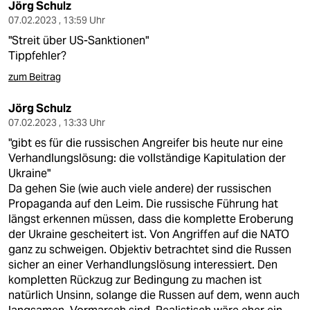
Jörg Schulz
07.02.2023 , 13:59 Uhr
"Streit über US-Sanktionen"
Tippfehler?
zum Beitrag
Jörg Schulz
07.02.2023 , 13:33 Uhr
"gibt es für die russischen Angreifer bis heute nur eine
Verhandlungslösung: die vollständige Kapitulation der
Ukraine"
Da gehen Sie (wie auch viele andere) der russischen
Propaganda auf den Leim. Die russische Führung hat
längst erkennen müssen, dass die komplette Eroberung
der Ukraine gescheitert ist. Von Angriffen auf die NATO
ganz zu schweigen. Objektiv betrachtet sind die Russen
sicher an einer Verhandlungslösung interessiert. Den
kompletten Rückzug zur Bedingung zu machen ist
natürlich Unsinn, solange die Russen auf dem, wenn auch