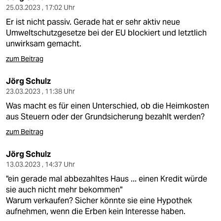
25.03.2023 , 17:02 Uhr
Er ist nicht passiv. Gerade hat er sehr aktiv neue
Umweltschutzgesetze bei der EU blockiert und letztlich
unwirksam gemacht.
zum Beitrag
Jörg Schulz
23.03.2023 , 11:38 Uhr
Was macht es für einen Unterschied, ob die Heimkosten
aus Steuern oder der Grundsicherung bezahlt werden?
zum Beitrag
Jörg Schulz
13.03.2023 , 14:37 Uhr
"ein gerade mal abbezahltes Haus ... einen Kredit würde
sie auch nicht mehr bekommen"
Warum verkaufen? Sicher könnte sie eine Hypothek
aufnehmen, wenn die Erben kein Interesse haben.