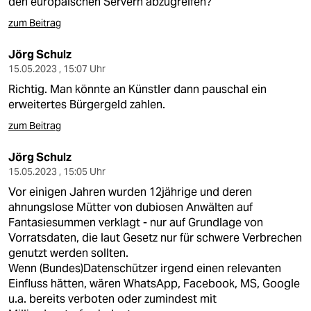
den europäischen Servern abzugreifen?
zum Beitrag
Jörg Schulz
15.05.2023 , 15:07 Uhr
Richtig. Man könnte an Künstler dann pauschal ein
erweitertes Bürgergeld zahlen.
zum Beitrag
Jörg Schulz
15.05.2023 , 15:05 Uhr
Vor einigen Jahren wurden 12jährige und deren
ahnungslose Mütter von dubiosen Anwälten auf
Fantasiesummen verklagt - nur auf Grundlage von
Vorratsdaten, die laut Gesetz nur für schwere Verbrechen
genutzt werden sollten.
Wenn (Bundes)Datenschützer irgend einen relevanten
Einfluss hätten, wären WhatsApp, Facebook, MS, Google
u.a. bereits verboten oder zumindest mit