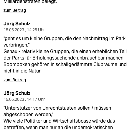
Milliardenstrafen belegt.
zum Beitrag
Jörg Schulz
15.05.2023 , 14:25 Uhr
"geht es um kleine Gruppen, die den Nachmittag im Park
verbringen."
Genau - relativ kleine Gruppen, die einen erheblichen Teil
der Parks für Erholungssuchende unbrauchbar machen.
Boomboxen gehören in schallgedämmte Clubräume und
nicht in die Natur.
zum Beitrag
Jörg Schulz
15.05.2023 , 14:17 Uhr
"Unterstützer von Unrechtstaaten sollen / müssen
abgeschoben werden,"
Wie viele Politiker und Wirtschaftsbosse würde das
betreffen, wenn man nur an die undemokratischen