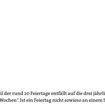
l der rund 20 Feiertage entfällt auf die drei jähr
Wochen“. Ist ein Feiertag nicht sowieso an einem