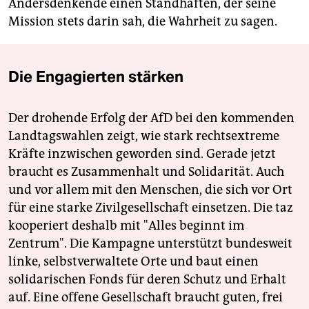
Andersdenkende einen Standhaften, der seine
Mission stets darin sah, die Wahrheit zu sagen.
Die Engagierten stärken
Der drohende Erfolg der AfD bei den kommenden
Landtagswahlen zeigt, wie stark rechtsextreme
Kräfte inzwischen geworden sind. Gerade jetzt
braucht es Zusammenhalt und Solidarität. Auch
und vor allem mit den Menschen, die sich vor Ort
für eine starke Zivilgesellschaft einsetzen. Die taz
kooperiert deshalb mit "Alles beginnt im
Zentrum". Die Kampagne unterstützt bundesweit
linke, selbstverwaltete Orte und baut einen
solidarischen Fonds für deren Schutz und Erhalt
auf. Eine offene Gesellschaft braucht guten, frei