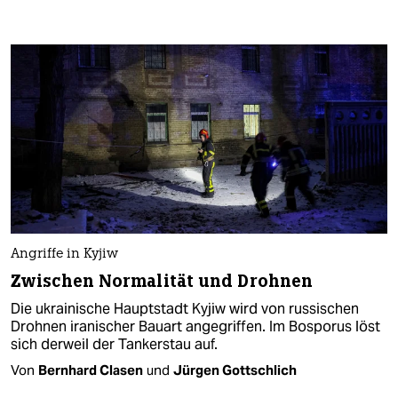
Angriffe in Kyjiw
Zwischen Normalität und Drohnen
Die ukrainische Hauptstadt Kyjiw wird von russischen
Drohnen iranischer Bauart angegriffen. Im Bosporus löst
sich derweil der Tankerstau auf.
Von
Bernhard Clasen
und
Jürgen Gottschlich