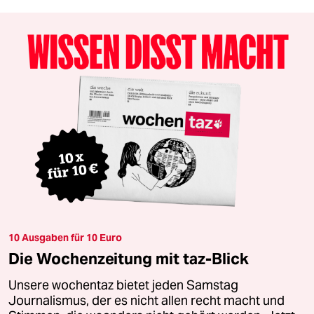
10 Ausgaben für 10 Euro
Die Wochenzeitung mit taz-Blick
Unsere wochentaz bietet jeden Samstag
Journalismus, der es nicht allen recht macht und