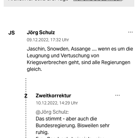
Jörg Schulz
JS
09.12.2022
,
17:32 Uhr
Jaschin, Snowden, Assange .... wenn es um die
Leugnung und Vertuschung von
Kriegsverbrechen geht, sind alle Regierungen
gleich.
Zweitkorrektur
Z
10.12.2022
,
14:29 Uhr
@Jörg Schulz:
Das stimmt - aber auch die
Bundesregierung. Bisweilen sehr
ruhig.