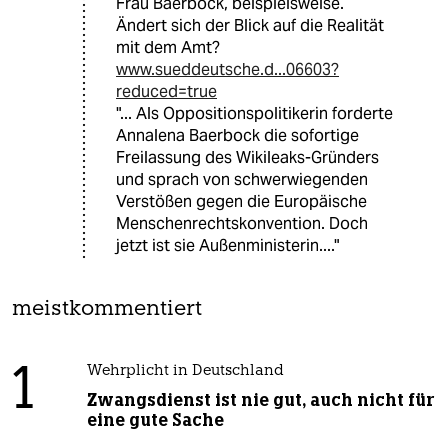
Frau Baerbock, beispielsweise.
Ändert sich der Blick auf die Realität
mit dem Amt?
www.sueddeutsche.d...06603?
reduced=true
"... Als Oppositionspolitikerin forderte
Annalena Baerbock die sofortige
Freilassung des Wikileaks-Gründers
und sprach von schwerwiegenden
Verstößen gegen die Europäische
Menschenrechtskonvention. Doch
jetzt ist sie Außenministerin...."
meistkommentiert
1
Wehrplicht in Deutschland
Zwangsdienst ist nie gut, auch nicht für
eine gute Sache