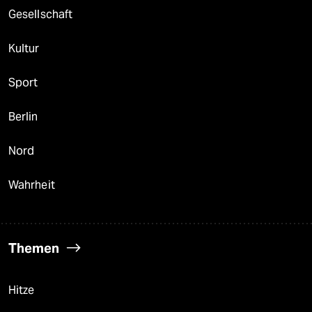
Gesellschaft
Kultur
Sport
Berlin
Nord
Wahrheit
Themen
Hitze