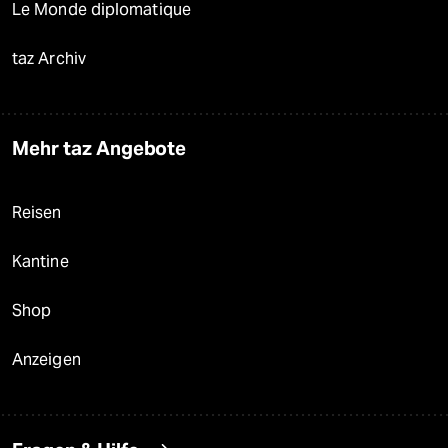
Le Monde diplomatique
taz Archiv
Mehr taz Angebote
Reisen
Kantine
Shop
Anzeigen