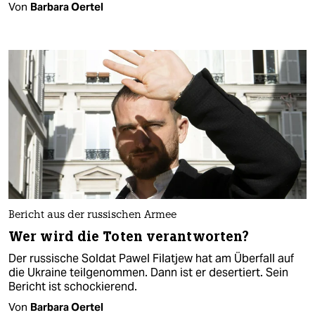
Von
Barbara Oertel
Bericht aus der russischen Armee
Wer wird die Toten verantworten?
Der russische Soldat Pawel Filatjew hat am Überfall auf
die Ukraine teilge­nommen. Dann ist er desertiert. Sein
Bericht ist schockierend.
Von
Barbara Oertel