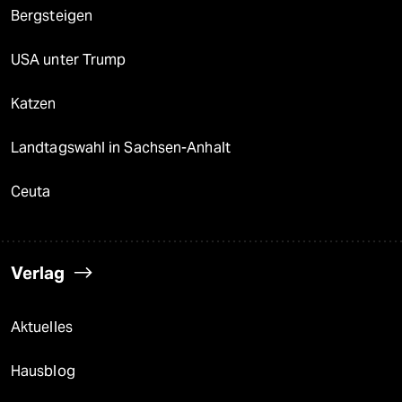
Bergsteigen
USA unter Trump
Katzen
Landtagswahl in Sachsen-Anhalt
Ceuta
Verlag
Aktuelles
Hausblog