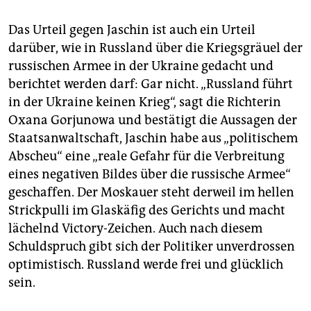
Das Urteil gegen Jaschin ist auch ein Urteil
darüber, wie in Russland über die Kriegsgräuel der
russischen Armee in der Ukraine gedacht und
berichtet werden darf: Gar nicht. „Russland führt
in der Ukraine keinen Krieg“, sagt die Richterin
Oxana Gorjunowa und bestätigt die Aussagen der
Staatsanwaltschaft, Jaschin habe aus „politischem
Abscheu“ eine „reale Gefahr für die Verbreitung
eines negativen Bildes über die russische Armee“
geschaffen. Der Moskauer steht derweil im hellen
Strickpulli im Glaskäfig des Gerichts und macht
lächelnd Victory-Zeichen. Auch nach diesem
Schuldspruch gibt sich der Politiker unverdrossen
optimistisch. Russland werde frei und glücklich
sein.