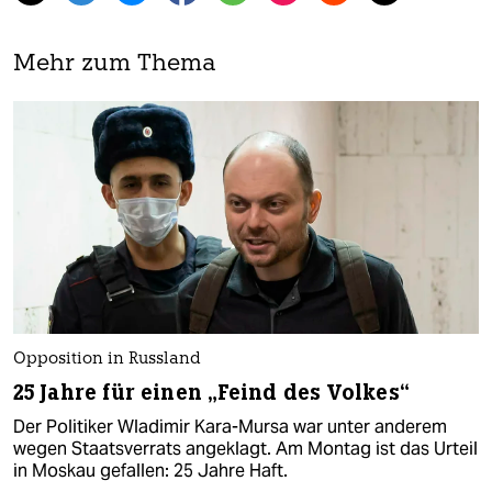
Mehr zum Thema
Opposition in Russland
25 Jahre für einen „Feind des Volkes“
Der Politiker Wladimir Kara-Mursa war unter anderem
wegen Staatsverrats angeklagt. Am Montag ist das Urteil
in Moskau gefallen: 25 Jahre Haft.