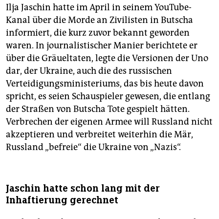
Ilja Jaschin hatte im April in seinem YouTube-
Kanal über die Morde an Zivilisten in Butscha
informiert, die kurz zuvor bekannt geworden
waren. In journalistischer Manier berichtete er
über die Gräueltaten, legte die Versionen der Uno
dar, der Ukraine, auch die des russischen
Verteidigungsministeriums, das bis heute davon
spricht, es seien Schauspieler gewesen, die entlang
der Straßen von Butscha Tote gespielt hätten.
Verbrechen der eigenen Armee will Russland nicht
akzeptieren und verbreitet weiterhin die Mär,
Russland „befreie“ die Ukraine von „Nazis“.
Jaschin hatte schon lang mit der
Inhaftierung gerechnet