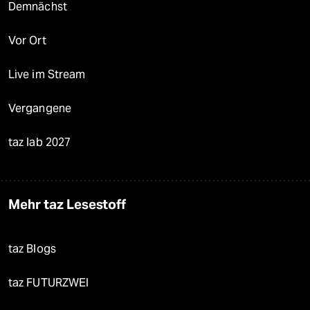
Demnächst
Vor Ort
Live im Stream
Vergangene
taz lab 2027
Mehr taz Lesestoff
taz Blogs
taz FUTURZWEI