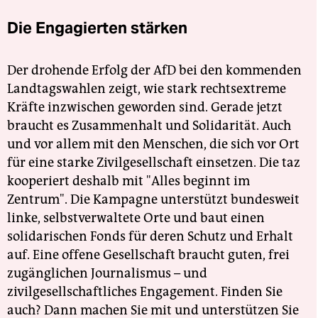
Die Engagierten stärken
Der drohende Erfolg der AfD bei den kommenden
Landtagswahlen zeigt, wie stark rechtsextreme
Kräfte inzwischen geworden sind. Gerade jetzt
braucht es Zusammenhalt und Solidarität. Auch
und vor allem mit den Menschen, die sich vor Ort
für eine starke Zivilgesellschaft einsetzen. Die taz
kooperiert deshalb mit "Alles beginnt im
Zentrum". Die Kampagne unterstützt bundesweit
linke, selbstverwaltete Orte und baut einen
solidarischen Fonds für deren Schutz und Erhalt
auf. Eine offene Gesellschaft braucht guten, frei
zugänglichen Journalismus – und
zivilgesellschaftliches Engagement. Finden Sie
auch? Dann machen Sie mit und unterstützen Sie