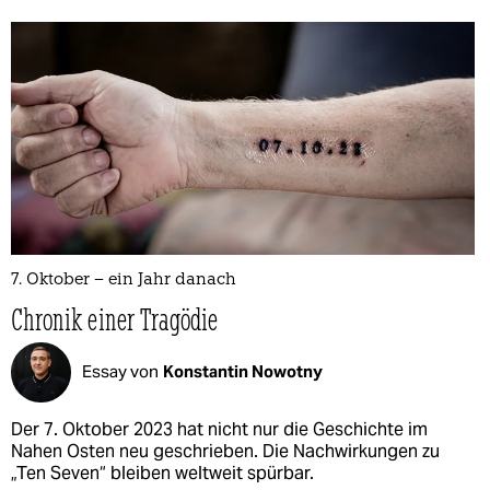
7. Oktober – ein Jahr danach
Chronik einer Tragödie
Essay von
Konstantin Nowotny
Der 7. Oktober 2023 hat nicht nur die Geschichte im
Nahen Osten neu geschrieben. Die Nachwirkungen zu
„Ten Seven“ bleiben weltweit spürbar.