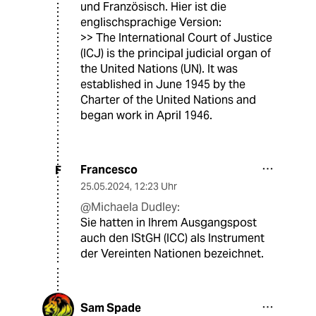
und Französisch. Hier ist die
englischsprachige Version:
>> The International Court of Justice
(ICJ) is the principal judicial organ of
the United Nations (UN). It was
established in June 1945 by the
Charter of the United Nations and
began work in April 1946.
Francesco
F
25.05.2024
,
12:23 Uhr
@Michaela Dudley:
Sie hatten in Ihrem Ausgangspost
auch den IStGH (ICC) als Instrument
der Vereinten Nationen bezeichnet.
Sam Spade