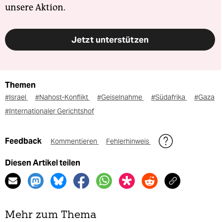
unsere Aktion.
Jetzt unterstützen
Themen
#Israel
#Nahost-Konflikt
#Geiselnahme
#Südafrika
#Gaza
#Internationaler Gerichtshof
Feedback
Kommentieren
Fehlerhinweis
Diesen Artikel teilen
Mehr zum Thema