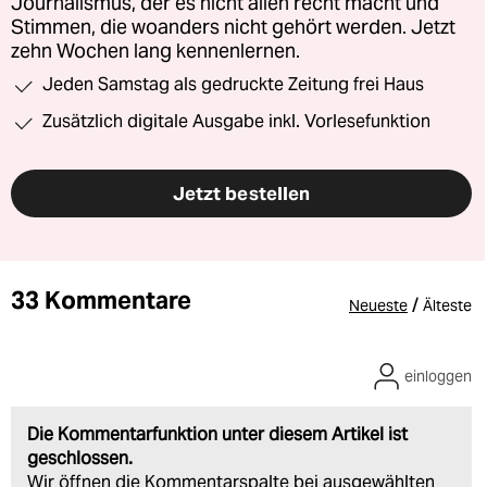
Journalismus, der es nicht allen recht macht und
Stimmen, die woanders nicht gehört werden. Jetzt
zehn Wochen lang kennenlernen.
Jeden Samstag als gedruckte Zeitung frei Haus
Zusätzlich digitale Ausgabe inkl. Vorlesefunktion
Jetzt bestellen
33 Kommentare
/
Neueste
Älteste
einloggen
Die Kommentarfunktion unter diesem Artikel ist
geschlossen.
Wir öffnen die Kommentarspalte bei ausgewählten