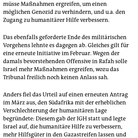
müsse Maßnahmen ergreifen, um einen
möglichen Genozid zu verhindern, und u.a. den
Zugang zu humanitärer Hilfe verbessern.
Das ebenfalls geforderte Ende des militärischen
Vorgehens lehnte es dagegen ab. Gleiches gilt für
eine erneute Initiative im Februar. Wegen der
damals bevorstehenden Offensive in Rafah solle
Israel mehr Maßnahmen ergreifen, wozu das
Tribunal freilich noch keinen Anlass sah.
Anders fiel das Urteil auf einen erneuten Antrag
im März aus, den Südafrika mit der erheblichen
Verschlechterung der humanitären Lage
begründete: Diesem gab der IGH statt und legte
Israel auf, die humanitäre Hilfe zu verbessern,
mehr Hilfsgüter in den Gazastreifen lassen und