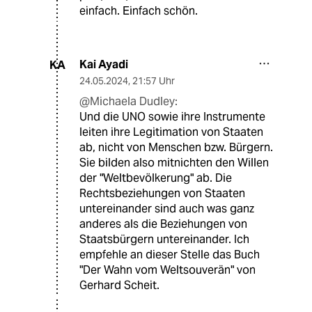
einfach. Einfach schön.
Kai Ayadi
KA
24.05.2024
,
21:57 Uhr
@Michaela Dudley:
Und die UNO sowie ihre Instrumente
leiten ihre Legitimation von Staaten
ab, nicht von Menschen bzw. Bürgern.
Sie bilden also mitnichten den Willen
der "Weltbevölkerung" ab. Die
Rechtsbeziehungen von Staaten
untereinander sind auch was ganz
anderes als die Beziehungen von
Staatsbürgern untereinander. Ich
empfehle an dieser Stelle das Buch
"Der Wahn vom Weltsouverän" von
Gerhard Scheit.