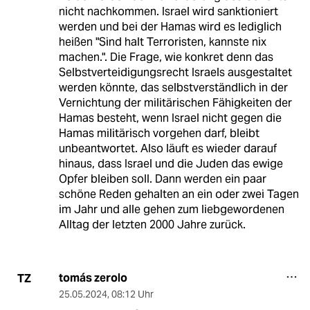
nicht nachkommen. Israel wird sanktioniert
werden und bei der Hamas wird es lediglich
heißen "Sind halt Terroristen, kannste nix
machen.". Die Frage, wie konkret denn das
Selbstverteidigungsrecht Israels ausgestaltet
werden könnte, das selbstverständlich in der
Vernichtung der militärischen Fähigkeiten der
Hamas besteht, wenn Israel nicht gegen die
Hamas militärisch vorgehen darf, bleibt
unbeantwortet. Also läuft es wieder darauf
hinaus, dass Israel und die Juden das ewige
Opfer bleiben soll. Dann werden ein paar
schöne Reden gehalten an ein oder zwei Tagen
im Jahr und alle gehen zum liebgewordenen
Alltag der letzten 2000 Jahre zurück.
tomás zerolo
TZ
25.05.2024
,
08:12 Uhr