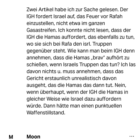
Zwei Artikel habe ich zur Sache gelesen. Der
IGH fordert Israel auf, das Feuer vor Rafah
einzustellen, nicht etwa im ganzen
Gasastreifen. Ich konnte nicht lesen, dass der
IGH die Hamas auffordert, das ebenfalls zu tun,
wo sie sich bei Rafa den isrl. Truppen
gegenüber steht. Wie kann man beim IGH denn
annehmen, dass die Hamas „brav“ aufhört zu
schießen, wenn Israels Truppen das tun? Ich las
davon nichts u. muss annehmen, dass das
Gericht erstaunlich unrealistisch davon
ausgeht, das die Hamas das dann tut. Nein,
wenn überhaupt, wenn der IGH die Hamas in
gleicher Weise wie Israel dazu auffordern
würde. Dann hätte man einen punktuellen
Waffenstillstand.
Moon
M