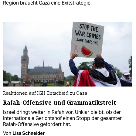
Region braucht Gaza eine Exitstrategie.
Reaktionen auf IGH-Entscheid zu Gaza
Rafah-Offensive und Grammatikstreit
Israel dringt weiter in Rafah vor. Unklar bleibt, ob der
Internationale Gerichtshof einen Stopp der gesamten
Rafah-Offensive gefordert hat.
Von
Lisa Schneider