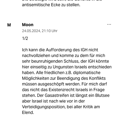
antisemitische Ecke zu stellen.
Moon
M
24.05.2024
,
21:10 Uhr
1/2
Ich kann die Aufforderung des IGH nicht
nachvollziehen und komme zu dem für mich
sehr beunruhigenden Schluss, der IGH könnte
hier einseitig zu Ungunsten Israels entschieden
haben. Alle friedlichen z.B. diplomatische
Möglichkeiten zur Beendigung des Konflikts
müssen ausgeschöpft werden. Für mich darf
das nicht das Existenzrecht Israels in Frage
stehen. Der Gasastreifen ist längst ein Blutsee
aber Israel ist nach wie vor in der
Verteidigungsposition, bei aller Kritik am
Elend.