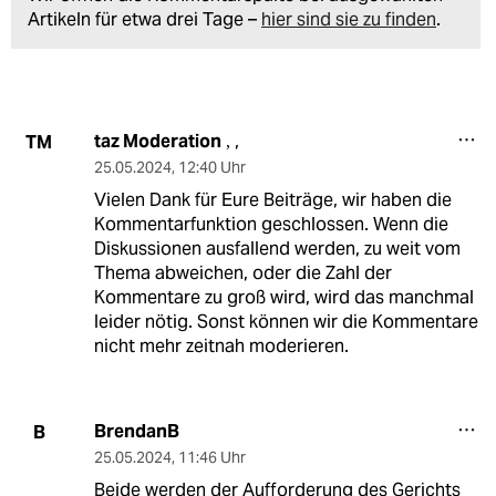
Artikeln für etwa drei Tage –
hier sind sie zu finden
.
taz Moderation
,
TM
,
25.05.2024
,
12:40 Uhr
Vielen Dank für Eure Beiträge, wir haben die
Kommentarfunktion geschlossen. Wenn die
Diskussionen ausfallend werden, zu weit vom
Thema abweichen, oder die Zahl der
Kommentare zu groß wird, wird das manchmal
leider nötig. Sonst können wir die Kommentare
nicht mehr zeitnah moderieren.
BrendanB
B
25.05.2024
,
11:46 Uhr
Beide werden der Aufforderung des Gerichts