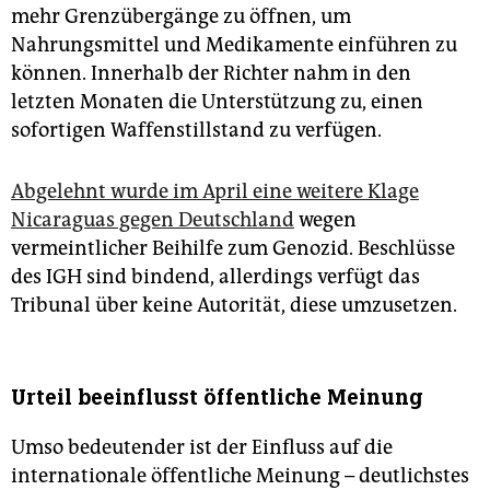
mehr Grenzübergänge zu öffnen, um
Nahrungsmittel und Medikamente einführen zu
können. Innerhalb der Richter nahm in den
letzten Monaten die Unterstützung zu, einen
sofortigen Waffenstillstand zu verfügen.
Abgelehnt wurde im April eine weitere Klage
Nicaraguas gegen Deutschland
wegen
vermeintlicher Beihilfe zum Genozid. Beschlüsse
des IGH sind bindend, allerdings verfügt das
Tribunal über keine Autorität, diese umzusetzen.
Urteil beeinflusst öffentliche Meinung
Umso bedeutender ist der Einfluss auf die
internationale öffentliche Meinung – deutlichstes