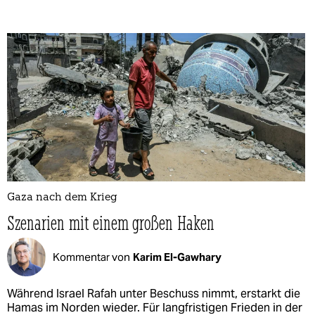
Gaza nach dem Krieg
Szenarien mit einem großen Haken
Kommentar von
Karim El-Gawhary
Während Israel Rafah unter Beschuss nimmt, erstarkt die
Hamas im Norden wieder. Für langfristigen Frieden in der