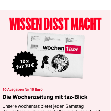
10 Ausgaben für 10 Euro
Die Wochenzeitung mit taz-Blick
Unsere wochentaz bietet jeden Samstag