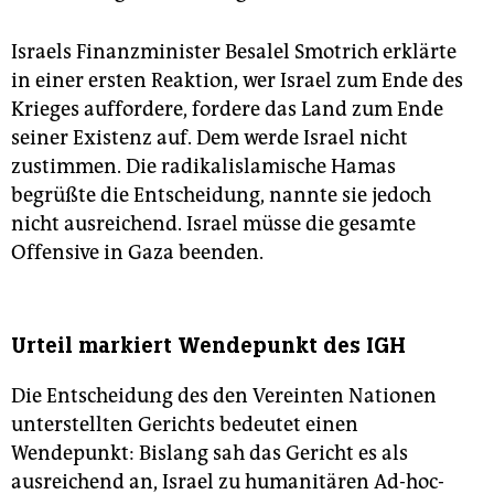
Israels Finanzminister Besalel Smotrich erklärte
in einer ersten Reaktion, wer Israel zum Ende des
Krieges auffordere, fordere das Land zum Ende
seiner Existenz auf. Dem werde Israel nicht
zustimmen. Die radikalislamische Hamas
begrüßte die Entscheidung, nannte sie jedoch
nicht ausreichend. Israel müsse die gesamte
Offensive in Gaza beenden.
Urteil markiert Wendepunkt des IGH
Die Entscheidung des den Vereinten Nationen
unterstellten Gerichts bedeutet einen
Wendepunkt: Bislang sah das Gericht es als
ausreichend an, Israel zu humanitären Ad-hoc-