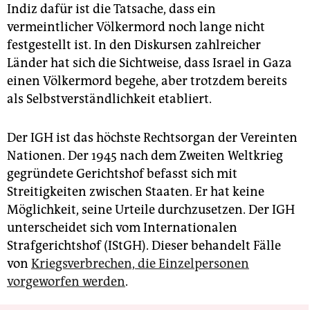
Indiz dafür ist die Tatsache, dass ein
vermeintlicher Völkermord noch lange nicht
festgestellt ist. In den Diskursen zahlreicher
Länder hat sich die Sichtweise, dass Israel in Gaza
einen Völkermord begehe, aber trotzdem bereits
als Selbstverständlichkeit etabliert.
Der IGH ist das höchste Rechtsorgan der Vereinten
Nationen. Der 1945 nach dem Zweiten Weltkrieg
gegründete Gerichtshof befasst sich mit
Streitigkeiten zwischen Staaten. Er hat keine
Möglichkeit, seine Urteile durchzusetzen. Der IGH
unterscheidet sich vom Internationalen
Strafgerichtshof (IStGH). Dieser behandelt Fälle
von
Kriegsverbrechen, die Einzelpersonen
vorgeworfen werden
.