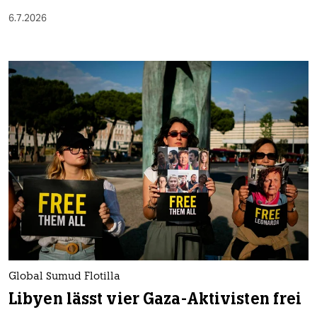
6.7.2026
Global Sumud Flotilla
Libyen lässt vier Gaza-Aktivisten frei