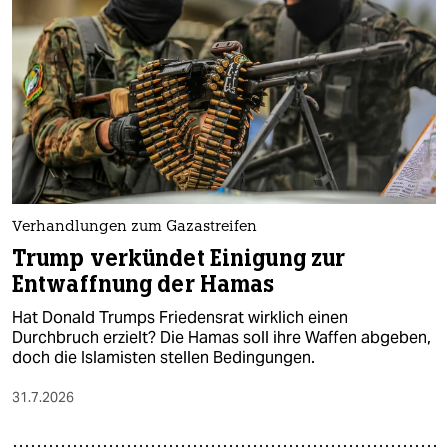
Verhandlungen zum Gazastreifen
Trump verkündet Einigung zur
Entwaffnung der Hamas
Hat Donald Trumps Friedensrat wirklich einen
Durchbruch erzielt? Die Hamas soll ihre Waffen abgeben,
doch die Islamisten stellen Bedingungen.
31.7.2026