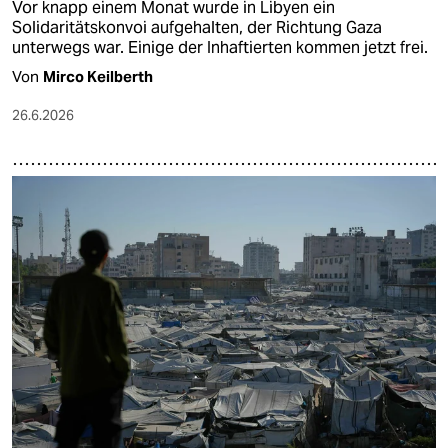
Vor knapp einem Monat wurde in Libyen ein
Solidaritätskonvoi aufgehalten, der Richtung Gaza
unterwegs war. Einige der Inhaftierten kommen jetzt frei.
Von
Mirco Keilberth
26.6.2026