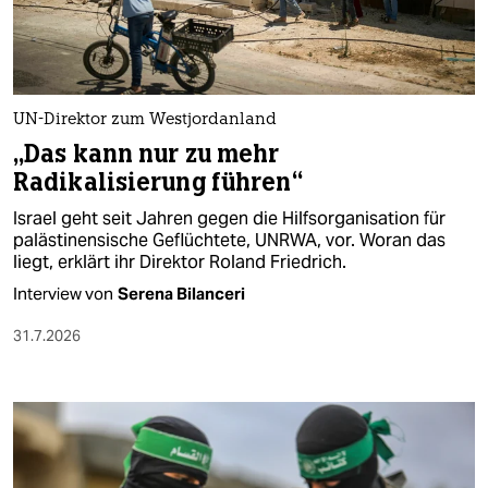
UN-Direktor zum Westjordanland
„Das kann nur zu mehr
Radikalisierung führen“
Israel geht seit Jahren gegen die Hilfsorganisation für
palästinensische Geflüchtete, UNRWA, vor. Woran das
liegt, erklärt ihr Direktor Roland Friedrich.
Interview von
Serena Bilanceri
31.7.2026