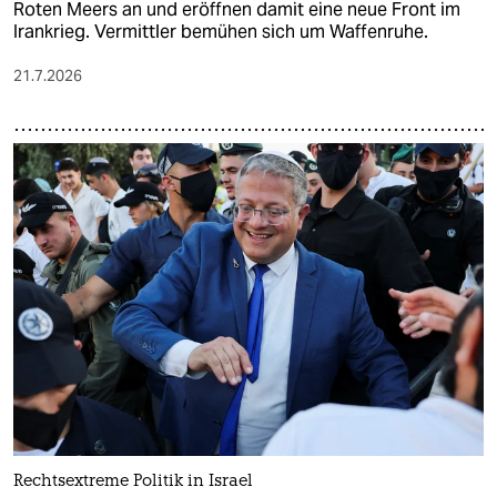
Roten Meers an und eröffnen damit eine neue Front im
Irankrieg. Vermittler bemühen sich um Waffenruhe.
21.7.2026
Rechtsextreme Politik in Israel