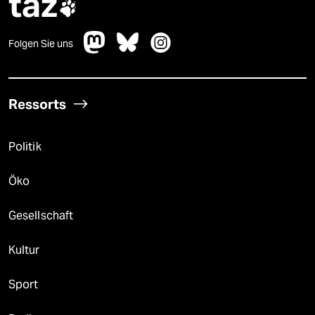
taz

Folgen Sie uns
Ressorts
Politik
Öko
Gesellschaft
Kultur
Sport