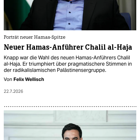
Porträt neuer Hamas-Spitze
Neuer Hamas-Anführer Chalil al-Haja
Knapp war die Wahl des neuen Hamas-Anführers Chalil
al-Haja. Er triumphiert über pragmatischere Stimmen in
der radikalislamischen Palästinensergruppe.
Von
Felix Wellisch
22.7.2026