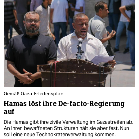
Gemäß Gaza-Friedensplan
Hamas löst ihre De-facto-Regierung
auf
Die Hamas gibt ihre zivile Verwaltung im Gazastreifen ab.
An ihren bewaffneten Strukturen hält sie aber fest. Nun
soll eine neue Technokratenverwaltung kommen.