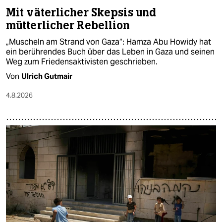
Mit väterlicher Skepsis und
mütterlicher Rebellion
„Muscheln am Strand von Gaza“: Hamza Abu Howidy hat
ein berührendes Buch über das Leben in Gaza und seinen
Weg zum Friedensaktivisten geschrieben.
Von
Ulrich Gutmair
4.8.2026