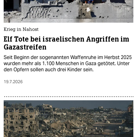
Krieg in Nahost
Elf Tote bei israelischen Angriffen im
Gazastreifen
Seit Beginn der sogenannten Waffenruhe im Herbst 2025
wurden mehr als 1.100 Menschen in Gaza getötet. Unter
den Opfern sollen auch drei Kinder sein.
19.7.2026