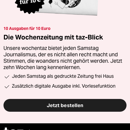
10 Ausgaben für 10 Euro
Die Wochenzeitung mit taz-Blick
Unsere wochentaz bietet jeden Samstag
Journalismus, der es nicht allen recht macht und
Stimmen, die woanders nicht gehört werden. Jetzt
zehn Wochen lang kennenlernen.
Jeden Samstag als gedruckte Zeitung frei Haus
Zusätzlich digitale Ausgabe inkl. Vorlesefunktion
Jetzt bestellen