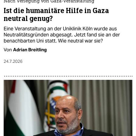
Nach Verlegung von Gaza-Veranstaltung
Ist die humanitäre Hilfe in Gaza
neutral genug?
Eine Veranstaltung an der Uniklinik Köln wurde aus
Neutralitätsgründen abgesagt. Jetzt fand sie an der
benachbarten Uni statt. Wie neutral war sie?
Von
Adrian Breitling
24.7.2026