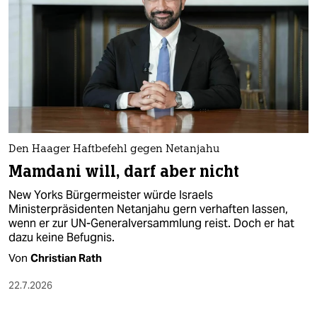
Den Haager Haftbefehl gegen Netanjahu
Mamdani will, darf aber nicht
New Yorks Bürgermeister würde Israels
Ministerpräsidenten Netanjahu gern verhaften lassen,
wenn er zur UN-Generalversammlung reist. Doch er hat
dazu keine Befugnis.
Von
Christian Rath
22.7.2026