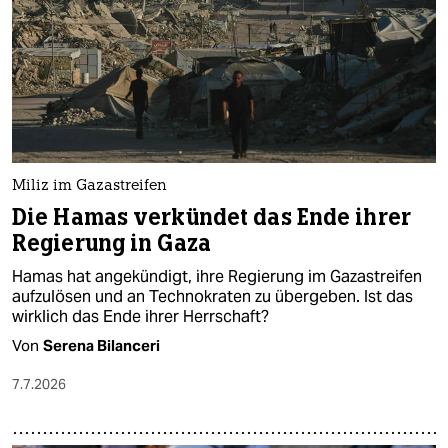
Miliz im Gazastreifen
Die Hamas verkündet das Ende ihrer
Regierung in Gaza
Hamas hat angekündigt, ihre Regierung im Gazastreifen
aufzulösen und an Technokraten zu übergeben. Ist das
wirklich das Ende ihrer Herrschaft?
Von
Serena Bilanceri
7.7.2026