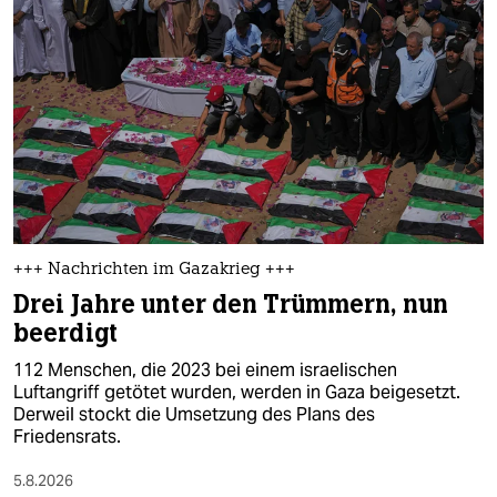
epaper login
+++ Nachrichten im Gazakrieg +++
Drei Jahre unter den Trümmern, nun
beerdigt
112 Menschen, die 2023 bei einem israelischen
Luftangriff getötet wurden, werden in Gaza beigesetzt.
Derweil stockt die Umsetzung des Plans des
Friedensrats.
5.8.2026