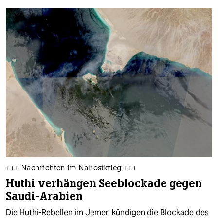
+++ Nachrichten im Nahostkrieg +++
Huthi verhängen Seeblockade gegen
Saudi-Arabien
Die Huthi-Rebellen im Jemen kündigen die Blockade des