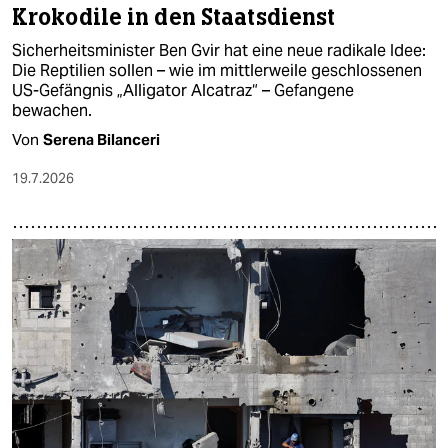
Krokodile in den Staatsdienst
Sicherheitsminister Ben Gvir hat eine neue radikale Idee:
Die Reptilien sollen – wie im mittlerweile geschlossenen
US-Gefängnis „Alligator Alcatraz“ – Gefangene
bewachen.
Von
Serena Bilanceri
19.7.2026