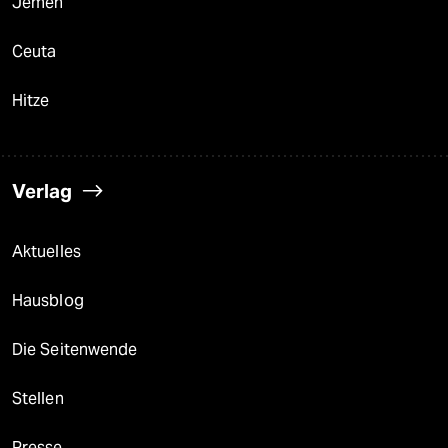
Jemen
Ceuta
Hitze
Verlag
Aktuelles
Hausblog
Die Seitenwende
Stellen
Presse