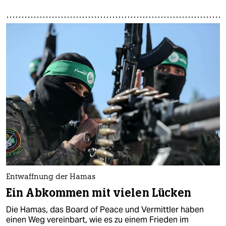
Entwaffnung der Hamas
Ein Abkommen mit vielen Lücken
Die Hamas, das Board of Peace und Vermittler haben
einen Weg vereinbart, wie es zu einem Frieden im