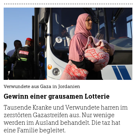
Verwundete aus Gaza in Jordanien
Gewinn einer grausamen Lotterie
Tausende Kranke und Verwundete harren im
zerstörten Gazastreifen aus. Nur wenige
werden im Ausland behandelt. Die taz hat
eine Familie begleitet.