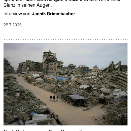
Glanz in seinen Augen.
Interview von
Jannik Grimmbacher
28.7.2026