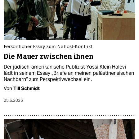
Persönlicher Essay zum Nahost-Konflikt
Die Mauer zwischen ihnen
Der jüdisch-amerikanische Publizist Yossi Klein Halevi
lädt in seinem Essay „Briefe an meinen palästinensischen
Nachbarn“ zum Perspektivwechsel ein.
Von
Till Schmidt
25.6.2026