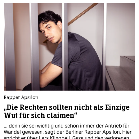
Rapper Apsilon
„Die Rechten sollten nicht als Einzige
Wut für sich claimen“
... denn sie sei wichtig und schon immer der Antrieb für
Wandel gewesen, sagt der Berliner Rapper Apsilon. Hier
spricht er über Lars Klingbeil, Gaza und den verlorenen