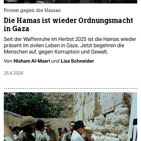
Protest gegen die Hamas
Die Hamas ist wieder Ordnungsmacht
in Gaza
Seit der Waffenruhe im Herbst 2025 ist die Hamas wieder
präsent im zivilen Leben in Gaza. Jetzt begehren die
Menschen auf, gegen Korruption und Gewalt.
Von
Hisham Al-Masri
und
Lisa Schneider
25.6.2026