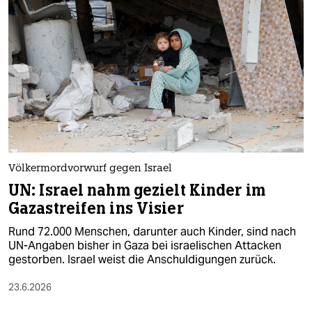
Völkermordvorwurf gegen Israel
UN: Israel nahm gezielt Kinder im
Gazastreifen ins Visier
Rund 72.000 Menschen, darunter auch Kinder, sind nach
UN-Angaben bisher in Gaza bei israelischen Attacken
gestorben. Israel weist die Anschuldigungen zurück.
23.6.2026