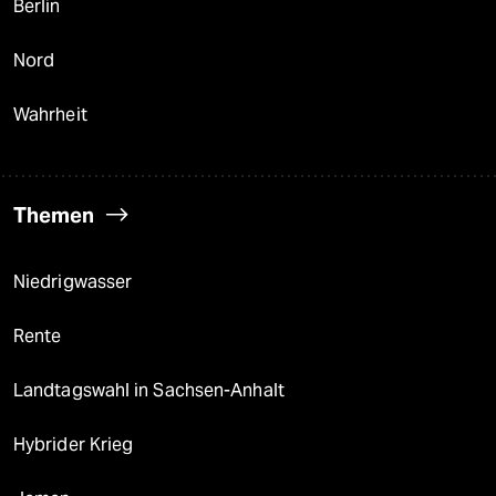
Berlin
Nord
Wahrheit
Themen
Niedrigwasser
Rente
Landtagswahl in Sachsen-Anhalt
Hybrider Krieg