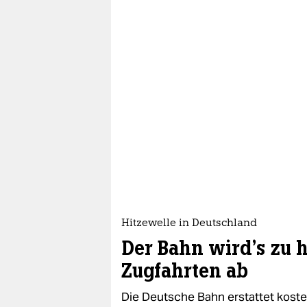
Hitzewelle in Deutschland
Der Bahn wird's zu h
Zugfahrten ab
Die Deutsche Bahn erstattet koste