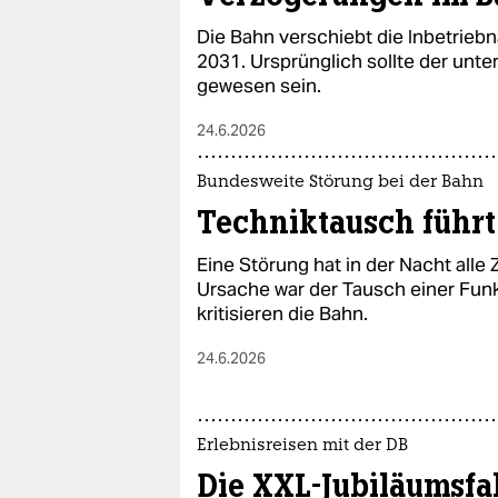
Die Bahn verschiebt die Inbetrieb
2031. Ursprünglich sollte der unt
gewesen sein.
24.6.2026
Bundesweite Störung bei der Bahn
Techniktausch führt
Eine Störung hat in der Nacht alle
Ursache war der Tausch einer Fu
kritisieren die Bahn.
24.6.2026
Erlebnisreisen mit der DB
Die XXL-Jubiläumsfa