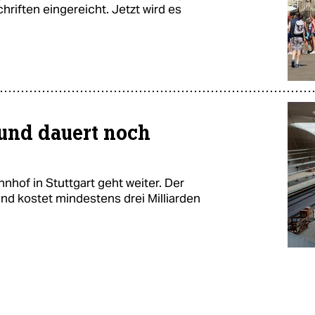
hriften eingereicht. Jetzt wird es
 und dauert noch
hof in Stuttgart geht weiter. Der
und kostet mindestens drei Milliarden