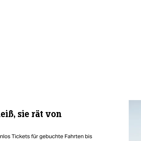
eiß, sie rät von
nlos Tickets für gebuchte Fahrten bis