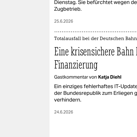
Dienstag. Sie befürchtet wegen 
Zugbetrieb.
25.6.2026
Totalausfall bei der Deutschen Bahn
Eine krisensichere Bahn 
Finanzierung
Gastkommentar von
Katja Diehl
Ein einziges fehlerhaftes IT-Upd
der Bundesrepublik zum Erliegen g
verhindern.
24.6.2026