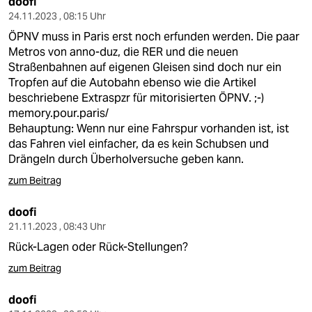
doofi
24.11.2023 , 08:15 Uhr
ÖPNV muss in Paris erst noch erfunden werden. Die paar
Metros von anno-duz, die RER und die neuen
Straßenbahnen auf eigenen Gleisen sind doch nur ein
Tropfen auf die Autobahn ebenso wie die Artikel
beschriebene Extraspzr für mitorisierten ÖPNV. ;-)
memory.pour.paris/
Behauptung: Wenn nur eine Fahrspur vorhanden ist, ist
das Fahren viel einfacher, da es kein Schubsen und
Drängeln durch Überholversuche geben kann.
zum Beitrag
doofi
21.11.2023 , 08:43 Uhr
Rück-Lagen oder Rück-Stellungen?
zum Beitrag
doofi