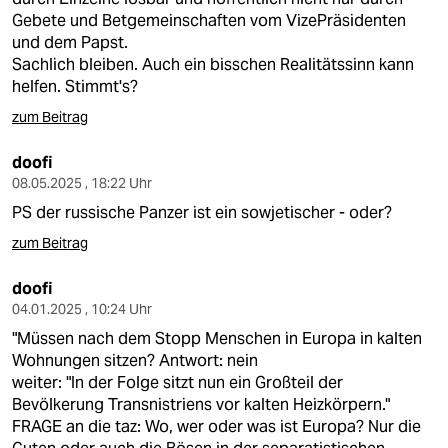
Gebete und Betgemeinschaften vom VizePräsidenten
und dem Papst.
Sachlich bleiben. Auch ein bisschen Realitätssinn kann
helfen. Stimmt's?
zum Beitrag
doofi
08.05.2025 , 18:22 Uhr
PS der russische Panzer ist ein sowjetischer - oder?
zum Beitrag
doofi
04.01.2025 , 10:24 Uhr
"Müssen nach dem Stopp Menschen in Europa in kalten
Wohnungen sitzen? Antwort: nein
weiter: "In der Folge sitzt nun ein Großteil der
Bevölkerung Transnistriens vor kalten Heizkörpern."
FRAGE an die taz: Wo, wer oder was ist Europa? Nur die