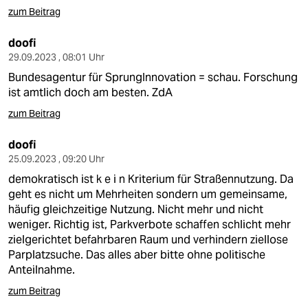
zum Beitrag
doofi
29.09.2023 , 08:01 Uhr
Bundesagentur für SprungInnovation = schau. Forschung
ist amtlich doch am besten. ZdA
zum Beitrag
doofi
25.09.2023 , 09:20 Uhr
demokratisch ist k e i n Kriterium für Straßennutzung. Da
geht es nicht um Mehrheiten sondern um gemeinsame,
häufig gleichzeitige Nutzung. Nicht mehr und nicht
weniger. Richtig ist, Parkverbote schaffen schlicht mehr
zielgerichtet befahrbaren Raum und verhindern ziellose
Parplatzsuche. Das alles aber bitte ohne politische
Anteilnahme.
zum Beitrag