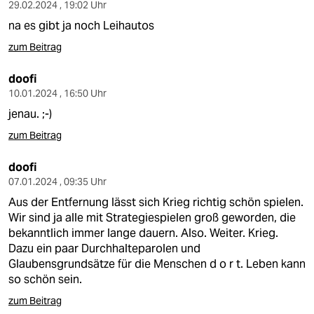
29.02.2024 , 19:02 Uhr
na es gibt ja noch Leihautos
zum Beitrag
doofi
10.01.2024 , 16:50 Uhr
jenau. ;-)
zum Beitrag
doofi
07.01.2024 , 09:35 Uhr
Aus der Entfernung lässt sich Krieg richtig schön spielen.
Wir sind ja alle mit Strategiespielen groß geworden, die
bekanntlich immer lange dauern. Also. Weiter. Krieg.
Dazu ein paar Durchhalteparolen und
Glaubensgrundsätze für die Menschen d o r t. Leben kann
so schön sein.
zum Beitrag