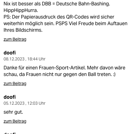
Nix ist besser als DBB = Deutsche Bahn-Bashing.
HippHippHurra.
PS: Der Papierausdruck des QR-Codes wird sicher
weiterhin möglich sein. PSPS Viel Freude beim Auftauen
Ihres Bildschirms.
zum Beitrag
doofi
08.12.2023 , 18:44 Uhr
Danke für einen Frauen-Sport-Artikel. Mehr davon wäre
schau, da Frauen nicht nur gegen den Ball treten. :)
zum Beitrag
doofi
05.12.2023 , 12:03 Uhr
sehr gut.
zum Beitrag