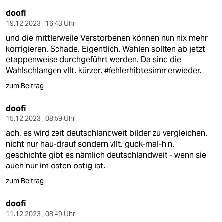
doofi
19.12.2023 , 16:43 Uhr
und die mittlerweile Verstorbenen können nun nix mehr
korrigieren. Schade. Eigentlich. Wahlen sollten ab jetzt
etappenweise durchgeführt werden. Da sind die
Wahlschlangen vllt. kürzer. #fehlerhibtesimmerwieder.
zum Beitrag
doofi
15.12.2023 , 08:59 Uhr
ach, es wird zeit deutschlandweit bilder zu vergleichen.
nicht nur hau-drauf sondern vllt. guck-mal-hin.
geschichte gibt es nämlich deutschlandweit - wenn sie
auch nur im osten ostig ist.
zum Beitrag
doofi
11.12.2023 , 08:49 Uhr