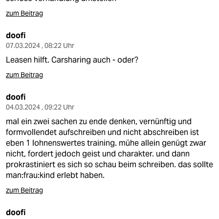
zum Beitrag
doofi
07.03.2024 , 08:22 Uhr
Leasen hilft. Carsharing auch - oder?
zum Beitrag
doofi
04.03.2024 , 09:22 Uhr
mal ein zwei sachen zu ende denken, vernünftig und
formvollendet aufschreiben und nicht abschreiben ist
eben 1 lohnenswertes training. mühe allein genügt zwar
nicht, fordert jedoch geist und charakter. und dann
prokrastiniert es sich so schau beim schreiben. das sollte
man:frau:kind erlebt haben.
zum Beitrag
doofi