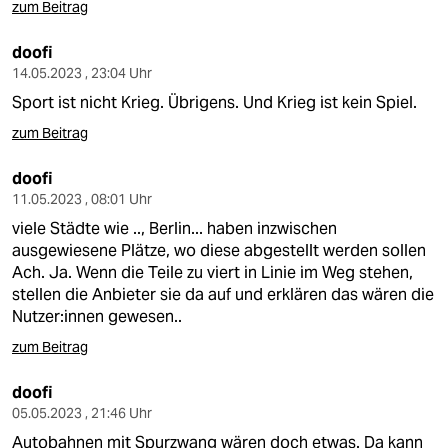
zum Beitrag
doofi
14.05.2023 , 23:04 Uhr
Sport ist nicht Krieg. Übrigens. Und Krieg ist kein Spiel.
zum Beitrag
doofi
11.05.2023 , 08:01 Uhr
viele Städte wie .., Berlin... haben inzwischen
ausgewiesene Plätze, wo diese abgestellt werden sollen
Ach. Ja. Wenn die Teile zu viert in Linie im Weg stehen,
stellen die Anbieter sie da auf und erklären das wären die
Nutzer:innen gewesen..
zum Beitrag
doofi
05.05.2023 , 21:46 Uhr
Autobahnen mit Spurzwang wären doch etwas. Da kann