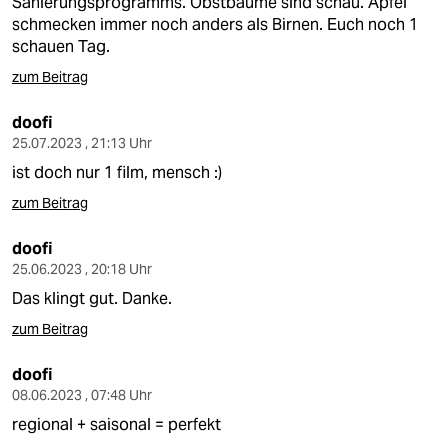
Sanierungsprogramms. Obstbäume sind schau. Äpfel
schmecken immer noch anders als Birnen. Euch noch 1
schauen Tag.
zum Beitrag
doofi
25.07.2023 , 21:13 Uhr
ist doch nur 1 film, mensch :)
zum Beitrag
doofi
25.06.2023 , 20:18 Uhr
Das klingt gut. Danke.
zum Beitrag
doofi
08.06.2023 , 07:48 Uhr
regional + saisonal = perfekt