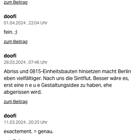
zum Beitrag
doofi
01.04.2024 , 22:04 Uhr
fein. ;)
zum Beitrag
doofi
28.03.2024 , 07:46 Uhr
Abriss und 0815-Einheitsbauten hinsetzen macht Berlin
eben vielfältiger. Nach uns die Sintflut. Besser wäre es,
erst eine n e u e Gestaltungsidee zu haben, ehe
abgerissen wird.
zum Beitrag
doofi
11.03.2024 , 20:25 Uhr
exactement. = genau.