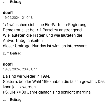
zum Beitrag
doofi
19.09.2024 , 21:04 Uhr
1/4 wünschen sich eine Ein-Parteien-Regierung.
Demokratie ist bei > 1 Partei zu anstrengend.
Wie lauteten die Fragen und wie lauteten die
Antwortmöglichkeiten
dieser Umfrage. Nur das ist wirklich interessant.
zum Beitrag
doofi
19.09.2024 , 20:45 Uhr
Da sind wir wieder in 1994.
Gestern, bei der Wahl 1990 haben die falsch gewählt. Das
kann ja nix werden.
PS: Die >= 30 Jahre danach sind schlicht marginal.
zum Beitrag