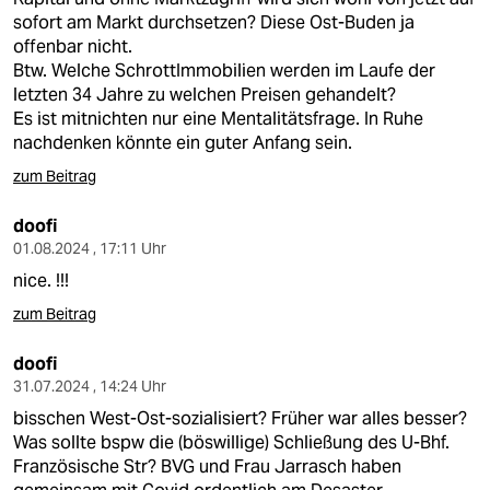
sofort am Markt durchsetzen? Diese Ost-Buden ja
offenbar nicht.
Btw. Welche SchrottImmobilien werden im Laufe der
letzten 34 Jahre zu welchen Preisen gehandelt?
Es ist mitnichten nur eine Mentalitätsfrage. In Ruhe
nachdenken könnte ein guter Anfang sein.
zum Beitrag
doofi
01.08.2024 , 17:11 Uhr
nice. !!!
zum Beitrag
doofi
31.07.2024 , 14:24 Uhr
bisschen West-Ost-sozialisiert? Früher war alles besser?
Was sollte bspw die (böswillige) Schließung des U-Bhf.
Französische Str? BVG und Frau Jarrasch haben