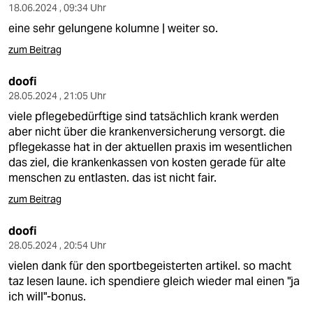
18.06.2024 , 09:34 Uhr
eine sehr gelungene kolumne | weiter so.
zum Beitrag
doofi
28.05.2024 , 21:05 Uhr
viele pflegebedürftige sind tatsächlich krank werden
aber nicht über die krankenversicherung versorgt. die
pflegekasse hat in der aktuellen praxis im wesentlichen
das ziel, die krankenkassen von kosten gerade für alte
menschen zu entlasten. das ist nicht fair.
zum Beitrag
doofi
28.05.2024 , 20:54 Uhr
vielen dank für den sportbegeisterten artikel. so macht
taz lesen laune. ich spendiere gleich wieder mal einen "ja
ich will"-bonus.