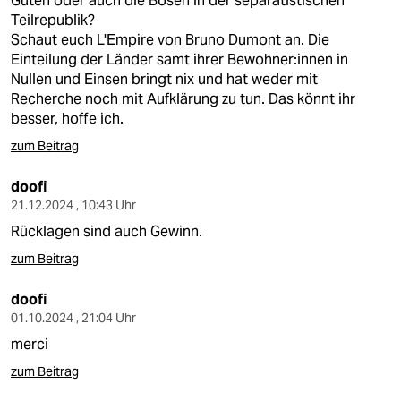
Guten oder auch die Bösen in der separatistischen
Teilrepublik?
Schaut euch L'Empire von Bruno Dumont an. Die
Einteilung der Länder samt ihrer Bewohner:innen in
Nullen und Einsen bringt nix und hat weder mit
Recherche noch mit Aufklärung zu tun. Das könnt ihr
besser, hoffe ich.
zum Beitrag
doofi
21.12.2024 , 10:43 Uhr
Rücklagen sind auch Gewinn.
zum Beitrag
doofi
01.10.2024 , 21:04 Uhr
merci
zum Beitrag