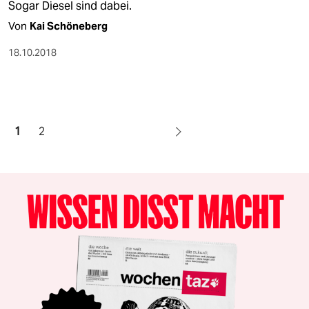
Sogar Diesel sind dabei.
Von
Kai Schöneberg
18.10.2018
1
2