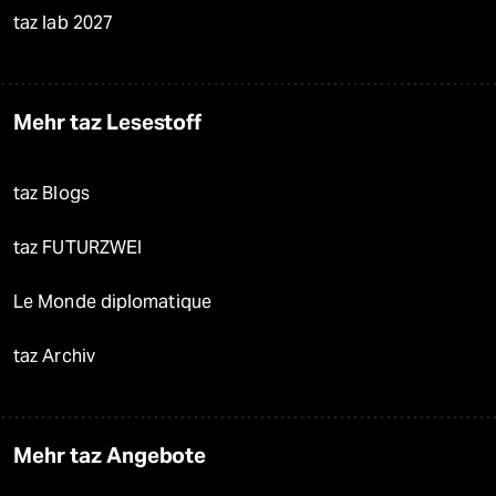
taz lab 2027
Mehr taz Lesestoff
taz Blogs
taz FUTURZWEI
Le Monde diplomatique
taz Archiv
Mehr taz Angebote