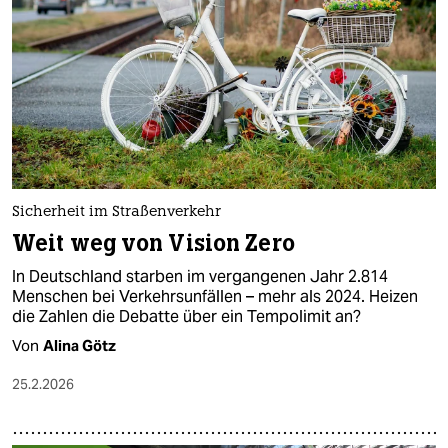
epaper login
Sicherheit im Straßenverkehr
Weit weg von Vision Zero
In Deutschland starben im vergangenen Jahr 2.814
Menschen bei Verkehrsunfällen – mehr als 2024. Heizen
die Zahlen die Debatte über ein Tempolimit an?
Von
Alina Götz
25.2.2026