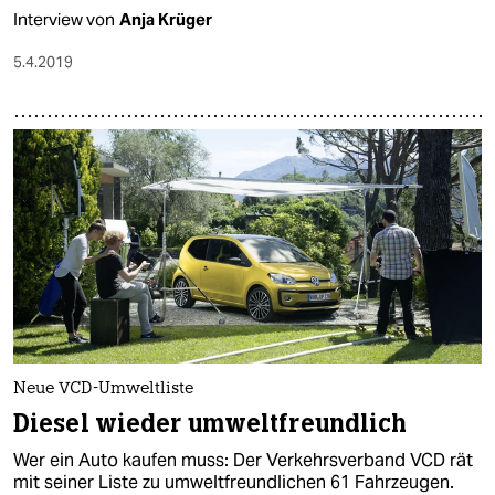
Interview von
Anja Krüger
5.4.2019
Neue VCD-Umweltliste
Diesel wieder umweltfreundlich
Wer ein Auto kaufen muss: Der Verkehrsverband VCD rät
mit seiner Liste zu umweltfreundlichen 61 Fahrzeugen.