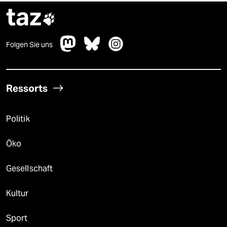
taz

Folgen Sie uns
Ressorts
Politik
Öko
Gesellschaft
Kultur
Sport