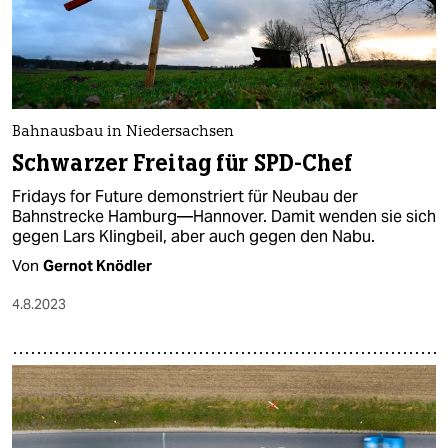
Bahnausbau in Niedersachsen
Schwarzer Freitag für SPD-Chef
Fridays for Future demonstriert für Neubau der
Bahnstrecke Hamburg—Hannover. Damit wenden sie sich
gegen Lars Klingbeil, aber auch gegen den Nabu.
Von
Gernot Knödler
4.8.2023