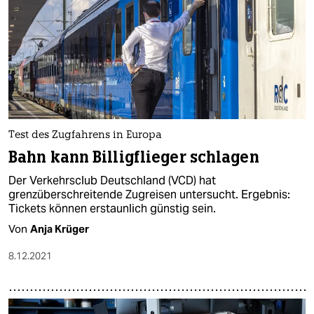
Test des Zugfahrens in Europa
Bahn kann Billigflieger schlagen
Der Verkehrsclub Deutschland (VCD) hat
grenzüberschreitende Zugreisen untersucht. Ergebnis:
Tickets können erstaunlich günstig sein.
Von
Anja Krüger
8.12.2021