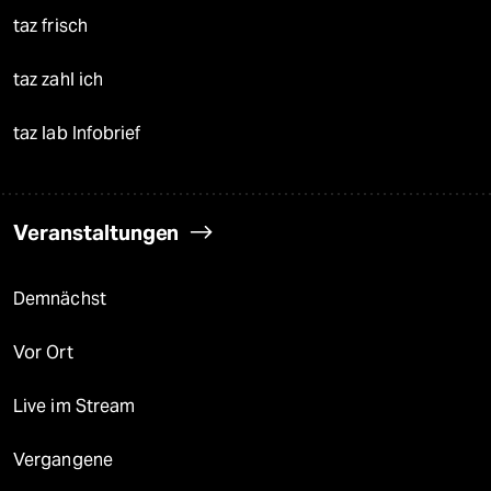
taz frisch
taz zahl ich
taz lab Infobrief
Veranstaltungen
Demnächst
Vor Ort
Live im Stream
Vergangene