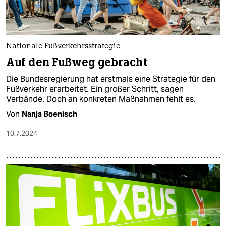
Nationale Fußverkehrsstrategie
Auf den Fußweg gebracht
Die Bundesregierung hat erstmals eine Strategie für den
Fußverkehr erarbeitet. Ein großer Schritt, sagen
Verbände. Doch an konkreten Maßnahmen fehlt es.
Von
Nanja Boenisch
10.7.2024