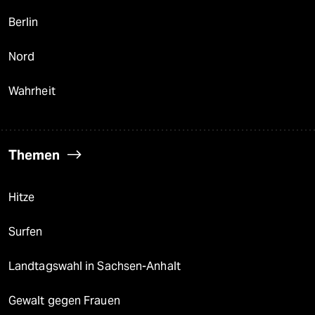
Berlin
Nord
Wahrheit
Themen
Hitze
Surfen
Landtagswahl in Sachsen-Anhalt
Gewalt gegen Frauen