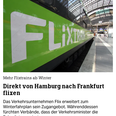
Mehr Flixtrains ab Winter
Direkt von Hamburg nach Frankfurt
flixen
Das Verkehrsunternehmen Flix erweitert zum
Winterfahrplan sein Zugangebot. Währenddessen
fürchten Verbände, dass der Verkehrsminister die