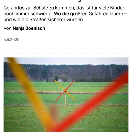
Gefahrlos zur Schule zu kommen, das ist für viele Kinder
noch immer schwierig. Wo die größten Gefahren lauern –
und wie die Straßen sicherer würden.
Von
Nanja Boenisch
5.9.2025