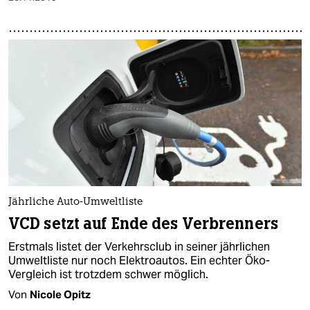
Jährliche Auto-Umweltliste
VCD setzt auf Ende des Verbrenners
Erstmals listet der Verkehrsclub in seiner jährlichen
Umweltliste nur noch Elektroautos. Ein echter Öko-
Vergleich ist trotzdem schwer möglich.
Von
Nicole Opitz