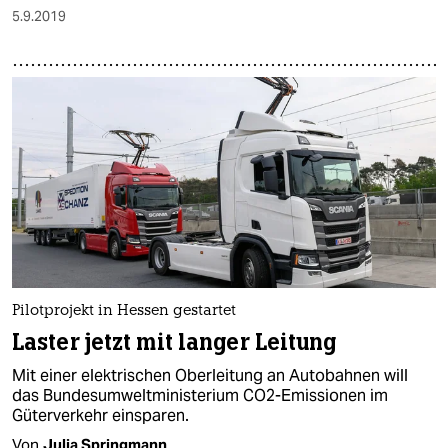
5.9.2019
Pilotprojekt in Hessen gestartet
Laster jetzt mit langer Leitung
Mit einer elektrischen Oberleitung an Autobahnen will
das Bundesumweltministerium CO2-Emissionen im
Güterverkehr einsparen.
Von
Julia Springmann