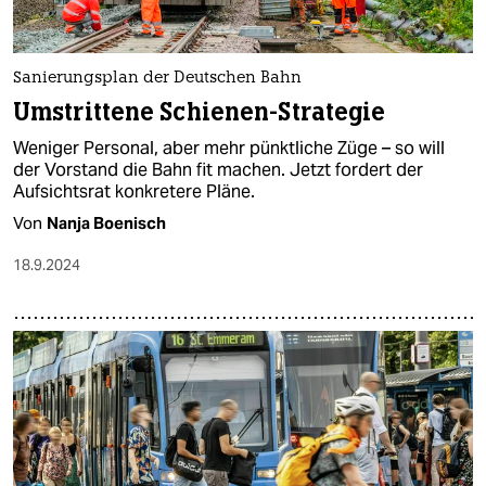
Sanierungsplan der Deutschen Bahn
Umstrittene Schienen-Strategie
Weniger Personal, aber mehr pünktliche Züge – so will
der Vorstand die Bahn fit machen. Jetzt fordert der
Aufsichtsrat konkretere Pläne.
Von
Nanja Boenisch
18.9.2024