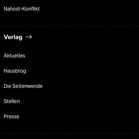
Nahost-Konflikt
Verlag
Aktuelles
Hausblog
Die Seitenwende
Stellen
Presse