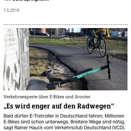
7.5.2019
Verkehrsexperte über E-Bikes und Scooter
„Es wird enger auf den Radwegen“
Bald dürfen E-Tretroller in Deutschland fahren, Millionen
E-Bikes sind schon unterwegs. Breitere Wege sind nötig,
sagt Rainer Hauck vom Verkehrsclub Deutschland (VCD).