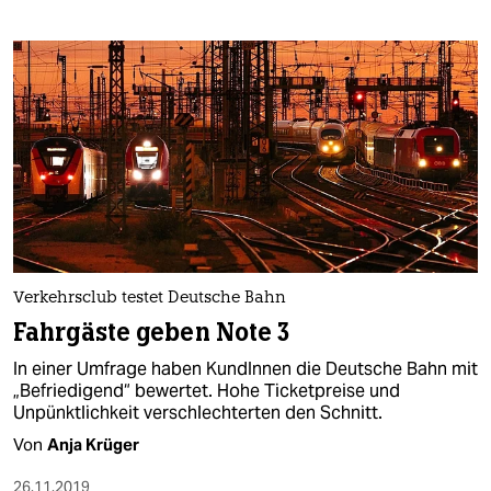
Verkehrsclub testet Deutsche Bahn
Fahrgäste geben Note 3
In einer Umfrage haben KundInnen die Deutsche Bahn mit
„Befriedigend“ bewertet. Hohe Ticketpreise und
Unpünktlichkeit verschlechterten den Schnitt.
Von
Anja Krüger
26.11.2019