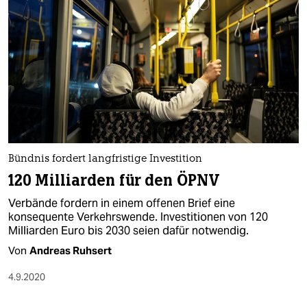
Bündnis fordert langfristige Investition
120 Milliarden für den ÖPNV
Verbände fordern in einem offenen Brief eine
konsequente Verkehrswende. Investitionen von 120
Milliarden Euro bis 2030 seien dafür notwendig.
Von
Andreas Ruhsert
4.9.2020