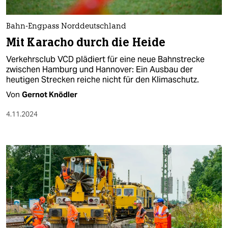
Bahn-Engpass Norddeutschland
Mit Karacho durch die Heide
Verkehrsclub VCD plädiert für eine neue Bahnstrecke
zwischen Hamburg und Hannover: Ein Ausbau der
heutigen Strecken reiche nicht für den Klimaschutz.
Von
Gernot Knödler
4.11.2024