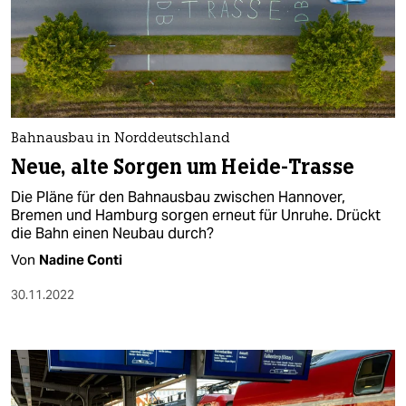
Bahnausbau in Norddeutschland
Neue, alte Sorgen um Heide-Trasse
Die Pläne für den Bahnausbau zwischen Hannover,
Bremen und Hamburg sorgen erneut für Unruhe. Drückt
die Bahn einen Neubau durch?
Von
Nadine Conti
30.11.2022