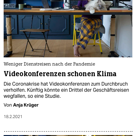
Weniger Dienstreisen nach der Pandemie
Videokonferenzen schonen Klima
Die Coronakrise hat Videokonferenzen zum Durchbruch
verholfen. Künftig könnte ein Drittel der Geschäftsreisen
wegfallen, so eine Studie.
Von
Anja Krüger
18.2.2021