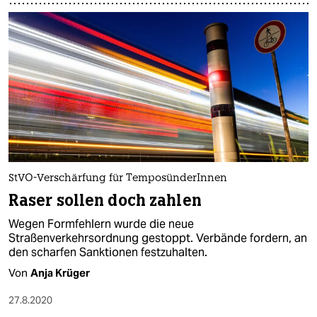
StVO-Verschärfung für TemposünderInnen
Raser sollen doch zahlen
Wegen Formfehlern wurde die neue
Straßenverkehrsordnung gestoppt. Verbände fordern, an
den scharfen Sanktionen festzuhalten.
Von
Anja Krüger
27.8.2020