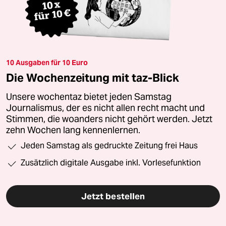
10 Ausgaben für 10 Euro
Die Wochenzeitung mit taz-Blick
Unsere wochentaz bietet jeden Samstag
Journalismus, der es nicht allen recht macht und
Stimmen, die woanders nicht gehört werden. Jetzt
zehn Wochen lang kennenlernen.
Jeden Samstag als gedruckte Zeitung frei Haus
Zusätzlich digitale Ausgabe inkl. Vorlesefunktion
Jetzt bestellen