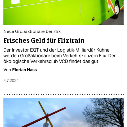
Neue Großaktionäre bei Flix
Frisches Geld für Flixtrain
Der Investor EQT und der Logistik-Milliardär Kühne
werden Großaktionäre beim Verkehrskonzern Flix. Der
ökologische Verkehrsclub VCD findet das gut.
Von
Florian Nass
5.7.2024