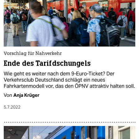
Vorschlag für Nahverkehr
Ende des Tarifdschungels
Wie geht es weiter nach dem 9-Euro-Ticket? Der
Verkehrsclub Deutschland schlägt ein neues
Fahrkartenmodell vor, das den ÖPNV attraktiv halten soll.
Von
Anja Krüger
5.7.2022