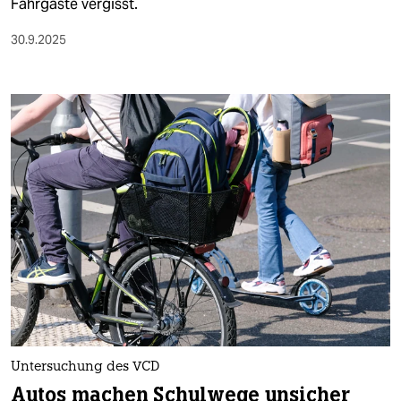
Fahrgäste vergisst.
30.9.2025
Untersuchung des VCD
Autos machen Schulwege unsicher