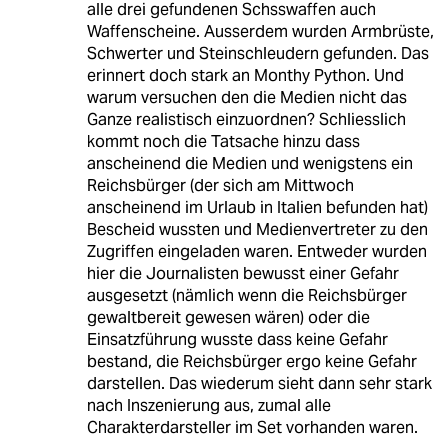
alle drei gefundenen Schsswaffen auch
Waffenscheine. Ausserdem wurden Armbrüste,
Schwerter und Steinschleudern gefunden. Das
erinnert doch stark an Monthy Python. Und
warum versuchen den die Medien nicht das
Ganze realistisch einzuordnen? Schliesslich
kommt noch die Tatsache hinzu dass
anscheinend die Medien und wenigstens ein
Reichsbürger (der sich am Mittwoch
anscheinend im Urlaub in Italien befunden hat)
Bescheid wussten und Medienvertreter zu den
Zugriffen eingeladen waren. Entweder wurden
hier die Journalisten bewusst einer Gefahr
ausgesetzt (nämlich wenn die Reichsbürger
gewaltbereit gewesen wären) oder die
Einsatzführung wusste dass keine Gefahr
bestand, die Reichsbürger ergo keine Gefahr
darstellen. Das wiederum sieht dann sehr stark
nach Inszenierung aus, zumal alle
Charakterdarsteller im Set vorhanden waren.