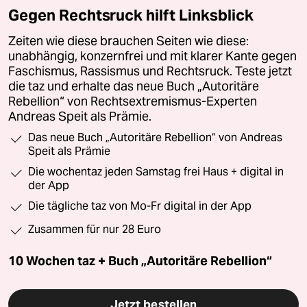
Gegen Rechtsruck hilft Linksblick
Zeiten wie diese brauchen Seiten wie diese:
unabhängig, konzernfrei und mit klarer Kante gegen
Faschismus, Rassismus und Rechtsruck. Teste jetzt
die taz und erhalte das neue Buch „Autoritäre
Rebellion“ von Rechtsextremismus-Experten
Andreas Speit als Prämie.
Das neue Buch „Autoritäre Rebellion“ von Andreas
Speit als Prämie
Die wochentaz jeden Samstag frei Haus + digital in
der App
Die tägliche taz von Mo-Fr digital in der App
Zusammen für nur 28 Euro
10 Wochen taz + Buch „Autoritäre Rebellion“
Jetzt bestellen