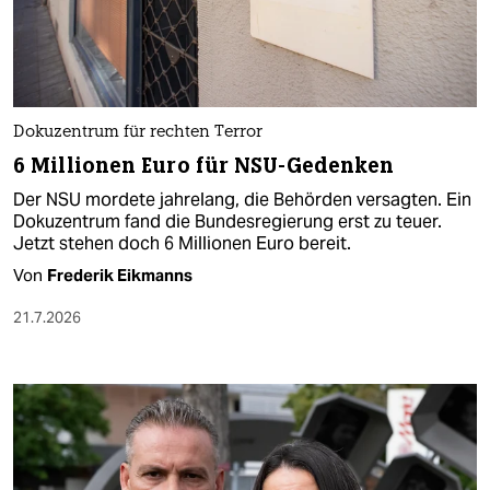
Dokuzentrum für rechten Terror
6 Millionen Euro für NSU-Gedenken
Der NSU mordete jahrelang, die Behörden versagten. Ein
Dokuzentrum fand die Bundesregierung erst zu teuer.
Jetzt stehen doch 6 Millionen Euro bereit.
Von
Frederik Eikmanns
21.7.2026