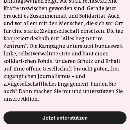
Landtagswahlen zeigt, wie stark rechtsextreme
Kräfte inzwischen geworden sind. Gerade jetzt
braucht es Zusammenhalt und Solidarität. Auch
und vor allem mit den Menschen, die sich vor Ort
für eine starke Zivilgesellschaft einsetzen. Die taz
kooperiert deshalb mit "Alles beginnt im
Zentrum". Die Kampagne unterstützt bundesweit
linke, selbstverwaltete Orte und baut einen
solidarischen Fonds für deren Schutz und Erhalt
auf. Eine offene Gesellschaft braucht guten, frei
zugänglichen Journalismus – und
zivilgesellschaftliches Engagement. Finden Sie
auch? Dann machen Sie mit und unterstützen Sie
unsere Aktion.
Jetzt unterstützen