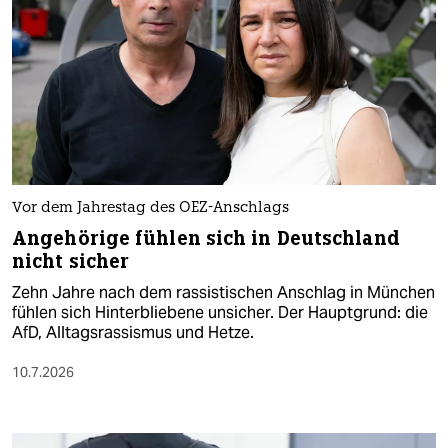
Vor dem Jahrestag des OEZ-Anschlags
Angehörige fühlen sich in Deutschland
nicht sicher
Zehn Jahre nach dem rassistischen Anschlag in München
fühlen sich Hinterbliebene unsicher. Der Hauptgrund: die
AfD, Alltagsrassismus und Hetze.
10.7.2026