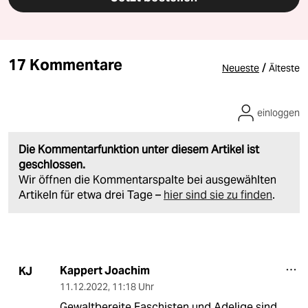
17 Kommentare
/
Neueste
Älteste
einloggen
Die Kommentarfunktion unter diesem Artikel ist
geschlossen.
Wir öffnen die Kommentarspalte bei ausgewählten
Artikeln für etwa drei Tage –
hier sind sie zu finden
.
Kappert Joachim
KJ
11.12.2022
,
11:18 Uhr
Gewaltbereite Faschisten und Adelige sind