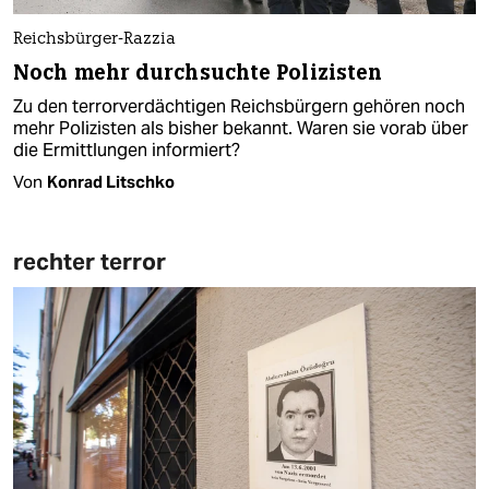
Reichsbürger-Razzia
Noch mehr durchsuchte Polizisten
Zu den terrorverdächtigen Reichsbürgern gehören noch
mehr Polizisten als bisher bekannt. Waren sie vorab über
die Ermittlungen informiert?
Von
Konrad Litschko
rechter terror