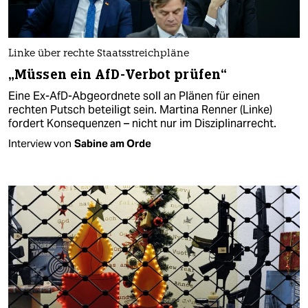
Linke über rechte Staatsstreichpläne
„Müssen ein AfD-Verbot prüfen“
Eine Ex-AfD-Abgeordnete soll an Plänen für einen
rechten Putsch beteiligt sein. Martina Renner (Linke)
fordert Konsequenzen – nicht nur im Disziplinarrecht.
Interview von
Sabine am Orde