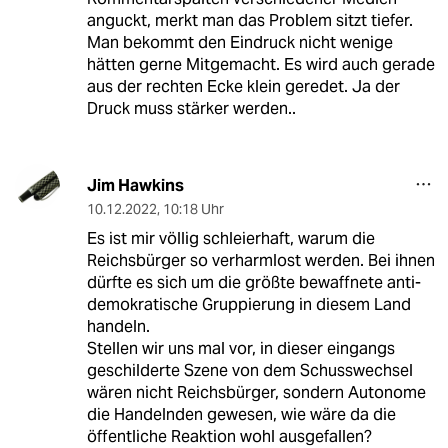
anguckt, merkt man das Problem sitzt tiefer.
Man bekommt den Eindruck nicht wenige
hätten gerne Mitgemacht. Es wird auch gerade
aus der rechten Ecke klein geredet. Ja der
Druck muss stärker werden..
Jim Hawkins
10.12.2022
,
10:18 Uhr
Es ist mir völlig schleierhaft, warum die
Reichsbürger so verharmlost werden. Bei ihnen
dürfte es sich um die größte bewaffnete anti-
demokratische Gruppierung in diesem Land
handeln.
Stellen wir uns mal vor, in dieser eingangs
geschilderte Szene von dem Schusswechsel
wären nicht Reichsbürger, sondern Autonome
die Handelnden gewesen, wie wäre da die
öffentliche Reaktion wohl ausgefallen?