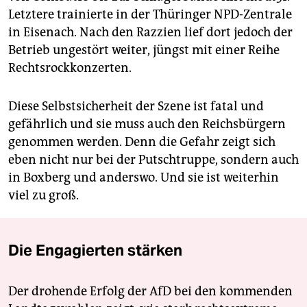
Letztere trainierte in der Thüringer NPD-Zentrale
in Eisenach. Nach den Razzien lief dort jedoch der
Betrieb ungestört weiter, jüngst mit einer Reihe
Rechtsrockkonzerten.
Diese Selbstsicherheit der Szene ist fatal und
gefährlich und sie muss auch den Reichsbürgern
genommen werden. Denn die Gefahr zeigt sich
eben nicht nur bei der Putschtruppe, sondern auch
in Boxberg und anderswo. Und sie ist weiterhin
viel zu groß.
Die Engagierten stärken
Der drohende Erfolg der AfD bei den kommenden