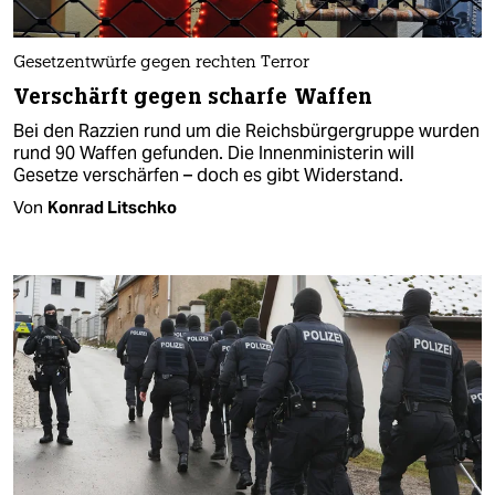
Gesetzentwürfe gegen rechten Terror
Verschärft gegen scharfe Waffen
Bei den Razzien rund um die Reichsbürgergruppe wurden
rund 90 Waffen gefunden. Die Innenministerin will
Gesetze verschärfen – doch es gibt Widerstand.
Von
Konrad Litschko