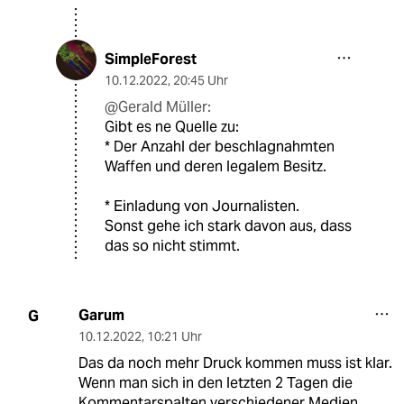
SimpleForest
10.12.2022
,
20:45 Uhr
@Gerald Müller:
Gibt es ne Quelle zu:
* Der Anzahl der beschlagnahmten
Waffen und deren legalem Besitz.
* Einladung von Journalisten.
Sonst gehe ich stark davon aus, dass
das so nicht stimmt.
Garum
G
10.12.2022
,
10:21 Uhr
Das da noch mehr Druck kommen muss ist klar.
Wenn man sich in den letzten 2 Tagen die
Kommentarspalten verschiedener Medien