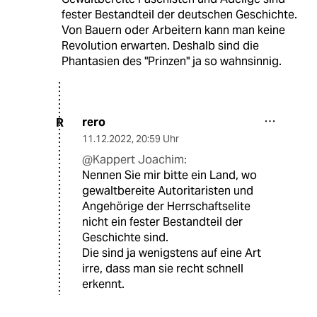
fester Bestandteil der deutschen Geschichte.
Von Bauern oder Arbeitern kann man keine
Revolution erwarten. Deshalb sind die
Phantasien des "Prinzen" ja so wahnsinnig.
rero
R
11.12.2022
,
20:59 Uhr
@Kappert Joachim:
Nennen Sie mir bitte ein Land, wo
gewaltbereite Autoritaristen und
Angehörige der Herrschaftselite
nicht ein fester Bestandteil der
Geschichte sind.
Die sind ja wenigstens auf eine Art
irre, dass man sie recht schnell
erkennt.