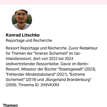
Konrad Litschko
Reportage und Recherche
Ressort Reportage und Recherche. Zuvor Redakteur
für Themen der "Inneren Sicherheit" im taz-
Inlandsressort, dort von 2022 bis 2024
stellvertretender Ressortleiter. Davor im Berlin-
Ressort. Mitautor der Bücher "Staatsgewalt" (2023),
"Fehlender Mindestabstand" (2021), "Extreme
Sicherheit" (2019) und „Bürgerland Brandenburg"
(2009). Threema ID: 2H9VKXR4
Themen