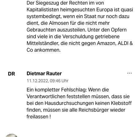
Der Siegeszug der Rechten im von
Kapitalististen heimgesuchten Europa ist quasi
systembedingt, wenn ein Staat nur noch dazu
dient, die Almosen für die nicht mehr
Gebrauchten auszusteilen. Unter den Opfern
sind viele in die Verschuldung getriebene
Mittelständler, die nicht gegen Amazon, ALDI &
Co ankommen.
Dietmar Rauter
DR
11.12.2022
,
09:46 Uhr
Ein kompletter Fehlschlag: Wenn die
Verantwortlichen feststellen müssen, dass sie
bei den Hausdurchsuchungen keinen Klebstoff
finden, müssen sie alle Reichsbürger wieder
freilassen !