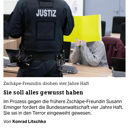
Zschäpe-Freundin drohen vier Jahre Haft
Sie soll alles gewusst haben
Im Prozess gegen die frühere Zschäpe-Freundin Susann
Eminger fordert die Bundesanwaltschaft vier Jahre Haft.
Sie sei in den Terror eingeweiht gewesen.
Von
Konrad Litschko