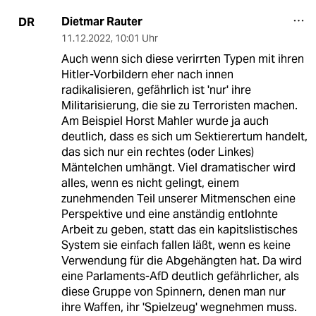
Dietmar Rauter
DR
11.12.2022
,
10:01 Uhr
Auch wenn sich diese verirrten Typen mit ihren
Hitler-Vorbildern eher nach innen
radikalisieren, gefährlich ist 'nur' ihre
Militarisierung, die sie zu Terroristen machen.
Am Beispiel Horst Mahler wurde ja auch
deutlich, dass es sich um Sektierertum handelt,
das sich nur ein rechtes (oder Linkes)
Mäntelchen umhängt. Viel dramatischer wird
alles, wenn es nicht gelingt, einem
zunehmenden Teil unserer Mitmenschen eine
Perspektive und eine anständig entlohnte
Arbeit zu geben, statt das ein kapitslistisches
System sie einfach fallen läßt, wenn es keine
Verwendung für die Abgehängten hat. Da wird
eine Parlaments-AfD deutlich gefährlicher, als
diese Gruppe von Spinnern, denen man nur
ihre Waffen, ihr 'Spielzeug' wegnehmen muss.