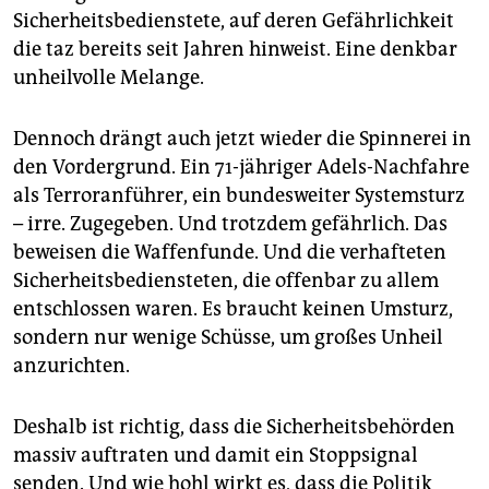
Sicherheits­bedienstete, auf deren Gefährlichkeit
die taz bereits seit Jahren hinweist. Eine denkbar
unheilvolle Melange.
Dennoch drängt auch jetzt wieder die Spinnerei in
den Vordergrund. Ein 71-jähriger Adels-Nachfahre
als Terroranführer, ein bundesweiter Systemsturz
– irre. Zugegeben. Und trotzdem gefährlich. Das
beweisen die Waffenfunde. Und die verhafteten
Sicherheitsbediensteten, die offenbar zu allem
entschlossen waren. Es braucht keinen Umsturz,
sondern nur wenige Schüsse, um großes Unheil
anzurichten.
Deshalb ist richtig, dass die Sicherheitsbehörden
massiv auftraten und damit ein Stoppsignal
senden. Und wie hohl wirkt es, dass die Politik