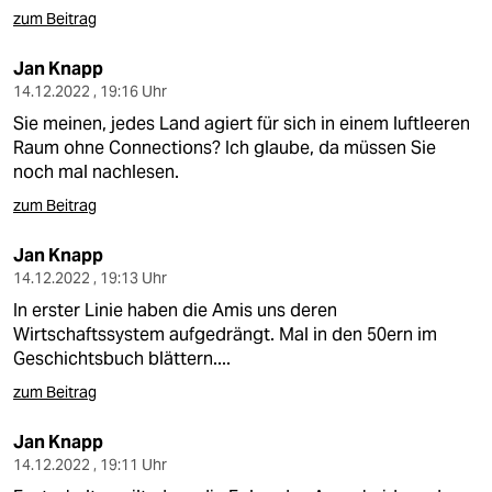
zum Beitrag
Jan Knapp
14.12.2022 , 19:16 Uhr
Sie meinen, jedes Land agiert für sich in einem luftleeren
Raum ohne Connections? Ich glaube, da müssen Sie
noch mal nachlesen.
zum Beitrag
Jan Knapp
14.12.2022 , 19:13 Uhr
In erster Linie haben die Amis uns deren
Wirtschaftssystem aufgedrängt. Mal in den 50ern im
Geschichtsbuch blättern....
zum Beitrag
Jan Knapp
14.12.2022 , 19:11 Uhr