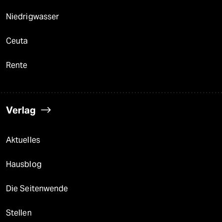
Niedrigwasser
Ceuta
Rente
Verlag
Aktuelles
Hausblog
Die Seitenwende
Stellen