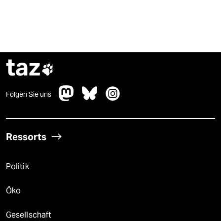
taz

Folgen Sie uns
Ressorts
Politik
Öko
Gesellschaft