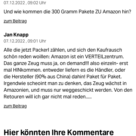
07.12.2022 , 09:02 Uhr
Und wie kommen die 300 Gramm Pakete ZU Amazon hin?
zum Beitrag
Jan Knapp
07.12.2022 , 09:01 Uhr
Alle die jetzt Packerl zählen, und sich den Kaufrausch
schön reden woillen: Amazon ist ein VERTEILzentrum.
Das ganze Zeug muss ja, on demand!!! also einzeln- erst
mal HINkommen. entweder liefern es die Händler, oder
die Hersteller (90% aus China) dahin! Paket für Paket.
Irgendwie scheoint man zu denken, das Zeug wächst in
Amazonien, und muss nur weggeschickt werden. Von den
Retouren will ich gar nicht mal reden.....
zum Beitrag
Hier könnten Ihre Kommentare