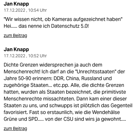
Jan Knapp
17.12.2022 , 10:54 Uhr
"Wir wissen nicht, ob Kameras aufgezeichnet haben"
Hei..... das nenne ich Datenschutz 5.0!
zum Beitrag
Jan Knapp
17.12.2022 , 10:52 Uhr
Dichte Grenzen widersprechen ja auch dem
Menschenrecht! Ich darf an die "Unrechtsstaaten" der
Jahre 50-90 erinnern: DDR, China, Russland und
zugehörige Staaten... etc.pp. Alle, die dichte Grenzen
hatten, wurden als Staaten bezeichnet, die primitivste
Menschenrechte missachteten. Dann kam einer dieser
Staaten zu uns, und schwupps ist plötzlich das Gegenteil
favorisiert. Fast so erstaunlich, wie die Wendehälse
Grüne und SPD..... von der CSU sind wirs ja gewohnt....
zum Beitrag