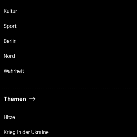
Kultur
Sport
Berlin
Nord
Wahrheit
Themen
Hitze
Krieg in der Ukraine