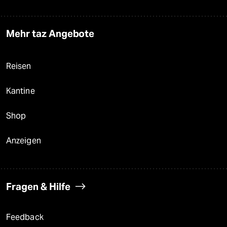
Mehr taz Angebote
Reisen
Kantine
Shop
Anzeigen
Fragen & Hilfe
Feedback