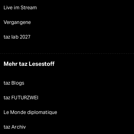
Live im Stream
Vergangene
taz lab 2027
Mehr taz Lesestoff
taz Blogs
taz FUTURZWEI
Le Monde diplomatique
taz Archiv