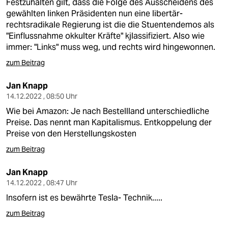
Festzuhalten gilt, dass die Folge des Ausscheidens des
gewählten linken Präsidenten nun eine libertär-
rechtsradikale Regierung ist die die Stuentendemos als
"Einflussnahme okkulter Kräfte" kjlassifiziert. Also wie
immer: "Links" muss weg, und rechts wird hingewonnen.
zum Beitrag
Jan Knapp
14.12.2022 , 08:50 Uhr
Wie bei Amazon: Je nach Bestellland unterschiedliche
Preise. Das nennt man Kapitalismus. Entkoppelung der
Preise von den Herstellungskosten
zum Beitrag
Jan Knapp
14.12.2022 , 08:47 Uhr
Insofern ist es bewährte Tesla- Technik.....
zum Beitrag