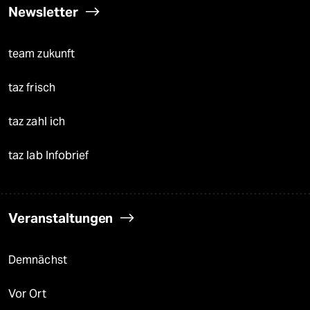
Newsletter
team zukunft
taz frisch
taz zahl ich
taz lab Infobrief
Veranstaltungen
Demnächst
Vor Ort