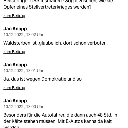
Heilsbringer USA festhalten? Sogar zusehen, wie sie
Opfer eines Stellvertreterkrieges werden?
zum Beitrag
Jan Knapp
10.12.2022 , 13:02 Uhr
Waldsterben ist ,glaube ich, dort schon verboten.
zum Beitrag
Jan Knapp
10.12.2022 , 13:01 Uhr
Ja, das ist wegen Domokratie und so
zum Beitrag
Jan Knapp
10.12.2022 , 13:00 Uhr
Besonders für die Autofahrer, die dann auch 48 Std. in
der Kälte stehen müssen. Mit E-Autos kanns da kalt
werden....