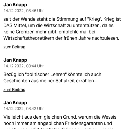
Jan Knapp
14.12.2022 , 08:46 Uhr
seit der Wende steht die Stimmung auf "Krieg". Krieg ist
DAS Mittel, um die Wirtschaft zu unterstützen, da es
keine Gremzen mehr gibt. empfehle mal bei
Wirtschaftstheoretikern der frühen Jahre nachzulesen.
zum Beitrag
Jan Knapp
14.12.2022 , 08:44 Uhr
Bezüglich "politischer Lehren" könnte ich auch
Geschichten aus meiner Schulzeit erzählen.....
zum Beitrag
Jan Knapp
14.12.2022 , 08:42 Uhr
Vielleicht aus dem gleichen Grund, warum die Wessis
noch immer am angeblichen Friedensgaranten und