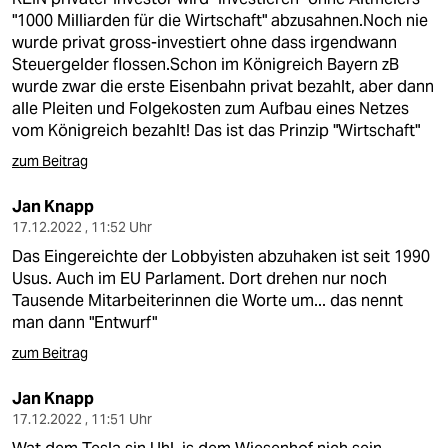
"1000 Milliarden für die Wirtschaft" abzusahnen.Noch nie
wurde privat gross-investiert ohne dass irgendwann
Steuergelder flossen.Schon im Königreich Bayern zB
wurde zwar die erste Eisenbahn privat bezahlt, aber dann
alle Pleiten und Folgekosten zum Aufbau eines Netzes
vom Königreich bezahlt! Das ist das Prinzip "Wirtschaft"
zum Beitrag
Jan Knapp
17.12.2022 , 11:52 Uhr
Das Eingereichte der Lobbyisten abzuhaken ist seit 1990
Usus. Auch im EU Parlament. Dort drehen nur noch
Tausende Mitarbeiterinnen die Worte um... das nennt
man dann "Entwurf"
zum Beitrag
Jan Knapp
17.12.2022 , 11:51 Uhr