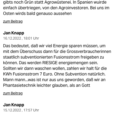
gibts noch Grün statt Agrowüstenei. In Spanien wuirde
einfach übertriegen, von den Agroinvestoren. Bei uns im
Osten wirds bald genauso aussehen
zum Beitrag
Jan Knapp
16.12.2022 , 18:01 Uhr
Das bedeutet, daß wir viel Energie sparen müssen, um
mit dem Überschuss dann für die Grossverbraucherinnen
staatlich subventionierten Fusionsstrom freigeben zu
können. Das werden RIESIGE energiemengen sein.
Sollten wir dann waschen wollen, zahlen wir halt für die
KWh Fusionsstrom 7 Euro. Ohne Subvention natürlich.
Mann mann...was ist nur aus uns geworden, daß wir an
Phantasietechnik leichter glauben, als an Gott
zum Beitrag
Jan Knapp
15.12.2022 , 17:57 Uhr