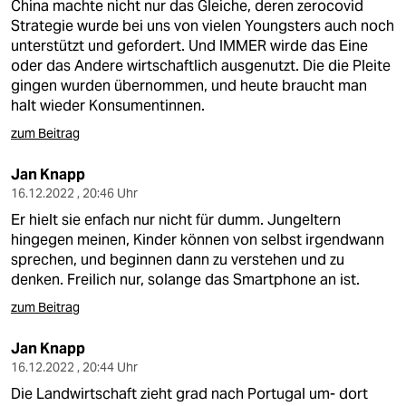
China machte nicht nur das Gleiche, deren zerocovid
Strategie wurde bei uns von vielen Youngsters auch noch
unterstützt und gefordert. Und IMMER wirde das Eine
oder das Andere wirtschaftlich ausgenutzt. Die die Pleite
gingen wurden übernommen, und heute braucht man
halt wieder Konsumentinnen.
zum Beitrag
Jan Knapp
16.12.2022 , 20:46 Uhr
Er hielt sie enfach nur nicht für dumm. Jungeltern
hingegen meinen, Kinder können von selbst irgendwann
sprechen, und beginnen dann zu verstehen und zu
denken. Freilich nur, solange das Smartphone an ist.
zum Beitrag
Jan Knapp
16.12.2022 , 20:44 Uhr
Die Landwirtschaft zieht grad nach Portugal um- dort