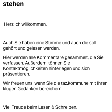
stehen
Herzlich willkommen.
Auch Sie haben eine Stimme und auch die soll
gehört und gelesen werden.
Hier werden alle Kommentare gesammelt, die Sie
verfassen. Außerdem können Sie
Kontaktmöglichkeiten hinterlegen und sich
präsentieren.
Wir freuen uns, wenn Sie die taz.kommune mit Ihren
klugen Gedanken bereichern.
Viel Freude beim Lesen & Schreiben.