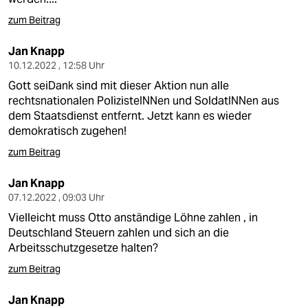
zum Beitrag
Jan Knapp
10.12.2022 , 12:58 Uhr
Gott seiDank sind mit dieser Aktion nun alle
rechtsnationalen PolizisteINNen und SoldatINNen aus
dem Staatsdienst entfernt. Jetzt kann es wieder
demokratisch zugehen!
zum Beitrag
Jan Knapp
07.12.2022 , 09:03 Uhr
Vielleicht muss Otto anständige Löhne zahlen , in
Deutschland Steuern zahlen und sich an die
Arbeitsschutzgesetze halten?
zum Beitrag
Jan Knapp