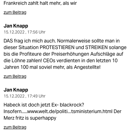
Frankreich zahlt halt mehr, als wir
zum Beitrag
Jan Knapp
15.12.2022 , 17:56 Uhr
DAS frag ich mich auch. Normalerweise sollte man in
dieser Situation PROTESTIEREN und STREIKEN solange
bis die Profiteure der Preiserhöhungen Aufschläge auf
die Löhne zahlen! CEOs verdienten in den letzten 10
Jahren 100 mal soviel mehr, als Angestellte!
zum Beitrag
Jan Knapp
15.12.2022 , 17:49 Uhr
Habeck ist doch jetzt Ex- blackrock?
Insofern.....
www.welt.de/politi...tsministerium.html
Der
Merz fritz is superhappy
zum Beitrag