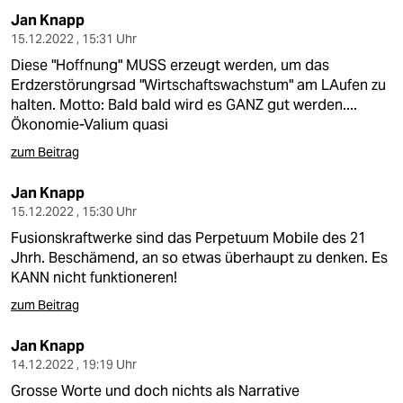
Jan Knapp
15.12.2022 , 15:31 Uhr
Diese "Hoffnung" MUSS erzeugt werden, um das
Erdzerstörungrsad "Wirtschaftswachstum" am LAufen zu
halten. Motto: Bald bald wird es GANZ gut werden....
Ökonomie-Valium quasi
zum Beitrag
Jan Knapp
15.12.2022 , 15:30 Uhr
Fusionskraftwerke sind das Perpetuum Mobile des 21
Jhrh. Beschämend, an so etwas überhaupt zu denken. Es
KANN nicht funktioneren!
zum Beitrag
Jan Knapp
14.12.2022 , 19:19 Uhr
Grosse Worte und doch nichts als Narrative