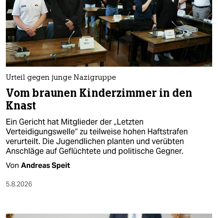
epaper login
Urteil gegen junge Nazigruppe
Vom braunen Kinderzimmer in den
Knast
Ein Gericht hat Mitglieder der „Letzten
Verteidigungswelle“ zu teilweise hohen Haftstrafen
verurteilt. Die Jugendlichen planten und verübten
Anschläge auf Geflüchtete und politische Gegner.
Von
Andreas Speit
5.8.2026