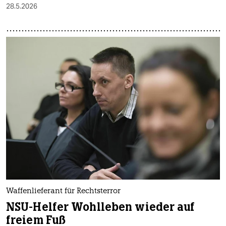
28.5.2026
Waffenlieferant für Rechtsterror
NSU-Helfer Wohlleben wieder auf
freiem Fuß