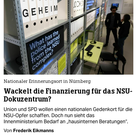
Nationaler Erinnerungsort in Nürnberg
Wackelt die Finanzierung für das NSU-
Dokuzentrum?
Union und SPD wollen einen nationalen Gedenkort für die
NSU-Opfer schaffen. Doch nun sieht das
Innenministerium Bedarf an „hausinternen Beratungen“.
Von
Frederik Eikmanns