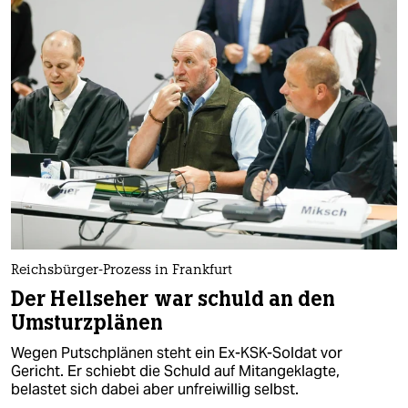
Reichsbürger-Prozess in Frankfurt
Der Hellseher war schuld an den
Umsturzplänen
Wegen Putschplänen steht ein Ex-KSK-Soldat vor
Gericht. Er schiebt die Schuld auf Mitangeklagte,
belastet sich dabei aber unfreiwillig selbst.