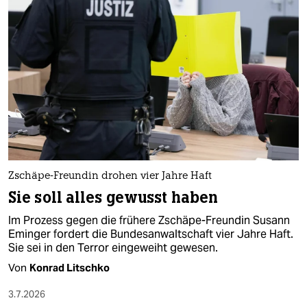
Zschäpe-Freundin drohen vier Jahre Haft
Sie soll alles gewusst haben
Im Prozess gegen die frühere Zschäpe-Freundin Susann
Eminger fordert die Bundesanwaltschaft vier Jahre Haft.
Sie sei in den Terror eingeweiht gewesen.
Von
Konrad Litschko
3.7.2026