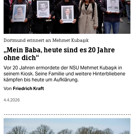
Dortmund erinnert an Mehmet Kubaşık
„Mein Baba, heute sind es 20 Jahre
ohne dich“
Vor 20 Jahren ermordete der NSU Mehmet Kubaşık in
seinem Kiosk. Seine Familie und weitere Hinterbliebene
kämpfen bis heute um Aufklärung.
Von
Friedrich Kraft
4.4.2026