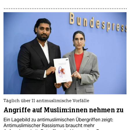
Täglich über 11 antimuslimische Vorfälle
Angriffe auf Mus­li­m:in­nen nehmen zu
Ein Lagebild zu antimuslimischen Übergriffen zeigt:
Antimuslimischer Rassismus braucht mehr