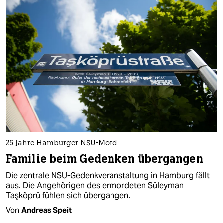
25 Jahre Hamburger NSU-Mord
Familie beim Gedenken übergangen
Die zentrale NSU-Gedenkveranstaltung in Hamburg fällt
aus. Die Angehörigen des ermordeten Süleyman
Taşköprü fühlen sich übergangen.
Von
Andreas Speit