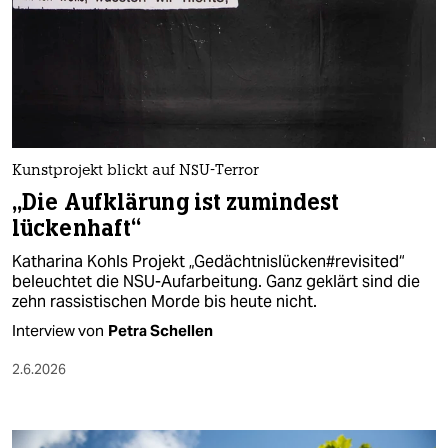
Kunstprojekt blickt auf NSU-Terror
„Die Aufklärung ist zumindest
lückenhaft“
Katharina Kohls Projekt „Gedächtnislücken#revisited“
beleuchtet die NSU-Aufarbeitung. Ganz geklärt sind die
zehn rassistischen Morde bis heute nicht.
Interview von
Petra Schellen
2.6.2026