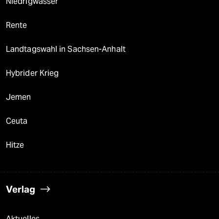
Niedrigwasser
Rente
Landtagswahl in Sachsen-Anhalt
Hybrider Krieg
Jemen
Ceuta
Hitze
Verlag
Aktuelles