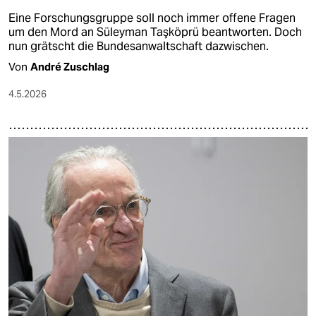
Eine Forschungsgruppe soll noch immer offene Fragen
um den Mord an Süleyman Taşköprü beantworten. Doch
nun grätscht die Bundesanwaltschaft dazwischen.
Von
André Zuschlag
4.5.2026