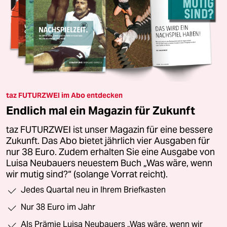
taz FUTURZWEI im Abo entdecken
Endlich mal ein Magazin für Zukunft
taz FUTURZWEI ist unser Magazin für eine bessere
Zukunft. Das Abo bietet jährlich vier Ausgaben für
nur 38 Euro. Zudem erhalten Sie eine Ausgabe von
Luisa Neubauers neuestem Buch „Was wäre, wenn
wir mutig sind?“ (solange Vorrat reicht).
Jedes Quartal neu in Ihrem Briefkasten
Nur 38 Euro im Jahr
Als Prämie Luisa Neubauers „Was wäre, wenn wir