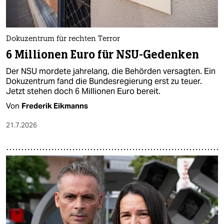
Dokuzentrum für rechten Terror
6 Millionen Euro für NSU-Gedenken
Der NSU mordete jahrelang, die Behörden versagten. Ein
Dokuzentrum fand die Bundesregierung erst zu teuer.
Jetzt stehen doch 6 Millionen Euro bereit.
Von
Frederik Eikmanns
21.7.2026