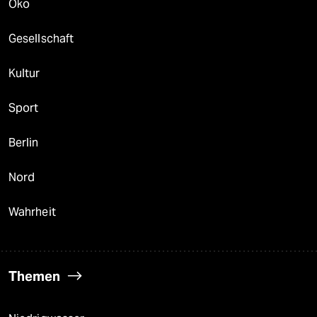
Öko
Gesellschaft
Kultur
Sport
Berlin
Nord
Wahrheit
Themen