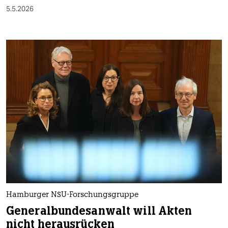
5.5.2026
Hamburger NSU-Forschungsgruppe
Generalbundesanwalt will Akten
nicht herausrücken