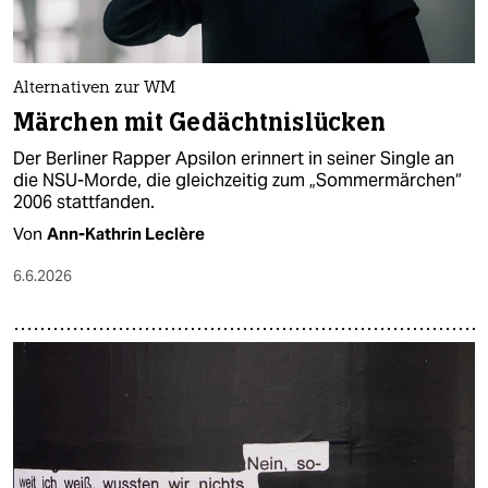
Alternativen zur WM
Märchen mit Gedächtnislücken
Der Berliner Rapper Apsilon erinnert in seiner Single an
die NSU-Morde, die gleichzeitig zum „Sommermärchen“
2006 stattfanden.
Von
Ann-Kathrin Leclère
6.6.2026