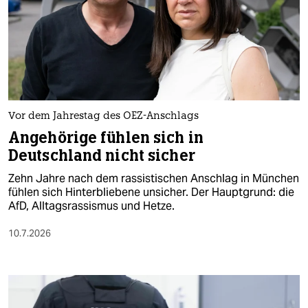
Vor dem Jahrestag des OEZ-Anschlags
Angehörige fühlen sich in
Deutschland nicht sicher
Zehn Jahre nach dem rassistischen Anschlag in München
fühlen sich Hinterbliebene unsicher. Der Hauptgrund: die
AfD, Alltagsrassismus und Hetze.
10.7.2026