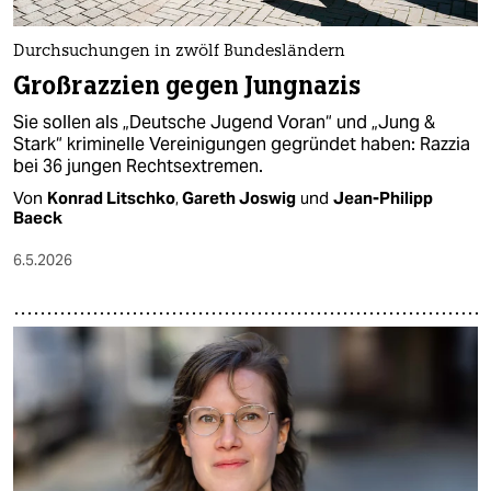
Durchsuchungen in zwölf Bundesländern
Großrazzien gegen Jungnazis
Sie sollen als „Deutsche Jugend Voran“ und „Jung &
Stark“ kriminelle Vereinigungen gegründet haben: Razzia
bei 36 jungen Rechtsextremen.
Von
Konrad Litschko
,
Gareth Joswig
und
Jean-Philipp
Baeck
6.5.2026