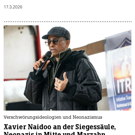
17.3.2026
Verschwörungsideologien und Neonazismus
Xavier Naidoo an der Siegessäule,
Neonazis in Mitte und Marzahn