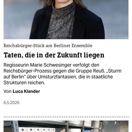
Reichsbürger-Stück am Berliner Ensemble
Taten, die in der Zukunft liegen
Regisseurin Marie Schwesinger verfolgt den
Reichsbürger-Prozess gegen die Gruppe Reuß. „Sturm
auf Berlin“ über Umsturzfantasien, die in staatliche
Strukturen reichen.
Von
Luca Klander
6.5.2026