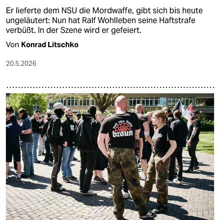
Er lieferte dem NSU die Mordwaffe, gibt sich bis heute
ungeläutert: Nun hat Ralf Wohlleben seine Haftstrafe
verbüßt. In der Szene wird er gefeiert.
Von
Konrad Litschko
20.5.2026