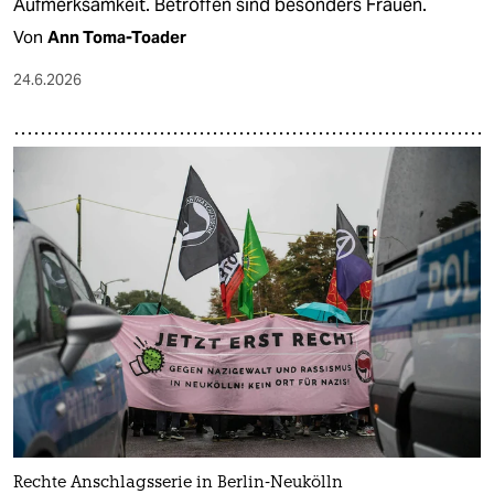
Aufmerksamkeit. Betroffen sind besonders Frauen.
Von
Ann Toma-Toader
24.6.2026
Rechte Anschlagsserie in Berlin-Neukölln