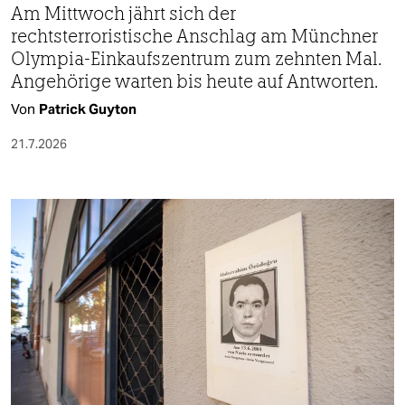
Am Mittwoch jährt sich der
rechtsterroristische Anschlag am Münchner
Olympia-Einkaufszentrum zum zehnten Mal.
Angehörige warten bis heute auf Antworten.
Von
Patrick Guyton
21.7.2026