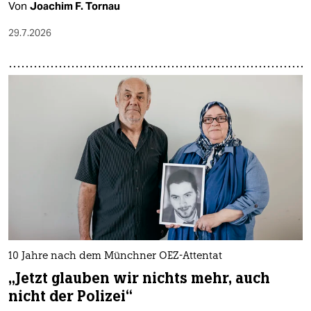
Von
Joachim F. Tornau
29.7.2026
10 Jahre nach dem Münchner OEZ-Attentat
„Jetzt glauben wir nichts mehr, auch
nicht der Polizei“