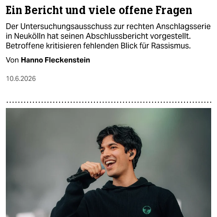
Ein Bericht und viele offene Fragen
Der Untersuchungsausschuss zur rechten Anschlagsserie
in Neukölln hat seinen Abschlussbericht vorgestellt.
Betroffene kritisieren fehlenden Blick für Rassismus.
Von
Hanno Fleckenstein
10.6.2026