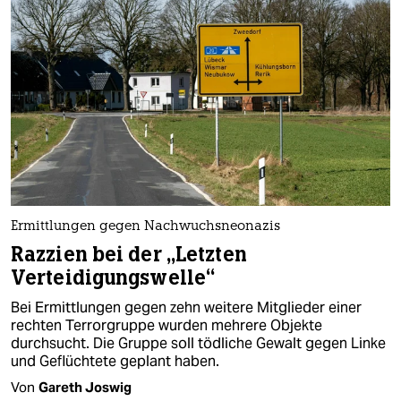
Ermittlungen gegen Nachwuchsneonazis
Razzien bei der „Letzten
Verteidigungswelle“
Bei Ermittlungen gegen zehn weitere Mitglieder einer
rechten Terrorgruppe wurden mehrere Objekte
durchsucht. Die Gruppe soll tödliche Gewalt gegen Linke
und Geflüchtete geplant haben.
Von
Gareth Joswig