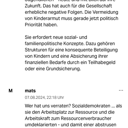
Zukunft. Das hat auch für die Gesellschaft
erhebliche negative Folgen. Die Vermeidung
von Kinderarmut muss gerade jetzt politisch
Priorität haben.
Sie erfordert neue sozial- und
familienpolitische Konzepte. Dazu gehören
Strukturen für eine konsequente Beteiligung
von Kindern und eine Absicherung ihrer
finanziellen Bedarfe durch ein Teilhabegeld
oder eine Grundsicherung.
mats
M
07.08.2024
,
22:18 Uhr
Wer hat uns verraten? Sozialdemokraten ... als
sie den Arbeitsplatz zur Ressource und die
Arbeitskraft zum Ressourcenverbraucher
umdeklarierten - und damit einer abstrusen