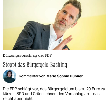
Kürzungsvorschlag der FDP
Stoppt das Bürgergeld-Bashing
Kommentar von
Marie Sophie Hübner
Die FDP schlägt vor, das Bürgergeld um bis zu 20 Euro zu
kürzen. SPD und Grüne lehnen den Vorschlag ab – das
reicht aber nicht.