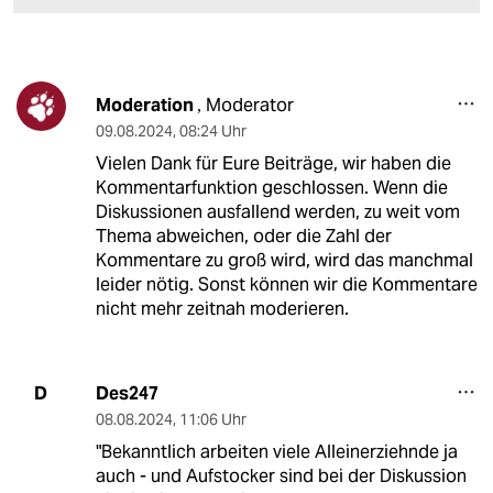
Moderation
Moderator
,
09.08.2024
,
08:24 Uhr
Vielen Dank für Eure Beiträge, wir haben die
Kommentarfunktion geschlossen. Wenn die
Diskussionen ausfallend werden, zu weit vom
Thema abweichen, oder die Zahl der
Kommentare zu groß wird, wird das manchmal
leider nötig. Sonst können wir die Kommentare
nicht mehr zeitnah moderieren.
Des247
D
08.08.2024
,
11:06 Uhr
"Bekanntlich arbeiten viele Alleinerziehnde ja
auch - und Aufstocker sind bei der Diskussion