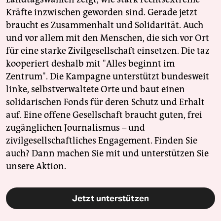
Kräfte inzwischen geworden sind. Gerade jetzt
braucht es Zusammenhalt und Solidarität. Auch
und vor allem mit den Menschen, die sich vor Ort
für eine starke Zivilgesellschaft einsetzen. Die taz
kooperiert deshalb mit "Alles beginnt im
Zentrum". Die Kampagne unterstützt bundesweit
linke, selbstverwaltete Orte und baut einen
solidarischen Fonds für deren Schutz und Erhalt
auf. Eine offene Gesellschaft braucht guten, frei
zugänglichen Journalismus – und
zivilgesellschaftliches Engagement. Finden Sie
auch? Dann machen Sie mit und unterstützen Sie
unsere Aktion.
Jetzt unterstützen