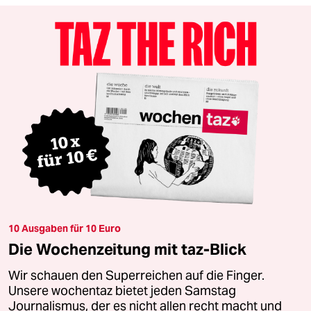
10 Ausgaben für 10 Euro
Die Wochenzeitung mit taz-Blick
Wir schauen den Superreichen auf die Finger.
Unsere wochentaz bietet jeden Samstag
Journalismus, der es nicht allen recht macht und