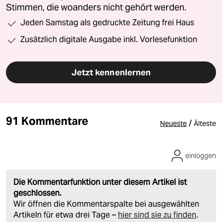
Stimmen, die woanders nicht gehört werden.
Jeden Samstag als gedruckte Zeitung frei Haus
Zusätzlich digitale Ausgabe inkl. Vorlesefunktion
Jetzt kennenlernen
91 Kommentare
/
Neueste
Älteste
einloggen
Die Kommentarfunktion unter diesem Artikel ist
geschlossen.
Wir öffnen die Kommentarspalte bei ausgewählten
Artikeln für etwa drei Tage –
hier sind sie zu finden
.