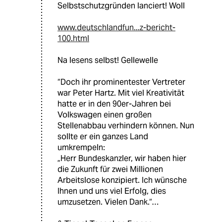
Selbstschutzgründen lanciert! Woll
www.deutschlandfun...z-bericht-
100.html
Na lesens selbst! Gellewelle
“Doch ihr prominentester Vertreter
war Peter Hartz. Mit viel Kreativität
hatte er in den 90er-Jahren bei
Volkswagen einen großen
Stellenabbau verhindern können. Nun
sollte er ein ganzes Land
umkrempeln:
„Herr Bundeskanzler, wir haben hier
die Zukunft für zwei Millionen
Arbeitslose konzipiert. Ich wünsche
Ihnen und uns viel Erfolg, dies
umzusetzen. Vielen Dank.“…