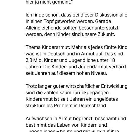
hier ja nicht gemeint."
Ich finde schon, dass bei dieser Diskussion alle
in einen Topf geworfen werden. Gerade
Alleinerziehende sollten besser unterstützt
werden, denn Kinder sind unsere Zukunft.
Thema Kinderarmut: Mehr als jedes fünfte Kind
wächst in Deutschland in Armut auf. Das sind
2,8 Mio. Kinder und Jugendliche unter 18
Jahren. Die Kinder- und Jugendarmut verharrt
seit Jahren auf diesem hohen Niveau.
Trotz langer guter wirtschaftlicher Entwicklung
sind die Zahlen kaum zurückgegangen.
Kinderarmut ist seit Jahren ein ungelöstes
strukturelles Problem in Deutschland.
Aufwachsen in Armut begrenzt, beschämt und
bestimmt das Leben von Kindern und
Jugendlichen – heute und mit Blick auf ihre