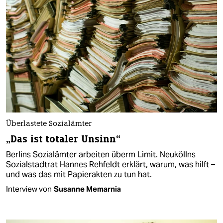
Überlastete Sozialämter
„Das ist totaler Unsinn“
Berlins Sozialämter arbeiten überm Limit. Neuköllns
Sozialstadtrat Hannes Rehfeldt erklärt, warum, was hilft –
und was das mit Papierakten zu tun hat.
Interview von
Susanne Memarnia