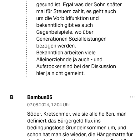
gesund ist. Egal was der Sohn später
mal für Steuern zahlt, es geht auch
um die Vorbildfunktion und
bekanntlich gibt es auch
Gegenbeispiele, wo über
Generationen Sozialleistungen
bezogen werden.
Bekanntlich arbeiten viele
Alleinerziehnde ja auch - und
Aufstocker sind bei der Diskussion
hier ja nicht gemeint.
Bambus05
B
07.08.2024
,
12:04 Uhr
Söder, Kretschmer, wie sie alle heißen, man
definiert das Bürgergeld flux ins
bedingungslose Grundeinkommen um, und
schon hat man sie wieder, die Hängematte für