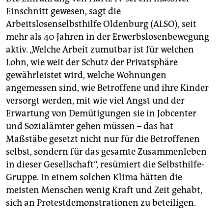
Einschnitt gewesen, sagt die
Arbeitslosenselbsthilfe Oldenburg (ALSO), seit
mehr als 40 Jahren in der Erwerbslosenbewegung
aktiv. „Welche Arbeit zumutbar ist für welchen
Lohn, wie weit der Schutz der Privatsphäre
gewährleistet wird, welche Wohnungen
angemessen sind, wie Betroffene und ihre Kinder
versorgt werden, mit wie viel Angst und der
Erwartung von Demütigungen sie in Jobcenter
und Sozialämter gehen müssen – das hat
Maßstäbe gesetzt nicht nur für die Betroffenen
selbst, sondern für das gesamte Zusammenleben
in dieser Gesellschaft“, resümiert die Selbsthilfe-
Gruppe. In einem solchen Klima hätten die
meisten Menschen wenig Kraft und Zeit gehabt,
sich an Protestdemonstrationen zu beteiligen.