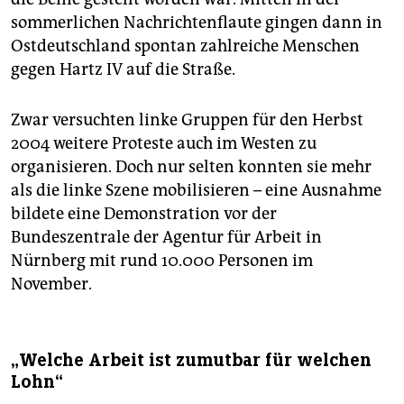
sommerlichen Nachrichtenflaute gingen dann in
Ostdeutschland spontan zahlreiche Menschen
gegen Hartz IV auf die Straße.
Zwar versuchten linke Gruppen für den Herbst
2004 weitere Proteste auch im Westen zu
organisieren. Doch nur selten konnten sie mehr
als die linke Szene mobilisieren – eine Ausnahme
bildete eine Demonstration vor der
Bundeszentrale der Agentur für Arbeit in
Nürnberg mit rund 10.000 Personen im
November.
„Welche Arbeit ist zumutbar für welchen
Lohn“