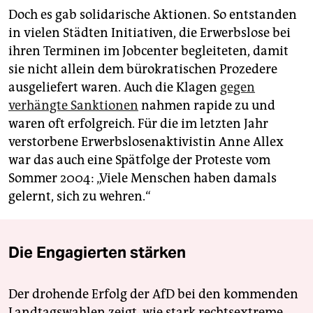
Doch es gab solidarische Aktionen. So entstanden
in vielen Städten Initiativen, die Erwerbslose bei
ihren Terminen im Jobcenter begleiteten, damit
sie nicht allein dem bürokratischen Prozedere
ausgeliefert waren. Auch die Klagen
gegen
verhängte Sanktionen
nahmen rapide zu und
waren oft erfolgreich. Für die im letzten Jahr
verstorbene Erwerbslosenaktivistin Anne Allex
war das auch eine Spätfolge der Proteste vom
Sommer 2004: „Viele Menschen haben damals
gelernt, sich zu wehren.“
Die Engagierten stärken
Der drohende Erfolg der AfD bei den kommenden
Landtagswahlen zeigt, wie stark rechtsextreme