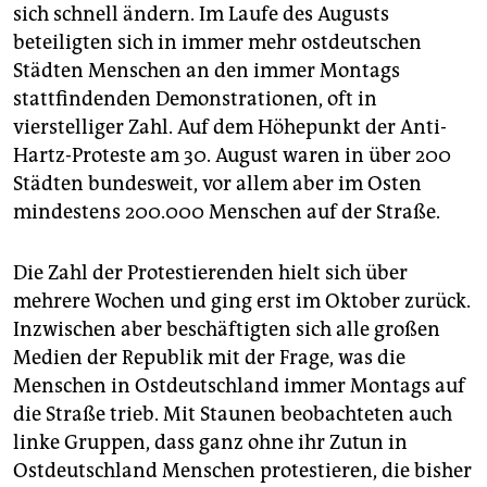
sich schnell ändern. Im Laufe des Augusts
beteiligten sich in immer mehr ostdeutschen
Städten Menschen an den immer Montags
stattfindenden Demonstrationen, oft in
vierstelliger Zahl. Auf dem Höhepunkt der Anti-
Hartz-Proteste am 30. August waren in über 200
Städten bundesweit, vor allem aber im Osten
mindestens 200.000 Menschen auf der Straße.
Die Zahl der Protestierenden hielt sich über
mehrere Wochen und ging erst im Oktober zurück.
Inzwischen aber beschäftigten sich alle großen
Medien der Republik mit der Frage, was die
Menschen in Ostdeutschland immer Montags auf
die Straße trieb. Mit Staunen beobachteten auch
linke Gruppen, dass ganz ohne ihr Zutun in
Ostdeutschland Menschen protestieren, die bisher