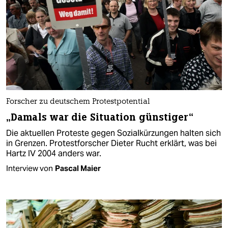
Forscher zu deutschem Protestpotential
„Damals war die Situation günstiger“
Die aktuellen Proteste gegen Sozialkürzungen halten sich
in Grenzen. Protestforscher Dieter Rucht erklärt, was bei
Hartz IV 2004 anders war.
Interview von
Pascal Maier