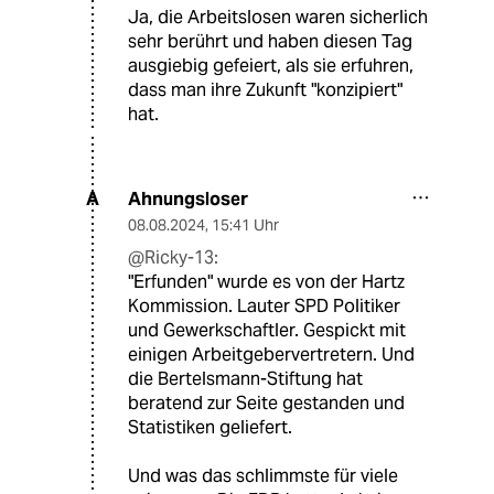
Ja, die Arbeitslosen waren sicherlich
sehr berührt und haben diesen Tag
ausgiebig gefeiert, als sie erfuhren,
dass man ihre Zukunft "konzipiert"
hat.
Ahnungsloser
A
08.08.2024
,
15:41 Uhr
@Ricky-13:
"Erfunden" wurde es von der Hartz
Kommission. Lauter SPD Politiker
und Gewerkschaftler. Gespickt mit
einigen Arbeitgebervertretern. Und
die Bertelsmann-Stiftung hat
beratend zur Seite gestanden und
Statistiken geliefert.
Und was das schlimmste für viele