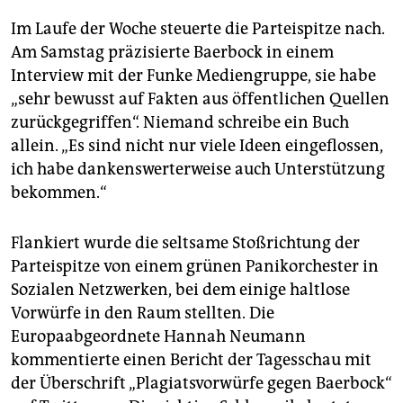
Im Laufe der Woche steuerte die Parteispitze nach.
Am Samstag präzisierte Baerbock in einem
Interview mit der Funke Mediengruppe, sie habe
„sehr bewusst auf Fakten aus öffentlichen Quellen
zurückgegriffen“. Niemand schreibe ein Buch
allein. „Es sind nicht nur viele Ideen eingeflossen,
ich habe dankenswerterweise auch Unterstützung
bekommen.“
Flankiert wurde die seltsame Stoßrichtung der
Parteispitze von einem grünen Panikorchester in
Sozialen Netzwerken, bei dem einige haltlose
Vorwürfe in den Raum stellten. Die
Europaabgeordnete Hannah Neumann
kommentierte einen Bericht der Tagesschau mit
der Überschrift „Plagiatsvorwürfe gegen Baerbock“