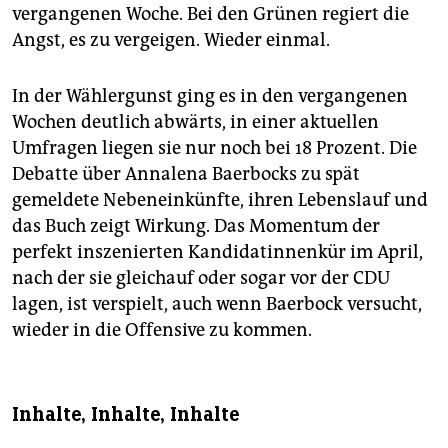
vergangenen Woche. Bei den Grünen regiert die
Angst, es zu vergeigen. Wieder einmal.
In der Wählergunst ging es in den vergangenen
Wochen deutlich abwärts, in einer aktuellen
Umfragen liegen sie nur noch bei 18 Prozent. Die
Debatte über Annalena Baerbocks zu spät
gemeldete Nebeneinkünfte, ihren Lebenslauf und
das Buch zeigt Wirkung. Das Momentum der
perfekt inszenierten Kandidatinnenkür im April,
nach der sie gleichauf oder sogar vor der CDU
lagen, ist verspielt, auch wenn Baerbock versucht,
wieder in die Offensive zu kommen.
Inhalte, Inhalte, Inhalte