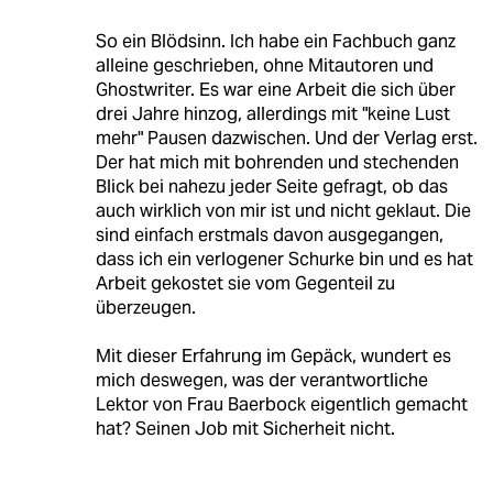
So ein Blödsinn. Ich habe ein Fachbuch ganz
alleine geschrieben, ohne Mitautoren und
Ghostwriter. Es war eine Arbeit die sich über
drei Jahre hinzog, allerdings mit "keine Lust
mehr" Pausen dazwischen. Und der Verlag erst.
Der hat mich mit bohrenden und stechenden
Blick bei nahezu jeder Seite gefragt, ob das
auch wirklich von mir ist und nicht geklaut. Die
sind einfach erstmals davon ausgegangen,
dass ich ein verlogener Schurke bin und es hat
Arbeit gekostet sie vom Gegenteil zu
überzeugen.
Mit dieser Erfahrung im Gepäck, wundert es
mich deswegen, was der verantwortliche
Lektor von Frau Baerbock eigentlich gemacht
hat? Seinen Job mit Sicherheit nicht.