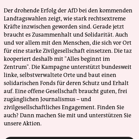
Der drohende Erfolg der AfD bei den kommenden
Landtagswahlen zeigt, wie stark rechtsextreme
Kräfte inzwischen geworden sind. Gerade jetzt
braucht es Zusammenhalt und Solidarität. Auch
und vor allem mit den Menschen, die sich vor Ort
für eine starke Zivilgesellschaft einsetzen. Die taz
kooperiert deshalb mit "Alles beginnt im
Zentrum". Die Kampagne unterstützt bundesweit
linke, selbstverwaltete Orte und baut einen
solidarischen Fonds für deren Schutz und Erhalt
auf. Eine offene Gesellschaft braucht guten, frei
zugänglichen Journalismus – und
zivilgesellschaftliches Engagement. Finden Sie
auch? Dann machen Sie mit und unterstützen Sie
unsere Aktion.