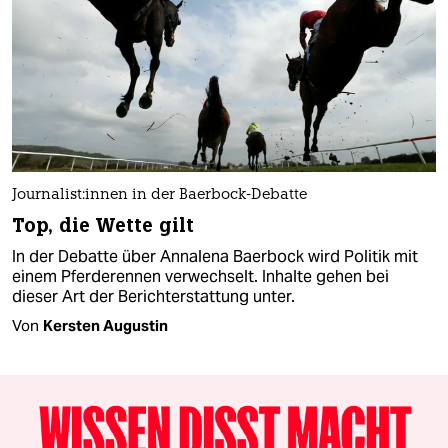
Jour­na­lis­t:innen in der Baerbock-Debatte
Top, die Wette gilt
In der Debatte über Annalena Baerbock wird Politik mit
einem Pferderennen verwechselt. Inhalte gehen bei
dieser Art der Berichterstattung unter.
Von
Kersten Augustin