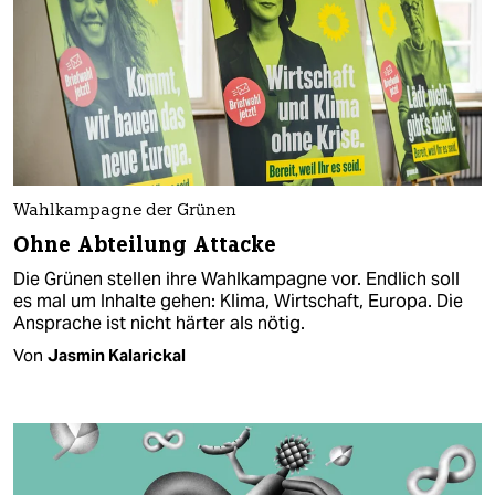
Wahlkampagne der Grünen
Ohne Abteilung Attacke
Die Grünen stellen ihre Wahlkampagne vor. Endlich soll
es mal um Inhalte gehen: Klima, Wirtschaft, Europa. Die
Ansprache ist nicht härter als nötig.
Von
Jasmin Kalarickal