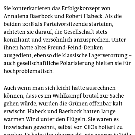
Sie konterkarieren das Erfolgskonzept von
Annalena Baerbock und Robert Habeck. Als die
beiden 2018 als Parteivorsitzende starteten,
achteten sie darauf, die Gesellschaft stets
konziliant und versöhnlich anzusprechen. Unter
ihnen hatte altes Freund-Feind-Denken
ausgedient, ebenso die klassische Lagerverortung –
auch gesellschaftliche Polarisierung hielten sie für
hochproblematisch.
Auch wenn man sich leicht hätte ausrechnen
können, dass es im Wahlkampf brutal zur Sache
gehen würde, wurden die Grünen offenbar kalt
erwischt. Habeck und Baerbock hatten lange
warmen Wind unter den Flügeln. Sie waren es
inzwischen gewohnt, selbst von CEOs hofiert zu