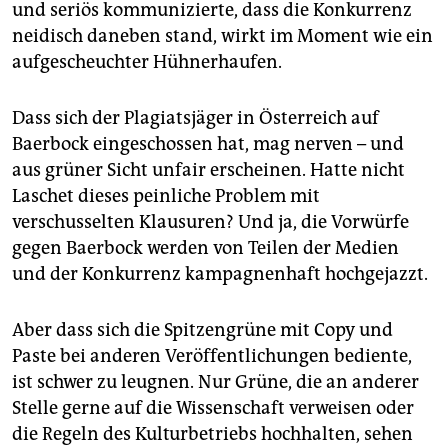
und seriös kommunizierte, dass die Konkurrenz
neidisch daneben stand, wirkt im Moment wie ein
aufgescheuchter Hühnerhaufen.
Dass sich der Plagiatsjäger in Österreich auf
Baerbock eingeschossen hat, mag nerven – und
aus grüner Sicht unfair erscheinen. Hatte nicht
Laschet dieses peinliche Problem mit
verschusselten Klausuren? Und ja, die Vorwürfe
gegen Baerbock werden von Teilen der Medien
und der Konkurrenz kampagnenhaft hochgejazzt.
Aber dass sich die Spitzengrüne mit Copy und
Paste bei anderen Veröffentlichungen bediente,
ist schwer zu leugnen. Nur Grüne, die an anderer
Stelle gerne auf die Wissenschaft verweisen oder
die Regeln des Kulturbetriebs hochhalten, sehen