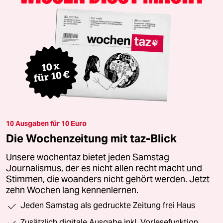
10 Ausgaben für 10 Euro
Die Wochenzeitung mit taz-Blick
Unsere wochentaz bietet jeden Samstag
Journalismus, der es nicht allen recht macht und
Stimmen, die woanders nicht gehört werden. Jetzt
zehn Wochen lang kennenlernen.
Jeden Samstag als gedruckte Zeitung frei Haus
Zusätzlich digitale Ausgabe inkl. Vorlesefunktion