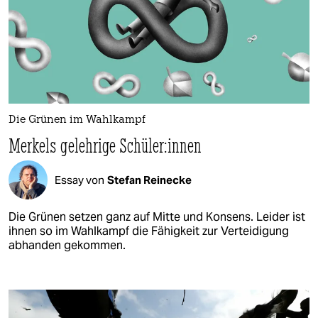
Die Grünen im Wahlkampf
Merkels gelehrige Schü­le­r:in­nen
Essay von
Stefan Reinecke
Die Grünen setzen ganz auf Mitte und Konsens. Leider ist
ihnen so im Wahlkampf die Fähigkeit zur Verteidigung
abhanden gekommen.