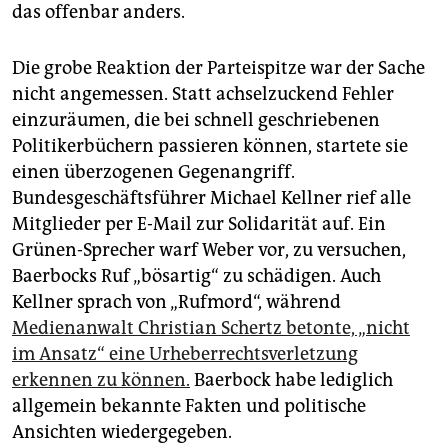
das offenbar anders.
Die grobe Reaktion der Parteispitze war der Sache
nicht angemessen. Statt achselzuckend Fehler
einzuräumen, die bei schnell geschriebenen
Politikerbüchern passieren können, startete sie
einen überzogenen Gegenangriff.
Bundesgeschäftsführer Michael Kellner rief alle
Mitglieder per E-Mail zur Solidarität auf. Ein
Grünen-Sprecher warf Weber vor, zu versuchen,
Baerbocks Ruf „bösartig“ zu schädigen. Auch
Kellner sprach von „Rufmord“, während
Medienanwalt Christian Schertz betonte, „nicht
im Ansatz“ eine Urheberrechtsverletzung
erkennen zu können.
Baerbock habe lediglich
allgemein bekannte Fakten und politische
Ansichten wiedergegeben.