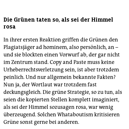
Die Grünen taten so, als sei der Himmel
rosa
In ihrer ersten Reaktion griffen die Grünen den
Plagiatsjäger ad hominem, also persönlich, an –
und sie blockten einen Vorwurf ab, der gar nicht
im Zentrum stand. Copy and Paste muss keine
Urheberrechtsverletzung sein, ist aber trotzdem
peinlich. Und nur allgemein bekannte Fakten?
Nun ja, der Wortlaut war trotzdem fast
deckungsgleich. Die grüne Strategie, so zu tun, als
seien die kopierten Stellen komplett imaginiert,
als sei der Himmel sozusagen rosa, war wenig
überzeugend. Solchen Whataboutism kritisieren
Grüne sonst gerne bei anderen.