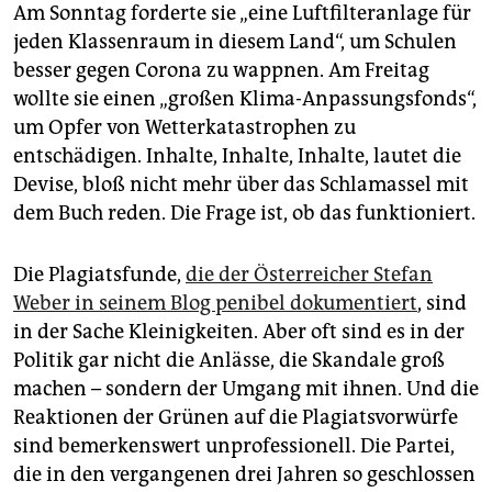
Am Sonntag forderte sie „eine Luftfilteranlage für
jeden Klassenraum in diesem Land“, um Schulen
besser gegen Corona zu wappnen. Am Freitag
wollte sie einen „großen Klima-Anpassungsfonds“,
um Opfer von Wetterkatastrophen zu
entschädigen. Inhalte, Inhalte, Inhalte, lautet die
Devise, bloß nicht mehr über das Schlamassel mit
dem Buch reden. Die Frage ist, ob das funktioniert.
Die Plagiatsfunde,
die der Österreicher Stefan
Weber in seinem Blog penibel dokumentiert
, sind
in der Sache Kleinigkeiten. Aber oft sind es in der
Politik gar nicht die Anlässe, die Skandale groß
machen – sondern der Umgang mit ihnen. Und die
Reaktionen der Grünen auf die Plagiatsvorwürfe
sind bemerkenswert unprofessionell. Die Partei,
die in den vergangenen drei Jahren so geschlossen