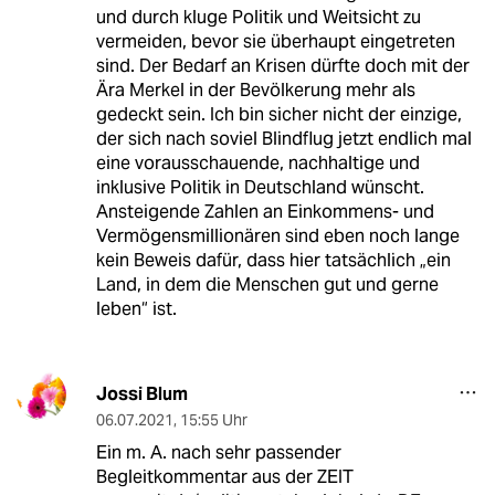
und durch kluge Politik und Weitsicht zu
vermeiden, bevor sie überhaupt eingetreten
sind. Der Bedarf an Krisen dürfte doch mit der
Ära Merkel in der Bevölkerung mehr als
gedeckt sein. Ich bin sicher nicht der einzige,
der sich nach soviel Blindflug jetzt endlich mal
eine vorausschauende, nachhaltige und
inklusive Politik in Deutschland wünscht.
Ansteigende Zahlen an Einkommens- und
Vermögensmillionären sind eben noch lange
kein Beweis dafür, dass hier tatsächlich „ein
Land, in dem die Menschen gut und gerne
leben“ ist.
Jossi Blum
06.07.2021
,
15:55 Uhr
Ein m. A. nach sehr passender
Begleitkommentar aus der ZEIT