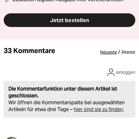
Jetzt bestellen
33 Kommentare
/
Neueste
Älteste
einloggen
Die Kommentarfunktion unter diesem Artikel ist
geschlossen.
Wir öffnen die Kommentarspalte bei ausgewählten
Artikeln für etwa drei Tage –
hier sind sie zu finden
.