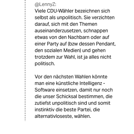
@LennyZ:
Viele CDU-Wähler bezeichnen sich
selbst als unpolitisch. Sie verzichten
darauf, sich mit den Themen
auseinanderzusetzen, schnappen
etwas von den Nachbarn oder auf
einer Party auf (bzw dessen Pendant,
den sozialen Medien) und gehen
trotzdem zur Wahl, ist ja alles nicht
politisch.
Vor den nächsten Wahlen könnte
man eine künstliche Intelligenz -
Software einsetzen, damit nur noch
die unser Schicksal bestimmen, die
zutiefst unpolitisch sind und somit
instinktiv die beste Partei, die
alternativloseste, wählen.